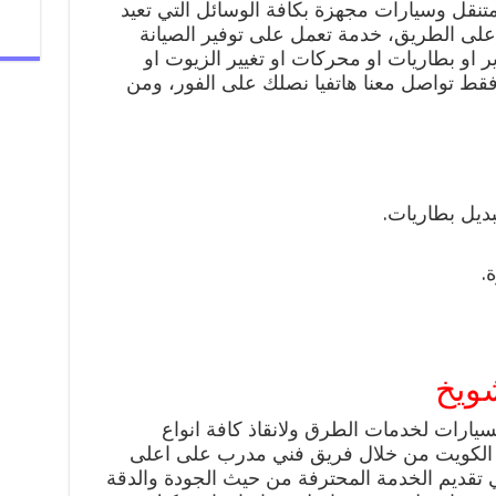
تنقل وسيارات مجهزة بكافة الوسائل التي تعيد
لى الطريق، خدمة تعمل على توفير الصيانة
ر او بطاريات او محركات او تغيير الزيوت او
 فقط تواصل معنا هاتفيا نصلك على الفور، ومن
ديل بطاريات.
.
ويخ
سيارات لخدمات الطرق ولانقاذ كافة انواع
 الكويت من خلال فريق فني مدرب على اعلى
تقديم الخدمة المحترفة من حيث الجودة والدقة