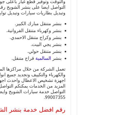
والتوقت وتوفير قطع غيار باعلى جو
التواصل ايضا على بنشر الشويخ رقم
وتبديل بطاريات سيارات وتبديل تواي
بنشر متنقل مبارك الكبير.
بنشر وكهرباء متنقل الفروانية.
بنشر وكراج متنقل الاحمدي.
بنشر يجي البيت.
بنشر متنقل حولي.
بنشر
السالمية
قراج متنقل.
تعمل الشركة من خلال مراكزها المتن
والكهرباء والتكييف وتجديد جميع انوا
اجهزة تشخيص الاعطال واحدث اجهزة
التواصل خدمة سيارات الشويخ واي
99007355.
رقم افضل خدمة بنشر الش