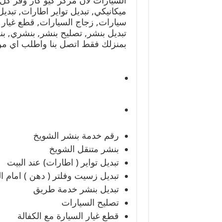
السيارات لان مركز كيو كار وفر كل
ميكانيكي, تبديل تواير اطارات, تبد
سيارات, زجاج السيارات, قطع غيار 
تبديل بنشر, تصليح بنشر, بنشري, 
بمنزلك فقط اتصل بنا واطلب اي من 
رقم خدمة بنشر الشويخ
بنشر متنقل الشويخ
تبديل تواير ( اطارات) عند البيت
تبديل زسيت وفلتر ( دهن ) امام ا
تبديل بنشر خدمة طريق
تصليح السيارات
قطع غيار السيارة مع الكفالة