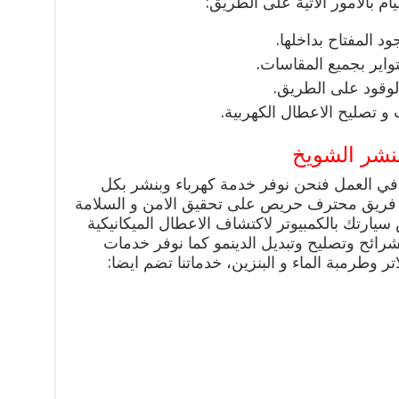
يام بالامور الاتية على الطريق:
د المفتاح بداخلها.
لتواير بجميع المقاسات.
الوقود على الطريق.
و تصليح الاعطال الكهربية.
نشر الشويخ
في العمل فنحن نوفر خدمة كهرباء وبنشر بكل
ة فريق محترف حريص على تحقيق الامن و السلامة
يارتك بالكمبيوتر لاكتشاف الاعطال الميكانيكية
شرائح وتصليح وتبديل الدينمو كما نوفر خدمات
تر وطرمبة الماء و البنزين، خدماتنا تضم ايضا: