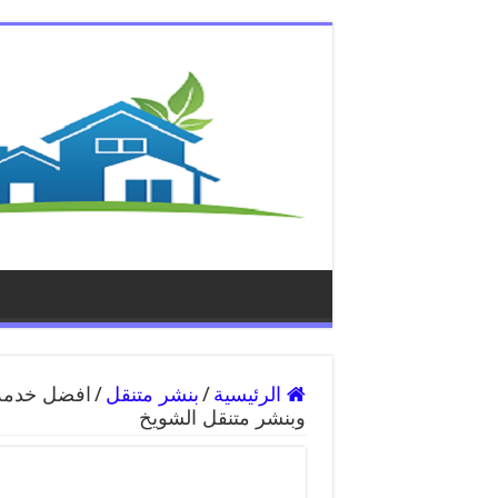
الرئيسية
/
بنشر متنقل
/
وبنشر متنقل الشويخ