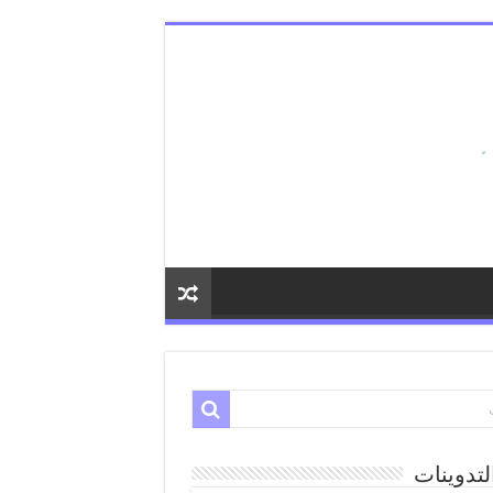
لتدوينات