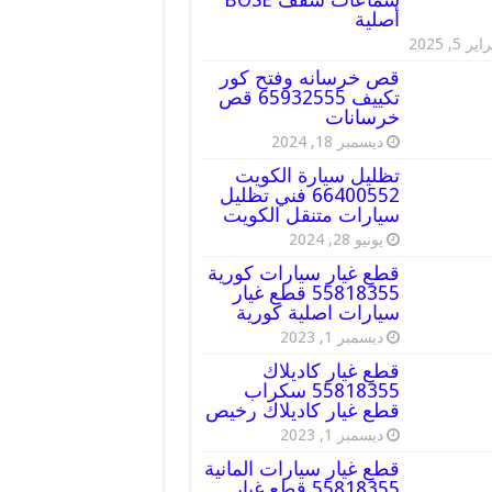
أصلية
ير 5, 2025
قص خرسانه وفتح كور
تكييف 65932555 قص
خرسانات
ديسمبر 18, 2024
تظليل سيارة الكويت
66400552 فني تظليل
سيارات متنقل الكويت
يونيو 28, 2024
قطع غيار سيارات كورية
55818355 قطع غيار
سيارات اصلية كورية
ديسمبر 1, 2023
قطع غيار كاديلاك
55818355 سكراب
قطع غيار كاديلاك رخيص
ديسمبر 1, 2023
قطع غيار سيارات المانية
55818355 قطع غيار