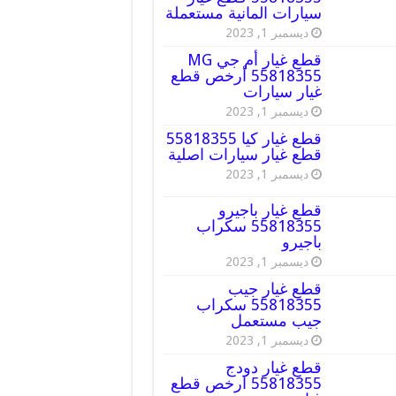
سيارات المانية مستعملة
ديسمبر 1, 2023
قطع غيار أم جي MG
55818355 أرخص قطع
غيار سيارات
ديسمبر 1, 2023
قطع غيار كيا 55818355
قطع غيار سيارات اصلية
ديسمبر 1, 2023
قطع غيار باجيرو
55818355 سكراب
باجيرو
ديسمبر 1, 2023
قطع غيار جيب
55818355 سكراب
جيب مستعمل
ديسمبر 1, 2023
قطع غيار دودج
55818355 ارخص قطع