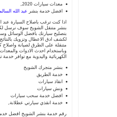
معدات سيارات 2020,
افضل خدمة بنشر
عبد الله السالم
اذا كنت ترغب باصلاح السيارة عند
بنشر متنقل الشويخ سوف نرسل لكل
بتصليح سيارتك بافضل الوسائل وس
لكشف ادق الاعطال وتزويك بالنتائ
متنقلة على الطرق لصيانة واصلاح ك
وباستخدام احدث الادوات والمعدات،
الكهربائية واليدوية مع توافر خدمة تب
بنشر متجرك الشويخ
خدمة الطريق
انقاذ سيارات
ونش سيارات
افضل خدمة سحب سيارات
خدمة انقذي سيارتي عطلانة,
رقم خدمة بنشر الشويخ افضل خدمة