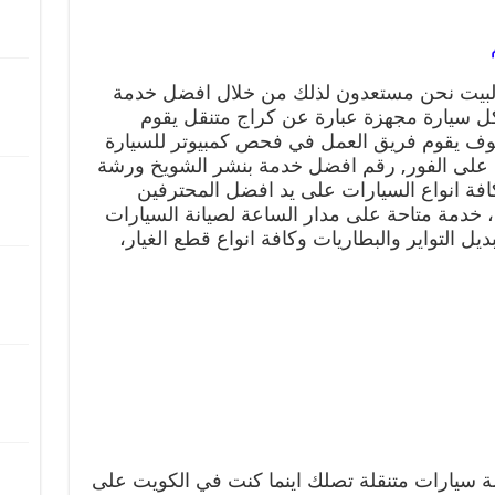
 البيت نحن مستعدون لذلك من خلال افضل خدمة
 سيارة مجهزة عبارة عن كراج متنقل يقوم
وف يقوم فريق العمل في فحص كمبيوتر للسيارة
ج على الفور, رقم افضل خدمة بنشر الشويخ ورشة
افة انواع السيارات على يد افضل المحترفين
 خدمة متاحة على مدار الساعة لصيانة السيارات
ديل التواير والبطاريات وكافة انواع قطع الغيار،
 سيارات متنقلة تصلك اينما كنت في الكويت على