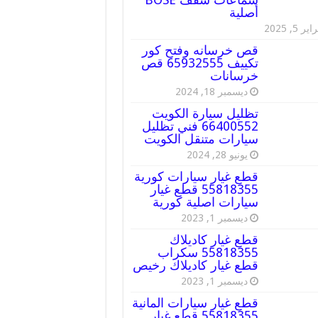
أصلية
ير 5, 2025
قص خرسانه وفتح كور
تكييف 65932555 قص
خرسانات
ديسمبر 18, 2024
تظليل سيارة الكويت
66400552 فني تظليل
سيارات متنقل الكويت
يونيو 28, 2024
قطع غيار سيارات كورية
55818355 قطع غيار
سيارات اصلية كورية
ديسمبر 1, 2023
قطع غيار كاديلاك
55818355 سكراب
قطع غيار كاديلاك رخيص
ديسمبر 1, 2023
قطع غيار سيارات المانية
55818355 قطع غيار