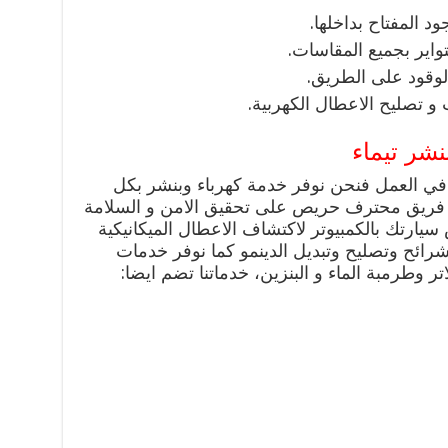
د المفتاح بداخلها.
لتواير بجميع المقاسات.
الوقود على الطريق.
و تصليح الاعطال الكهربية.
شر تيماء
في العمل فنحن نوفر خدمة كهرباء وبنشر بكل
ة فريق محترف حريص على تحقيق الامن و السلامة
يارتك بالكمبيوتر لاكتشاف الاعطال الميكانيكية
شرائح وتصليح وتبديل الدينمو كما نوفر خدمات
تر وطرمبة الماء و البنزين، خدماتنا تضم ايضا: