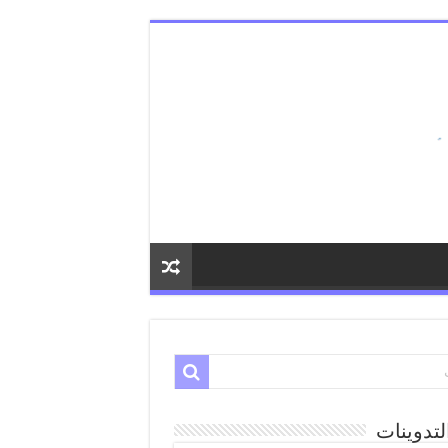
لتدوينات