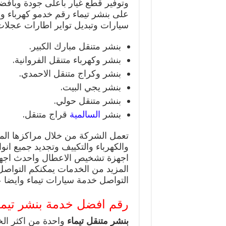
وتوفير قطع غيار باعلى جودة وبافض
على بنشر تيماء رقم خدمو كهرباء و
سيارات وتبديل تواير اطارات عجلات 
بنشر متنقل مبارك الكبير.
بنشر وكهرباء متنقل الفروانية.
بنشر وكراج متنقل الاحمدي.
بنشر يجي البيت.
بنشر متنقل حولي.
بنشر
السالمية
قراج متنقل.
تعمل الشركة من خلال مراكزها المتن
والكهرباء والتكييف وتجديد جميع انوا
اجهزة تشخيص الاعطال واحدث اجهزة
التواصل خدمة سيارات تيماء وايضا
رقم افضل خدمة بنشر تيما
بنشر متنقل تيماء
واحدة من اكثر ال