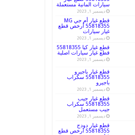
سيارات المانية مستعملة
ديسمبر 1, 2023
قطع غيار أم جي MG
55818355 أرخص قطع
غيار سيارات
ديسمبر 1, 2023
قطع غيار كيا 55818355
قطع غيار سيارات اصلية
ديسمبر 1, 2023
قطع غيار باجيرو
55818355 سكراب
باجيرو
ديسمبر 1, 2023
قطع غيار جيب
55818355 سكراب
جيب مستعمل
ديسمبر 1, 2023
قطع غيار دودج
55818355 ارخص قطع