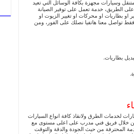
تنقل وسيارات مجهزة بكافة الوسائل التي تعيد
لى الطريق، خدمة تعمل على توفير الصيانة
ر او بطاريات او محركات او تغيير الزيوت او
 فقط تواصل معنا هاتفيا نصلك على الفور، ومن
ديل بطاريات.
.
ء
ارات لخدمات الطرق ولانقاذ كافة انواع السيارات
من خلال فريق فني مدرب على اعلى مستوى مع
دمة المحترفة من حيث الجودة والدقة والتوقت