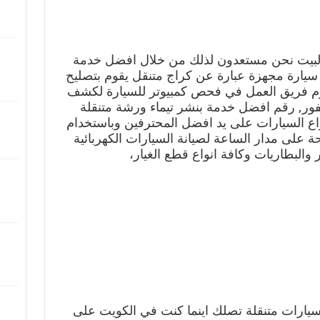
 البيت نحن مستعدون لذلك من خلال افضل خدمة
يارة مجهزة عبارة عن كراج متنقل يقوم بتصليح
م فريق العمل في فحص كمبيوتر للسيارة لكشف
لفور, رقم افضل خدمة بنشر تيماء ورشة متنقلة
اع السيارات على يد افضل المحترفين وباستخدام
 على مدار الساعة لصيانة السيارات الكهربائية
ر والبطاريات وكافة انواع قطع الغيار،
يارات متنقلة تصلك اينما كنت في الكويت على