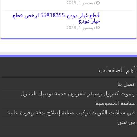
ديسمبر 1, 2023
قطع غيار دودج 55818355 ارخص قطع
غيار دودج
ديسمبر 1, 2023
أهم الصفحات
اتصل بنا
ريموت كنترول رسيفر تلفزيون خدمة توصيل للمنازل
سياسة الخصوصية
فني ستلايت الكويت تركيب صيانة إصلاح بدقة وجودة عالية
من نحن