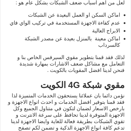
لعل من اهم اسباب ضعف الشبكات بشكل عام هو :
اماكن السكن او العمل البعيدة عن الشبكات
عدم كفاءة الاجهزة المستخدمة في تركيب الواي فاي
الابراج العالية
اماكن معينة بالمنزل بعيدة عن مصدر الشبكة
كالسرداب
لذلك فقد قمنا بتطوير مقوي السيرفس الخاص بنا و
التعامل مع مشاكل ضعف الاشارات بمهارة شديدة
فنحن لدينا افضل المقويات بالكويت .
مقوي شبكة 4G الكويت
نؤمن دائما بان عملائنا يستحقون الخدمات المتميزة لذا
فقد قمنا بتوفير افضل الخدمات و احدث انواع الاجهزة و
بارخص الاسعار لضمان لتكون في متناول الجميع وكل
الاجهزة المتوفرة لدينا تحافظ على سرعة الانترنت و
تقوي الشبكات بطريقة فعالة للغاية وايضا الاجهزة لدينا
تدعم كافة انواع الاجهزة الذكية و تضمن لكم تصفح