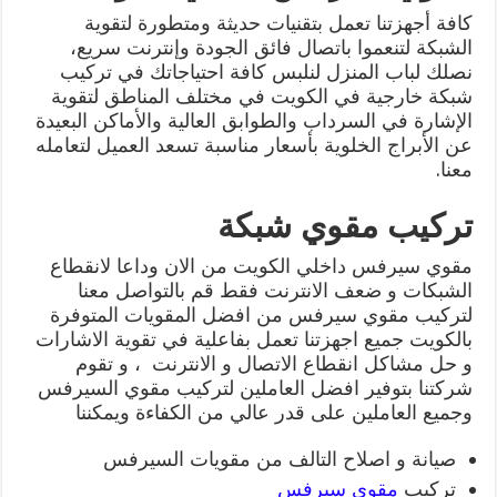
كافة أجهزتنا تعمل بتقنيات حديثة ومتطورة لتقوية
الشبكة لتنعموا باتصال فائق الجودة وإنترنت سريع،
نصلك لباب المنزل لنلبس كافة احتياجاتك في تركيب
شبكة خارجية في الكويت في مختلف المناطق لتقوية
الإشارة في السرداب والطوابق العالية والأماكن البعيدة
عن الأبراج الخلوية بأسعار مناسبة تسعد العميل لتعامله
معنا.
تركيب مقوي شبكة
مقوي سيرفس داخلي الكويت من الان وداعا لانقطاع
الشبكات و ضعف الانترنت فقط قم بالتواصل معنا
لتركيب مقوي سيرفس من افضل المقويات المتوفرة
بالكويت جميع اجهزتنا تعمل بفاعلية في تقوية الاشارات
و حل مشاكل انقطاع الاتصال و الانترنت ، و تقوم
شركتنا بتوفير افضل العاملين لتركيب مقوي السيرفس
وجميع العاملين على قدر عالي من الكفاءة ويمكننا
صيانة و اصلاح التالف من مقويات السيرفس
تركيب
مقوي سيرفس