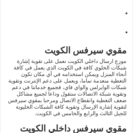
مقوي سيرفس الكويت
موزع ارسال داخلي الكويت نعمل على تقوية إشارة
شبكات الخلوي كافة في الكويت الذي يعمل في كافة
أنحاء المنزل ويمكن استخدامه في أي مكان تكون
التغطية منعدمة تماما، ويعمل على دعم الإنترنت وتقوية
شبكات الوايرلس والواي فاي، فجميع خدماتنا في دعم
وتقوية شبكة الاتصالات ستقول وداعا لجميع مشاكل
ضعف التغطية وانقطاع الاتصال ومرحبا بمقوي سيرفس
لتقوية إشارة الإرسال وتقوية كافة الشبكات الخليوية
للجيل الثالث والرابع والخامس في الكويت.
مقوي سيرفس داخلي الكويت