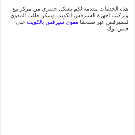
هذه الخدمات مقدمة لكم بشكل حصري من مركز بيع
وتركيب اجهزة السيرفس الكويت ويمكن طلب المقوي
للسيرفس عبر صفحتنا
مقوي سيرفس بالكويت
على
فيس بوك