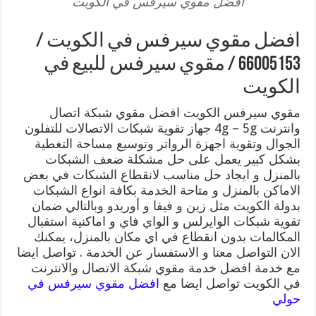
افضل مقوي سيرفس في الكويت
افضل مقوي سيرفس في الكويت /
66005153 / مقوي سيرفس للبيع في
الكويت
مقوي سيرفس الكويت افضل مقوي شبكة اتصال
وانترنت 4g – 5g جهاز تقوية شبكات الاتصالات للتفلون
الجوال وتقوية اجهزة الرواتر وتوسيع مساحة التغطية
بشكل كبير يعمل على حل مشكلة ضعف الشبكات
بالمنزل و ايجاد حل مناسب لانقطاع الشبكات في بعض
الاماكن بالمنزل و متاحة الخدمة بكافة انواع الشبكات
بدولة الكويت مثل زين و فيفا و أوريدو وبالتالي ضمان
تقوية شبكات الوايرلس و الواي فاي و اماكنية استقبال
المكالمات بدون انقطاع في اي مكان بالمنزل، يمكنك
الان التواصل معنا و الاستفسار عن الخدمة . تواصل ايضا
مع خدمة افضل خدمة مقوي شبكة الاتصال والانترنت
في الكويت تواصل ايضا مع
افضل مقوي سيرفس في
حولي