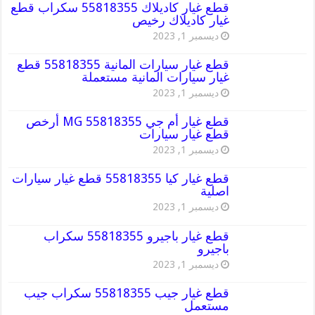
قطع غيار كاديلاك 55818355 سكراب قطع
غيار كاديلاك رخيص
ديسمبر 1, 2023
قطع غيار سيارات المانية 55818355 قطع
غيار سيارات المانية مستعملة
ديسمبر 1, 2023
قطع غيار أم جي MG 55818355 أرخص
قطع غيار سيارات
ديسمبر 1, 2023
قطع غيار كيا 55818355 قطع غيار سيارات
اصلية
ديسمبر 1, 2023
قطع غيار باجيرو 55818355 سكراب
باجيرو
ديسمبر 1, 2023
قطع غيار جيب 55818355 سكراب جيب
مستعمل