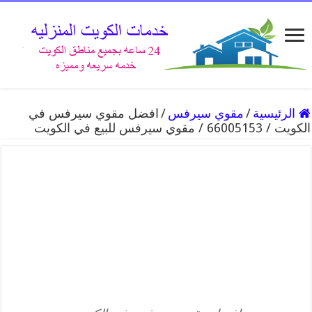
الرئيسية
/
مقوي سيرفس
/
افضل مقوي سيرفس في
الكويت / 66005153 / مقوي سيرفس للبيع في الكويت