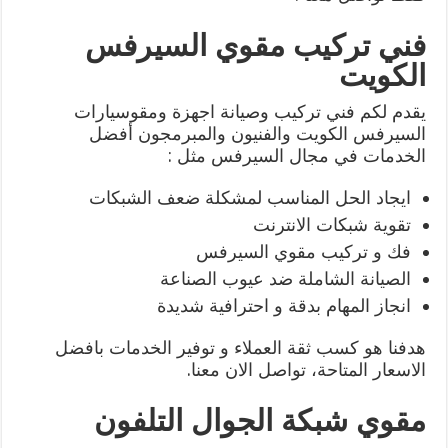
فني تركيب مقوي السيرفس
الكويت
يقدم لكم فني تركيب وصيانة اجهزة ومقوسيارات
السيرفس الكويت والفنيون والمبرمجون أفضل
الخدمات في مجال السيرفس مثل :
ايجاد الحل المناسب لمشكلة ضعف الشبكات
تقوية شبكات الانترنت
فك و تركيب مقوي السيرفس
الصيانة الشاملة ضد عيوب الصناعة
انجاز المهام بدقة و احترافية شديدة
هدفنا هو كسب ثقة العملاء و توفير الخدمات بافضل
الاسعار المتاحة، تواصل الان معنا.
مقوي شبكة الجوال التلفون