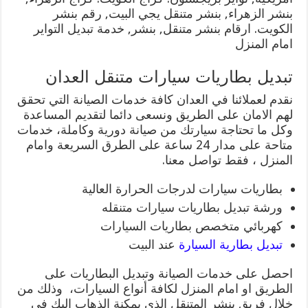
بنشر الزهراء, بنشر متنقل يجي البيت, رقم بنشر
الكويت. ارقام بنشر متنقل, بنشر, خدمة تبديل التواير
امام المنزل
تبديل بطاريات سيارات متنقل العدان
نقدم لعملائنا في العدان كافة خدمات الصيانة التي تحقق
لهم الامان على الطريق ونسعى دائما لتقديم المساعدة
وكل ما تحتاجة سيارتك من صيانة دورية وكاملة، خدمات
متاحة على مدار 24 ساعة على الطرق السريعة وامام
المنزل ، فقط تواصل معنا.
بطاريات سيارات لدرجات الحرارة العالية
ورشة تبديل بطاريات سيارات متنقله
كهربائي متخصص بطاريات السيارات
تبديل بطارية السيارة
عند البيت
احصل على خدمات الصيانة وتبديل البطاريات على
الطريق او امام المنزل لكافة أنواع السيارات، وذلك من
خلال فريق بنشر المتنقل الذي يمكنة الذهاب اليك في