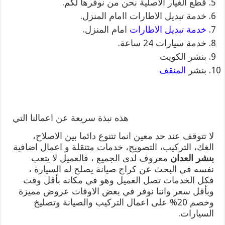
قطع الغيار الاصلية نحن من نوفرها لكم.
خدمة تبديل الاطارات اامام المنزل.
خدمة تبديل الاطارات
امام المنزل.
خدمة سيارات 24 ساعة.
بنشر الكويت
بنشر
المنقف
هذه نبذة سريعة عن اعمالنا التي
لا تتوقف عند حد معين انما تتنوع دائما بين الاصلاح،
الغك، التركيب، التصويج، خدمات متنقلة و اعمال اضافية
بنشر العدان
معروف لدى الجميع ، فالعميل لا يتعب
نفسه في البحث عن كراج صيانة يصلح له السيارة ،
فكل الخدمات تصل العميل وهو في مكانه بأقل وقت
وبأقل سعر واننا نوفر في بعض الاوقات عروض مميزة
وخصم 20% على اعمال التركيب والصيانة وتصليخ
السيارات.