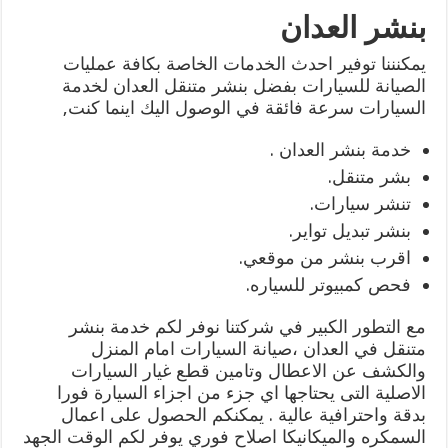
بنشر العدان
يمكنننا توفير احدث الخدمات الخاصة بكافة عمليات
الصيانة للسيارات بفضل بنشر متنقل العدان لخدمة
السيارات سرعة فائقة في الوصول اليك اينما كنت,
خدمة بنشر العدان .
بشر متنقل.
تنشر سيارات.
بنشر تبديل تواير.
اقرب بنشر من موقعي.
فحص كمبيوتر للسياره.
مع التطور الكبير في شركتنا نوفر لكم خدمة بنشر
متنقل في العدان ،صيانة السيارات امام المنزل
والكشف عن الاعطال وتامين قطع غيار السيارات
الاصلية التى يحتاجها اي جزء من اجزاء السيارة فورا
بدقة واحترافية عالية . يمكنكم الحصول على اعمال
السمكره والميكانيكا اصلاح فوري يوفر لكم الوقت الجهد