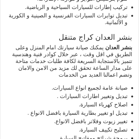
تركيب إطارات للسيارات السياحية و الرياضية.
تبديل توايرات السيارات الفرنسية و الصينية و الكورية
و الألمانية.
بنشر العدان كراج متنقل
بنشر العدان
يمكنك صيانة سيارتك امام المنزل وعلى
الطريق في اقل وقت ، عبر خلال كوادر فنية وهندسية
تتميز بالاستجابة السريعة لكافة طلبات خدمات متاحة
على مدار الساعة تحقق لك مزيد من الامن والامان
وتضم اعمالنا العديد من الخدمات
صيانة عامة لجميع انواع السيارات.
تبديل وتغيير اطارات السيارات .
اصلاح كهرباء السيارة.
تبديل او تغيير بطارية السيارة بافضل الانواع .
تغيير زيوت وفلاتر بافضل الانواع.
تصليح تكييف السيارة.
برمجة شرائح ومفاتيح السيارة.