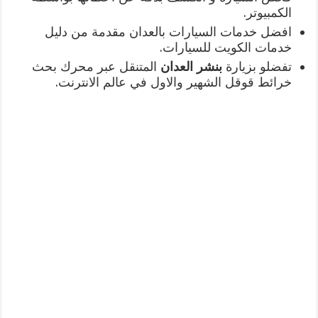
الكمبيوتر.
افضل خدمات السيارات بالعدان مقدمة من دليل
خدمات الكويت للسيارات.
تفضلو بزيارة
بنشر العدان
المتنقل عبر محرك بحث
خرائط قوقل الشهير والاول في عالم الانترنت.