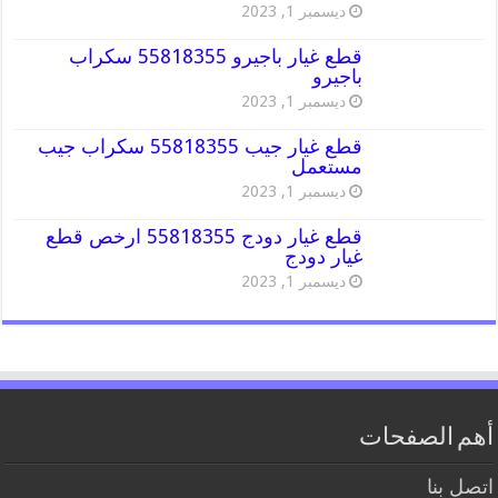
ديسمبر 1, 2023
قطع غيار باجيرو 55818355 سكراب
باجيرو
ديسمبر 1, 2023
قطع غيار جيب 55818355 سكراب جيب
مستعمل
ديسمبر 1, 2023
قطع غيار دودج 55818355 ارخص قطع
غيار دودج
ديسمبر 1, 2023
أهم الصفحات
اتصل بنا