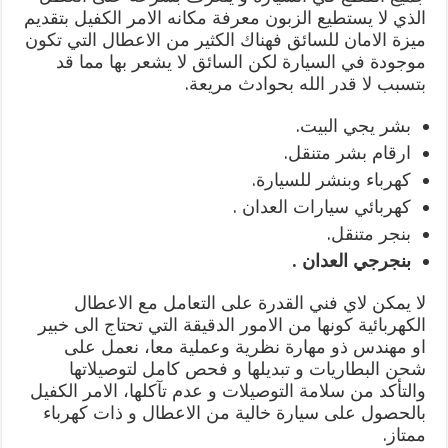
الذي لا يستطيع الزبون معرفة مكانه الامر الكفيل بتقديم
ميزة الامان للسائق فهناك الكثير من الاعطال التي تكون
موجودة في السيارة لكن السائق لا يشعر بها مما قد
بتسبب لا قدر الله بحوادث مريعة.
بشر يجي البيت.
ارقام بشر متنقل.
كهرباء وبنشر للسيارة.
كهربائي سيارات العدان .
بنجر متنقل.
بنجرجي العدان .
لا يمكن لاي فني القدرة على التعامل مع الاعطال
الكهربائية كونها من الامور الدقيقة التي تحتاج الى خبير
او مهندس ذو مهارة نظرية وعملية معا، نعمل على
شحن البطاريات و تبديلها و فحص كامل لتوصيلاتها
والتأكد من سلامة التوصيلات و عدم تآكلها، الامر الكفيل
بالحصول على سيارة خالية من الاعطال و ذات كهرباء
ممتاز.