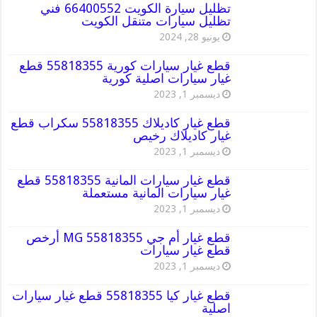
تظليل سيارة الكويت 66400552 فني
تظليل سيارات متنقل الكويت
يونيو 28, 2024
قطع غيار سيارات كورية 55818355 قطع
غيار سيارات اصلية كورية
ديسمبر 1, 2023
قطع غيار كاديلاك 55818355 سكراب قطع
غيار كاديلاك رخيص
ديسمبر 1, 2023
قطع غيار سيارات المانية 55818355 قطع
غيار سيارات المانية مستعملة
ديسمبر 1, 2023
قطع غيار أم جي MG 55818355 أرخص
قطع غيار سيارات
ديسمبر 1, 2023
قطع غيار كيا 55818355 قطع غيار سيارات
اصلية