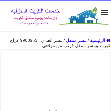
الرئيسية
/
بنشر متنقل
/
بنشر العدان 99009551 كراج
كهرباء وبنشر متنقل قريب من موقعي