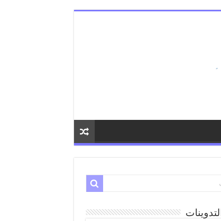
لتدوينات