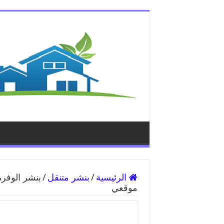
الرئيسية
/
بنشر متنقل
/
موقعي