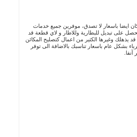
ن ايضا باسعار لا تصدق، موفرين جميع خدمات
تحصل على تبديل للبطارية وللاطار و لاي قطعة قد
د يذهلك وغيرها الكثير من اعمال كتصليح المكائن
هرباء بشكل عام باسعار تناسبك بالاضافة الى توفر
 آنفا.