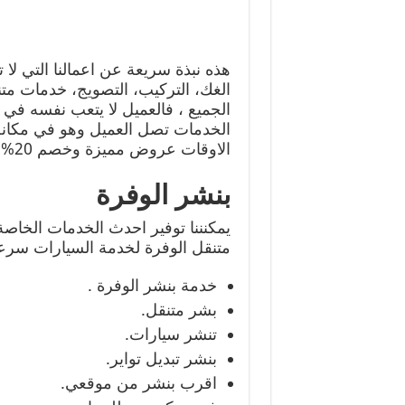
هذه نبذة سريعة عن اعمالنا التي لا ت
الغك، التركيب، التصويج، خدمات متن
الجميع ، فالعميل لا يتعب نفسه في
الخدمات تصل العميل وهو في مكانه
الاوقات عروض مميزة وخصم 20% على اعمال التركيب والصيانة وتصليخ السيارات.
بنشر الوفرة
يمكنننا توفير احدث الخدمات الخاص
متنقل الوفرة لخدمة السيارات سرعة
خدمة بنشر الوفرة .
بشر متنقل.
تنشر سيارات.
بنشر تبديل تواير.
اقرب بنشر من موقعي.