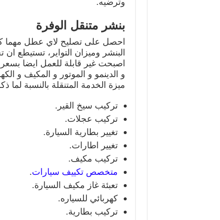
وترضيه.
بنشر متنقل الوفرة
احصل على تصليح لاي عطل مهما كا
البنشر وميزان التواير، تستيطع ان 
اصبحت غير قابلة للعمل ايضا بسعر ق
و الدينمو و الموتور و المكيف و الك
ميزة الخدمة المتنقلة بالنسبة لما ذكر
تركيب سيخ القير.
تركيب عجلات.
تغيير بطارية السيارة.
تغيير اطارات.
تركيب مكيف.
متخصص تكييف سيارات
.
تعبئة غاز مكيف السيارة.
كهربائي للسياره.
تركيب بطارية.