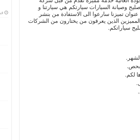
ودة العالية خدمة مميزة تقدم من قبل شركة
يح وصيانة السيارات سيارتكم هي سيارتنا و
فبرا
عنوان تميزنا سارعوا الى الاستفادة من بنشر
ا المميزين الذين يعرفون من يختارون من الشركات
ليح سياراتكم.
لشهر.
لفحص.
ا لكم.
.