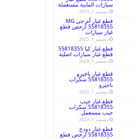
سيارات المانية مستعملة
ديسمبر 1, 2023
قطع غيار أم جي MG
55818355 أرخص قطع
غيار سيارات
ديسمبر 1, 2023
قطع غيار كيا 55818355
قطع غيار سيارات اصلية
ديسمبر 1, 2023
قطع غيار باجيرو
55818355 سكراب
باجيرو
ديسمبر 1, 2023
قطع غيار جيب
55818355 سكراب
جيب مستعمل
ديسمبر 1, 2023
قطع غيار دودج
55818355 ارخص قطع