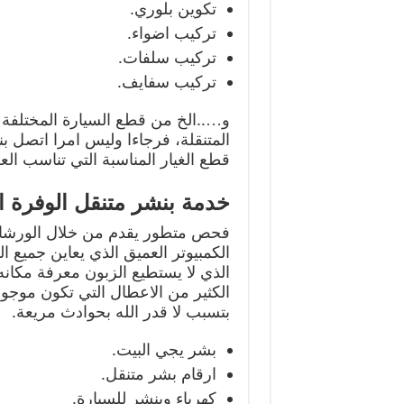
تكوين بلوري.
تركيب اضواء.
تركيب سلفات.
تركيب سفايف.
و…..الخ من قطع السيارة المختلفة 
المتنقلة، فرجاءا وليس امرا اتصل 
قطع الغيار المناسبة التي تناسب الع
خدمة بنشر متنقل الوفرة ا
فحص متطور يقدم من خلال الورشات 
الكمبيوتر العميق الذي يعاين جميع
الذي لا يستطيع الزبون معرفة مكانه 
الكثير من الاعطال التي تكون موجود
بتسبب لا قدر الله بحوادث مريعة.
بشر يجي البيت.
ارقام بشر متنقل.
كهرباء وبنشر للسيارة.