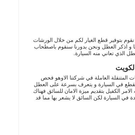
نقوم بتوفير قطع الغيار لكم من خلال الورشات
بنا و اذكر العطل ونحن بدورنا سنقوم باصطحاب
طل الذي تعاني منه السيارة.
لكويت
المتنقلة العاملة في شركتنا الاوهو فحص
 القطع في السيارة و يتعرف بسرعة على العطل
الامر الكفيل بتقديم ميزة الامان للسائق فهناك
ة في السيارة لكن السائق لا يشعر بها مما قد