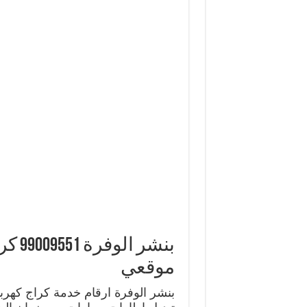
بنشر
موقعي
بنشر الوفرة ارقام خدمة كراج كهرب