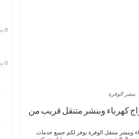
يوليو
يوليو
بنشر الوفرة
 الوفرة 99009551 كراج كهرباء وبنشر متنقل قريب من
اء وبنشر متنقل الوفرة نوفر لكم جميع خدمات