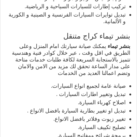
تركيب إطارات للسيارات السياحية و الرياضية.
تبديل توايرات السيارات الفرنسية و الصينية و الكورية
و الألمانية.
بنشر تيماء كراج متنقل
بنشر تيماء
يمكنك صيانة سيارتك امام المنزل وعلى
الطريق في اقل وقت ، عبر خلال كوادر فنية وهندسية
تتميز بالاستجابة السريعة لكافة طلبات خدمات متاحة
على مدار الساعة تحقق لك مزيد من الامن والامان
وتضم اعمالنا العديد من الخدمات
صيانة عامة لجميع انواع السيارات.
تبديل وتغيير اطارات السيارات .
اصلاح كهرباء السيارة.
تبديل او تغيير بطارية السيارة بافضل الانواع .
تغيير زيوت وفلاتر بافضل الانواع.
تصليح تكييف السيارة.
برمجة شرائح ومفاتيح السيارة.