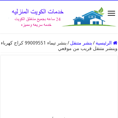
الرئيسية
/
بنشر متنقل
/
بنشر تيماء 99009551 كراج كهرباء
وبنشر متنقل قريب من موقعي