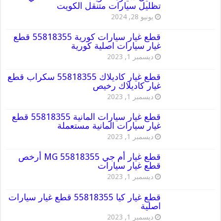
تظليل سيارات متنقل الكويت
يونيو 28, 2024
قطع غيار سيارات كورية 55818355 قطع
غيار سيارات اصلية كورية
ديسمبر 1, 2023
قطع غيار كاديلاك 55818355 سكراب قطع
غيار كاديلاك رخيص
ديسمبر 1, 2023
قطع غيار سيارات المانية 55818355 قطع
غيار سيارات المانية مستعملة
ديسمبر 1, 2023
قطع غيار أم جي MG 55818355 أرخص
قطع غيار سيارات
ديسمبر 1, 2023
قطع غيار كيا 55818355 قطع غيار سيارات
اصلية
ديسمبر 1, 2023