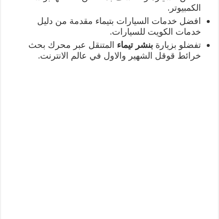
الكمبيوتر.
افضل خدمات السيارات بتيماء مقدمة من دليل
خدمات الكويت للسيارات.
تفضلو بزيارة
بنشر تيماء
المتنقل عبر محرك بحث
خرائط قوقل الشهير والاول في عالم الانترنت.