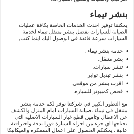
بنشر تيماء
يمكنننا توفير احدث الخدمات الخاصة بكافة عمليات
الصيانة للسيارات بفضل بنشر متنقل تيماء لخدمة
السيارات سرعة فائقة في الوصول اليك اينما كنت,
خدمة بنشر تيماء .
بشر متنقل.
تنشر سيارات.
بنشر تبديل تواير.
اقرب بنشر من موقعي.
فحص كمبيوتر للسياره.
مع التطور الكبير في شركتنا نوفر لكم خدمة بنشر
متنقل في تيماء ،صيانة السيارات امام المنزل والكشف
عن الاعطال وتامين قطع غيار السيارات الاصلية التى
يحتاجها اي جزء من اجزاء السيارة فورا بدقة واحترافية
عالية . يمكنكم الحصول على اعمال السمكره والميكانيكا