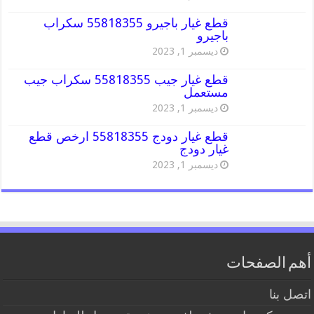
قطع غيار باجيرو 55818355 سكراب
باجيرو
ديسمبر 1, 2023
قطع غيار جيب 55818355 سكراب جيب
مستعمل
ديسمبر 1, 2023
قطع غيار دودج 55818355 ارخص قطع
غيار دودج
ديسمبر 1, 2023
أهم الصفحات
اتصل بنا