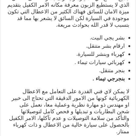
الذي لا يستطيع الزبون معرفة مكانه الامر الكفيل بتقديم
ميزة الامان للسائق فهناك الكثير من الاعطال التي تكون
موجودة في السيارة لكن السائق لا يشعر بها مما قد
بتسبب لا قدر الله بحوادث مريعة.
بشر يجي البيت.
ارقام بشر متنقل.
كهرباء وبنشر للسيارة.
كهربائي سيارات تيماء .
بنجر متنقل.
بنجرجي تيماء .
لا يمكن لاي فني القدرة على التعامل مع الاعطال
الكهربائية كونها من الامور الدقيقة التي تحتاج الى خبير
او مهندس ذو مهارة نظرية وعملية معا، نعمل على
شحن البطاريات و تبديلها و فحص كامل لتوصيلاتها
والتأكد من سلامة التوصيلات و عدم تآكلها، الامر الكفيل
بالحصول على سيارة خالية من الاعطال و ذات كهرباء
ممتاز.