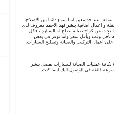
تتوقف عند حد معين انما تتنوع دائما بين الاصلاح،
قلة و اعمال اضافية
بنشر فهد الاحمد
معروف لدى
 البحث عن كراج صيانة يصلح له السيارة ، فكل
 بأقل وقت وبأقل سعر واننا نوفر في بعض
ة بكافة عمليات الصيانة للسيارات بفضل بنشر
سرعة فائقة في الوصول اليك اينما كنت,