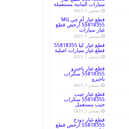
سيارات المانية مستعملة
ديسمبر 1, 2023
قطع غيار أم جي MG
55818355 أرخص قطع
غيار سيارات
ديسمبر 1, 2023
قطع غيار كيا 55818355
قطع غيار سيارات اصلية
ديسمبر 1, 2023
قطع غيار باجيرو
55818355 سكراب
باجيرو
ديسمبر 1, 2023
قطع غيار جيب
55818355 سكراب
جيب مستعمل
ديسمبر 1, 2023
قطع غيار دودج
55818355 ارخص قطع