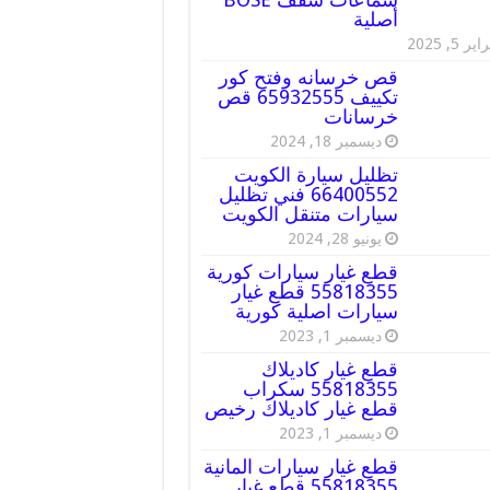
أصلية
ير 5, 2025
قص خرسانه وفتح كور
تكييف 65932555 قص
خرسانات
ديسمبر 18, 2024
تظليل سيارة الكويت
66400552 فني تظليل
سيارات متنقل الكويت
يونيو 28, 2024
قطع غيار سيارات كورية
55818355 قطع غيار
سيارات اصلية كورية
ديسمبر 1, 2023
قطع غيار كاديلاك
55818355 سكراب
قطع غيار كاديلاك رخيص
ديسمبر 1, 2023
قطع غيار سيارات المانية
55818355 قطع غيار