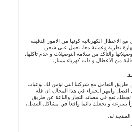
 مع الاعطال الكهربائية كونها من الامور الدقيقة
مهارة نظرية وعملية معا، نعمل على شحن
صيلاتها والتأكد من سلامة التوصيلات و عدم تآكلها،
لية من الاعطال و ذات كهرباء ممتاز.
د
طريق التعامل مع شركتنا التي تؤمن لك نوعيات
 افضل وامهر الخبراء في هذا المجال، ان قلة
د تجعلك تقع في مصائد التجار والباعة عن طريق
أ بسرعة و تجعلك دائما واقعا في مشاكل التبديل،
لمنتجة له.