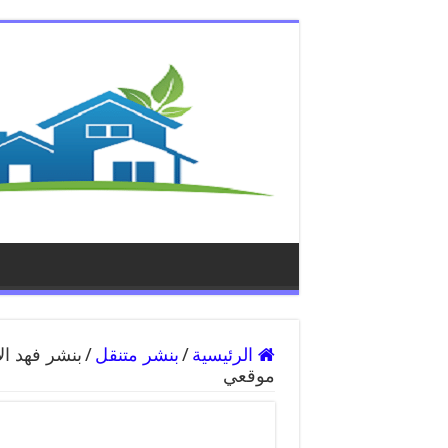
الرئيسية
/
بنشر متنقل
/
موقعي