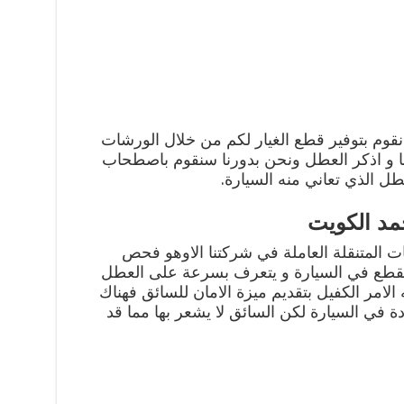
نقوم بتوفير قطع الغيار لكم من خلال الورشات
بنا و اذكر العطل ونحن بدورنا سنقوم باصطحاب
طل الذي تعاني منه السيارة.
مد الكويت
المتنقلة العاملة في شركتنا الاوهو فحص
 القطع في السيارة و يتعرف بسرعة على العطل
الامر الكفيل بتقديم ميزة الامان للسائق فهناك
ة في السيارة لكن السائق لا يشعر بها مما قد