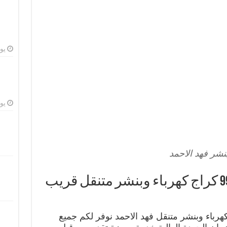
يوليو
يوليو
نشر فهد الاحمد
بنشر فهد الاحمد 99009551 كراج كهرباء وبنشر متنقل قريب
هرباء وبنشر متنقل فهد الاحمد نوفر لكم جميع