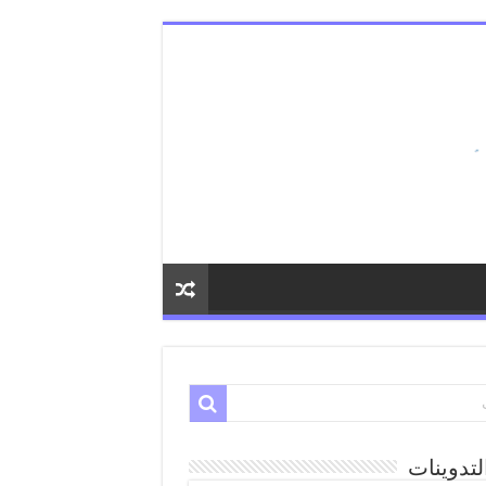
لتدوينات