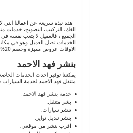
هذه نبذة سريعة عن اعمالنا التي لا 
الغك، التركيب، التصويج، خدمات متن
الجميع ، فالعميل لا يتعب نفسه في
الخدمات تصل العميل وهو في مكانه
الاوقات عروض مميزة وخصم 20% على اعمال التركيب والصيانة وتصليخ السيارات.
بنشر فهد الاحمد
يمكنننا توفير احدث الخدمات الخاص
متنقل فهد الاحمد لخدمة السيارات 
خدمة بنشر فهد الاحمد .
بشر متنقل.
تنشر سيارات.
بنشر تبديل تواير.
اقرب بنشر من موقعي.