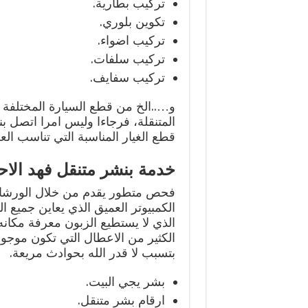
تركيب بطارية.
تكوين بلوري.
تركيب اضواء.
تركيب سلفات.
تركيب سفايف.
و…..الخ من قطع السيارة المختلفة 
المتنقلة، فرجاءا وليس امرا اتصل 
قطع الغيار المناسبة التي تناسب الع
خدمة بنشر متنقل فهد الاح
فحص متطور يقدم من خلال الورشات 
الكمبيوتر العميق الذي يعاين جميع
الذي لا يستطيع الزبون معرفة مكانه 
الكثير من الاعطال التي تكون موجود
بتسبب لا قدر الله بحوادث مريعة.
بشر يجي البيت.
ارقام بشر متنقل.