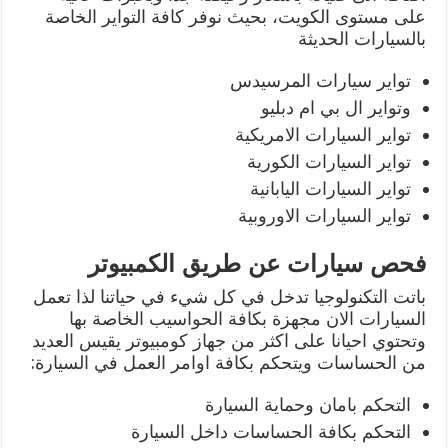
على مستوى الكويت، بحيث نوفر كافة التواير الخاصة
بالسيارات الحديثة
تواير سيارات المرسيدس
وتواير ال بي ام دبليو
تواير السيارات الامريكية
تواير السيارات الكورية
تواير السيارات اليابانية
تواير السيارات الاوروبية
فحص سيارات عن طريق الكمبيوتر
باتت التكنولوجيا تدخل في كل شيء في حياتنا لذا تعمل
السيارات الان مجهزة بكافة الحواسيب الخاصة بها
وتحتوي احيانا على اكثر من جهاز كومبيوتر يقيس العديد
من الحساسات ويتحكم بكافة اوامر العمل في السيارة:
التحكم بامان وحماية السيارة
التحكم بكافة الحساسات داخل السيارة