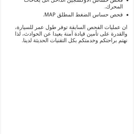
المحرك.
فحص حساس الضغط المطلق MAP.
ان عمليات الفحص السابقة توفر طول عمر للسيارة،
والقدرة على تأمين قيادة آمنة بعيدا عن الحوادث، لذا
نهتم براحتكم وخدمتكم بكل التقنيات الحديثة لدينا.