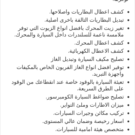
كشف اعطال البطاريات واصلاحها.
تبديل البطاريات التالفة باخرى اصلية.
تغير زيت المحرك بافضل انواع الزيوت التي توفر
ملامسة ناعمة للسلندرات داخل السيارة والمحرك.
كشف اعطال المحرك.
كشف الاعطال الكهربائية.
تصليح مكيف السيارة وتبديل الغاز
توفير افضل انواع الغاز الفريون الخاص بالمكيفات
واجهزة التبريد.
تعبئة السيارة بالوقود خاصة عند انقطاعك من الوقود
على الطرق السريعة.
تصليح ضواغط السيارة الكومبرسور.
ميزان الاطارات وملئ التواير.
تركيب مكائن وجيرات السيارات.
اسعار رخيصة وضمان عالي المستوى.
متخصص هيئة امامية للسيارات.