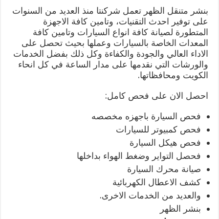
بنشر متنقل الظهر تعمل شركنتا منذ العديد من السنوات
على توفير احدث التقنيات، وتامين كافة الاجهزة
المتطورة لصيانة كافة انواع السيارات وتامين كافة
المعدات الخاصة بالسيارات وعملها بحيث تحصل على
الاداء العالي والجودة والكفاءة وكل ذلك بفضل الخدمات
والورشات التي نقدمها على مدار الساعة في كل انحاء
الكويت ومحافظاتها.
احصل الان على فحص كامل:
فحص السيارة باجهزه مخصصه
فحص كمبيوتر للسيارات
فحص هيكل السيارة
فحصل التواير وضغط الهواء بداخلها
صيانة محرك السيارة
كشف الاعطال الكهربائية
والعديد من الخدمات الاخرى.
بنشر الظهر