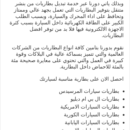
وبذلك ياتي دورنا عبر خدمة تبديل بطاريات من بنشر
متنقل بتوفير البطاريات التي تعمل بجهد عالي وممتاز
وتحافظ على اداء المحرك والسيارة، وبسبب الطلب
الكبير على الطاقة الكهربائية داخل السيارة بسبب كثرة
الاجهزة الالكترونية فيها فلا بد من توفر افضل
البطاريات.
نقوم بدورنا بتامين كافة انواع البطاريات من الشركات
العالمية والتي تتميز بسماكة عالية في البلاكات وقوة
كبيرة في العمل والتي تحتوي على معايرة صحيحة مئة
بالمئة للاحماض داخل البطارية.
احصل الان على بطارية مناسبة لسيارتك
بطاريات سيارات المرسيدس
بطاريات ال بي ام دبليو
بطاريات السيارات الامريكية
بطاريات السيارات الكورية
بطاريات السيارات اليابانية