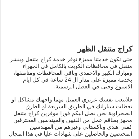
كراج متنقل الظهر
حتى تكون خدمتنا مميزة نوفر خدمة كراج متنقل وبنشر
متنقل في محافظات الكويت بالكامل في الجهراء
ومبارك الكبير والاحمدي وباقي المحافظات ومناطقها،
بخدمة مميزة على مدار ال 24 ساعة في كل ايام
الاسبوع وحتى في العطل الرسمية.
فلاتتعب نفسك عزيزي العميل مهما واجهتك مشاكل او
تعطلت سياراتك في الطريق السريعة او الطرق
الصحراوية نحن نصل اليكم فورا موفرين كراج متنقل
مجهز بطاقم عمل من الفنيين والمهندسين المحترفين
كفني هندي وباكستاني وغيرهم من المهندسين
المختصين والحاصلين على شهادات عليا في هذا المجال.