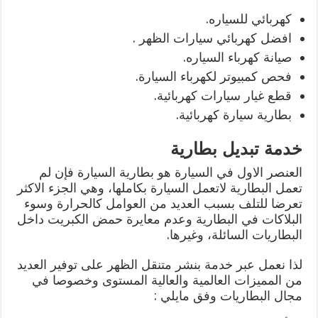
كهربائي للسياره.
افضل كهربائي سيارات الظهر .
صيانة كهرباء السياره.
فحص كمبيوتر لكهرباء السيارة.
قطع غيار سيارات كهربائية.
بطارية سيارة كهربائية.
خدمة تبديل بطارية
العنصر الاول في السيارة هو بطارية السيارة فإن لم
تعمل البطارية لاتعمل السيارة بكاملها، وهي الجزء الاكثر
تعرضا للتلف بسبب العديد من العوامل كالحرارة وسوء
البلاكات في البطارية وعدم معايرة حمض الكبريت داخل
البطاريات السائلة، وغيرها.
لذا نعمل عبر خدمة بنشر متنقل الظهر على توفير العديد
من المميزات العالمية والعالية المستوى وخصوصا في
مجال البطاريات وفق مايلي :