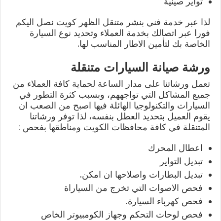
تواير صينية
لذا عبر خدمة فني بنشر متنقل الظهر كويت نصل اليكم
فورا عبر اتصالك بخدمة العملاء وتحديد نوع السيارة
الخاصة بك لتأمين الاطار المناسب لها.
ورشة صيانة السيارات متنقلة
تعمل ورشاتنا على مدار الساعة لحماية كافة العملاء من
جميع المشاكل التي تواجههم، وبسبب كثرة التطور في
السيارات والتكنولوجيا الهائلة فيها اصبح من الصعب ان
يقوم العميل بتحديد العطل بنفسه، لذا توفر ورشاتنا
المتنقلة في كافة محافظات الكويت ومناطقها بفحص :
اعطال المحرك
تبديل التواير
تبديل البطارات واصلاحها ان امكن.
فحص الاصوات التي تخرج من السياراة
فحص كهرباء السيارة.
فحص لوحات التحكم وجهاز الكومبيوتر الخاص