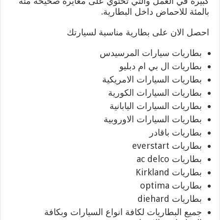
كبيرة في العمل والتي تحتوي على معايرة صحيحة مئة
بالمئة للاحماض داخل البطارية.
احصل الان على بطارية مناسبة لسيارتك
بطاريات سيارات المرسيدس
بطاريات ال بي ام دبليو
بطاريات السيارات الامريكية
بطاريات السيارات الكورية
بطاريات السيارات اليابانية
بطاريات السيارات الاوروبية
بطاريات باقادر
بطاريات everstart
بطاريات ac delco
بطاريات Kirkland
بطاريات optima
بطاريات diehard
جميع البطاريات لكافة انواع السيارات وبكافة