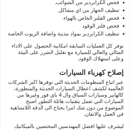
فحص الكرابردير من الشوائب.
تنظيف الجهاز من اي مشاكل
فحص الفلتر الخاص بالهواء.
فحص فلتر الوقود
تنظيف الكرابردير بمواد مذيبة واضافة الزيوت الخاصة
توفر كل العمليات السابقة امكانية الحصول على الاداء
المثالي والعالي للسيارة مع تقليل الضرر على البيئة
وعلى استهلاك الوقود.
إصلاح كهرباء السيارات
عبر اتباع المنظومات الحديثة التي توفرها اكبر الشركات
العالمية لكشف اعطال السيارات الحديثة والمتطورة،
كالهايبر وسيارات السباق وال 4 باي فور وغيرها من
السيارات التي تعمل بتقنيات هائلة التطور اصبح
الموضوع من دون شك امرا يحتاج الى الدقة اللامتناهية
في العمل والاتقان.
ليشرف عليها افضل المهندسين المختصين بالميكانيك