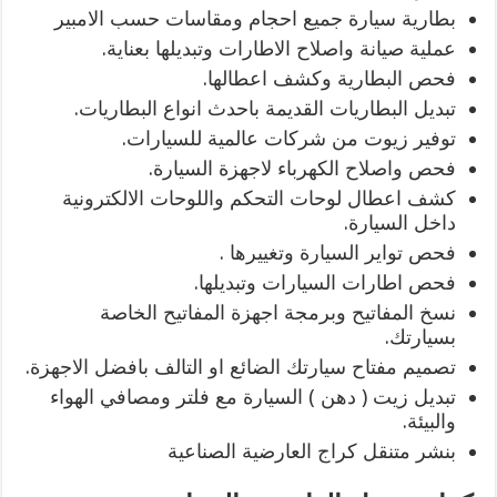
بطارية سيارة جميع احجام ومقاسات حسب الامبير
عملية صيانة واصلاح الاطارات وتبديلها بعناية.
فحص البطارية وكشف اعطالها.
تبديل البطاريات القديمة باحدث انواع البطاريات.
توفير زيوت من شركات عالمية للسيارات.
فحص واصلاح الكهرباء لاجهزة السيارة.
كشف اعطال لوحات التحكم واللوحات الالكترونية
داخل السيارة.
فحص تواير السيارة وتغييرها .
فحص اطارات السيارات وتبديلها.
نسخ المفاتيح وبرمجة اجهزة المفاتيح الخاصة
بسيارتك.
تصميم مفتاح سيارتك الضائع او التالف بافضل الاجهزة.
تبديل زيت ( دهن ) السيارة مع فلتر ومصافي الهواء
والبيئة.
بنشر متنقل كراج العارضية الصناعية