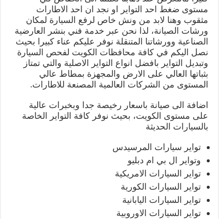
مستوى ضغط احد التواير او نجد ان احد الاطارات
مثقوب وهنا لابد من ونش خاص لرفع السيارة لمكان
ورشات الصيانة، لذا نحن عبر خدمة فني بنشر العارضية
الصناعية وورشاتنا المتنقلة نوفر عليكم عناء كبيرا بحيث
نصل اليكم في كافة محافظات الكويت لفحص السيارة
وتبديل التواير بافضل انواع التواير الاصلية والتي تمتاز
بثباتها العالي على الارض والمجهزة بمطاط عالي
المستوى من الشركات العالمية المصنعة للاطارات.
اضافة الى صيانة باسعار رخيصة جدا وبخبرات عالية
على مستوى الكويت، بحيث نوفر كافة التواير الخاصة
بالسيارات الحديثة
تواير سيارات المرسيدس
وتواير ال بي ام دبليو
تواير السيارات الامريكية
تواير السيارات الكورية
تواير السيارات اليابانية
تواير السيارات الاوروبية