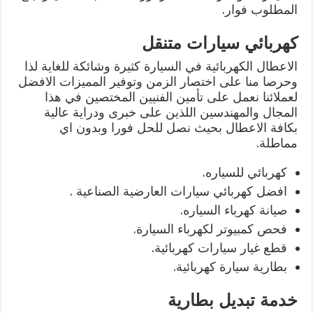
المطلوب فوار.
كهربائي سيارات متنقل
الاعطال الكهربائية في السيارة كثيرة وشائكة للغاية لذا
وحرصا منا على اختصار الزمن وتوفير المميزات الافضل
لعملائنا نعمل على تأمين الفنيين المختصين في هذا
المجال والمهندسين اللذين على خبرى ودراية عالية
بكافة الاعطال بحيث نصل للحل فورا وبدون اي
مماطلة.
كهربائي للسياره.
افضل كهربائي سيارات العارضية الصناعية .
صيانة كهرباء السياره.
فحص كمبيوتر لكهرباء السيارة.
قطع غيار سيارات كهربائية.
بطارية سيارة كهربائية.
خدمة تبديل بطارية