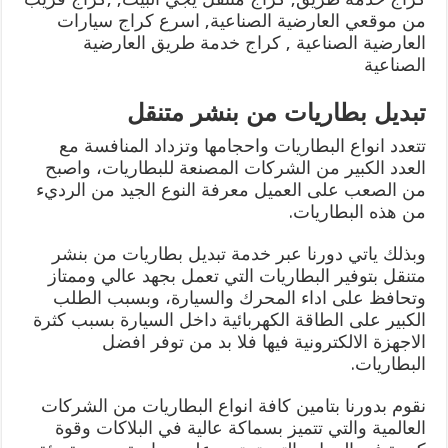
من موقعي العارضية الصناعية, اسرع كراج سيارات
العارضية الصناعية , كراج خدمة طريق العارضية
الصناعية
تبديل بطاريات من بنشر متنقل
تتعدد انواع البطاريات واحجامها وتزداد المنافسة مع
العدد الكبير من الشركات المصنعة للبطاريات، واصبح
من الصعب على العميل معرفة النوع الجيد من الرديء
من هذه البطاريات.
وبذلك ياتي دورنا عبر خدمة تبديل بطاريات من بنشر
متنقل بتوفير البطاريات التي تعمل بجهد عالي وممتاز
وتحافظ على اداء المحرك والسيارة، وبسبب الطلب
الكبير على الطاقة الكهربائية داخل السيارة بسبب كثرة
الاجهزة الالكترونية فيها فلا بد من توفر افضل
البطاريات.
نقوم بدورنا بتامين كافة انواع البطاريات من الشركات
العالمية والتي تتميز بسماكة عالية في البلاكات وقوة