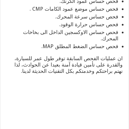
فحص حساس عمود الكرنك.
فحص حساس موضع عمود الكامات CMP .
فحص حساس سرعة المحرك.
فحص حساس حرارة الوقود.
فحص حساس الاوكسجين الداخل الى بخاخات
المحرك.
فحص حساس الضغط المطلق MAP.
ان عمليات الفحص السابقة توفر طول عمر للسيارة،
والقدرة على تأمين قيادة آمنة بعيدا عن الحوادث، لذا
نهتم براحتكم وخدمتكم بكل التقنيات الحديثة لدينا.