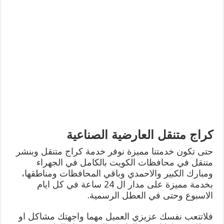
كراج متنقل العارضية الصناعية
حتى تكون خدمتنا مميزة نوفر خدمة كراج متنقل وبنشر
متنقل في محافظات الكويت بالكامل في الجهراء
ومبارك الكبير والاحمدي وباقي المحافظات ومناطقها،
بخدمة مميزة على مدار ال 24 ساعة في كل ايام
الاسبوع وحتى في العطل الرسمية.
فلاتتعب نفسك عزيزي العميل مهما واجهتك مشاكل او