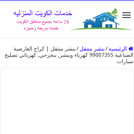
الرئيسية
/
بنشر متنقل
/
بنشر متنقل | كراج العارضية
الصناعية 99007355 كهرباء وبنشر, بنجرجي, كهربائي تصليح
سيارات