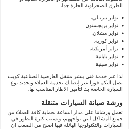
الطرق الصحراوية الحارة جدا.
تواير بيريللي.
تواير بريجستون.
تواير مشلان.
تواير كورية.
تزاير أمريكية.
تواير يابانية.
تواير صينية
لذا عبر خدمة فني بنشر متنقل العارضية الصناعية كويت
نصل اليكم فورا عبر اتصالك بخدمة العملاء وتحديد نوع
السيارة الخاصة بك لتأمين الاطار المناسب لها.
ورشة صيانة السيارات متنقلة
تعمل ورشاتنا على مدار الساعة لحماية كافة العملاء من
جميع المشاكل التي تواجههم، وبسبب كثرة التطور في
السيارات والتكنولوجيا الهائلة فيها اصبح من الصعب ان