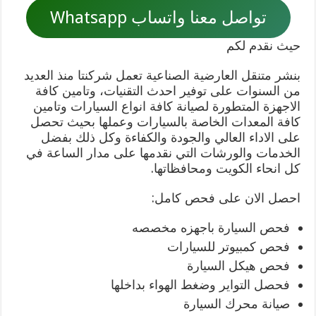
تواصل معنا واتساب Whatsapp
حيث نقدم لكم
بنشر متنقل العارضية الصناعية تعمل شركنتا منذ العديد
من السنوات على توفير احدث التقنيات، وتامين كافة
الاجهزة المتطورة لصيانة كافة انواع السيارات وتامين
كافة المعدات الخاصة بالسيارات وعملها بحيث تحصل
على الاداء العالي والجودة والكفاءة وكل ذلك بفضل
الخدمات والورشات التي نقدمها على مدار الساعة في
كل انحاء الكويت ومحافظاتها.
احصل الان على فحص كامل:
فحص السيارة باجهزه مخصصه
فحص كمبيوتر للسيارات
فحص هيكل السيارة
فحصل التواير وضغط الهواء بداخلها
صيانة محرك السيارة