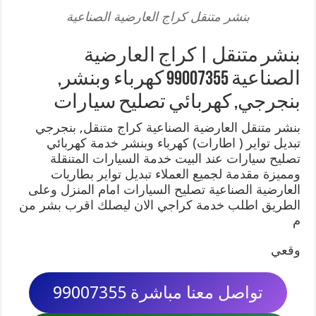
بنشر متنقل كراج العارضية الصناعية
بنشر متنقل | كراج العارضية
الصناعية 99007355 كهرباء وبنشر,
بنجرجي, كهربائي تصليح سيارات
بنشر متنقل العارضية الصناعية كراج متنقل, بنجرجي
تبديل تواير ( اطارات) كهرباء وبنشر خدمة كهربائي
تصليح سيارات عند البيت خدمة السيارات المتنقلة
ومميزة مقدمة لجميع العملاء تبديل تواير بطاريات
العارضية الصناعية تصليح السيارات امام المنزل وعلى
الطريق اطلب خدمة كراجي الان ليصلك اقرب بشر من
م
وقعي
تواصل معنا مباشرة 99007355