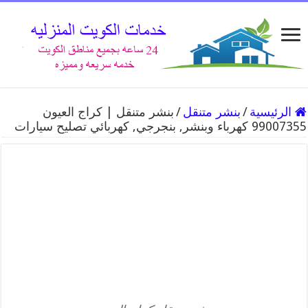
الرئيسية
/
بنشر متنقل
/
بنشر متنقل | كراج العيون
99007355 كهرباء وبنشر, بنجرجي, كهربائي تصليح سيارات