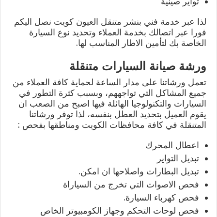
تواير صينية
لذا عبر خدمة فني بنشر متنقل العيون كويت نصل اليكم
فورا عبر اتصالك بخدمة العملاء وتحديد نوع السيارة
الخاصة بك لتأمين الاطار المناسب لها.
ورشة صيانة السيارات متنقلة
تعمل ورشاتنا على مدار الساعة لحماية كافة العملاء من
جميع المشاكل التي تواجههم، وبسبب كثرة التطور في
السيارات والتكنولوجيا الهائلة فيها اصبح من الصعب ان
يقوم العميل بتحديد العطل بنفسه، لذا توفر ورشاتنا
المتنقلة في كافة محافظات الكويت ومناطقها بفحص :
اعطال المحرك
تبديل التواير
تبديل البطارات واصلاحها ان امكن.
فحص الاصوات التي تخرج من السياراة
فحص كهرباء السيارة.
فحص لوحات التحكم وجهاز الكومبيوتر الخاص