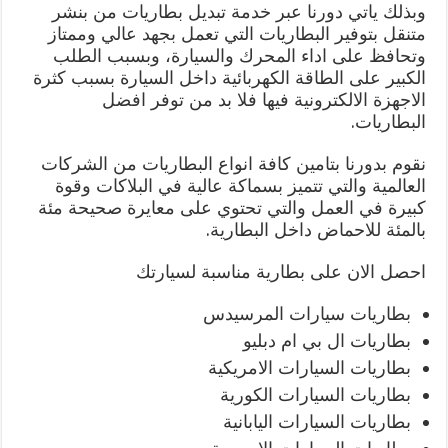
وبذلك ياتي دورنا عبر خدمة تبديل بطاريات من بنشر
متنقل بتوفير البطاريات التي تعمل بجهد عالي وممتاز
وتحافظ على اداء المحرك والسيارة، وبسبب الطلب
الكبير على الطاقة الكهربائية داخل السيارة بسبب كثرة
الاجهزة الالكترونية فيها فلا بد من توفر افضل
البطاريات.
نقوم بدورنا بتامين كافة انواع البطاريات من الشركات
العالمية والتي تتميز بسماكة عالية في البلاكات وقوة
كبيرة في العمل والتي تحتوي على معايرة صحيحة مئة
بالمئة للاحماض داخل البطارية.
احصل الان على بطارية مناسبة لسيارتك
بطاريات سيارات المرسيدس
بطاريات ال بي ام دبليو
بطاريات السيارات الامريكية
بطاريات السيارات الكورية
بطاريات السيارات اليابانية