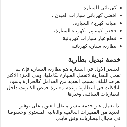
كهربائي للسياره.
افضل كهربائي سيارات العيون .
صيانة كهرباء السياره.
فحص كمبيوتر لكهرباء السيارة.
قطع غيار سيارات كهربائية.
بطارية سيارة كهربائية.
خدمة تبديل بطارية
العنصر الاول في السيارة هو بطارية السيارة فإن لم
تعمل البطارية لاتعمل السيارة بكاملها، وهي الجزء الاكثر
تعرضا للتلف بسبب العديد من العوامل كالحرارة وسوء
البلاكات في البطارية وعدم معايرة حمض الكبريت داخل
البطاريات السائلة، وغيرها.
لذا نعمل عبر خدمة بنشر متنقل العيون على توفير
العديد من المميزات العالمية والعالية المستوى وخصوصا
في مجال البطاريات وفق مايلي :