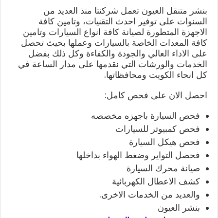
بنشر متنقل العيون تعمل شركنتا منذ العديد من
السنوات على توفير احدث التقنيات، وتامين كافة
الاجهزة المتطورة لصيانة كافة انواع السيارات وتامين
كافة المعدات الخاصة بالسيارات وعملها بحيث تحصل
على الاداء العالي والجودة والكفاءة وكل ذلك بفضل
الخدمات والورشات التي نقدمها على مدار الساعة في
كل انحاء الكويت ومحافظاتها.
احصل الان على فحص كامل:
فحص السيارة باجهزه مخصصه
فحص كمبيوتر للسيارات
فحص هيكل السيارة
فحصل التواير وضغط الهواء بداخلها
صيانة محرك السيارة
كشف الاعطال الكهربائية
والعديد من الخدمات الاخرى.
بنشر العيون