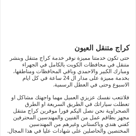
كراج متنقل العيون
حتى تكون خدمتنا مميزة نوفر خدمة كراج متنقل وبنشر
متنقل في محافظات الكويت بالكامل في الجهراء
ومبارك الكبير والاحمدي وباقي المحافظات ومناطقها،
بخدمة مميزة على مدار ال 24 ساعة في كل ايام
الاسبوع وحتى في العطل الرسمية.
فلاتتعب نفسك عزيزي العميل مهما واجهتك مشاكل او
تعطلت سياراتك في الطريق السريعة او الطرق
الصحراوية نحن نصل اليكم فورا موفرين كراج متنقل
مجهز بطاقم عمل من الفنيين والمهندسين المحترفين
كفني هندي وباكستاني وغيرهم من المهندسين
المختصين والحاصلين على شهادات عليا في هذا المجال.