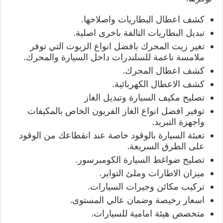
كشف اعطال البطاريات واصلاحها.
تبديل البطاريات التالفة باخرى اصلية.
تغير زيت المحرك بافضل انواع الزيوت التي توفر
ملامسة ناعمة للسلندرات داخل السيارة والمحرك.
كشف اعطال المحرك.
كشف الاعطال الكهربائية.
تصليح مكيف السيارة وتبديل الغاز
توفير افضل انواع الغاز الفريون الخاص بالمكيفات
واجهزة التبريد.
تعبئة السيارة بالوقود خاصة عند انقطاعك من الوقود
على الطرق السريعة.
تصليح ضواغط السيارة الكومبرسور.
ميزان الاطارات وملئ التواير.
تركيب مكائن وجيرات السيارات.
اسعار رخيصة وضمان عالي المستوى.
متخصص هيئة امامية للسيارات.