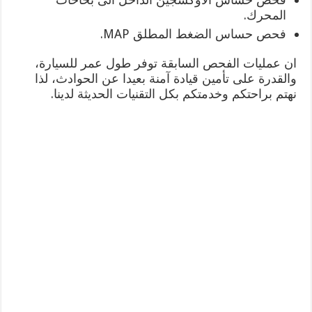
المحرك.
فحص حساس الضغط المطلق MAP.
ان عمليات الفحص السابقة توفر طول عمر للسيارة،
والقدرة على تأمين قيادة آمنة بعيدا عن الحوادث، لذا
نهتم براحتكم وخدمتكم بكل التقنيات الحديثة لدينا.