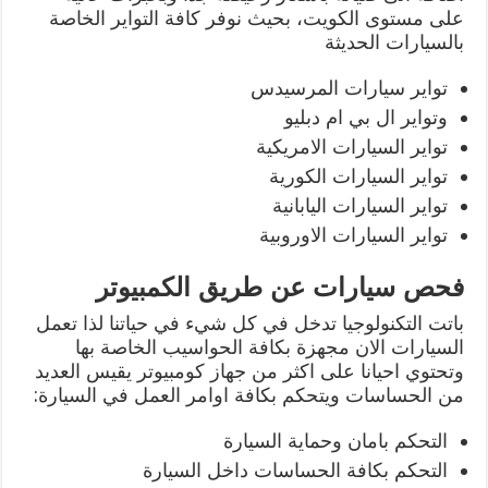
على مستوى الكويت، بحيث نوفر كافة التواير الخاصة
بالسيارات الحديثة
تواير سيارات المرسيدس
وتواير ال بي ام دبليو
تواير السيارات الامريكية
تواير السيارات الكورية
تواير السيارات اليابانية
تواير السيارات الاوروبية
فحص سيارات عن طريق الكمبيوتر
باتت التكنولوجيا تدخل في كل شيء في حياتنا لذا تعمل
السيارات الان مجهزة بكافة الحواسيب الخاصة بها
وتحتوي احيانا على اكثر من جهاز كومبيوتر يقيس العديد
من الحساسات ويتحكم بكافة اوامر العمل في السيارة:
التحكم بامان وحماية السيارة
التحكم بكافة الحساسات داخل السيارة