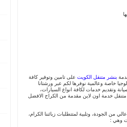
ا
خدمة
بنشر متنقل الكويت
على تامين وتوفير كافة
لوجيا خاصة وعالمية نوفرها لكم عبر ورشتانا
يانة وتقديم خدمات لكافة انواع السيارات،
 متنقل خدمة اون لاين مقدمة من الكراج الافضل
ي من الجودة، وتلبية لمتتطلبات زبائننا الكرام،
ت وهي :