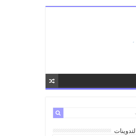
لتدوينات