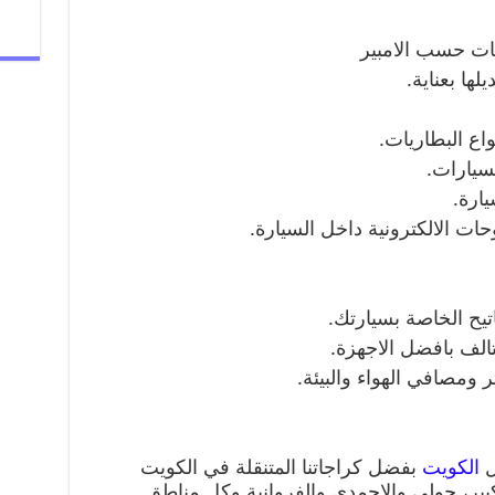
ات حسب الامبير
لها بعناية.
واع البطاريات.
سيارات.
ارة.
ت الالكترونية داخل السيارة.
تيح الخاصة بسيارتك.
تالف بافضل الاجهزة.
 ومصافي الهواء والبيئة.
ل
الكويت
بفضل كراجاتنا المتنقلة في الكويت
كبير، حولي والاحمدي والفروانية وكل مناطق