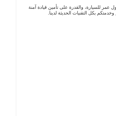
 عمر للسيارة، والقدرة على تأمين قيادة آمنة
وخدمتكم بكل التقنيات الحديثة لدينا.