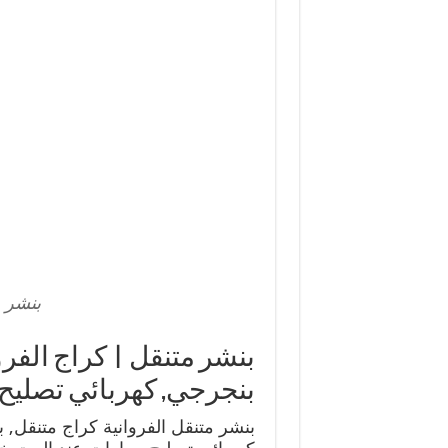
بنشر م
بنجرجي, كهربائي تصليح
بنشر متنقل الفروانية كراج متنقل, 