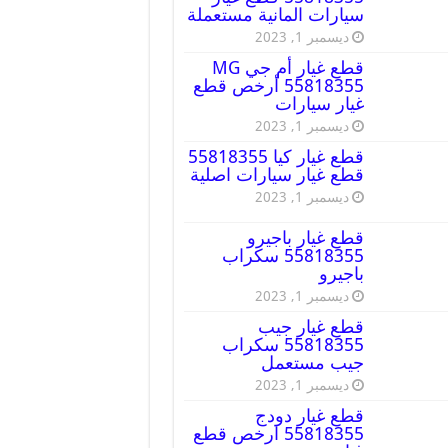
سيارات المانية مستعملة
ديسمبر 1, 2023
قطع غيار أم جي MG
55818355 أرخص قطع
غيار سيارات
ديسمبر 1, 2023
قطع غيار كيا 55818355
قطع غيار سيارات اصلية
ديسمبر 1, 2023
قطع غيار باجيرو
55818355 سكراب
باجيرو
ديسمبر 1, 2023
قطع غيار جيب
55818355 سكراب
جيب مستعمل
ديسمبر 1, 2023
قطع غيار دودج
55818355 ارخص قطع