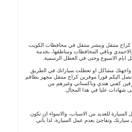
 كراج متنقل وبنشر متنقل في محافظات الكويت
والاحمدي وباقي المحافظات ومناطقها، بخدمة
 واجهتك مشاكل او تعطلت سياراتك في الطريق
نصل اليكم فورا موفرين كراج متنقل مجهز بطاقم
رفين كفني هندي وباكستاني وغيرهم من
 شهادات عليا في هذا المجال.
 السيارة للعديد من الاسباب، والاسواء ان تكون
 سيارتك وتفاجئ بعدم عمل السيارة، لذا يأتي