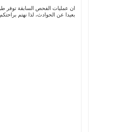
ان عمليات الفحص السابقة توفر طول
بعيدا عن الحوادث، لذا نهتم براحتكم 