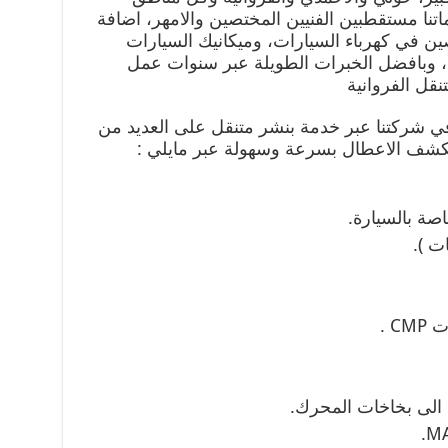
تنا مستقطبين الفنيين المختصين والامهر، اضافة
ن في كهرباء السيارات، وميكانيك السيارات
، وبافضل الخبرات الطويلة عبر سنوات عمل
قل الفروانية
 في شركتنا عبر خدمة بنشر متنقل على العديد من
لكشف الاعطال بسرعة وسهولة عبر مايلي :
صة بالسيارة.
ت ).
 .
لى بخاخات المحرك.