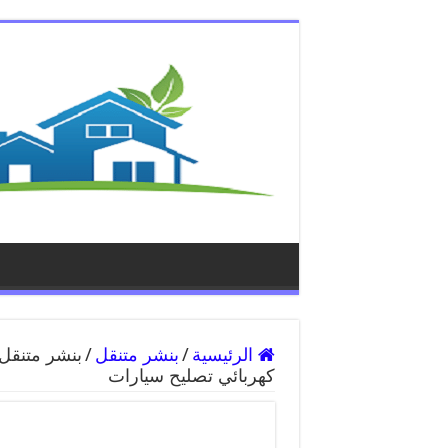
الرئيسية
/
بنشر متنقل
/
كهربائي تصليح سيارات