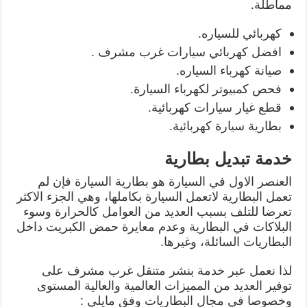
مماطلة.
كهربائي للسياره.
افضل كهربائي سيارات غرب مشرف .
صيانة كهرباء السياره.
فحص كمبيوتر لكهرباء السيارة.
قطع غيار سيارات كهربائية.
بطارية سيارة كهربائية.
خدمة تبديل بطارية
العنصر الاول في السيارة هو بطارية السيارة فإن لم
تعمل البطارية لاتعمل السيارة بكاملها، وهي الجزء الاكثر
تعرضا للتلف بسبب العديد من العوامل كالحرارة وسوء
البلاكات في البطارية وعدم معايرة حمض الكبريت داخل
البطاريات السائلة، وغيرها.
لذا نعمل عبر خدمة بنشر متنقل غرب مشرف على
توفير العديد من المميزات العالمية والعالية المستوى
وخصوصا في مجال البطاريات وفق مايلي :