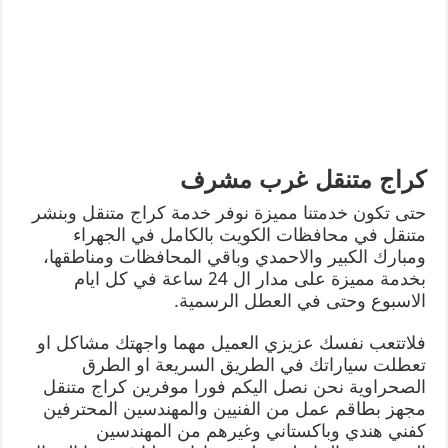
كراج متنقل غرب مشرف
حتى تكون خدمتنا مميزة نوفر خدمة كراج متنقل وبنشر
متنقل في محافظات الكويت بالكامل في الجهراء
ومبارك الكبير والاحمدي وباقي المحافظات ومناطقها،
بخدمة مميزة على مدار ال 24 ساعة في كل ايام
الاسبوع وحتى في العطل الرسمية.
فلاتتعب نفسك عزيزي العميل مهما واجهتك مشاكل او
تعطلت سياراتك في الطريق السريعة او الطرق
الصحراوية نحن نصل اليكم فورا موفرين كراج متنقل
مجهز بطاقم عمل من الفنيين والمهندسين المحترفين
كفني هندي وباكستاني وغيرهم من المهندسين