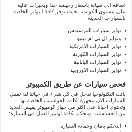
اضافة الى صيانة باسعار رخيصة جدا وبخبرات عالية
على مستوى الكويت، بحيث نوفر كافة التواير الخاصة
بالسيارات الحديثة
تواير سيارات المرسيدس
وتواير ال بي ام دبليو
تواير السيارات الامريكية
تواير السيارات الكورية
تواير السيارات اليابانية
تواير السيارات الاوروبية
فحص سيارات عن طريق الكمبيوتر
باتت التكنولوجيا تدخل في كل شيء في حياتنا لذا تعمل
السيارات الان مجهزة بكافة الحواسيب الخاصة بها
وتحتوي احيانا على اكثر من جهاز كومبيوتر يقيس العديد
من الحساسات ويتحكم بكافة اوامر العمل في السيارة:
التحكم بامان وحماية السيارة