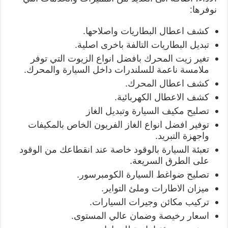
نوفرها:
كشف اعطال البطاريات واصلاحها.
تبديل البطاريات التالفة باخرى اصلية.
تغير زيت المحرك بافضل انواع الزيوت التي توفر
ملامسة ناعمة للسلندرات داخل السيارة والمحرك.
كشف اعطال المحرك.
كشف الاعطال الكهربائية.
تصليح مكيف السيارة وتبديل الغاز
توفير افضل انواع الغاز الفريون الخاص بالمكيفات
واجهزة التبريد.
تعبئة السيارة بالوقود خاصة عند انقطاعك من الوقود
على الطرق السريعة.
تصليح ضواغط السيارة الكومبرسور.
ميزان الاطارات وملئ التواير.
تركيب مكائن وجيرات السيارات.
اسعار رخيصة وضمان عالي المستوى.