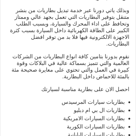
وبذلك ياتي دورنا عبر خدمة تبديل بطاريات من بنشر
متنقل بتوفير البطاريات التي تعمل بجهد عالي وممتاز
وتحافظ على اداء المحرك والسيارة، وبسبب الطلب
الكبير على الطاقة الكهربائية داخل السيارة بسبب كثرة
الاجهزة الالكترونية فيها فلا بد من توفر افضل
البطاريات.
نقوم بدورنا بتامين كافة انواع البطاريات من الشركات
العالمية والتي تتميز بسماكة عالية في البلاكات وقوة
كبيرة في العمل والتي تحتوي على معايرة صحيحة مئة
بالمئة للاحماض داخل البطارية.
احصل الان على بطارية مناسبة لسيارتك
بطاريات سيارات المرسيدس
بطاريات ال بي ام دبليو
بطاريات السيارات الامريكية
بطاريات السيارات الكورية
بطاريات السيارات اليابانية