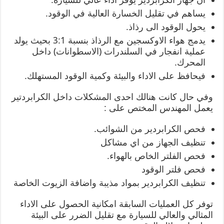
يساهم في تقليل الخسارة العالية في الوقود.
يحول الوقود الى رذاذ.
يدمج هواء الاوكسجين مع الرذاذ بنسبة 3:1 بحيث يولد
عملية انفجار في السلندرات (الاسطوانات) داخل
المحرك.
فيحافظ على الاداء والبيئة وكمية الوقود المستهلك.
وفي حال كانت هنالك احدى المشكلات داخل الكرابردتير
يعمل المهندس المختص على :
فحص الكرابردير من الشوائب.
تنظيف الجهاز من اي مشاكل
فحص الفلتر الخاص بالهواء.
فحص فلتر الوقود
تنظيف الكرابردير بمواد مذيبة واضافة الزيوت الخاصة
توفر كل العمليات السابقة امكانية الحصول على الاداء
المثالي والعالي للسيارة مع تقليل الضرر على البيئة