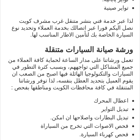
تواير صينية
لذا عبر خدمة فني بنشر متنقل غرب مشرف كويت
نصل اليكم فورا عبر اتصالك بخدمة العملاء وتحديد نوع
السيارة الخاصة بك لتأمين الاطار المناسب لها.
ورشة صيانة السيارات متنقلة
تعمل ورشاتنا على مدار الساعة لحماية كافة العملاء من
جميع المشاكل التي تواجههم، وبسبب كثرة التطور في
السيارات والتكنولوجيا الهائلة فيها اصبح من الصعب ان
يقوم العميل بتحديد العطل بنفسه، لذا توفر ورشاتنا
المتنقلة في كافة محافظات الكويت ومناطقها بفحص :
اعطال المحرك
تبديل التواير
تبديل البطارات واصلاحها ان امكن.
فحص الاصوات التي تخرج من السياراة
فحص كهرباء السيارة.