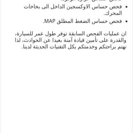
فحص حساس الاوكسجين الداخل الى بخاخات
المحرك.
فحص حساس الضغط المطلق MAP.
ان عمليات الفحص السابقة توفر طول عمر للسيارة،
والقدرة على تأمين قيادة آمنة بعيدا عن الحوادث، لذا
نهتم براحتكم وخدمتكم بكل التقنيات الحديثة لدينا.