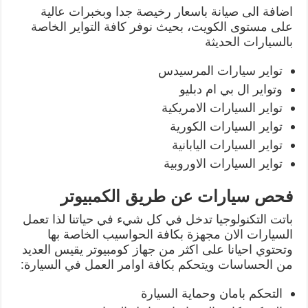
اضافة الى صيانة باسعار رخيصة جدا وبخبرات عالية
على مستوى الكويت، بحيث نوفر كافة التواير الخاصة
بالسيارات الحديثة
تواير سيارات المرسيدس
وتواير ال بي ام دبليو
تواير السيارات الامريكية
تواير السيارات الكورية
تواير السيارات اليابانية
تواير السيارات الاوروبية
فحص سيارات عن طريق الكمبيوتر
باتت التكنولوجيا تدخل في كل شيء في حياتنا لذا تعمل
السيارات الان مجهزة بكافة الحواسيب الخاصة بها
وتحتوي احيانا على اكثر من جهاز كومبيوتر يقيس العديد
من الحساسات ويتحكم بكافة اوامر العمل في السيارة:
التحكم بامان وحماية السيارة