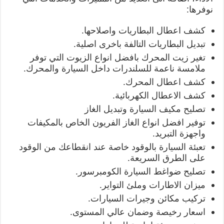
نوفرها:
كشف اعطال البطاريات واصلاحها.
تبديل البطاريات التالفة باخرى اصلية.
تغير زيت المحرك بافضل انواع الزيوت التي توفر
ملامسة ناعمة للسلندرات داخل السيارة والمحرك.
كشف اعطال المحرك.
كشف الاعطال الكهربائية.
تصليح مكيف السيارة وتبديل الغاز
توفير افضل انواع الغاز الفريون الخاص بالمكيفات
واجهزة التبريد.
تعبئة السيارة بالوقود خاصة عند انقطاعك من الوقود
على الطرق السريعة.
تصليح ضواغط السيارة الكومبرسور.
ميزان الاطارات وملئ التواير.
تركيب مكائن وجيرات السيارات.
اسعار رخيصة وضمان عالي المستوى.