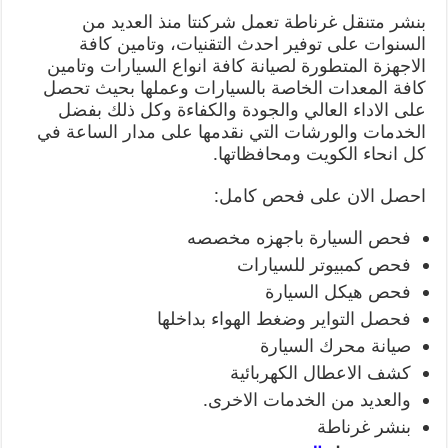
بنشر متنقل غرناطة تعمل شركنتا منذ العديد من
السنوات على توفير احدث التقنيات، وتامين كافة
الاجهزة المتطورة لصيانة كافة انواع السيارات وتامين
كافة المعدات الخاصة بالسيارات وعملها بحيث تحصل
على الاداء العالي والجودة والكفاءة وكل ذلك بفضل
الخدمات والورشات التي نقدمها على مدار الساعة في
كل انحاء الكويت ومحافظاتها.
احصل الان على فحص كامل:
فحص السيارة باجهزه مخصصه
فحص كمبيوتر للسيارات
فحص هيكل السيارة
فحصل التواير وضغط الهواء بداخلها
صيانة محرك السيارة
كشف الاعطال الكهربائية
والعديد من الخدمات الاخرى.
بنشر غرناطة