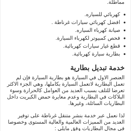
مماطلة.
كهربائي للسياره.
افضل كهربائي سيارات غرناطة .
صيانة كهرباء السياره.
فحص كمبيوتر لكهرباء السيارة.
قطع غيار سيارات كهربائية.
بطارية سيارة كهربائية.
خدمة تبديل بطارية
العنصر الاول في السيارة هو بطارية السيارة فإن لم
تعمل البطارية لاتعمل السيارة بكاملها، وهي الجزء الاكثر
تعرضا للتلف بسبب العديد من العوامل كالحرارة وسوء
البلاكات في البطارية وعدم معايرة حمض الكبريت داخل
البطاريات السائلة، وغيرها.
لذا نعمل عبر خدمة بنشر متنقل غرناطة على توفير
العديد من المميزات العالمية والعالية المستوى وخصوصا
في مجال البطاريات وفق مايلي :