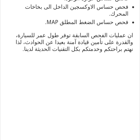
فحص حساس الاوكسجين الداخل الى بخاخات
المحرك.
فحص حساس الضغط المطلق MAP.
ان عمليات الفحص السابقة توفر طول عمر للسيارة،
والقدرة على تأمين قيادة آمنة بعيدا عن الحوادث، لذا
نهتم براحتكم وخدمتكم بكل التقنيات الحديثة لدينا.