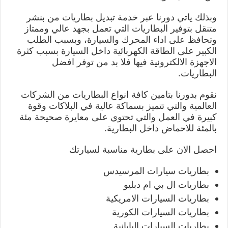
وبذلك ياتي دورنا عبر خدمة تبديل بطاريات من بنشر
متنقل بتوفير البطاريات التي تعمل بجهد عالي وممتاز
وتحافظ على اداء المحرك والسيارة، وبسبب الطلب
الكبير على الطاقة الكهربائية داخل السيارة بسبب كثرة
الاجهزة الالكترونية فيها فلا بد من توفر افضل
البطاريات.
نقوم بدورنا بتامين كافة انواع البطاريات من الشركات
العالمية والتي تتميز بسماكة عالية في البلاكات وقوة
كبيرة في العمل والتي تحتوي على معايرة صحيحة مئة
بالمئة للاحماض داخل البطارية.
احصل الان على بطارية مناسبة لسيارتك
بطاريات سيارات المرسيدس
بطاريات ال بي ام دبليو
بطاريات السيارات الامريكية
بطاريات السيارات الكورية
بطاريات السيارات اليابانية