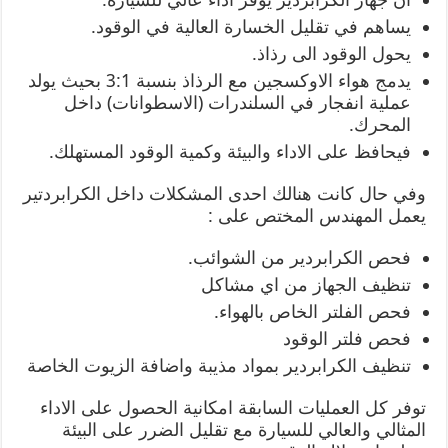
يساهم في تقليل الخسارة العالية في الوقود.
يحول الوقود الى رذاذ.
يدمج هواء الاوكسجين مع الرذاذ بنسبة 3:1 بحيث يولد
عملية انفجار في السلندرات (الاسطوانات) داخل
المحرك.
فيحافظ على الاداء والبيئة وكمية الوقود المستهلك.
وفي حال كانت هنالك احدى المشكلات داخل الكرابردتير
يعمل المهندس المختص على :
فحص الكرابردير من الشوائب.
تنظيف الجهاز من اي مشاكل
فحص الفلتر الخاص بالهواء.
فحص فلتر الوقود
تنظيف الكرابردير بمواد مذيبة واضافة الزيوت الخاصة
توفر كل العمليات السابقة امكانية الحصول على الاداء
المثالي والعالي للسيارة مع تقليل الضرر على البيئة