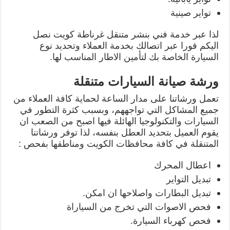
تواير صينية
لذا عبر خدمة فني بنشر متنقل غرناطة كويت نصل
اليكم فورا عبر اتصالك بخدمة العملاء وتحديد نوع
السيارة الخاصة بك لتأمين الاطار المناسب لها.
ورشة صيانة السيارات متنقلة
تعمل ورشاتنا على مدار الساعة لحماية كافة العملاء من
جميع المشاكل التي تواجههم، وبسبب كثرة التطور في
السيارات والتكنولوجيا الهائلة فيها اصبح من الصعب ان
يقوم العميل بتحديد العطل بنفسه، لذا توفر ورشاتنا
المتنقلة في كافة محافظات الكويت ومناطقها بفحص :
اعطال المحرك
تبديل التواير
تبديل البطارات واصلاحها ان امكن.
فحص الاصوات التي تخرج من السياراة
فحص كهرباء السيارة.