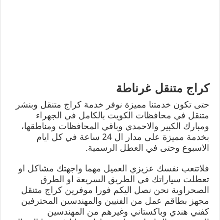
كراج متنقل غرناطة
حتى تكون خدمتنا مميزة نوفر خدمة كراج متنقل وبنشر
متنقل في محافظات الكويت بالكامل في الجهراء
ومبارك الكبير والاحمدي وباقي المحافظات ومناطقها،
بخدمة مميزة على مدار ال 24 ساعة في كل ايام
الاسبوع وحتى في العطل الرسمية.
فلاتتعب نفسك عزيزي العميل مهما واجهتك مشاكل او
تعطلت سياراتك في الطريق السريعة او الطرق
الصحراوية نحن نصل اليكم فورا موفرين كراج متنقل
مجهز بطاقم عمل من الفنيين والمهندسين المحترفين
كفني هندي وباكستاني وغيرهم من المهندسين