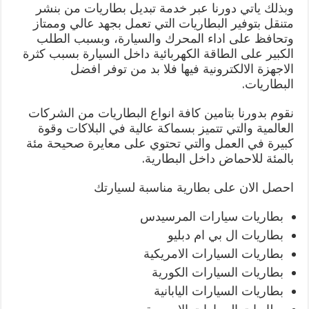
وبذلك ياتي دورنا عبر خدمة تبديل بطاريات من بنشر
متنقل بتوفير البطاريات التي تعمل بجهد عالي وممتاز
وتحافظ على اداء المحرك والسيارة، وبسبب الطلب
الكبير على الطاقة الكهربائية داخل السيارة بسبب كثرة
الاجهزة الالكترونية فيها فلا بد من توفر افضل
البطاريات.
نقوم بدورنا بتامين كافة انواع البطاريات من الشركات
العالمية والتي تتميز بسماكة عالية في البلاكات وقوة
كبيرة في العمل والتي تحتوي على معايرة صحيحة مئة
بالمئة للاحماض داخل البطارية.
احصل الان على بطارية مناسبة لسيارتك
بطاريات سيارات المرسيدس
بطاريات ال بي ام دبليو
بطاريات السيارات الامريكية
بطاريات السيارات الكورية
بطاريات السيارات اليابانية