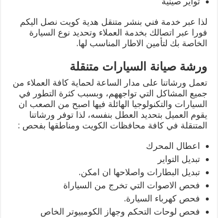
تواير صينية
لذا عبر خدمة فني بنشر متنقل هدية كويت نصل اليكم
فورا عبر اتصالك بخدمة العملاء وتحديد نوع السيارة
الخاصة بك لتأمين الاطار المناسب لها.
ورشة صيانة السيارات متنقلة
تعمل ورشاتنا على مدار الساعة لحماية كافة العملاء من
جميع المشاكل التي تواجههم، وبسبب كثرة التطور في
السيارات والتكنولوجيا الهائلة فيها اصبح من الصعب ان
يقوم العميل بتحديد العطل بنفسه، لذا توفر ورشاتنا
المتنقلة في كافة محافظات الكويت ومناطقها بفحص :
اعطال المحرك
تبديل التواير
تبديل البطارات واصلاحها ان امكن.
فحص الاصوات التي تخرج من السياراة
فحص كهرباء السيارة.
فحص لوحات التحكم وجهاز الكومبيوتر الخاص