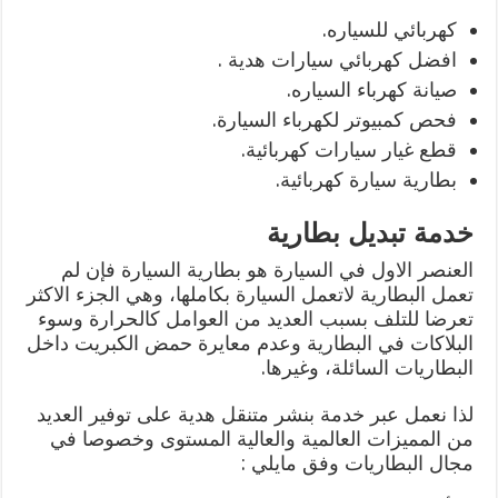
كهربائي للسياره.
افضل كهربائي سيارات هدية .
صيانة كهرباء السياره.
فحص كمبيوتر لكهرباء السيارة.
قطع غيار سيارات كهربائية.
بطارية سيارة كهربائية.
خدمة تبديل بطارية
العنصر الاول في السيارة هو بطارية السيارة فإن لم
تعمل البطارية لاتعمل السيارة بكاملها، وهي الجزء الاكثر
تعرضا للتلف بسبب العديد من العوامل كالحرارة وسوء
البلاكات في البطارية وعدم معايرة حمض الكبريت داخل
البطاريات السائلة، وغيرها.
لذا نعمل عبر خدمة بنشر متنقل هدية على توفير العديد
من المميزات العالمية والعالية المستوى وخصوصا في
مجال البطاريات وفق مايلي :