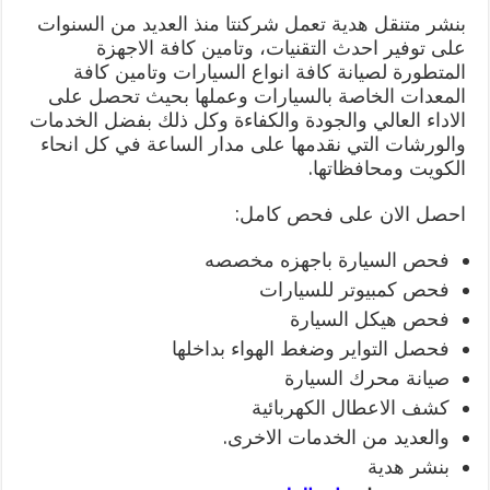
بنشر متنقل هدية تعمل شركنتا منذ العديد من السنوات
على توفير احدث التقنيات، وتامين كافة الاجهزة
المتطورة لصيانة كافة انواع السيارات وتامين كافة
المعدات الخاصة بالسيارات وعملها بحيث تحصل على
الاداء العالي والجودة والكفاءة وكل ذلك بفضل الخدمات
والورشات التي نقدمها على مدار الساعة في كل انحاء
الكويت ومحافظاتها.
احصل الان على فحص كامل:
فحص السيارة باجهزه مخصصه
فحص كمبيوتر للسيارات
فحص هيكل السيارة
فحصل التواير وضغط الهواء بداخلها
صيانة محرك السيارة
كشف الاعطال الكهربائية
والعديد من الخدمات الاخرى.
بنشر هدية