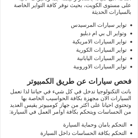
على مستوى الكويت، بحيث نوفر كافة التواير الخاصة
بالسيارات الحديثة
تواير سيارات المرسيدس
وتواير ال بي ام دبليو
تواير السيارات الامريكية
تواير السيارات الكورية
تواير السيارات اليابانية
تواير السيارات الاوروبية
فحص سيارات عن طريق الكمبيوتر
باتت التكنولوجيا تدخل في كل شيء في حياتنا لذا تعمل
السيارات الان مجهزة بكافة الحواسيب الخاصة بها
وتحتوي احيانا على اكثر من جهاز كومبيوتر يقيس العديد
من الحساسات ويتحكم بكافة اوامر العمل في السيارة:
التحكم بامان وحماية السيارة
التحكم بكافة الحساسات داخل السيارة