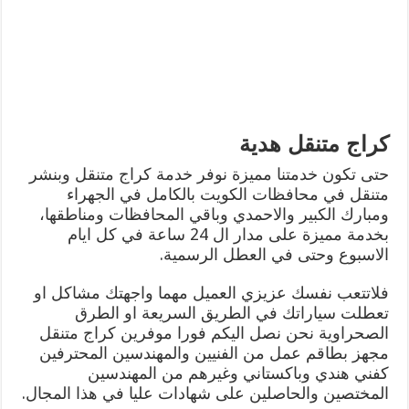
كراج متنقل هدية
حتى تكون خدمتنا مميزة نوفر خدمة كراج متنقل وبنشر
متنقل في محافظات الكويت بالكامل في الجهراء
ومبارك الكبير والاحمدي وباقي المحافظات ومناطقها،
بخدمة مميزة على مدار ال 24 ساعة في كل ايام
الاسبوع وحتى في العطل الرسمية.
فلاتتعب نفسك عزيزي العميل مهما واجهتك مشاكل او
تعطلت سياراتك في الطريق السريعة او الطرق
الصحراوية نحن نصل اليكم فورا موفرين كراج متنقل
مجهز بطاقم عمل من الفنيين والمهندسين المحترفين
كفني هندي وباكستاني وغيرهم من المهندسين
المختصين والحاصلين على شهادات عليا في هذا المجال.