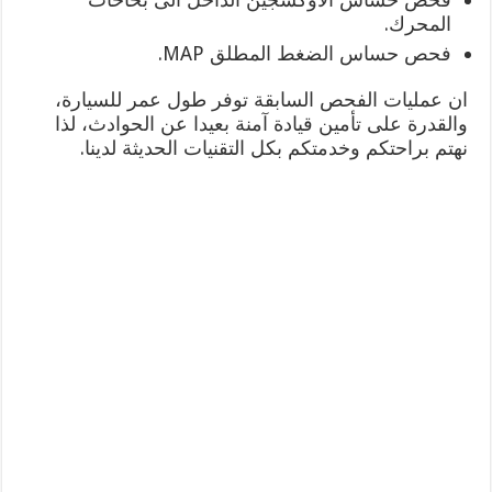
المحرك.
فحص حساس الضغط المطلق MAP.
ان عمليات الفحص السابقة توفر طول عمر للسيارة،
والقدرة على تأمين قيادة آمنة بعيدا عن الحوادث، لذا
نهتم براحتكم وخدمتكم بكل التقنيات الحديثة لدينا.