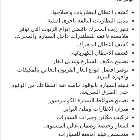
كشف اعطال البطاريات واصلاحها.
تبديل البطاريات التالفة باخرى اصلية.
تغير زيت المحرك بافضل انواع الزيوت التي توفر
ملامسة ناعمة للسلندرات داخل السيارة والمحرك.
كشف اعطال المحرك.
كشف الاعطال الكهربائية.
تصليح مكيف السيارة وتبديل الغاز
توفير افضل انواع الغاز الفريون الخاص بالمكيفات
واجهزة التبريد.
تعبئة السيارة بالوقود خاصة عند انقطاعك من الوقود
على الطرق السريعة.
تصليح ضواغط السيارة الكومبرسور.
ميزان الاطارات وملئ التواير.
تركيب مكائن وجيرات السيارات.
اسعار رخيصة وضمان عالي المستوى.
متخصص هيئة امامية للسيارات.