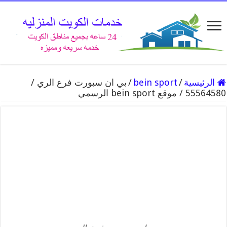
الرئيسية
/
bein sport
/
بي ان سبورت فرع الري /
55564580 / موقع bein sport الرسمي