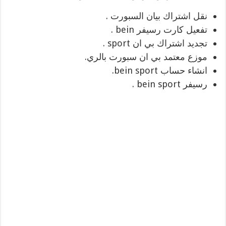
نقل اشتراك بيان السبورت .
تفعيل كارت رسيفر bein .
تجديد اشتراك بي ان sport .
موزع معتمد بي ان سبورت بالري.
انشاء حساب bein sport.
رسيفر bein sport .