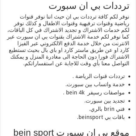
ترددات بي ان سبورت
نوفر لكم كافة ترددات بي ان حيث اننا نوفر قنوات
رياضية وقنوات ترفيهية وقنوات الاطفال و كذلك نوفر
لكم خدمات الاشتراك و تجديد الاشتراك في كل الباقات،
كما نوفر لكم خدمة الاشتراك بقنوات بي ان سبورت عبر
الانترنت من خلال خدمة الدفع الالكتروني عبر الفيزا
كارد او عن طريق ماستر كارد او باي بال بحيث تستطيع
الاشتراك فورا دون الحاجة الى مغادرة المنزل و يمكنك
التواصل معنا بأي وقت للاجابة عن استفساراتكم.
ترددات قنوات الرياضة .
خدمة واتساب بين سبورت.
مواصفات رسيفر bein 4k .
تجديد بين سبورت.
فني brin بالري.
باقات بي beinsport.
موقع بي ان سبورت bein sport