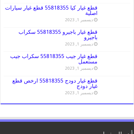
قطع غيار كيا 55818355 قطع غيار سيارات
اصلية
ديسمبر 1, 2023
قطع غيار باجيرو 55818355 سكراب
باجيرو
ديسمبر 1, 2023
قطع غيار جيب 55818355 سكراب جيب
مستعمل
ديسمبر 1, 2023
قطع غيار دودج 55818355 ارخص قطع
غيار دودج
ديسمبر 1, 2023