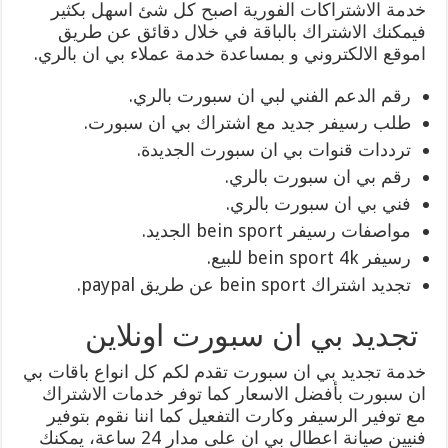
خدمة الاشتراكات الفورية اصبح كل شئ اسهل بكثير
فيمكنك الاشتراك بالباقة في خلال دقائق عن طريق
اموقع الالكتروني و بمساعدة خدمة عملاء بي ان بالري.
رقم الدعم الفني لبي ان سبورت بالري.
طلب رسيفر جديد مع اشتراك بي ان سبورت.
ترددات قنوات بي ان سبورت الجديدة.
رقم بي ان سبورت بالري.
فني بي ان سبورت بالري.
مواصفات رسيفر bein sport الجديد.
رسيفر bein sport 4k للبيع.
تجديد اشتراك bein sport عن طريق paypal.
تجديد بي ان سبورت اونلاين
خدمة تجديد بي ان سبورت تقدم لكم كل انواع باقات بي
ان سبورت بأفضل الاسعار كما توفر خدمات الاشتراك
مع توفير الرسيفر وكارت التفعيل كما اننا نقوم بتوفير
فنيين صيانة اعطال بي ان على مدار 24 ساعة، يمكنك