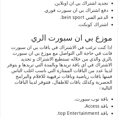
تجديد اشتراك بي ان اونلاين.
دفع اشتراك بي ان سبورت فوري.
الدعم الفني bein sport.
اشتراك كونكت.
موزع بي ان سبورت الري
اذا كنت ترغب في الاشتراك في باقات بي ان سبورت
فانت في حاجة الى التواصل مع موزع بي ان سبورت
بالري والذي من خلاله تستطيع الاشتراك و تجديد
الاشتراك في اي باقة تريدها وبالمدة التي تريدها و يتوفر
لدينا عدد من الباقات الممتازة التي ناسب اغلب الناس
فمنها باقات رياضية وباقات ترفيهية للافلام والبرامج
الحصرية وكذلك باقات للاطفال، فتتوفر لدينا الباقات
التالية:-
باقة توب سبورت.
باقة Access.
باقة top Entertainment.