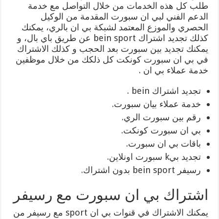
طلب كل هذه الخدمات من خلال التواصل مع خدمة
الدعم الفني لبي ان سبورت المقدمة من الوكيل
الحصري والموزع المعتمد لشبكة بي ان بالري، يمكنك
كذلك تجديد اشتراك bein sport عن طريق باي بال، و
يمكنك تجديد بين سبورت بعد الحجب و كذلك الاشتراك
في بي ان سبورت كونكت كل ذلكك من خلال موظفين
خدمة عملاء بي ان .
تجديد اشتراك bein .
خدمة عملاء بيان سبورت.
رقم بين سبورت الري.
بي ان سبورت كونكت.
باقات بي ان سبورت.
تجديد بيk سبورت اونلاين.
رسيفر bein sport بدون اشتراك.
اشتراك بي ان سبورت مع رسيفر
يمكنك الاشتراك في قنوات بي ان sport مع رسيفر من