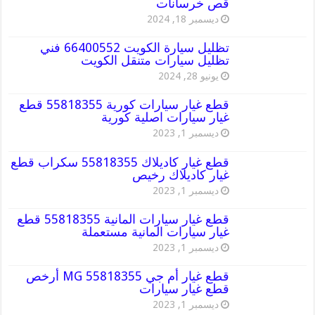
قص خرسانات
ديسمبر 18, 2024
تظليل سيارة الكويت 66400552 فني
تظليل سيارات متنقل الكويت
يونيو 28, 2024
قطع غيار سيارات كورية 55818355 قطع
غيار سيارات اصلية كورية
ديسمبر 1, 2023
قطع غيار كاديلاك 55818355 سكراب قطع
غيار كاديلاك رخيص
ديسمبر 1, 2023
قطع غيار سيارات المانية 55818355 قطع
غيار سيارات المانية مستعملة
ديسمبر 1, 2023
قطع غيار أم جي MG 55818355 أرخص
قطع غيار سيارات
ديسمبر 1, 2023