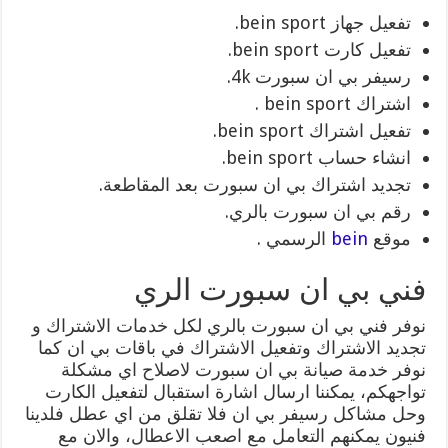
تفعيل جهاز bein sport.
تفعيل كارت bein sport.
رسيفر بي ان سبورت 4k.
اشتراك bein sport .
تفعيل اشتراك bein sport.
انشاء حساب bein sport.
تجديد اشتراك بي ان سبورت بعد المقاطعة.
رقم بي ان سبورت بالري.
موقع
bein
الرسمي .
فني بي ان سبورت الري
نوفر فني بي ان سبورت بالري لكل خدمات الاشتراك و
تجديد الاشتراك وتفعيل الاشتراك في باقات بي ان كما
نوفر خدمة صيانة بي ان سبورت لاصلاح اي مشكلة
تواجهكم، يمكننا ارسال اشارة استقبال لتفعيل الكارت
وحل مشاكل رسيفر بي ان فلا تقلق من اي عطل فلدينا
فنيون يمكنهم التعامل مع اصعب الاعطال، والان مع