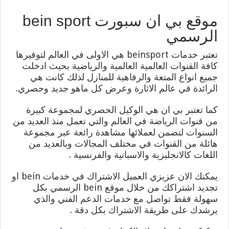
موقع بي ان سبورت bein sport
الرسمي
تعتبر خدمات beinsport هي الاولى في العالم لتوفيرها
كافة القنوات العالمية العالمية والرياضية بحيث ادخلت
جميع انواع المتعة والرفاهية للمنازل لذلك كانت هي
الرائدة في عالم الاثارة وعرض كل ماهو جديد وحصري.
كما تعتبر بي ان هي الوكيل الحصري لمجموعة كبيرة
من قنوات الرياضة في العالم والتي تعمل منذ العديد من
السنوات لتضمن لعملائها مشاهدة رائعة عبر مجموعة
هائلة من القنوات في مختلف المجالات وبالعديد من
اللغات كالانجليزية والاسبانية والفرنسية .
يمكنك الان عزيزي العميل الاشتراك في خدمات bein او
تجديد اشتراكك من خلال موقع bein الرسمي بكل
سهولة فقط تواصل مع خدمات الدعم الفني والذي
يرشدك على طريقة الاشتراك بكل دقة .