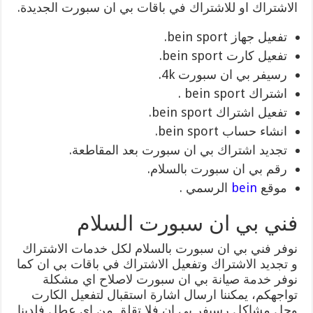
الاشتراك او للاشتراك في باقات بي ان سبورت الجديدة.
تفعيل جهاز bein sport.
تفعيل كارت bein sport.
رسيفر بي ان سبورت 4k.
اشتراك bein sport .
تفعيل اشتراك bein sport.
انشاء حساب bein sport.
تجديد اشتراك بي ان سبورت بعد المقاطعة.
رقم بي ان سبورت بالسلام.
موقع
bein
الرسمي .
فني بي ان سبورت السلام
نوفر فني بي ان سبورت بالسلام لكل خدمات الاشتراك
و تجديد الاشتراك وتفعيل الاشتراك في باقات بي ان كما
نوفر خدمة صيانة بي ان سبورت لاصلاح اي مشكلة
تواجهكم، يمكننا ارسال اشارة استقبال لتفعيل الكارت
وحل مشاكل رسيفر بي ان فلا تقلق من اي عطل فلدينا