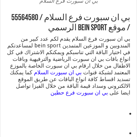
بي ان سبورت فرع السلام
بي ان سبورت فرع السلام / 55564580
/ موقع bein sport الرسمي
بي ان سبورت فرع السلام يقدم لكم عدد كبير من
المندوبين و الموزعين المتمدين bein sport لمساعدتكم
في اختيار الباقة التي تناسبكم ويمكنكم الاشتراك في كل
انواع باقات بي ان سبورت الرياضية والترفيهية وباقات
الاطفال من خلال ارقام بي ان سبورت الخاصة بالموزع
المعتمد لشبكة قنوات
بي ان سبورت السلام
كما يمكنك
تسديد اقساط كافة انواع الباقات عن طريق الموقع
الالكتروني وسداد قيمة الباقة من خلال الفيزا تواصل
ايضا على
بي ان سبورت فرع حطين