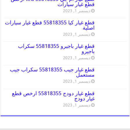
قطع غيار سيارات
ديسمبر 1, 2023
قطع غيار كيا 55818355 قطع غيار سيارات
اصلية
ديسمبر 1, 2023
قطع غيار باجيرو 55818355 سكراب
باجيرو
ديسمبر 1, 2023
قطع غيار جيب 55818355 سكراب جيب
مستعمل
ديسمبر 1, 2023
قطع غيار دودج 55818355 ارخص قطع
غيار دودج
ديسمبر 1, 2023