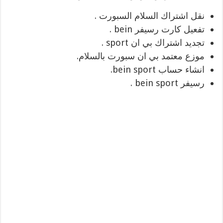
نقل اشتراك السلام السبورت .
تفعيل كارت رسيفر bein .
تجديد اشتراك بي ان sport .
موزع معتمد بي ان سبورت بالسلام.
انشاء حساب bein sport.
رسيفر bein sport .