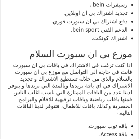
رسيفرات bein .
تجديد اشتراك بي ان اونلاين.
دفع اشتراك بي ان سبورت فوري.
الدعم الفني bein sport.
اشتراك كونكت.
موزع بي ان سبورت السلام
اذا كنت ترغب في الاشتراك في باقات بي ان سبورت
فانت في حاجة الى التواصل مع موزع بي ان سبورت
بالسلام والذي من خلاله تستطيع الاشتراك و تجديد
الاشتراك في اي باقة تريدها وبالمدة التي تريدها و يتوفر
لدينا عدد من الباقات الممتازة التي ناسب اغلب الناس
فمنها باقات رياضية وباقات ترفيهية للافلام والبرامج
الحصرية وكذلك باقات للاطفال، فتتوفر لدينا الباقات
التالية:-
باقة توب سبورت.
باقة Access.