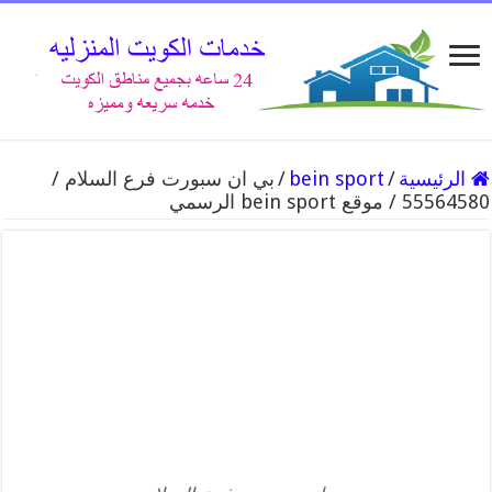
الرئيسية
/
bein sport
/
بي ان سبورت فرع السلام /
55564580 / موقع bein sport الرسمي