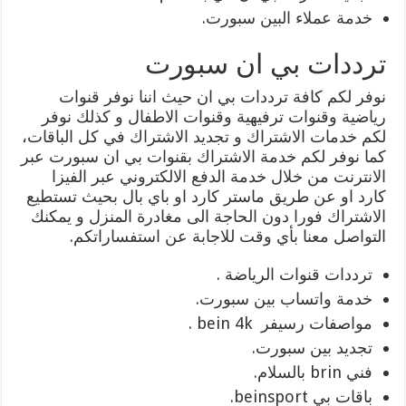
خدمة عملاء البين سبورت.
ترددات بي ان سبورت
نوفر لكم كافة ترددات بي ان حيث اننا نوفر قنوات
رياضية وقنوات ترفيهية وقنوات الاطفال و كذلك نوفر
لكم خدمات الاشتراك و تجديد الاشتراك في كل الباقات،
كما نوفر لكم خدمة الاشتراك بقنوات بي ان سبورت عبر
الانترنت من خلال خدمة الدفع الالكتروني عبر الفيزا
كارد او عن طريق ماستر كارد او باي بال بحيث تستطيع
الاشتراك فورا دون الحاجة الى مغادرة المنزل و يمكنك
التواصل معنا بأي وقت للاجابة عن استفساراتكم.
ترددات قنوات الرياضة .
خدمة واتساب بين سبورت.
مواصفات رسيفر bein 4k .
تجديد بين سبورت.
فني brin بالسلام.
باقات بي beinsport.