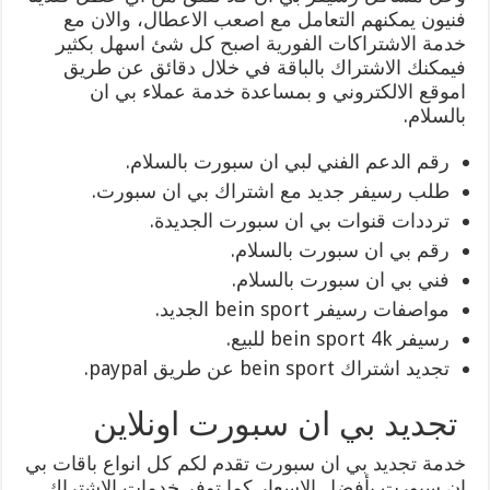
فنيون يمكنهم التعامل مع اصعب الاعطال، والان مع
خدمة الاشتراكات الفورية اصبح كل شئ اسهل بكثير
فيمكنك الاشتراك بالباقة في خلال دقائق عن طريق
اموقع الالكتروني و بمساعدة خدمة عملاء بي ان
بالسلام.
رقم الدعم الفني لبي ان سبورت بالسلام.
طلب رسيفر جديد مع اشتراك بي ان سبورت.
ترددات قنوات بي ان سبورت الجديدة.
رقم بي ان سبورت بالسلام.
فني بي ان سبورت بالسلام.
مواصفات رسيفر bein sport الجديد.
رسيفر bein sport 4k للبيع.
تجديد اشتراك bein sport عن طريق paypal.
تجديد بي ان سبورت اونلاين
خدمة تجديد بي ان سبورت تقدم لكم كل انواع باقات بي
ان سبورت بأفضل الاسعار كما توفر خدمات الاشتراك