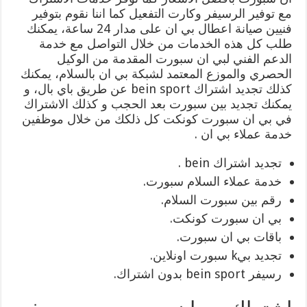
مع توفير الرسيفر وكارت التفعيل كما اننا نقوم بتوفير
فنيين صيانة اعطال بي ان على مدار 24 ساعة، يمكنك
طلب كل هذه الخدمات من خلال التواصل مع خدمة
الدعم الفني لبي ان سبورت المقدمة من الوكيل
الحصري والموزع المعتمد لشبكة بي ان بالسلام، يمكنك
كذلك تجديد اشتراك bein sport عن طريق باي بال، و
يمكنك تجديد بين سبورت بعد الحجب و كذلك الاشتراك
في بي ان سبورت كونكت كل ذلكك من خلال موظفين
خدمة عملاء بي ان .
تجديد اشتراك bein .
خدمة عملاء السلام سبورت.
رقم بين سبورت السلام.
بي ان سبورت كونكت.
باقات بي ان سبورت.
تجديد بيk سبورت اونلاين.
رسيفر bein sport بدون اشتراك.