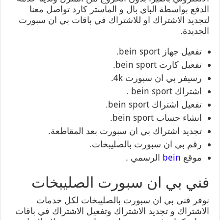
الدفع بواسطة الباي بال و الماستر كارد تواصل معنا
لتجديد الاشتراك او للاشتراك في باقات بي ان سبورت
الجديدة.
تفعيل جهاز bein sport.
تفعيل كارت bein sport.
رسيفر بي ان سبورت 4k.
اشتراك bein sport .
تفعيل اشتراك bein sport.
انشاء حساب bein sport.
تجديد اشتراك بي ان سبورت بعد المقاطعة.
رقم بي ان سبورت بالصليبخات.
موقع
bein
الرسمي .
فني بي ان سبورت الصليبخات
نوفر فني بي ان سبورت بالصليبخات لكل خدمات
الاشتراك و تجديد الاشتراك وتفعيل الاشتراك في باقات