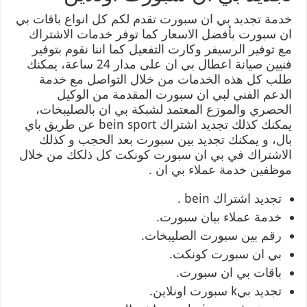
خدمة تجديد بي ان سبورت تقدم لكم كل انواع باقات بي
ان سبورت بأفضل الاسعار كما توفر خدمات الاشتراك
مع توفير الرسيفر وكارت التفعيل كما اننا نقوم بتوفير
فنيين صيانة اعطال بي ان على مدار 24 ساعة، يمكنك
طلب كل هذه الخدمات من خلال التواصل مع خدمة
الدعم الفني لبي ان سبورت المقدمة من الوكيل
الحصري والموزع المعتمد لشبكة بي ان بالصليبخات،
يمكنك كذلك تجديد اشتراك bein sport عن طريق باي
بال، و يمكنك تجديد بين سبورت بعد الحجب و كذلك
الاشتراك في بي ان سبورت كونكت كل ذلكك من خلال
موظفين خدمة عملاء بي ان .
تجديد اشتراك bein .
خدمة عملاء بيان سبورت.
رقم بين سبورت الصليبخات.
بي ان سبورت كونكت.
باقات بي ان سبورت.
تجديد بيk سبورت اونلاين.