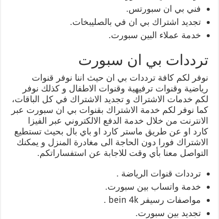
فني بي ان سبورتس.
تجديد اشتراك بي ان في بالصليبخات.
خدمة عملاء البين سبورت.
ترددات بي ان سبورت
نوفر لكم كافة ترددات بي ان حيث اننا نوفر قنوات
رياضية وقنوات ترفيهية وقنوات الاطفال و كذلك نوفر
لكم خدمات الاشتراك و تجديد الاشتراك في كل الباقات،
كما نوفر لكم خدمة الاشتراك بقنوات بي ان سبورت عبر
الانترنت من خلال خدمة الدفع الالكتروني عبر الفيزا
كارد او عن طريق ماستر كارد او باي بال بحيث تستطيع
الاشتراك فورا دون الحاجة الى مغادرة المنزل و يمكنك
التواصل معنا بأي وقت للاجابة عن استفساراتكم.
ترددات قنوات الرياضة .
خدمة واتساب بين سبورت.
مواصفات رسيفر bein 4k .
تجديد بين سبورت.