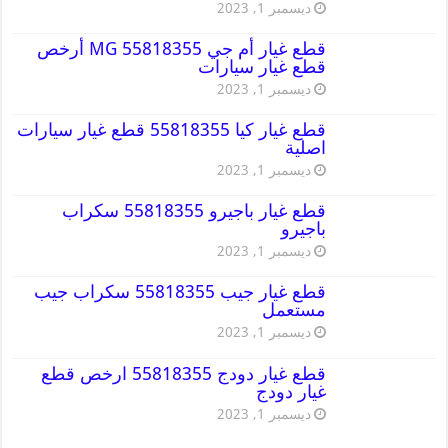
ديسمبر 1, 2023
قطع غيار أم جي MG 55818355 أرخص
قطع غيار سيارات
ديسمبر 1, 2023
قطع غيار كيا 55818355 قطع غيار سيارات
اصلية
ديسمبر 1, 2023
قطع غيار باجيرو 55818355 سكراب
باجيرو
ديسمبر 1, 2023
قطع غيار جيب 55818355 سكراب جيب
مستعمل
ديسمبر 1, 2023
قطع غيار دودج 55818355 ارخص قطع
غيار دودج
ديسمبر 1, 2023