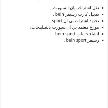
نقل اشتراك بيان السبورت .
تفعيل كارت رسيفر bein .
تجديد اشتراك بي ان sport .
موزع معتمد بي ان سبورت بالصليبخات.
انشاء حساب bein sport.
رسيفر bein sport .