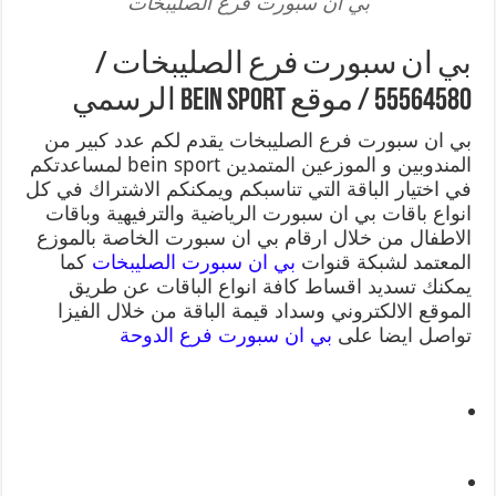
بي ان سبورت فرع الصليبخات
بي ان سبورت فرع الصليبخات /
55564580 / موقع bein sport الرسمي
بي ان سبورت فرع الصليبخات يقدم لكم عدد كبير من
المندوبين و الموزعين المتمدين bein sport لمساعدتكم
في اختيار الباقة التي تناسبكم ويمكنكم الاشتراك في كل
انواع باقات بي ان سبورت الرياضية والترفيهية وباقات
الاطفال من خلال ارقام بي ان سبورت الخاصة بالموزع
المعتمد لشبكة قنوات
بي ان سبورت الصليبخات
كما
يمكنك تسديد اقساط كافة انواع الباقات عن طريق
الموقع الالكتروني وسداد قيمة الباقة من خلال الفيزا
تواصل ايضا على
بي ان سبورت فرع الدوحة