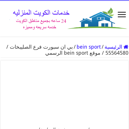
الرئيسية
/
bein sport
/
بي ان سبورت فرع الصليبخات /
55564580 / موقع bein sport الرسمي