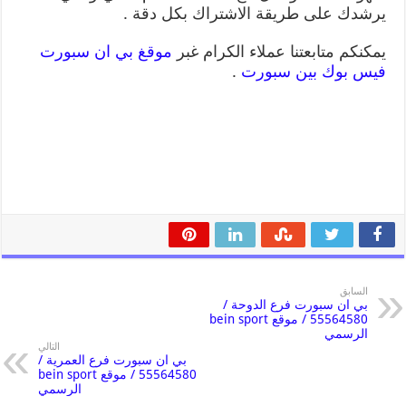
يرشدك على طريقة الاشتراك بكل دقة .
يمكنكم متابعتنا عملاء الكرام غبر
موقغ بي ان سبورت
فيس بوك بين سبورت
.
السابق
بي ان سبورت فرع الدوحة /
55564580 / موقع bein sport
الرسمي
التالي
بي ان سبورت فرع العمرية /
55564580 / موقع bein sport
الرسمي