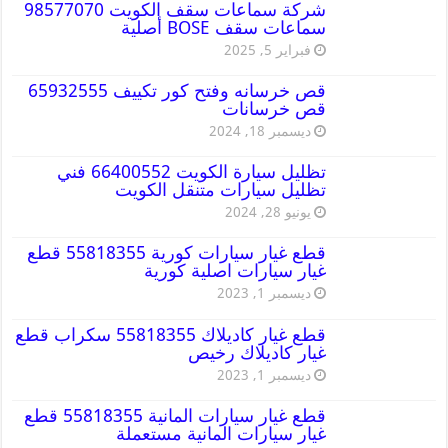
شركة سماعات سقف الكويت 98577070
سماعات سقف BOSE أصلية
فبراير 5, 2025
قص خرسانه وفتح كور تكييف 65932555
قص خرسانات
ديسمبر 18, 2024
تظليل سيارة الكويت 66400552 فني
تظليل سيارات متنقل الكويت
يونيو 28, 2024
قطع غيار سيارات كورية 55818355 قطع
غيار سيارات اصلية كورية
ديسمبر 1, 2023
قطع غيار كاديلاك 55818355 سكراب قطع
غيار كاديلاك رخيص
ديسمبر 1, 2023
قطع غيار سيارات المانية 55818355 قطع
غيار سيارات المانية مستعملة