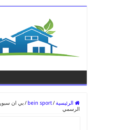
الرئيسية
/
bein sport
/
الرسمي