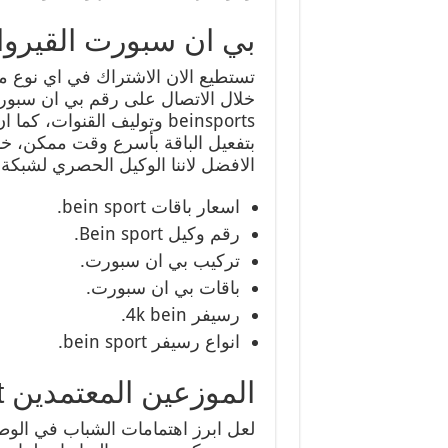
بي ان سبورت القيروا
تستطيع الان الاشتراك في اي نوع من 
خلال الاتصال على رقم بي ان سبور
beinsports وتوليف القنوات
بتفعيل الباقة بأسرع وقت ممكن، خ
الافضل لاننا الوكيل الحصري لشبكة bein بالكويت.
اسعار باقات bein sport.
رقم وكيل Bein sport.
تركيب بي ان سبورت.
باقات بي ان سبورت.
رسيفر 4k bein.
انواع رسيفر bein sport.
الموزعين المعتمدين bein sport