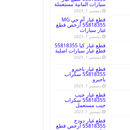
سيارات المانية مستعملة
ديسمبر 1, 2023
قطع غيار أم جي MG
55818355 أرخص قطع
غيار سيارات
ديسمبر 1, 2023
قطع غيار كيا 55818355
قطع غيار سيارات اصلية
ديسمبر 1, 2023
قطع غيار باجيرو
55818355 سكراب
باجيرو
ديسمبر 1, 2023
قطع غيار جيب
55818355 سكراب
جيب مستعمل
ديسمبر 1, 2023
قطع غيار دودج
55818355 ارخص قطع