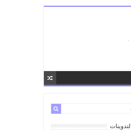
لتدوينات