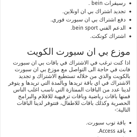
رسيفرات bein .
تجديد اشتراك بي ان اونلاين.
دفع اشتراك بي ان سبورت فوري.
الدعم الفني bein sport.
اشتراك كونكت.
موزع بي ان سبورت الكويت
اذا كنت ترغب في الاشتراك في باقات بي ان سبورت
فانت في حاجة الى التواصل مع موزع بي ان سبورت
بالكويت والذي من خلاله تستطيع الاشتراك و تجديد
الاشتراك في اي باقة تريدها وبالمدة التي تريدها و يتوفر
لدينا عدد من الباقات الممتازة التي ناسب اغلب الناس
فمنها باقات رياضية وباقات ترفيهية للافلام والبرامج
الحصرية وكذلك باقات للاطفال، فتتوفر لدينا الباقات
التالية:-
باقة توب سبورت.
باقة Access.