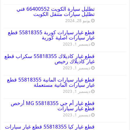
تظليل سيارة الكويت 66400552 فني
تظليل سيارات متنقل الكويت
يونيو 28, 2024
قطع غيار سيارات كورية 55818355 قطع
غيار سيارات اصلية كورية
ديسمبر 1, 2023
قطع غيار كاديلاك 55818355 سكراب قطع
غيار كاديلاك رخيص
ديسمبر 1, 2023
قطع غيار سيارات المانية 55818355 قطع
غيار سيارات المانية مستعملة
ديسمبر 1, 2023
قطع غيار أم جي MG 55818355 أرخص
قطع غيار سيارات
ديسمبر 1, 2023
قطع غيار كيا 55818355 قطع غيار سيارات