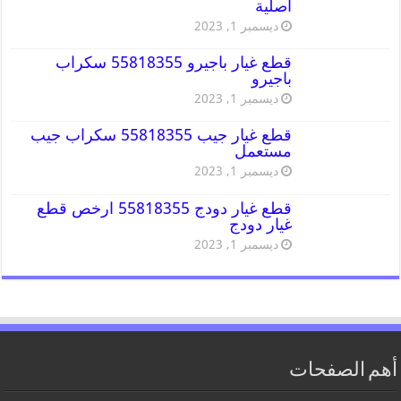
اصلية
ديسمبر 1, 2023
قطع غيار باجيرو 55818355 سكراب
باجيرو
ديسمبر 1, 2023
قطع غيار جيب 55818355 سكراب جيب
مستعمل
ديسمبر 1, 2023
قطع غيار دودج 55818355 ارخص قطع
غيار دودج
ديسمبر 1, 2023
أهم الصفحات