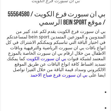
بي ان سبورت فرع الكويت
بي ان سبورت فرع الكويت / 55564580
/ موقع bein sport الرسمي
بي ان سبورت فرع الكويت يقدم لكم عدد كبير من
المندوبين و الموزعين المتمدين bein sport لمساعدتكم
في اختيار الباقة التي تناسبكم ويمكنكم الاشتراك في كل
انواع باقات بي ان سبورت الرياضية والترفيهية وباقات
الاطفال من خلال ارقام بي ان سبورت الخاصة بالموزع
المعتمد لشبكة قنوات
بي ان سبورت الكويت
كما يمكنك
تسديد اقساط كافة انواع الباقات عن طريق الموقع
الالكتروني وسداد قيمة الباقة من خلال الفيزا تواصل
ايضا على
بي ان سبورت فرع صباح الاحمد