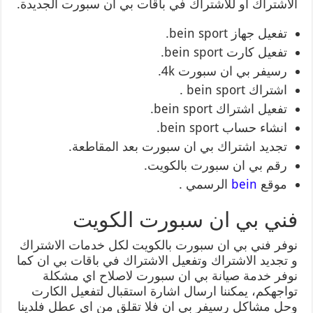
الاشتراك او للاشتراك في باقات بي ان سبورت الجديدة.
تفعيل جهاز bein sport.
تفعيل كارت bein sport.
رسيفر بي ان سبورت 4k.
اشتراك bein sport .
تفعيل اشتراك bein sport.
انشاء حساب bein sport.
تجديد اشتراك بي ان سبورت بعد المقاطعة.
رقم بي ان سبورت بالكويت.
موقع
bein
الرسمي .
فني بي ان سبورت الكويت
نوفر فني بي ان سبورت بالكويت لكل خدمات الاشتراك
و تجديد الاشتراك وتفعيل الاشتراك في باقات بي ان كما
نوفر خدمة صيانة بي ان سبورت لاصلاح اي مشكلة
تواجهكم، يمكننا ارسال اشارة استقبال لتفعيل الكارت
وحل مشاكل رسيفر بي ان فلا تقلق من اي عطل فلدينا