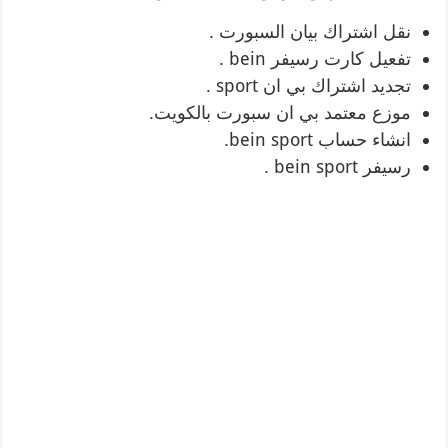
نقل اشتراك بيان السبورت .
تفعيل كارت رسيفر bein .
تجديد اشتراك بي ان sport .
موزع معتمد بي ان سبورت بالكويت.
انشاء حساب bein sport.
رسيفر bein sport .