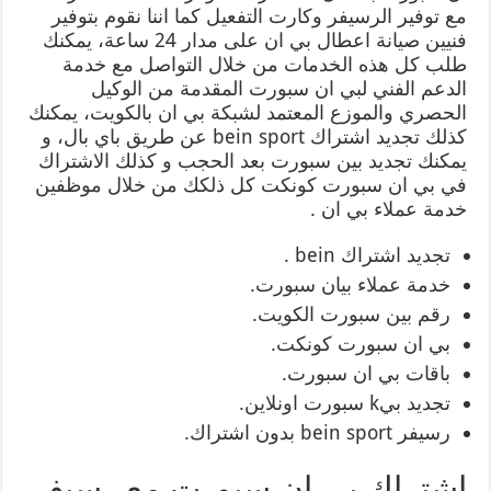
مع توفير الرسيفر وكارت التفعيل كما اننا نقوم بتوفير
فنيين صيانة اعطال بي ان على مدار 24 ساعة، يمكنك
طلب كل هذه الخدمات من خلال التواصل مع خدمة
الدعم الفني لبي ان سبورت المقدمة من الوكيل
الحصري والموزع المعتمد لشبكة بي ان بالكويت، يمكنك
كذلك تجديد اشتراك bein sport عن طريق باي بال، و
يمكنك تجديد بين سبورت بعد الحجب و كذلك الاشتراك
في بي ان سبورت كونكت كل ذلكك من خلال موظفين
خدمة عملاء بي ان .
تجديد اشتراك bein .
خدمة عملاء بيان سبورت.
رقم بين سبورت الكويت.
بي ان سبورت كونكت.
باقات بي ان سبورت.
تجديد بيk سبورت اونلاين.
رسيفر bein sport بدون اشتراك.
اشتراك بي ان سبورت مع رسيفر