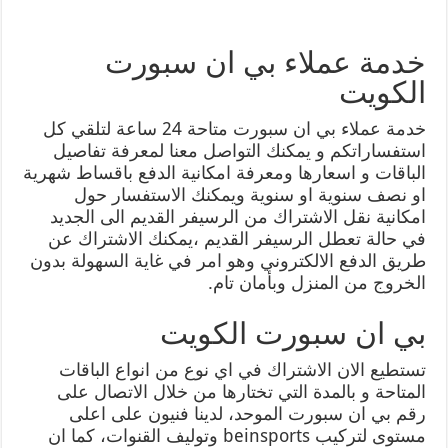
خدمة عملاء بي ان سبورت
الكويت
خدمة عملاء بي ان سبورت متاحة 24 ساعة لتلقي كل
استفساراتكم و يمكنك التواصل معنا لمعرفة تفاصيل
الباقات و اسعارها ومعرفة امكانية الدفع باقساط شهرية
او نصف سنوية او سنوية ويمكنك الاستفسار حول
امكانية نقل الاشتراك من الرسيفر القديم الى الجديد
في حالة تعطل الرسيفر القديم ،يمكنك الاشتراك عن
طريق الدفع الالكتروني وهو امر في غاية السهولة بدون
الخروج من المنزل وبأمان تام.
بي ان سبورت الكويت
تستطيع الان الاشتراك في اي نوع من انواع الباقات
المتاحة و بالمدة التي تختارها من خلال الاتصال على
رقم بي ان سبورت الموحد، لدينا فنيون على اعلى
مستوى لتركيب beinsports وتوليف القنوات، كما ان