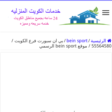
الرئيسية
/
bein sport
/
بي ان سبورت فرع الكويت /
55564580 / موقع bein sport الرسمي