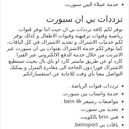
خدمة عملاء البين سبورت.
ترددات بي ان سبورت
نوفر لكم كافة ترددات بي ان حيث اننا نوفر قنوات
رياضية وقنوات ترفيهية وقنوات الاطفال و كذلك نوفر
لكم خدمات الاشتراك و تجديد الاشتراك في كل الباقات،
كما نوفر لكم خدمة الاشتراك بقنوات بي ان سبورت عبر
الانترنت من خلال خدمة الدفع الالكتروني عبر الفيزا
كارد او عن طريق ماستر كارد او باي بال بحيث تستطيع
الاشتراك فورا دون الحاجة الى مغادرة المنزل و يمكنك
التواصل معنا بأي وقت للاجابة عن استفساراتكم.
ترددات قنوات الرياضة .
خدمة واتساب بين سبورت.
مواصفات رسيفر bein 4k .
تجديد بين سبورت.
فني brin بالكويت.
باقات بي beinsport.