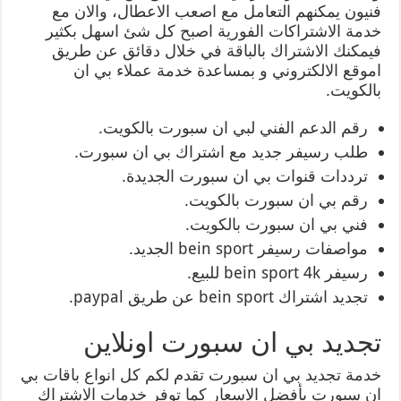
فنيون يمكنهم التعامل مع اصعب الاعطال، والان مع
خدمة الاشتراكات الفورية اصبح كل شئ اسهل بكثير
فيمكنك الاشتراك بالباقة في خلال دقائق عن طريق
اموقع الالكتروني و بمساعدة خدمة عملاء بي ان
بالكويت.
رقم الدعم الفني لبي ان سبورت بالكويت.
طلب رسيفر جديد مع اشتراك بي ان سبورت.
ترددات قنوات بي ان سبورت الجديدة.
رقم بي ان سبورت بالكويت.
فني بي ان سبورت بالكويت.
مواصفات رسيفر bein sport الجديد.
رسيفر bein sport 4k للبيع.
تجديد اشتراك bein sport عن طريق paypal.
تجديد بي ان سبورت اونلاين
خدمة تجديد بي ان سبورت تقدم لكم كل انواع باقات بي
ان سبورت بأفضل الاسعار كما توفر خدمات الاشتراك