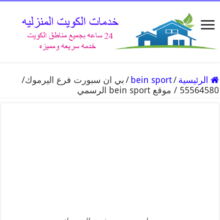
الرئيسية
/
bein sport
/
بي ان سبورت فرع اليرموك/
55564580 / موقع bein sport الرسمي