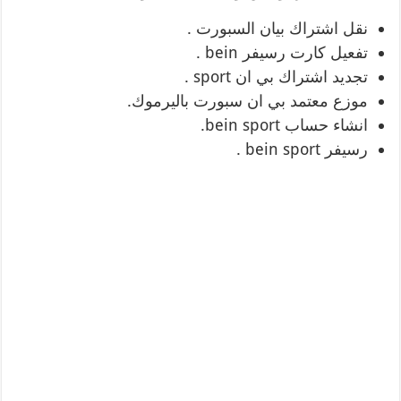
نقل اشتراك بيان السبورت .
تفعيل كارت رسيفر bein .
تجديد اشتراك بي ان sport .
موزع معتمد بي ان سبورت باليرموك.
انشاء حساب bein sport.
رسيفر bein sport .