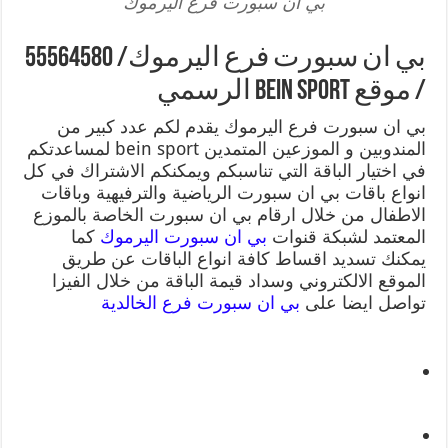
بي ان سبورت فرع اليرموك
بي ان سبورت فرع اليرموك/ 55564580
/ موقع bein sport الرسمي
بي ان سبورت فرع اليرموك يقدم لكم عدد كبير من
المندوبين و الموزعين المتمدين bein sport لمساعدتكم
في اختيار الباقة التي تناسبكم ويمكنكم الاشتراك في كل
انواع باقات بي ان سبورت الرياضية والترفيهية وباقات
الاطفال من خلال ارقام بي ان سبورت الخاصة بالموزع
المعتمد لشبكة قنوات
بي ان سبورت اليرموك
كما
يمكنك تسديد اقساط كافة انواع الباقات عن طريق
الموقع الالكتروني وسداد قيمة الباقة من خلال الفيزا
تواصل ايضا على
بي ان سبورت فرع الخالدية