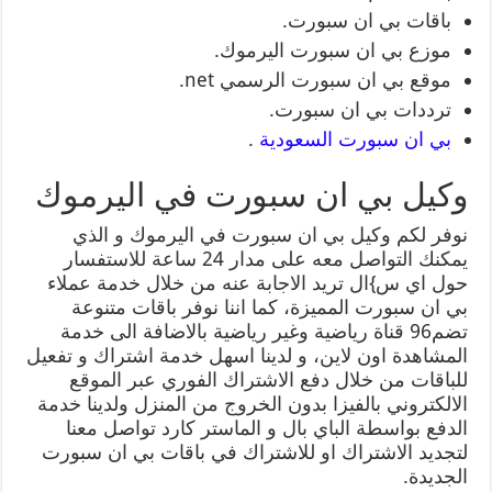
باقات بي ان سبورت.
موزع بي ان سبورت اليرموك.
موقع بي ان سبورت الرسمي net.
ترددات بي ان سبورت.
بي ان سبورت السعودية
.
وكيل بي ان سبورت في اليرموك
نوفر لكم وكيل بي ان سبورت في اليرموك و الذي
يمكنك التواصل معه على مدار 24 ساعة للاستفسار
حول اي س}ال تريد الاجابة عنه من خلال خدمة عملاء
بي ان سبورت المميزة، كما اننا نوفر باقات متنوعة
تضم96 قناة رياضية وغير رياضية بالاضافة الى خدمة
المشاهدة اون لاين، و لدينا اسهل خدمة اشتراك و تفعيل
للباقات من خلال دفع الاشتراك الفوري عبر الموقع
الالكتروني بالفيزا بدون الخروج من المنزل ولدينا خدمة
الدفع بواسطة الباي بال و الماستر كارد تواصل معنا
لتجديد الاشتراك او للاشتراك في باقات بي ان سبورت
الجديدة.