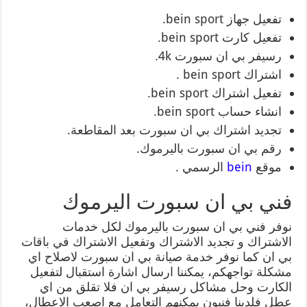
تفعيل جهاز bein sport.
تفعيل كارت bein sport.
رسيفر بي ان سبورت 4k.
اشتراك bein sport .
تفعيل اشتراك bein sport.
انشاء حساب bein sport.
تجديد اشتراك بي ان سبورت بعد المقاطعة.
رقم بي ان سبورت باليرموك.
موقع
bein
الرسمي .
فني بي ان سبورت اليرموك
نوفر فني بي ان سبورت باليرموك لكل خدمات
الاشتراك و تجديد الاشتراك وتفعيل الاشتراك في باقات
بي ان كما نوفر خدمة صيانة بي ان سبورت لاصلاح اي
مشكلة تواجهكم، يمكننا ارسال اشارة استقبال لتفعيل
الكارت وحل مشاكل رسيفر بي ان فلا تقلق من اي
عطل فلدينا فنيون يمكنهم التعامل مع اصعب الاعطال،