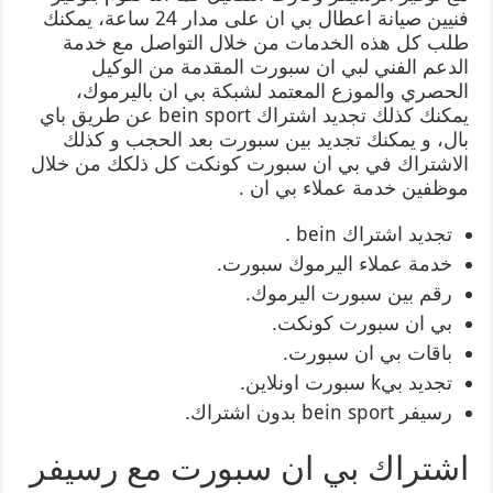
فنيين صيانة اعطال بي ان على مدار 24 ساعة، يمكنك
طلب كل هذه الخدمات من خلال التواصل مع خدمة
الدعم الفني لبي ان سبورت المقدمة من الوكيل
الحصري والموزع المعتمد لشبكة بي ان باليرموك،
يمكنك كذلك تجديد اشتراك bein sport عن طريق باي
بال، و يمكنك تجديد بين سبورت بعد الحجب و كذلك
الاشتراك في بي ان سبورت كونكت كل ذلكك من خلال
موظفين خدمة عملاء بي ان .
تجديد اشتراك bein .
خدمة عملاء اليرموك سبورت.
رقم بين سبورت اليرموك.
بي ان سبورت كونكت.
باقات بي ان سبورت.
تجديد بيk سبورت اونلاين.
رسيفر bein sport بدون اشتراك.
اشتراك بي ان سبورت مع رسيفر