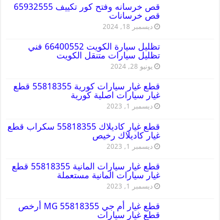
قص خرسانه وفتح كور تكييف 65932555
قص خرسانات
ديسمبر 18, 2024
تظليل سيارة الكويت 66400552 فني
تظليل سيارات متنقل الكويت
يونيو 28, 2024
قطع غيار سيارات كورية 55818355 قطع
غيار سيارات اصلية كورية
ديسمبر 1, 2023
قطع غيار كاديلاك 55818355 سكراب قطع
غيار كاديلاك رخيص
ديسمبر 1, 2023
قطع غيار سيارات المانية 55818355 قطع
غيار سيارات المانية مستعملة
ديسمبر 1, 2023
قطع غيار أم جي MG 55818355 أرخص
قطع غيار سيارات