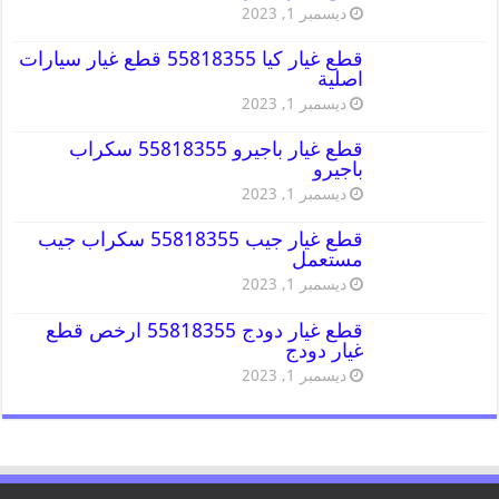
ديسمبر 1, 2023
قطع غيار كيا 55818355 قطع غيار سيارات
اصلية
ديسمبر 1, 2023
قطع غيار باجيرو 55818355 سكراب
باجيرو
ديسمبر 1, 2023
قطع غيار جيب 55818355 سكراب جيب
مستعمل
ديسمبر 1, 2023
قطع غيار دودج 55818355 ارخص قطع
غيار دودج
ديسمبر 1, 2023