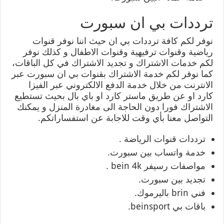
ترددات بي ان سبورت
نوفر لكم كافة ترددات بي ان حيث اننا نوفر قنوات
رياضية وقنوات ترفيهية وقنوات الاطفال و كذلك نوفر
لكم خدمات الاشتراك و تجديد الاشتراك في كل الباقات،
كما نوفر لكم خدمة الاشتراك بقنوات بي ان سبورت عبر
الانترنت من خلال خدمة الدفع الالكتروني عبر الفيزا
كارد او عن طريق ماستر كارد او باي بال بحيث تستطيع
الاشتراك فورا دون الحاجة الى مغادرة المنزل و يمكنك
التواصل معنا بأي وقت للاجابة عن استفساراتكم.
ترددات قنوات الرياضة .
خدمة واتساب بين سبورت.
مواصفات رسيفر bein 4k .
تجديد بين سبورت.
فني brin باليرموك.
باقات بي beinsport.