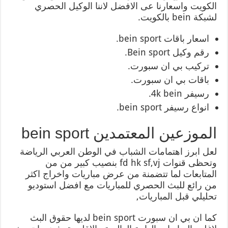
الكويت واسعارنا عى الافضل لاننا الوكيل الحصري
لشبكة bein بالكويت.
اسعار باقات bein sport.
رقم وكيل Bein sport.
تركيب بي ان سبورت.
باقات بي ان سبورت.
رسيفر 4k bein.
انواع رسيفر bein sport.
الموزعين المعتمدين bein sport
لعل ابرز اهتمامات الشباب في الوطن العربي الرياضة
وتحظى قنوات fd hk sf,vj بنصيب كبير من من
المتابعات لما تتضمنة من عرض مباريات واخراج اكثر
من رائع للبث الحصري للمباريات مع افضل استوديو
تحليلي قبل المباريات,
كما ان بي ان سبورت bein sport لديها حقوق البث