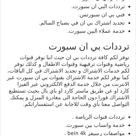
ترددات البي ان سبورت.
فني بي ان سبورتس.
تجديد اشتراك بي ان في بصباح السالم.
خدمة عملاء البين سبورت.
ترددات بي ان سبورت
نوفر لكم كافة ترددات بي ان حيث اننا نوفر قنوات
رياضية وقنوات ترفيهية وقنوات الاطفال و كذلك نوفر
لكم خدمات الاشتراك و تجديد الاشتراك في كل الباقات،
كما نوفر لكم خدمة الاشتراك بقنوات بي ان سبورت عبر
الانترنت من خلال خدمة الدفع الالكتروني عبر الفيزا
كارد او عن طريق ماستر كارد او باي بال بحيث تستطيع
الاشتراك فورا دون الحاجة الى مغادرة المنزل و يمكنك
التواصل معنا بأي وقت للاجابة عن استفساراتكم.
ترددات قنوات الرياضة .
خدمة واتساب بين سبورت.
مواصفات رسيفر bein 4k .