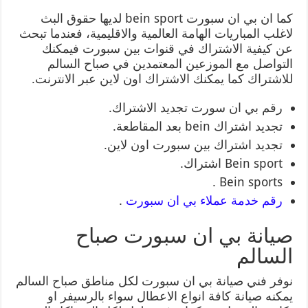
كما ان بي ان سبورت bein sport لديها حقوق البث
لاغلب المباريات الهامة العالمية والاقليمية، فعندما تبحث
عن كيفية الاشتراك في قنوات بين سبورت فيمكنك
التواصل مع الموزعين المعتمدين في صباح السالم
للاشتراك كما يمكنك الاشتراك اون لاين عبر الانترنت.
رقم بي ان سورت تجديد الاشتراك.
تجديد اشتراك bein بعد المقاطعة.
تجديد اشتراك بين سبورت اون لاين.
Bein sport اشتراك.
Bein sports .
رقم خدمة عملاء بي ان سبورت
.
صيانة بي ان سبورت صباح
السالم
نوفر فني صيانة بي ان سبورت لكل مناطق صباح السالم
يمكنه صيانة كافة انواع الاعطال سواء بالرسيفر او