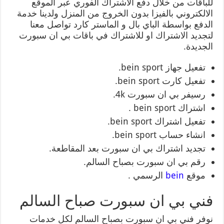
للباقات من خلال دفع الاشتراك الفوري عبر الموقع
الالكتروني بالفيزا بدون الخروج من المنزل ولدينا خدمة
الدفع بواسطة الباي بال و الماستر كارد تواصل معنا
لتجديد الاشتراك او للاشتراك في باقات بي ان سبورت
الجديدة.
تفعيل جهاز bein sport.
تفعيل كارت bein sport.
رسيفر بي ان سبورت 4k.
اشتراك bein sport .
تفعيل اشتراك bein sport.
انشاء حساب bein sport.
تجديد اشتراك بي ان سبورت بعد المقاطعة.
رقم بي ان سبورت بصباح السالم.
موقع
bein
الرسمي .
فني بي ان سبورت صباح السالم
نوفر فني بي ان سبورت بصباح السالم لكل خدمات