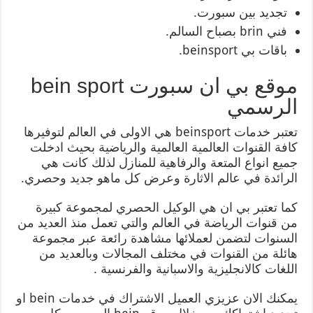
تجديد بين سبورت.
فني brin بصباح السالم.
باقات بي beinsport.
موقع بي ان سبورت bein sport
الرسمي
تعتبر خدمات beinsport هي الاولى في العالم لتوفيرها
كافة القنوات العالمية العالمية والرياضية بحيث ادخلت
جميع انواع المتعة والرفاهية للمنازل لذلك كانت هي
الرائدة في عالم الاثارة وعرض كل ماهو جديد وحصري.
كما تعتبر بي ان هي الوكيل الحصري لمجموعة كبيرة
من قنوات الرياضة في العالم والتي تعمل منذ العديد من
السنوات لتضمن لعملائها مشاهدة رائعة عبر مجموعة
هائلة من القنوات في مختلف المجالات وبالعديد من
اللغات كالانجليزية والاسبانية والفرنسية .
يمكنك الان عزيزي العميل الاشتراك في خدمات bein او