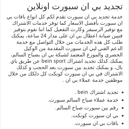
تجديد بي ان سبورت اونلاين
خدمة تجديد بي ان سبورت تقدم لكم كل انواع باقات بي
ان سبورت بأفضل الاسعار كما توفر خدمات الاشتراك
مع توفير الرسيفر وكارت التفعيل كما اننا نقوم بتوفير
فنيين صيانة اعطال بي ان على مدار 24 ساعة، يمكنك
طلب كل هذه الخدمات من خلال التواصل مع خدمة
الدعم الفني لبي ان سبورت المقدمة من الوكيل
الحصري والموزع المعتمد لشبكة بي ان بصباح السالم،
يمكنك كذلك تجديد اشتراك bein sport عن طريق باي
بال، و يمكنك تجديد بين سبورت بعد الحجب و كذلك
الاشتراك في بي ان سبورت كونكت كل ذلكك من خلال
موظفين خدمة عملاء بي ان .
تجديد اشتراك bein .
خدمة عملاء صباح السالم سبورت.
رقم بين سبورت صباح السالم.
بي ان سبورت كونكت.
باقات بي ان سبورت.