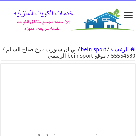
الرئيسية
/
bein sport
/
بي ان سبورت فرع صباح السالم /
55564580 / موقع bein sport الرسمي