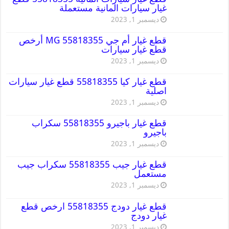
غيار سيارات المانية مستعملة
ديسمبر 1, 2023
قطع غيار أم جي MG 55818355 أرخص
قطع غيار سيارات
ديسمبر 1, 2023
قطع غيار كيا 55818355 قطع غيار سيارات
اصلية
ديسمبر 1, 2023
قطع غيار باجيرو 55818355 سكراب
باجيرو
ديسمبر 1, 2023
قطع غيار جيب 55818355 سكراب جيب
مستعمل
ديسمبر 1, 2023
قطع غيار دودج 55818355 ارخص قطع
غيار دودج
ديسمبر 1, 2023