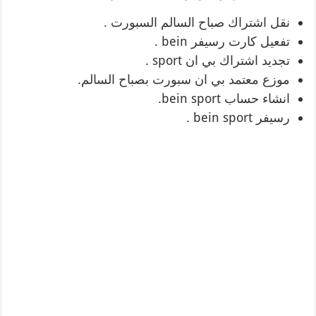
نقل اشتراك صباح السالم السبورت .
تفعيل كارت رسيفر bein .
تجديد اشتراك بي ان sport .
موزع معتمد بي ان سبورت بصباح السالم.
انشاء حساب bein sport.
رسيفر bein sport .