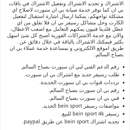
الاشتراك و تجديد الاشتراك وتفعيل الاشتراك في باقات
بي ان كما نوفر خدمة صيانة بي ان سبورت لاصلاح اي
مشكلة تواجهكم، يمكننا ارسال اشارة استقبال لتفعيل
الكارت وحل مشاكل رسيفر بي ان فلا تقلق من اي
عطل فلدينا فنيون يمكنهم التعامل مع اصعب الاعطال،
والان مع خدمة الاشتراكات الفورية اصبح كل شئ اسهل
بكثير فيمكنك الاشتراك بالباقة في خلال دقائق عن
طريق اموقع الالكتروني و بمساعدة خدمة عملاء بي ان
بصباح السالم.
رقم الدعم الفني لبي ان سبورت بصباح السالم.
طلب رسيفر جديد مع اشتراك بي ان سبورت.
ترددات قنوات بي ان سبورت الجديدة.
رقم بي ان سبورت بصباح السالم.
فني بي ان سبورت بصباح السالم.
مواصفات رسيفر bein sport الجديد.
رسيفر bein sport 4k للبيع.
تجديد اشتراك bein sport عن طريق paypal.