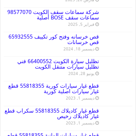
شركة سماعات سقف الكويت 98577070
سماعات سقف BOSE أصلية
فبراير 5, 2025
قص خرسانه وفتح كور تكييف 65932555
قص خرسانات
ديسمبر 18, 2024
تظليل سيارة الكويت 66400552 فني
تظليل سيارات متنقل الكويت
يونيو 28, 2024
قطع غيار سيارات كورية 55818355 قطع
غيار سيارات اصلية كورية
ديسمبر 1, 2023
قطع غيار كاديلاك 55818355 سكراب قطع
غيار كاديلاك رخيص
ديسمبر 1, 2023
قطع غيار سيارات المانية 55818355 قطع