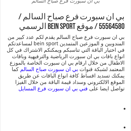
بي ان سبورت فرع صباح السالم
بي ان سبورت فرع صباح السالم /
55564580 / موقع bein sport الرسمي
بي ان سبورت فرع صباح السالم يقدم لكم عدد كبير من
المندوبين و الموزعين المتمدين bein sport لمساعدتكم
في اختيار الباقة التي تناسبكم ويمكنكم الاشتراك في كل
انواع باقات بي ان سبورت الرياضية والترفيهية وباقات
الاطفال من خلال ارقام بي ان سبورت الخاصة بالموزع
المعتمد لشبكة قنوات
بي ان سبورت صباح السالم
كما
يمكنك تسديد اقساط كافة انواع الباقات عن طريق
الموقع الالكتروني وسداد قيمة الباقة من خلال الفيزا
تواصل ايضا على
فني بي ان سبورت فرع المسايل