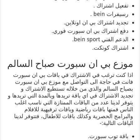
تفعيل اشتراك .
رسيفرات bein .
تجديد اشتراك بي ان اونلاين.
دفع اشتراك بي ان سبورت فوري.
الدعم الفني bein sport.
اشتراك كونكت.
موزع بي ان سبورت صباح السالم
اذا كنت ترغب في الاشتراك في باقات بي ان سبورت
فانت في حاجة الى التواصل مع موزع بي ان سبورت
بصباح السالم والذي من خلاله تستطيع الاشتراك و
تجديد الاشتراك في اي باقة تريدها وبالمدة التي تريدها و
يتوفر لدينا عدد من الباقات الممتازة التي ناسب اغلب
الناس فمنها باقات رياضية وباقات ترفيهية للافلام
والبرامج الحصرية وكذلك باقات للاطفال، فتتوفر لدينا
الباقات التالية:-
باقة توب سبورت.