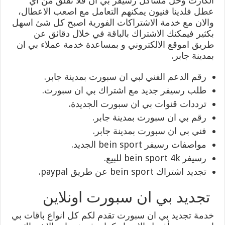
الكارت وحل مشاكل رسيفر بي ان فلا تقلق من اي
عطل فلدينا فنيون يمكنهم التعامل مع اصعب الاعطال،
والان مع خدمة الاشتراكات الفورية اصبح كل شئ اسهل
بكثير فيمكنك الاشتراك بالباقة في خلال دقائق عن
طريق اموقع الالكتروني و بمساعدة خدمة عملاء بي ان
بمدينة جابر.
رقم الدعم الفني لبي ان سبورت بمدينة جابر.
طلب رسيفر جديد مع اشتراك بي ان سبورت.
ترددات قنوات بي ان سبورت الجديدة.
رقم بي ان سبورت بمدينة جابر.
فني بي ان سبورت بمدينة جابر.
مواصفات رسيفر bein sport الجديد.
رسيفر bein sport 4k للبيع.
تجديد اشتراك bein sport عن طريق paypal.
تجديد بي ان سبورت اونلاين
خدمة تجديد بي ان سبورت تقدم لكم كل انواع باقات بي