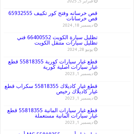
فبراير 5, 2025
قص خرسانه وفتح كور تكييف 65932555
قص خرسانات
ديسمبر 18, 2024
تظليل سيارة الكويت 66400552 فني
تظليل سيارات متنقل الكويت
يونيو 28, 2024
قطع غيار سيارات كورية 55818355 قطع
غيار سيارات اصلية كورية
ديسمبر 1, 2023
قطع غيار كاديلاك 55818355 سكراب قطع
غيار كاديلاك رخيص
ديسمبر 1, 2023
قطع غيار سيارات المانية 55818355 قطع
غيار سيارات المانية مستعملة
ديسمبر 1, 2023