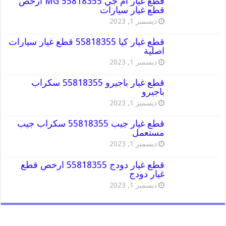
قطع غيار أم جي MG 55818355 أرخص
قطع غيار سيارات
ديسمبر 1, 2023
قطع غيار كيا 55818355 قطع غيار سيارات
اصلية
ديسمبر 1, 2023
قطع غيار باجيرو 55818355 سكراب
باجيرو
ديسمبر 1, 2023
قطع غيار جيب 55818355 سكراب جيب
مستعمل
ديسمبر 1, 2023
قطع غيار دودج 55818355 ارخص قطع
غيار دودج
ديسمبر 1, 2023