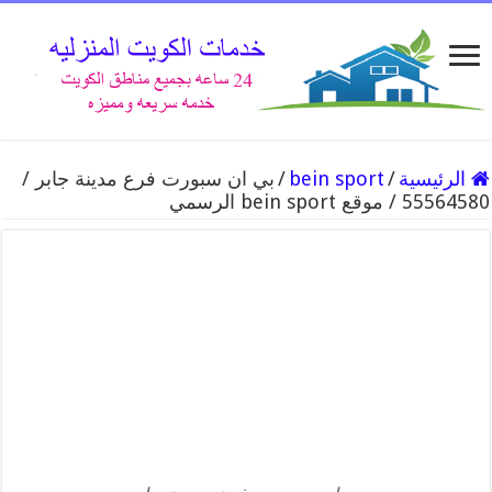
الرئيسية
/
bein sport
/
بي ان سبورت فرع مدينة جابر /
55564580 / موقع bein sport الرسمي