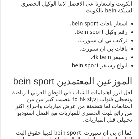
الكويت واسعارنا عى الافضل لاننا الوكيل الحصري
لشبكة bein بالكويت.
اسعار باقات bein sport.
رقم وكيل Bein sport.
تركيب بي ان سبورت.
باقات بي ان سبورت.
رسيفر 4k bein.
انواع رسيفر bein sport.
الموزعين المعتمدين bein sport
لعل ابرز اهتمامات الشباب في الوطن العربي الرياضة
وتحظى قنوات fd hk sf,vj بنصيب كبير من من
المتابعات لما تتضمنة من عرض مباريات واخراج اكثر
من رائع للبث الحصري للمباريات مع افضل استوديو
تحليلي قبل المباريات,
كما ان بي ان سبورت bein sport لديها حقوق البث