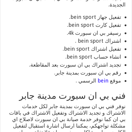
الجديدة.
تفعيل جهاز bein sport.
تفعيل كارت bein sport.
رسيفر بي ان سبورت 4k.
اشتراك bein sport .
تفعيل اشتراك bein sport.
انشاء حساب bein sport.
تجديد اشتراك بي ان سبورت بعد المقاطعة.
رقم بي ان سبورت بمدينة جابر.
موقع
bein
الرسمي .
فني بي ان سبورت مدينة جابر
نوفر فني بي ان سبورت بمدينة جابر لكل خدمات
الاشتراك و تجديد الاشتراك وتفعيل الاشتراك في باقات
بي ان كما نوفر خدمة صيانة بي ان سبورت لاصلاح اي
مشكلة تواجهكم، يمكننا ارسال اشارة استقبال لتفعيل