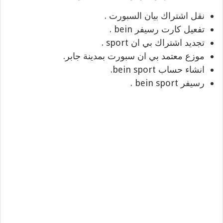
نقل اشتراك بيان السبورت .
تفعيل كارت رسيفر bein .
تجديد اشتراك بي ان sport .
موزع معتمد بي ان سبورت بمدينة جابر.
انشاء حساب bein sport.
رسيفر bein sport .