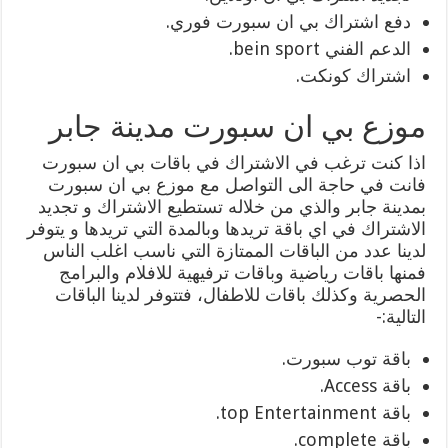
دفع اشتراك بي ان سبورت فوري.
الدعم الفني bein sport.
اشتراك كونكت.
موزع بي ان سبورت مدينة جابر
اذا كنت ترغب في الاشتراك في باقات بي ان سبورت
فانت في حاجة الى التواصل مع موزع بي ان سبورت
بمدينة جابر والذي من خلاله تستطيع الاشتراك و تجديد
الاشتراك في اي باقة تريدها وبالمدة التي تريدها و يتوفر
لدينا عدد من الباقات الممتازة التي ناسب اغلب الناس
فمنها باقات رياضية وباقات ترفيهية للافلام والبرامج
الحصرية وكذلك باقات للاطفال، فتتوفر لدينا الباقات
التالية:-
باقة توب سبورت.
باقة Access.
باقة top Entertainment.
باقة complete.