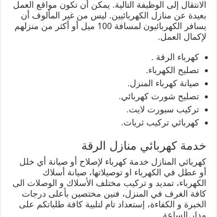
الانتقال إلى الوظيفة التالية. يمكن أن تكون مواقع العمل
بعيدة عن منازل الكهربائيين. ليس من غير المألوف أن
يسافر الكهربائيون لمسافة 100 ميل أو أكثر من منزلهم
لإكمال العمل.
كهرباء الرقة .
تصليح الكهرباء.
صيانة كهرباء المنزل.
تصليح شورت كهربائي.
تركيب سبورت لايت.
كهربائي تركيب ثريات.
خدمة كهربائي منازل الرقة
كهربائي المنازل خدمة كهرباء لإصلاح أو صيانة أي خلل
أو عطل في الكهرباء او توصيلاتها، صيانة أسلاك
الكهرباء، تمديد و تركيب مختلف الأسلاك و الوصلات الى
كافة الغرف في المنزل، فنين مختصين بأعلى درجات
الخبرة و الكفاءة، إستعداد تام لتلبية كافة طلباتكم على
مدار الساعة.