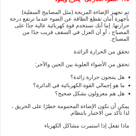
تم تجهيز الإضاءة المريحة (مثل المصابيح السفلية)
بأجهزة أمان تقطع الطاقة عن الضوء عندما ترتفع درجة
حرارتها. إما أنك تستخدم قوة كهربائية عالية جدًا على
المصباح ، أو أن العزل في السقف قريب جدًا من
المصباح.
تحقق من الحرارة الزائدة
تحقق من الأضواء العلوية بين الحين والآخر:
هل ينتجون حرارة زائدة؟
ما هو إجمالي القوة الكهربائية في الدائرة؟
هل هم معزولون بشكل صحيح؟
يمكن أن تكون الإضاءة المحمومة خطرًا على الحريق ،
لذا تأكد من الاختبار بانتظام.
ماذا تفعل إذا استمرت مشاكل الكهرباء