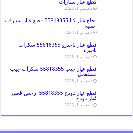
قطع غيار سيارات
ديسمبر 1, 2023
قطع غيار كيا 55818355 قطع غيار سيارات
اصلية
ديسمبر 1, 2023
قطع غيار باجيرو 55818355 سكراب
باجيرو
ديسمبر 1, 2023
قطع غيار جيب 55818355 سكراب جيب
مستعمل
ديسمبر 1, 2023
قطع غيار دودج 55818355 ارخص قطع
غيار دودج
ديسمبر 1, 2023