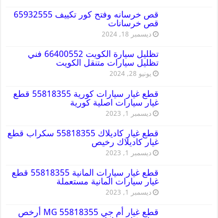
قص خرسانه وفتح كور تكييف 65932555
قص خرسانات
ديسمبر 18, 2024
تظليل سيارة الكويت 66400552 فني
تظليل سيارات متنقل الكويت
يونيو 28, 2024
قطع غيار سيارات كورية 55818355 قطع
غيار سيارات اصلية كورية
ديسمبر 1, 2023
قطع غيار كاديلاك 55818355 سكراب قطع
غيار كاديلاك رخيص
ديسمبر 1, 2023
قطع غيار سيارات المانية 55818355 قطع
غيار سيارات المانية مستعملة
ديسمبر 1, 2023
قطع غيار أم جي MG 55818355 أرخص