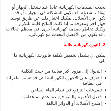
تحدث الصدمات الكهربائية عادةً عند تشغيل الجهاز أو
إيقاف تشغيله. قد تكون المشكلة في الجهاز ، أو قد
تكون في الأسلاك. يمكنك اختبار ذلك عن طريق توصيل
جهاز آخر ومعرفة ما إذا كانت النتائج قابلة للتكرار ،
ولكنك تخاطر بصدمة كهربائية أخرى. في معظم الحالات
، قد يكون من الأفضل التحدث مع كهربائي.
8. فاتورة كهربائية عالية
يمكن أن يشمل تخفيض تكلفة فاتورتك الكهربائية ما
يلي:
التحول إلى مزود أكثر فعالية من حيث التكلفة
التعرف على الأجهزة الكهربائية التي قد تسبب طفرات
في الطاقة
تسرعات الترقيع في نظام الماء الساخن
فصل الأجهزة والشواحن عند عدم استخدامها
إصلاح الأسلاك أو الدوائر التالفة