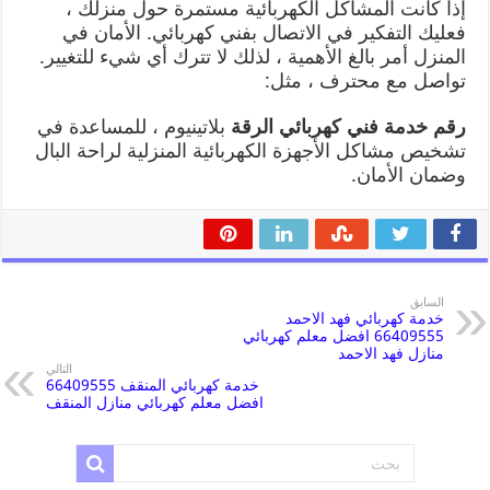
إذا كانت المشاكل الكهربائية مستمرة حول منزلك ،
فعليك التفكير في الاتصال بفني كهربائي. الأمان في
المنزل أمر بالغ الأهمية ، لذلك لا تترك أي شيء للتغيير.
تواصل مع محترف ، مثل:
رقم خدمة فني كهربائي الرقة
بلاتينيوم ، للمساعدة في
تشخيص مشاكل الأجهزة الكهربائية المنزلية لراحة البال
وضمان الأمان.
السابق
خدمة كهربائي فهد الاحمد
66409555 افضل معلم كهربائي
منازل فهد الاحمد
التالي
خدمة كهربائي المنقف 66409555
افضل معلم كهربائي منازل المنقف