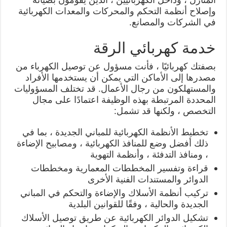
وإصلاح أنظمة التحكم والمحركات والمعدات الكهربائية
في الشركات والمصانع.
خدمة كهربائي الرقة
بصفتك كهربائيًا ، فأنت مسؤول عن توصيل الكهرباء من
مصدرها إلى الأماكن التي يمكن أن يستخدمها الأفراد
والمستهلكون من رجال الأعمال. قد تختلف المسؤوليات
المحددة المرتبطة بهذه الوظيفة اعتمادًا على مجال
التخصص ، ولكنها قد تشمل:
تخطيط الأنظمة الكهربائية للمباني الجديدة ، بما في
ذلك أفضل وضع للمنافذ الكهربائية ، ومصابيح الإضاءة
، ومنافذ التدفئة ، وأنظمة التهوية
قراءة وتفسير المخططات المعمارية ومخططات
الدوائر والمستندات الفنية الأخرى
تركيب أنظمة الأسلاك والإضاءة والتحكم في المباني
الجديدة والحالية ، وفقًا للقوانين البلدية
تشكيل الدوائر الكهربائية عن طريق توصيل الأسلاك