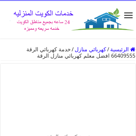
الرئيسية
/
كهربائي منازل
/
خدمة كهربائي الرقة
66409555 افضل معلم كهربائي منازل الرقة