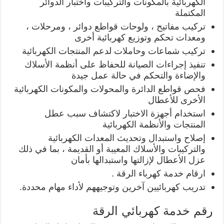
الكهربائية بالمكونات والتركيبات واختبار الدوائر
المكتملة
تركيب مفاتيح ، ولوحات قواطع دوائر ، ومرحلات ،
ومعدات تحكم وتوزيع كهربائية أخرى
تركيب شماعات وحاملات لدعم المنتجات الكهربائية
تنفيذ إجراءات الصيانة للحفاظ على أنظمة الأسلاك
والإضاءة والتحكم في حالة عمل جيدة
فحص قواطع الدائرة والمحولات والمكونات الكهربائية
الأخرى للأعطال
استخدام أجهزة الاختبار لاكتشاف سبب عطل
المنتجات والأنظمة الكهربائية
إصلاح واستبدال وتحديث المعدات الكهربائية
والتركيبات والأسلاك المعيبة أو القديمة ، بما في ذلك
عزل الأعطال لإزالتها واستبدالها بأمان
ارقام خدمة كهرباء الرقة .
تدريب كهربائيين آخرين وتوجيههم لأداء مهام محددة.
رقم خدمة كهربائي الرقة