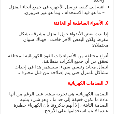
انتبه إلى كيفية توصيل الأجهزة في جميع أنحاء المنزل
– ما هو قيد الاستخدام ، وما هو غير ضروري.
6. الأضواء الساطعة أو الخافتة
إذا بدت بعض الأضواء حول المنزل مشرقة بشكل
مفرط ولكن البعض الآخر خافت ، فهناك سببان
محتملان:
أنواع مختلفة من الأضواء ذات القوة الكهربائية المختلفة:
تحقق من أن جميع الكرات متطابقة.
اتصال محايد رئيسي سيء: سيستمر هذا في إحداث
مشاكل للمنزل حتى يتم إصلاحه من قبل محترف.
7. الصدمات الكهربائية
الصدمة الكهربائية هي تجربة سيئة. على الرغم من أنها
عادة ما تكون خفيفة إلى حد ما ، وهو شيء يشبه
الصدمة الثابتة ، إلا أنهم يذكروننا بأن الكهرباء خطيرة
عندما لا يتم استخدامها على الأرجح.