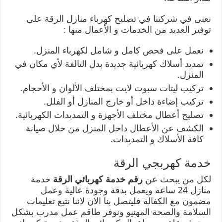
نعنى في شركتنا في تصليح كهرباء منازل الرقة على
توفير العديد من الخدمات و الأعمال منها :
نعمل على فحص كامل و شامل لكهرباء المنزل.
تمديد أسلاك كهربائية جديدة بدل التالفة لأي مكان في
المنزل.
تركيب ليتات سبوت لايت بمختلف الألوان و الأحجام.
تركيب إضاءة داخل أو خارج المنازل أو الفلل.
تصليح أعطال مختلف الأجهزة و التمديدات الكهربائية.
الكشف عن الأعطال داخل المنزل من خلال صيانة
كافة الأسلاك و التمديدات.
خدمة كهربجي الرقة
لكل من يبحث عن
رقم خدمة كهربائي الرقة
خدمة
منازل 24 ساعة ويعمل بدقة وجودة عالية وعمل
مضمون مع الكفالة فليتصل بنا الان لاننا نتبع تعليمات
السلامة والصحة المهنيو ونوفر طاقم عمل مدرب بشكل