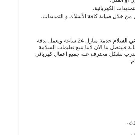
مديدات الكهربائية.
ن خلال صيانة كافة الأسلاك و التمديدات.
ئي السلام
خدمة منازل 24 ساعة ويعمل بدقة
فليتصل بنا الان لاننا نتبع تعليمات السلامة
مدرب بشكل محترف علة جميع اعمال كهربائي
م.
زي.