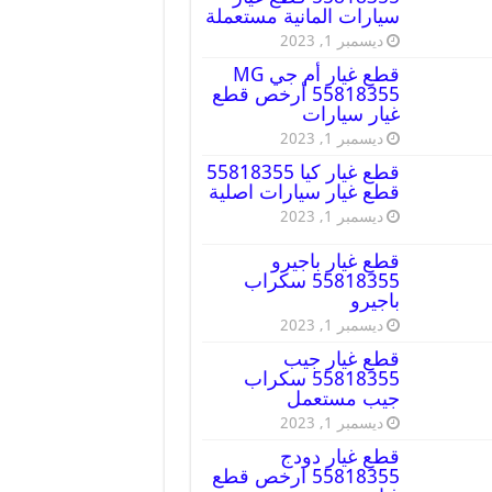
سيارات المانية مستعملة
ديسمبر 1, 2023
قطع غيار أم جي MG
55818355 أرخص قطع
غيار سيارات
ديسمبر 1, 2023
قطع غيار كيا 55818355
قطع غيار سيارات اصلية
ديسمبر 1, 2023
قطع غيار باجيرو
55818355 سكراب
باجيرو
ديسمبر 1, 2023
قطع غيار جيب
55818355 سكراب
جيب مستعمل
ديسمبر 1, 2023
قطع غيار دودج
55818355 ارخص قطع