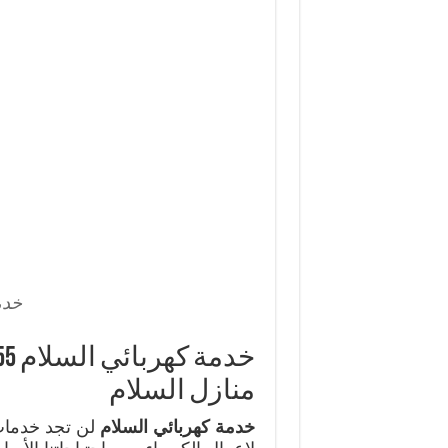
خدم
منازل السلام
خدمة كهربائي السلام
لن تجد خدمات 