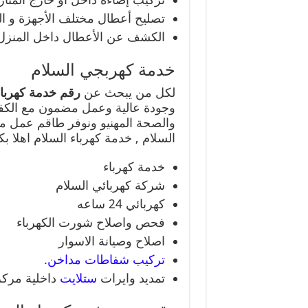
تصليح أعطال مختلف الأجهزة و الت
الكشف عن الأعطال داخل المنزل م
خدمة كهربجي السلام
لكل من يبحث عن
رقم خدمة كهربا
وجودة عالية وعمل مضمون مع الكفالة 
والصحة المهنيو ونوفر طاقم عمل 
السلام , خدمة كهرباء السلام اهلا بك
خدمة كهرباء
شركة كهربائي السلام
كهربائي 24 ساعه
فحص واصلاح شورت الكهرباء
اصلاح وصيانة الاسوار
تركيب شفاطات مداخن
.
تمديد وايرات
ستلايت
داخلية مرك