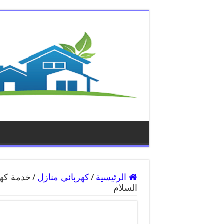
الرئيسية
/
كهربائي منازل
/
السلام