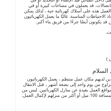
لاتصالات. قد يعملون في مساحات كبيرة أو في
العمل هذه على أسلاك كهربائية حية ، لذلك يمكن
ذ الاحتياطات المناسبة. غالبًا ما يعمل الكهربائيون
 يكونون أيضًا جزءًا من فريق بناء أكبر.
ت.
 )
السلام
ن لديهم مكان عمل منتظم ، يعمل الكهربائيون
تراوح من يوم واحد إلى بضعة أشهر ، قبل الانتقال
مواقع العمل بعيدة عن منازل الكهربائيين. ليس من
 لإكمال العمل.