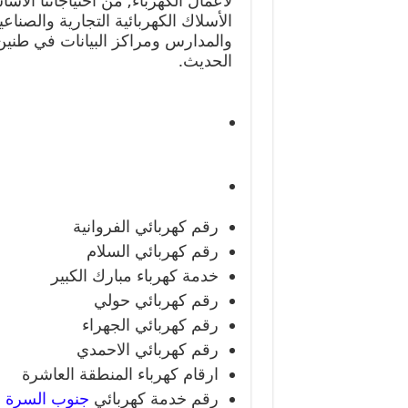
لاعمال الكهرباء, من احتياجاتنا الأس
الأسلاك الكهربائية التجارية والصن
والمدارس ومراكز البيانات في طنين ،
الحديث.
رقم كهربائي الفروانية
رقم كهربائي السلام
خدمة كهرباء مبارك الكبير
رقم كهربائي حولي
رقم كهربائي الجهراء
رقم كهربائي الاحمدي
ارقام كهرباء المنطقة العاشرة
رقم خدمة كهربائي
جنوب السرة