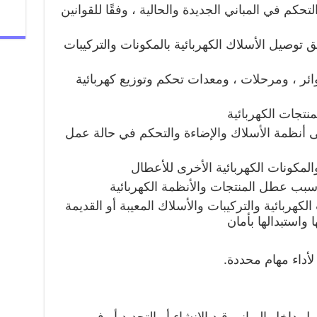
حكم في المباني الجديدة والحالية ، وفقًا للقوانين
 توصيل الأسلاك الكهربائية بالمكونات والتركيبات
ئر ، ومرحلات ، ومعدات تحكم وتوزيع كهربائية
تجات الكهربائية
ى أنظمة الأسلاك والإضاءة والتحكم في حالة عمل
لمكونات الكهربائية الأخرى للأعطال
سبب عطل المنتجات والأنظمة الكهربائية
كهربائية والتركيبات والأسلاك المعيبة أو القديمة
 واستبدالها بأمان
لأداء مهام محددة.
 داخل المباني قيد الإنشاء أو التجديد أو في