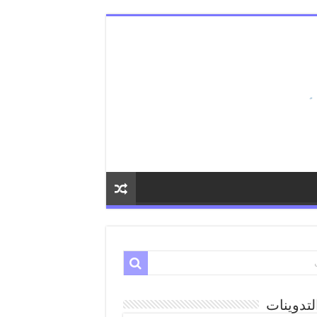
لتدوينات