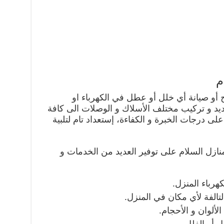
م
ح أو صيانة أي خلل أو عطل في الكهرباء او
مديد و تركيب مختلف الأسلاك و الوصلات الى كافة
ى درجات الخبرة و الكفاءة، إستعداد تام لتلبية
نازل السلام على توفير العديد من الخدمات و
رباء المنزل.
لتالفة لأي مكان في المنزل.
ألوان و الأحجام.
 أو الفلل.