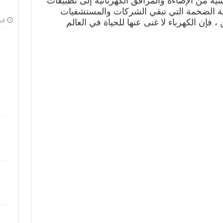
اسية من الإضاءة والمرافق الكهربائية إلى تطبيقات
اعية الضخمة التي تبقي الشركات والمستشفيات
فبرا
 فإن الكهرباء لا غنى عنها للحياة في العالم