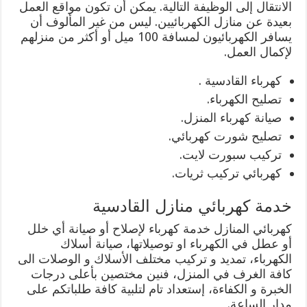
الانتقال إلى الوظيفة التالية. يمكن أن تكون مواقع العمل
بعيدة عن منازل الكهربائيين. ليس من غير المألوف أن
يسافر الكهربائيون لمسافة 100 ميل أو أكثر من منزلهم
لإكمال العمل.
كهرباء القادسية .
تصليح الكهرباء.
صيانة كهرباء المنزل.
تصليح شورت كهربائي.
تركيب سبورت لايت.
كهربائي تركيب ثريات.
خدمة كهربائي منازل القادسية
كهربائي المنازل خدمة كهرباء لإصلاح أو صيانة أي خلل
أو عطل في الكهرباء او توصيلاتها، صيانة أسلاك
الكهرباء، تمديد و تركيب مختلف الأسلاك و الوصلات الى
كافة الغرف في المنزل، فنين مختصين بأعلى درجات
الخبرة و الكفاءة، إستعداد تام لتلبية كافة طلباتكم على
مدار الساعة.