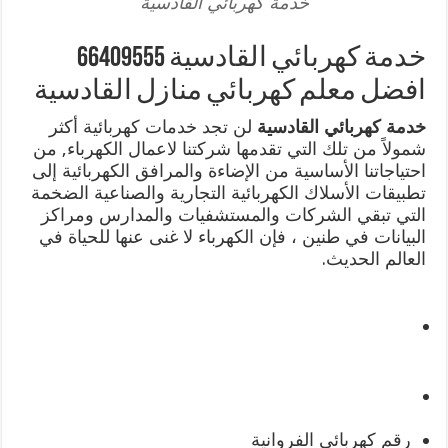
خدمة كهربائي القادسية
خدمة كهربائي القادسية 66409555
افضل معلم كهربائي منازل القادسية
خدمة كهربائي القادسية
لن تجد خدمات كهربائية أكثر
شمولاً من تلك التي تقدمها شركتنا لاعمال الكهرباء, من
احتياجاتنا الأساسية من الإضاءة والمرافق الكهربائية إلى
تطبيقات الأسلاك الكهربائية التجارية والصناعية الضخمة
التي تبقي الشركات والمستشفيات والمدارس ومراكز
البيانات في طنين ، فإن الكهرباء لا غنى عنها للحياة في
العالم الحديث.
رقم كهربائي الفروانية