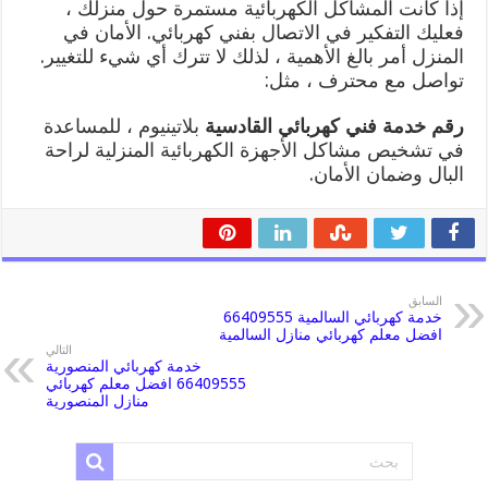
إذا كانت المشاكل الكهربائية مستمرة حول منزلك ،
فعليك التفكير في الاتصال بفني كهربائي. الأمان في
المنزل أمر بالغ الأهمية ، لذلك لا تترك أي شيء للتغيير.
تواصل مع محترف ، مثل:
رقم خدمة فني كهربائي القادسية
بلاتينيوم ، للمساعدة
في تشخيص مشاكل الأجهزة الكهربائية المنزلية لراحة
البال وضمان الأمان.
السابق
خدمة كهربائي السالمية 66409555
افضل معلم كهربائي منازل السالمية
التالي
خدمة كهربائي المنصورية
66409555 افضل معلم كهربائي
منازل المنصورية