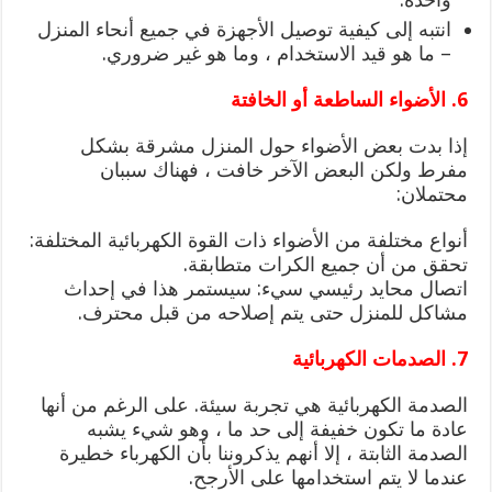
انتبه إلى كيفية توصيل الأجهزة في جميع أنحاء المنزل
– ما هو قيد الاستخدام ، وما هو غير ضروري.
6. الأضواء الساطعة أو الخافتة
إذا بدت بعض الأضواء حول المنزل مشرقة بشكل
مفرط ولكن البعض الآخر خافت ، فهناك سببان
محتملان:
أنواع مختلفة من الأضواء ذات القوة الكهربائية المختلفة:
تحقق من أن جميع الكرات متطابقة.
اتصال محايد رئيسي سيء: سيستمر هذا في إحداث
مشاكل للمنزل حتى يتم إصلاحه من قبل محترف.
7. الصدمات الكهربائية
الصدمة الكهربائية هي تجربة سيئة. على الرغم من أنها
عادة ما تكون خفيفة إلى حد ما ، وهو شيء يشبه
الصدمة الثابتة ، إلا أنهم يذكروننا بأن الكهرباء خطيرة
عندما لا يتم استخدامها على الأرجح.