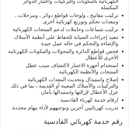
الكهربائية بالمكونات والتركيبات واختبار الدوائر
المكتملة
تركيب مفاتيح ، ولوحات قواطع دوائر ، ومرحلات ،
ومعدات تحكم وتوزيع كهربائية أخرى
تركيب شماعات وحاملات لدعم المنتجات الكهربائية
تنفيذ إجراءات الصيانة للحفاظ على أنظمة الأسلاك
والإضاءة والتحكم في حالة عمل جيدة
فحص قواطع الدائرة والمحولات والمكونات الكهربائية
الأخرى للأعطال
استخدام أجهزة الاختبار لاكتشاف سبب عطل
المنتجات والأنظمة الكهربائية
إصلاح واستبدال وتحديث المعدات الكهربائية
والتركيبات والأسلاك المعيبة أو القديمة ، بما في ذلك
عزل الأعطال لإزالتها واستبدالها بأمان
ارقام خدمة كهرباء القادسية .
تدريب كهربائيين آخرين وتوجيههم لأداء مهام محددة.
رقم خدمة كهربائي القادسية