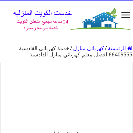
الرئيسية
/
كهربائي منازل
/
خدمة كهربائي القادسية
66409555 افضل معلم كهربائي منازل القادسية