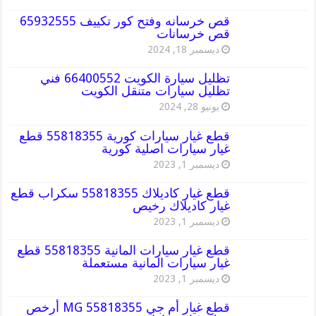
قص خرسانه وفتح كور تكييف 65932555
قص خرسانات
ديسمبر 18, 2024
تظليل سيارة الكويت 66400552 فني
تظليل سيارات متنقل الكويت
يونيو 28, 2024
قطع غيار سيارات كورية 55818355 قطع
غيار سيارات اصلية كورية
ديسمبر 1, 2023
قطع غيار كاديلاك 55818355 سكراب قطع
غيار كاديلاك رخيص
ديسمبر 1, 2023
قطع غيار سيارات المانية 55818355 قطع
غيار سيارات المانية مستعملة
ديسمبر 1, 2023
قطع غيار أم جي MG 55818355 أرخص