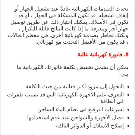
تحدث الصدمات الكهربائية عادةً عند تشغيل الجهاز أو
إيقاف تشغيله. قد تكون المشكلة في الجهاز ، أو قد
تكون في الأسلاك. يمكنك اختبار ذلك عن طريق توصيل
جهاز آخر ومعرفة ما إذا كانت النتائج قابلة للتكرار ،
ولكنك تخاطر بصدمة كهربائية أخرى. في معظم الحالات
، قد يكون من الأفضل التحدث مع كهربائي.
8. فاتورة كهربائية عالية
يمكن أن يشمل تخفيض تكلفة فاتورتك الكهربائية ما
يلي:
التحول إلى مزود أكثر فعالية من حيث التكلفة
التعرف على الأجهزة الكهربائية التي قد تسبب طفرات
في الطاقة
تسرعات الترقيع في نظام الماء الساخن
فصل الأجهزة والشواحن عند عدم استخدامها
إصلاح الأسلاك أو الدوائر التالفة