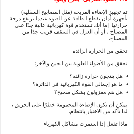
تم تجهيز الإضاءة المريحة (مثل المصابيح السفلية)
بأجهزة أمان تقطع الطاقة عن الضوء عندما ترتفع درجة
حرارتها. إما أنك تستخدم قوة كهربائية عالية جدًا على
المصباح ، أو أن العزل في السقف قريب جدًا من
المصباح.
تحقق من الحرارة الزائدة
تحقق من الأضواء العلوية بين الحين والآخر:
هل ينتجون حرارة زائدة؟
ما هو إجمالي القوة الكهربائية في الدائرة؟
هل هم معزولون بشكل صحيح؟
يمكن أن تكون الإضاءة المحمومة خطرًا على الحريق ،
لذا تأكد من الاختبار بانتظام.
ماذا تفعل إذا استمرت مشاكل الكهرباء