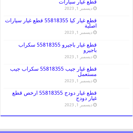
قطع غيار سيارات
ديسمبر 1, 2023
قطع غيار كيا 55818355 قطع غيار سيارات
اصلية
ديسمبر 1, 2023
قطع غيار باجيرو 55818355 سكراب
باجيرو
ديسمبر 1, 2023
قطع غيار جيب 55818355 سكراب جيب
مستعمل
ديسمبر 1, 2023
قطع غيار دودج 55818355 ارخص قطع
غيار دودج
ديسمبر 1, 2023