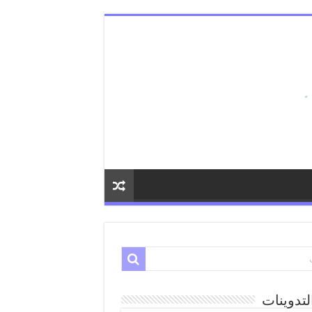
لتدوينات