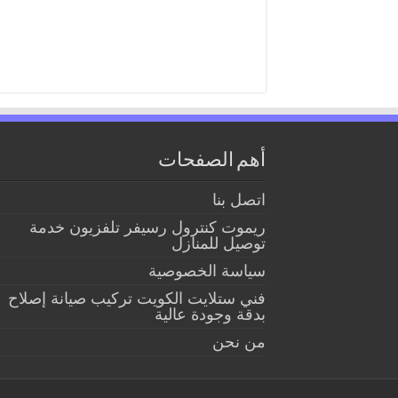
أهم الصفحات
اتصل بنا
ريموت كنترول رسيفر تلفزيون خدمة
توصيل للمنازل
سياسة الخصوصية
فني ستلايت الكويت تركيب صيانة إصلاح
بدقة وجودة عالية
من نحن