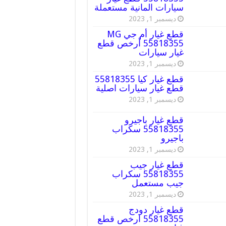
سيارات المانية مستعملة
ديسمبر 1, 2023
قطع غيار أم جي MG
55818355 أرخص قطع
غيار سيارات
ديسمبر 1, 2023
قطع غيار كيا 55818355
قطع غيار سيارات اصلية
ديسمبر 1, 2023
قطع غيار باجيرو
55818355 سكراب
باجيرو
ديسمبر 1, 2023
قطع غيار جيب
55818355 سكراب
جيب مستعمل
ديسمبر 1, 2023
قطع غيار دودج
55818355 ارخص قطع