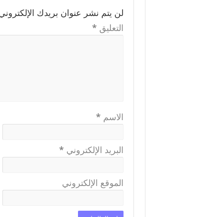
لن يتم نشر عنوان بريدك الإلكتروني.
التعليق
*
الاسم
*
البريد الإلكتروني
*
الموقع الإلكتروني