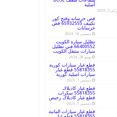
أصلية
ير 5, 2025
قص خرسانه وفتح كور
تكييف 65932555 قص
خرسانات
ديسمبر 18, 2024
تظليل سيارة الكويت
66400552 فني تظليل
سيارات متنقل الكويت
يونيو 28, 2024
قطع غيار سيارات كورية
55818355 قطع غيار
سيارات اصلية كورية
ديسمبر 1, 2023
قطع غيار كاديلاك
55818355 سكراب
قطع غيار كاديلاك رخيص
ديسمبر 1, 2023
قطع غيار سيارات المانية
55818355 قطع غيار