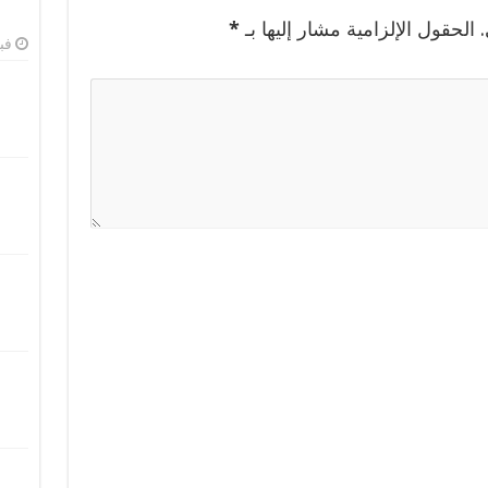
الحقول الإلزامية مشار إليها بـ
*
فبرا