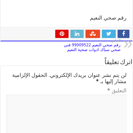
رقم صحي النعيم
السابق
رقم صحي النعيم 99009522 فني
صحي سباك ادوات صحية النعيم
اترك تعليقاً
لن يتم نشر عنوان بريدك الإلكتروني.
الحقول الإلزامية
مشار إليها بـ
*
التعليق
*