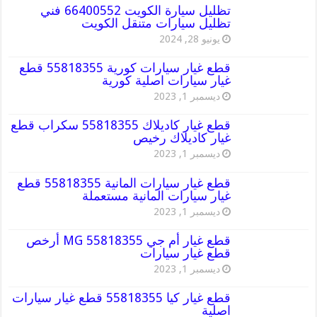
تظليل سيارة الكويت 66400552 فني
تظليل سيارات متنقل الكويت
يونيو 28, 2024
قطع غيار سيارات كورية 55818355 قطع
غيار سيارات اصلية كورية
ديسمبر 1, 2023
قطع غيار كاديلاك 55818355 سكراب قطع
غيار كاديلاك رخيص
ديسمبر 1, 2023
قطع غيار سيارات المانية 55818355 قطع
غيار سيارات المانية مستعملة
ديسمبر 1, 2023
قطع غيار أم جي MG 55818355 أرخص
قطع غيار سيارات
ديسمبر 1, 2023
قطع غيار كيا 55818355 قطع غيار سيارات
اصلية