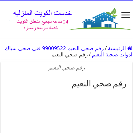
الرئيسية
/
رقم صحي النعيم 99009522 فني صحي سباك
ادوات صحية النعيم
/
رقم صحي النعيم
رقم صحي النعيم
رقم صحي النعيم