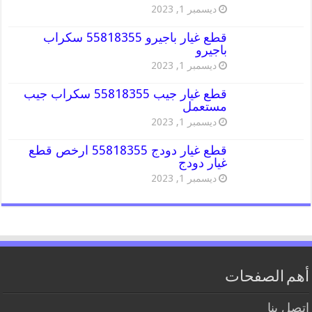
ديسمبر 1, 2023
قطع غيار باجيرو 55818355 سكراب
باجيرو
ديسمبر 1, 2023
قطع غيار جيب 55818355 سكراب جيب
مستعمل
ديسمبر 1, 2023
قطع غيار دودج 55818355 ارخص قطع
غيار دودج
ديسمبر 1, 2023
أهم الصفحات
اتصل بنا