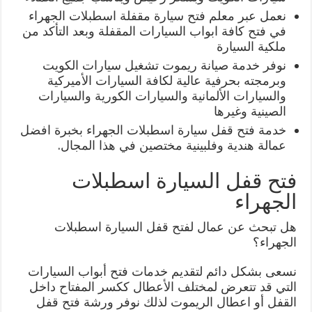
نعمل عبر معلم فتح سيارة مقفلة اسطبلات الجهراء
في فتح كافة ابواب السيارات المقفلة وبعد التأكد من
ملكية السيارة
نوفر خدمة صيانة ريموت تشغيل سيارات الكويت
وبرمجته بحرفية عالية لكافة السيارات الأميركية
والسيارات الألمانية والسيارات الكورية والسيارات
الصينية وغيرها
خدمة فتح قفل سيارة اسطبلات الجهراء بخبرة افضل
عمالة هندية وفلبينية مختصين في هذا المجال.
فتح قفل السيارة اسطبلات
الجهراء
هل تبحث عن عمال لفتح قفل السيارة اسطبلات
الجهراء؟
نسعى بشكل دائم لتقديم خدمات فتح أبواب السيارات
التي قد تتعرض لمختلف الأعطال ككسر المفتاح داخل
القفل أو اعطال الريموت لذلك نوفر ورشة فتح قفل