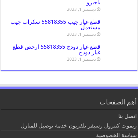
باجيرو
ديسمبر 1, 2023
قطع غيار جيب 55818355 سكراب جيب
مستعمل
ديسمبر 1, 2023
قطع غيار دودج 55818355 ارخص قطع
غيار دودج
ديسمبر 1, 2023
أهم الصفحات
اتصل بنا
ريموت كنترول رسيفر تلفزيون خدمة توصيل للمنازل
سياسة الخصوصية