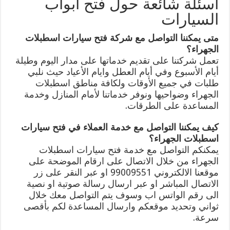
أسئلة شائعة حول فتح ابواب
السيارات
متى يمكننا التواصل مع شركة فتح سيارات اسطبلات
الجهراء؟
تعمل شركتنا على تقديم خدماتها على مدار اليوم وطيلة
أيام الأسبوع وفي أيام العطل وايام الأعياد حيث نلبي
طلبات في جميع الأوقات ولكافة مناطق اسطبلات
الجهراء وضواحيها ونوفر خدماتنا لأمام المنازل وخدمة
المساعدة على الطرقات.
كيف يمكننا التواصل مع خدمة العملاء في فتح سيارات
اسطبلات الجهراء؟
يمكنكم التواصل مع خدمة فتح سيارات اسطبلات
الجهراء من خلال الاتصال على ارقام الموضحة على
موقعنا الالكتروني 99009551 او عبر النقر على زر
الاتصال المباشر او عبر ارسال رسالة صوتية او نصية
الى رقم الواتس اب وسوف يتم التواصل معك خلال
ثواني وتحديد موقعكم وارسال المساعدة لكم بأقصى
سرعة.