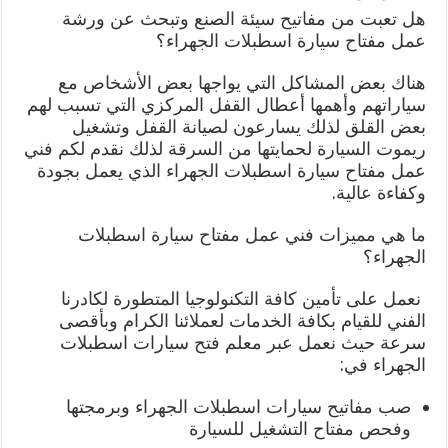
هل تعبت من مفاتيح سيئة الصنع وتبحث عن ورشة
عمل مفتاح سيارة اسطبلات الجهراء؟
هناك بعض المشاكل التي يواجها بعض الأشخاص مع
سياراتهم وأهمها أعطال القفل المركزي التي تسبب لهم
بعض القلق لذلك يسارعون لصيانة القفل وتشغيل
ريموت السيارة لحمايتها من السرقة لذلك نقدم لكم فني
عمل مفتاح سيارة اسطبلات الجهراء الذي يعمل بجودة
وكفاءة عالية.
ما هي مميزات فني عمل مفتاح سيارة اسطبلات
الجهراء؟
نعمل على تأمين كافة التكنولوجيا المتطورة لكادرنا
الفني للقيام بكافة الخدمات لعملائنا الكرام وبأقصى
سرعة حيث نعمل عبر معلم فتح سيارات اسطبلات
الجهراء في:
صب مفاتيح سيارات اسطبلات الجهراء وبرمجتها
وفحص مفتاح التشغيل للسيارة