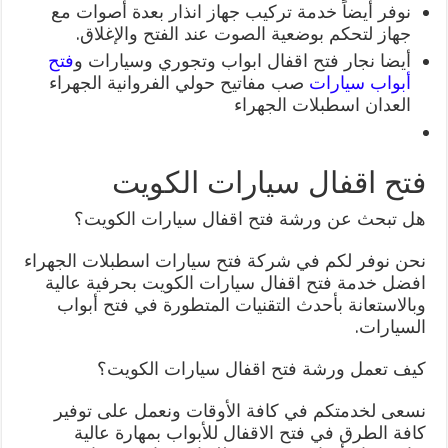
نوفر أيضاً خدمة تركيب جهاز انذار بعدة أصوات مع
جهاز لتحكم بوضعية الصوت عند الفتح والإغلاق.
أيضا نجار فتح اقفال ابواب وتجوري وسيارات و
فتح
أبواب سيارات
صب مفاتيح حولي الفروانية الجهراء
العدان اسطبلات الجهراء
فتح اقفال سيارات الكويت
هل تبحث عن ورشة فتح اقفال سيارات الكويت؟
نحن نوفر لكم في شركة فتح سيارات اسطبلات الجهراء
افضل خدمة فتح اقفال سيارات الكويت بحرفية عالية
وبالاستعانة بأحدث التقنيات المتطورة في فتح أبواب
السيارات.
كيف تعمل ورشة فتح اقفال سيارات الكويت؟
نسعى لخدمتكم في كافة الأوقات ونعمل على توفير
كافة الطرق في فتح الاقفال للأبواب بمهارة عالية