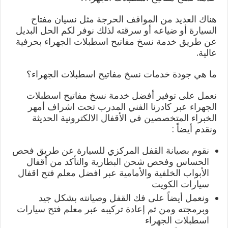
هناك العديد من المواقف الحرجة مثل نسيان مفتاح
السيارة أو ضياعه أو سرقته لذلك نوفر لكم الحل البديل
عن طريق خدمة نسخ مفاتيح اسطبلات الجهراء بحرفية
عالية.
ما هي جودة خدمات نسخ مفاتيح اسطبلات الجهراء؟
نعمل على توفير أفضل خدمة نسخ مفاتيح اسطبلات
الجهراء عبر كادرنا الفني المدرب تحت اشراف أمهر
الخبراء المتخصصين في الأقفال الالكترونية الحديثة
ونقدم أيضاً :
نقوم بصيانة القفل المركزي للسيارة عن طريق فحص
الحساس وفحص شحن البطارية والتأكد من أقفال
الأبواب الخلفية والأمامية عبر افضل معلم فتح اقفال
سيارات الكويت
ونعمل أيضاً على فك القفل وصيانته بشكل جيد
وبرمجته ومن ثم إعادة تركيبه عبر معلم فتح سيارات
اسطبلات الجهراء