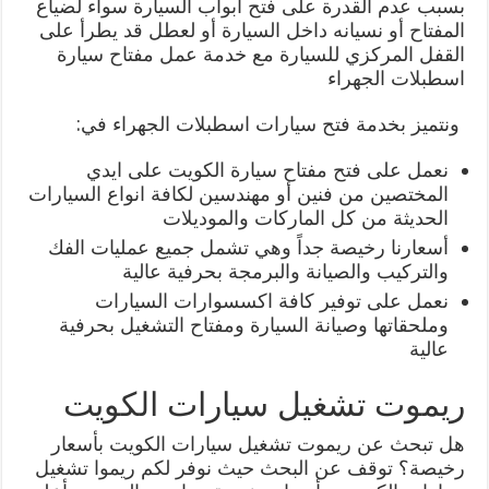
بسبب عدم القدرة على فتح أبواب السيارة سواء لضياع
المفتاح أو نسيانه داخل السيارة أو لعطل قد يطرأ على
القفل المركزي للسيارة مع خدمة عمل مفتاح سيارة
اسطبلات الجهراء
ونتميز بخدمة فتح سيارات اسطبلات الجهراء في:
نعمل على فتح مفتاح سيارة الكويت على ايدي
المختصين من فنين أو مهندسين لكافة انواع السيارات
الحديثة من كل الماركات والموديلات
أسعارنا رخيصة جداً وهي تشمل جميع عمليات الفك
والتركيب والصيانة والبرمجة بحرفية عالية
نعمل على توفير كافة اكسسوارات السيارات
وملحقاتها وصيانة السيارة ومفتاح التشغيل بحرفية
عالية
ريموت تشغيل سيارات الكويت
هل تبحث عن ريموت تشغيل سيارات الكويت بأسعار
رخيصة؟ توقف عن البحث حيث نوفر لكم ريموا تشغيل