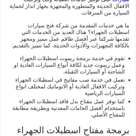
الاقفال الحديثة والمتطورة والمجهزة بجهاز انذار لحماية
السيارة من السرقات.
ما هي خدمات المقدمة من شركة فتح سيارات
اسطبلات الجهراء؟ هناك العديد من الخدمات التي
تقدمها شركتنا عبر أفضل طاقم عمل مميز ومجهز
بالكافة التجهيزات والأدوات الحديثة. كما نتميز بالتقديم:
نقوم في خدمة برمجة ريموت اسطبلات الجهراء
وعمل ريموت جديد لكافة أنواع السيارات العادية او
الشاحنة أو السيارات الثقيلة.
نعمل في خدمة صب مفاتيح في اسطبلات الجهراء
وتركيب الاقفال العادية أو الاتوماتيك لمختلف انواع
السيارات الرياضية
كما نوفر عمل مفتاح بدل فاقد اسطبلات الجهراء
باستخدام أفضل الخامات المعدنية وبطريقة مطابقة
للمفتاح الأصلي.
برمجة مفتاح اسطبلات الجهراء