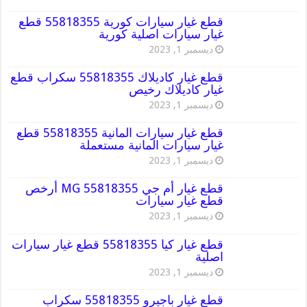
قطع غيار سيارات كورية 55818355 قطع
غيار سيارات اصلية كورية
ديسمبر 1, 2023
قطع غيار كاديلاك 55818355 سكراب قطع
غيار كاديلاك رخيص
ديسمبر 1, 2023
قطع غيار سيارات المانية 55818355 قطع
غيار سيارات المانية مستعملة
ديسمبر 1, 2023
قطع غيار أم جي MG 55818355 أرخص
قطع غيار سيارات
ديسمبر 1, 2023
قطع غيار كيا 55818355 قطع غيار سيارات
اصلية
ديسمبر 1, 2023
قطع غيار باجيرو 55818355 سكراب