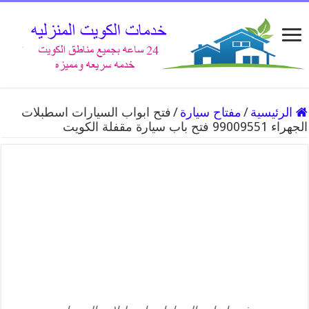
الرئيسية
/
مفتاح سيارة
/
فتح ابواب السيارات اسطبلات
الجهراء 99009551 فتح باب سيارة مقفلة الكويت