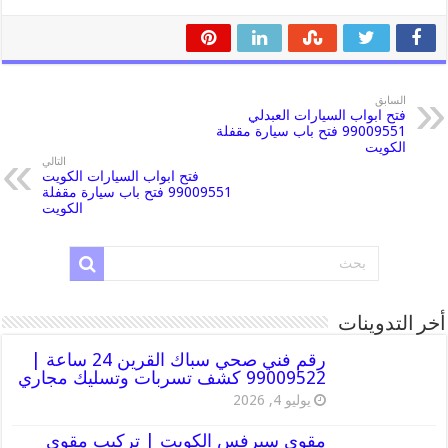
السابق
فتح ابواب السيارات العبدلي
99009551 فتح باب سيارة مقفلة
الكويت
التالي
فتح ابواب السيارات الكويت
99009551 فتح باب سيارة مقفلة
الكويت
أخر التدوينات
رقم فني صحي سباك القرين 24 ساعة |
99009522 كشف تسربات وتسليك مجاري
يوليو 4, 2026
مقوي سيرفس الكويت | تركيب مقوي