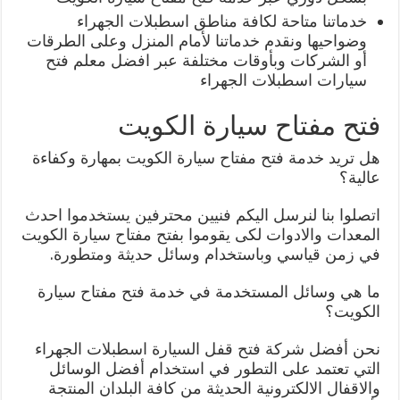
خدماتنا متاحة لكافة مناطق اسطبلات الجهراء
وضواحيها ونقدم خدماتنا لأمام المنزل وعلى الطرقات
أو الشركات وبأوقات مختلفة عبر افضل معلم فتح
سيارات اسطبلات الجهراء
فتح مفتاح سيارة الكويت
هل تريد خدمة فتح مفتاح سيارة الكويت بمهارة وكفاءة
عالية؟
اتصلوا بنا لنرسل اليكم فنيين محترفين يستخدموا احدث
المعدات والادوات لكى يقوموا بفتح مفتاح سيارة الكويت
في زمن قياسي وباستخدام وسائل حديثة ومتطورة.
ما هي وسائل المستخدمة في خدمة فتح مفتاح سيارة
الكويت؟
نحن أفضل شركة فتح قفل السيارة اسطبلات الجهراء
التي تعتمد على التطور في استخدام أفضل الوسائل
والاقفال الالكترونية الحديثة من كافة البلدان المنتجة