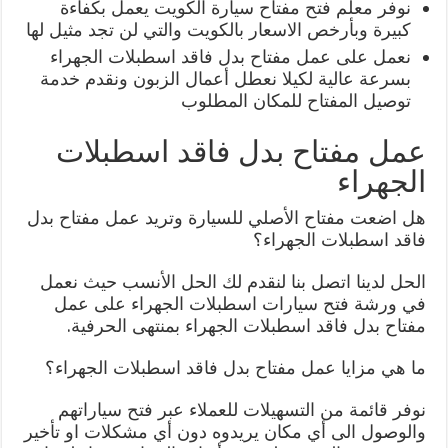
نوفر معلم فتح مفتاح سيارة الكويت يعمل بكفاءة
كبيرة وبأرخص الاسعار بالكويت والتي لن تجد مثيل لها
نعمل على عمل مفتاح بدل فاقد اسطبلات الجهراء
بسرعة عالية لكيلا نعطل أعمال الزبون ونقدم خدمة
توصيل المفتاح للمكان المطلوب
عمل مفتاح بدل فاقد اسطبلات
الجهراء
هل اضعت مفتاح الأصلي للسيارة وتريد عمل مفتاح بدل
فاقد اسطبلات الجهراء؟
الحل لدينا اتصل بنا لنقدم لك الحل الأنسب حيث نعمل
في ورشة فتح سيارات اسطبلات الجهراء على عمل
مفتاح بدل فاقد اسطبلات الجهراء بمنتهى الحرفية.
ما هي مزايا عمل مفتاح بدل فاقد اسطبلات الجهراء؟
نوفر قائمة من التسهيلات للعملاء عبر فتح سياراتهم
والوصول الى أي مكان يريدوه دون أي مشكلات او تأخير