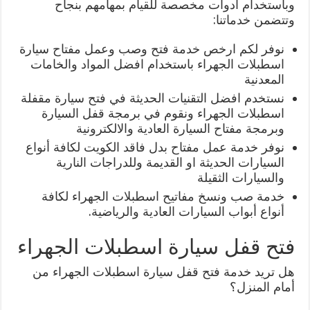
وباستخدام أدوات مخصصة للقيام بمهامهم بنجاح
وتتضمن خدماتنا:
نوفر لكم ارخص خدمة فتح وصب وعمل مفتاح سيارة
اسطبلات الجهراء باستخدام افضل المواد والخامات
المعدنية
نستخدم افضل التقنيات الحديثة في فتح سيارة مقفلة
اسطبلات الجهراء ونقوم في برمجة قفل السيارة
وبرمجة مفتاح السيارة العادية والالكترونية
نوفر خدمة عمل مفتاح بدل فاقد الكويت لكافة أنواع
السيارات الحديثة او القديمة وللدراجات النارية
والسيارات الثقيلة
خدمة صب ونسخ مفاتيح اسطبلات الجهراء لكافة
أنواع أبواب السيارات العادية والرياضية.
فتح قفل سيارة اسطبلات الجهراء
هل تريد خدمة فتح قفل سيارة اسطبلات الجهراء من
أمام المنزل؟