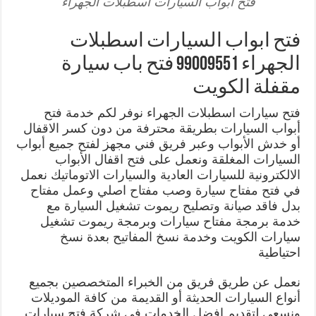
فتح ابواب السيارات اسطبلات الجهراء
فتح ابواب السيارات اسطبلات
الجهراء 99009551 فتح باب سيارة
مقفلة الكويت
فتح سيارات اسطبلات الجهراء نوفر لكم خدمة فتح
أبواب السيارات بطريقة محترفة من دون كسر الاقفال
أو خدش الأبواب وعبر فريق فني مجهز لفتح جميع أبواب
السيارات المغلقة ونعمل على فتح اقفال الأبواب
الالكترونية للسيارات العادية والسيارات الاتوماتيك نعمل
في فتح مفتاح سيارة وصب مفتاح اصلي وعمل مفتاح
بدل فاقد صيانة وتصليح ريموت تشغيل السيارة مع
خدمة برمجة مفتاح سيارات وبرمجة ريموت تشغيل
سيارات الكويت وخدمة نسخ المفاتيح بعدة نسخ
احتياطية
نعمل عن طريق فريق من الخبراء المتخصصين بجميع
أنواع السيارات الحديثة أو القديمة من كافة الموديلات
ونسعى لتقديم افضل الخدمات في شركة فتح سيارات