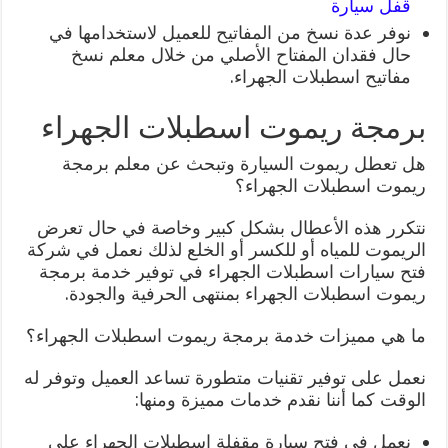
قفل سيارة
نوفر عدة نسخ من المفاتيح للعميل لاستخدامها في
حال فقدان المفتاح الأصلي من خلال معلم نسخ
مفاتيح اسطبلات الجهراء.
برمجة ريموت اسطبلات الجهراء
هل تعطل ريموت السيارة وتبحث عن معلم برمجة
ريموت اسطبلات الجهراء؟
نتكرر هذه الأعطال بشكل كبير وخاصة في حال تعرض
الريموت للمياه أو للكسر أو الخلع لذلك نعمل في شركة
فتح سيارات اسطبلات الجهراء في توفير خدمة برمجة
ريموت اسطبلات الجهراء بمنتهى الحرفية والجودة.
ما هي مميزات خدمة برمجة ريموت اسطبلات الجهراء؟
نعمل على توفير تقنيات متطورة تساعد العميل وتوفر له
الوقت كما أننا نقدم خدمات مميزة ومنها:
نعمل في فتح سيارة مقفلة اسطبلات الجهراء على