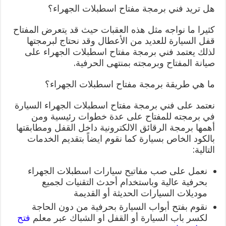
هل تريد فني برمجة مفتاح اسطبلات الجهراء؟
كثيرا ما نواجه مثل هذه العقبات حيث قد يتعرض المفتاح
قفل السيارة للعديد من الأعطال وقد نحتاج لبرمجتها
لذلك يعتمد فني برمجة مفتاح اسطبلات الجهراء على
صيانة المفتاح وبرمجته بمنتهى الحرفية.
ما هي طريقة برمجة مفتاح اسطبلات الجهراء؟
نعتمد على فني برمجة مفتاح اسطبلات الجهراء السيارة
في برمجته للمفتاح على عدة خطوات رئيسية ومن
أهمها برمجة الرقائق الالكترونية داخل القفل ومطابقتها
بالكود الخاص بسيارة كما نقوم ايضاً بتقديم الخدمات
التالية:
نعمل على صب مفاتيح سيارات اسطبلات الجهراء
بحرفية عالية وباستخدام أحدث التقنيات لجميع
موديلات السيارات الحديثة أو القديمة
نقوم بفتح أبواب السيارة بحرفية من دون الحاجة
لكسر باب السيارة أو القفل او الشباك عبر معلم
فتح