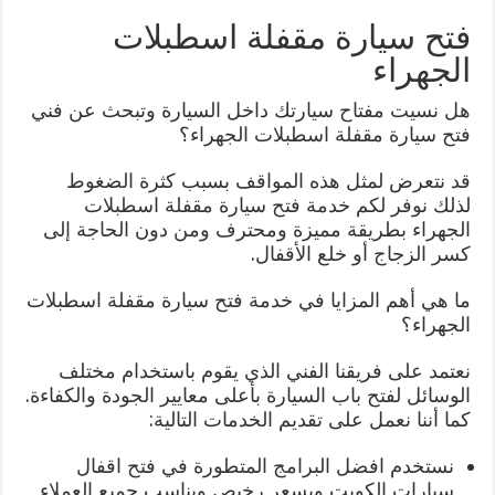
فتح سيارة مقفلة اسطبلات
الجهراء
هل نسيت مفتاح سيارتك داخل السيارة وتبحث عن فني
فتح سيارة مقفلة اسطبلات الجهراء؟
قد نتعرض لمثل هذه المواقف بسبب كثرة الضغوط
لذلك نوفر لكم خدمة فتح سيارة مقفلة اسطبلات
الجهراء بطريقة مميزة ومحترف ومن دون الحاجة إلى
كسر الزجاج أو خلع الأقفال.
ما هي أهم المزايا في خدمة فتح سيارة مقفلة اسطبلات
الجهراء؟
نعتمد على فريقنا الفني الذي يقوم باستخدام مختلف
الوسائل لفتح باب السيارة بأعلى معايير الجودة والكفاءة.
كما أننا نعمل على تقديم الخدمات التالية:
نستخدم افضل البرامج المتطورة في فتح اقفال
سيارات الكويت وبسعر رخيص ويناسب جميع العملاء