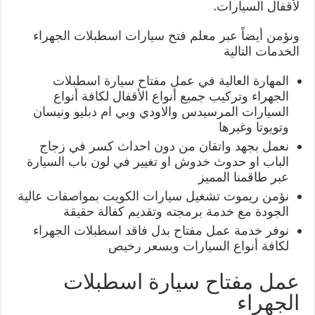
لأقفال السيارات.
ونؤمن أيضاً عبر معلم فتح سيارات اسطبلات الجهراء
الخدمات التالية
المهارة العالية في عمل مفتاح سيارة اسطبلات
الجهراء وتركيب جميع أنواع الأقفال لكافة أنواع
السيارات المرسيدس والاودي وبي ام دبليو ونيسان
وتويوتا وغيرها
نعمل بجهد واتقان من دون احداث كسر في زجاج
الباب او حدوث خدوش او تغيير في لون باب السيارة
عبر طاقمنا المميز
نؤمن ريموت تشغيل سيارات الكويت بمواصفات عالية
الجودة مع خدمة برمجته وتقديم كفالة حقيقة
نوفر خدمة عمل مفتاح بدل فاقد اسطبلات الجهراء
لكافة أنواع السيارات وبسعر رخيص
عمل مفتاح سيارة اسطبلات
الجهراء