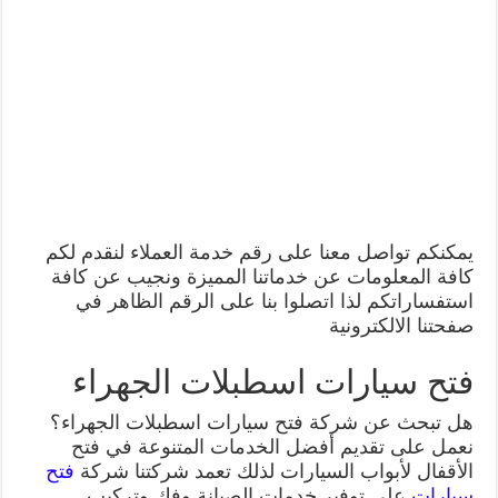
يمكنكم تواصل معنا على رقم خدمة العملاء لنقدم لكم
كافة المعلومات عن خدماتنا المميزة ونجيب عن كافة
استفساراتكم لذا اتصلوا بنا على الرقم الظاهر في
صفحتنا الالكترونية
فتح سيارات اسطبلات الجهراء
هل تبحث عن شركة فتح سيارات اسطبلات الجهراء؟
نعمل على تقديم أفضل الخدمات المتنوعة في فتح
الأقفال لأبواب السيارات لذلك تعمد شركتنا شركة
فتح
سيارات
على توفير خدمات الصيانة وفك وتركيب