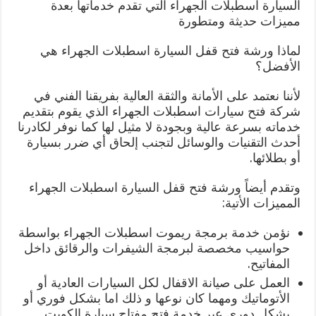
السيارة اسطبلات الجهراء التي تقدم خدماتها بعدة
مميزات حديثة ومتطورة
لماذا ورشة فتح قفل السيارة اسطبلات الجهراء هي
الأفضل؟
لأننا نعتمد على الأمانة والثقة العالية بفريقنا الفني في
شركة فتح سيارات اسطبلات الجهراء الذي يقوم بتقديم
خدماته بسرعة عالية وبجودة لا مثيل لها كما نوفر لكادرنا
أحدث التقنيات والوسائل لتجنب إلحاق أي ضرر بسيارة
أو بطلائها.
وتقدم أيضاً ورشة فتح قفل السيارة اسطبلات الجهراء
المميزات الأتية:
نؤمن خدمة برمجة ريموت اسطبلات الجهراء بواسطة
حواسيب مخصصة لبرمجة الشيفرات والرقائق داخل
المفاتيح.
العمل على صيانة الاقفال لكل السيارات العادية أو
الأتوماتيك ومهما كان نوعها و ذلك اما بشكل فوري أو
بشكل دوري عبر خدمة فتح مفتاح سيارة الكويت