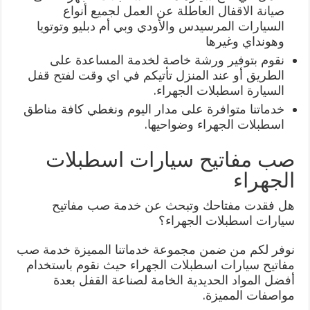
صيانة الاقفال العاطلة عن العمل لجميع أنواع
السيارات المرسيدس والأودي وبي أم دبليو وتوتويا
وهونداي وغيرها
نقوم بتوفير ورشة خاصة لخدمة المساعدة على
الطريق أو عند المنزل تأتيكم في اي وقت لفتح قفل
السيارة اسطبلات الجهراء.
خدماتنا متوافرة على مدار اليوم ونغطي كافة مناطق
اسطبلات الجهراء وضواحيها.
صب مفاتيح سيارات اسطبلات
الجهراء
هل فقدت مفتاحك وتبحث عن خدمة صب مفاتيح
سيارات اسطبلات الجهراء؟
نوفر لكم من ضمن مجموعة خدماتنا المميزة خدمة صب
مفاتيح سيارات اسطبلات الجهراء حيث نقوم باستخدام
أفضل المواد الحديدية الخامة لصناعة القفل بعدة
مواصفات المميزة.