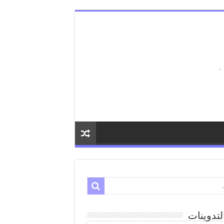
لتدوينات