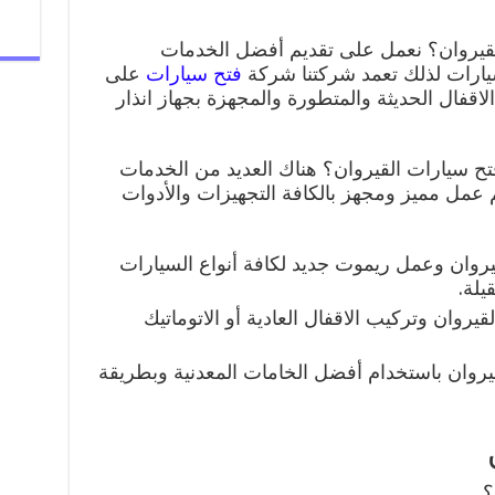
يروان؟ نعمل على تقديم أفضل الخدمات
سيارات لذلك تعمد شركتنا شركة
فتح سيارات
على
اقفال الحديثة والمتطورة والمجهزة بجهاز انذار
 سيارات القيروان؟ هناك العديد من الخدمات
 عمل مميز ومجهز بالكافة التجهيزات والأدوات
روان وعمل ريموت جديد لكافة أنواع السيارات
قيلة.
وان وتركيب الاقفال العادية أو الاتوماتيك
قيروان باستخدام أفضل الخامات المعدنية وبطريقة
؟