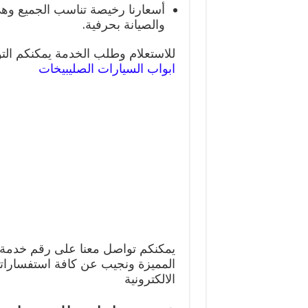
أسعارنا رخيصة تناسب الجميع وه
والصيانة بحرفية.
للاستعلام وطلب الخدمة يمكنكم التو
ابواب السيارات الصليبيخات
يمكنكم تواصل معنا على رقم خدمة ا
المميزة ونجيب عن كافة استفساراتكم
الالكترونية