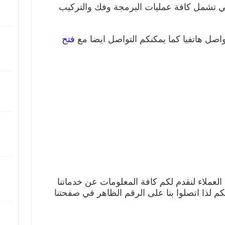
ي تشمل كافة عمليات البرمجة وفك والتركيب
اصل هاتفيا كما يمكنكم التواصل ايضا مع
فتح
لعملاء لنقدم لكم كافة المعلومات عن خدماتنا
 لذا اتصلوا بنا على الرقم الظاهر في صفحتنا