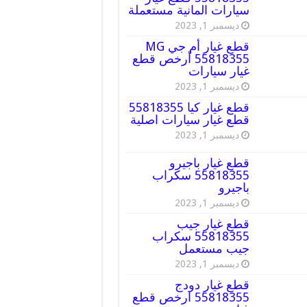
سيارات المانية مستعملة
ديسمبر 1, 2023
قطع غيار أم جي MG
55818355 أرخص قطع
غيار سيارات
ديسمبر 1, 2023
قطع غيار كيا 55818355
قطع غيار سيارات اصلية
ديسمبر 1, 2023
قطع غيار باجيرو
55818355 سكراب
باجيرو
ديسمبر 1, 2023
قطع غيار جيب
55818355 سكراب
جيب مستعمل
ديسمبر 1, 2023
قطع غيار دودج
55818355 ارخص قطع