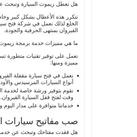
هل تعطل ريموت السيارة وتبحث عن
نتكرر هذه الأعطال بشكل كبير وخاص
الخلع لذلك نعمل في شركة فتح سيا
القيروان بمنتهى الحرفية والجودة.
ما هي مميزات خدمة برمجة ريموت 
نعمل على توفير تقنيات متطورة تساع
مميزة ومنها:
نعمل في فتح سيارة مقفلة القيرو
أنواع السيارات المرسيدس والأودي 
نقوم بتوفير ورشة خاصة لخدمة ال
وقت لفتح قفل السيارة القيروان.
خدماتنا متوافرة على مدار اليوم 
صب مفاتيح سيارات ال
هل فقدت مفتاحك وتبحث عن خدمة 