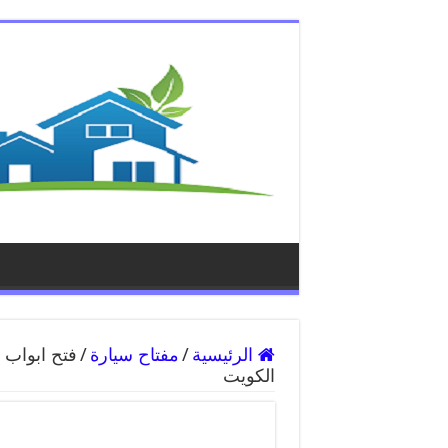
الرئيسية
/
مفتاح سيارة
/
الكويت