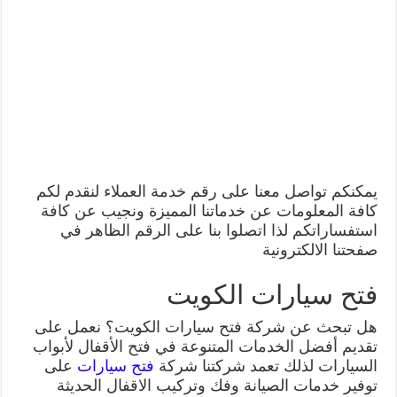
يمكنكم تواصل معنا على رقم خدمة العملاء لنقدم لكم
كافة المعلومات عن خدماتنا المميزة ونجيب عن كافة
استفساراتكم لذا اتصلوا بنا على الرقم الظاهر في
صفحتنا الالكترونية
فتح سيارات الكويت
هل تبحث عن شركة فتح سيارات الكويت؟ نعمل على
تقديم أفضل الخدمات المتنوعة في فتح الأقفال لأبواب
السيارات لذلك تعمد شركتنا شركة
فتح سيارات
على
توفير خدمات الصيانة وفك وتركيب الاقفال الحديثة