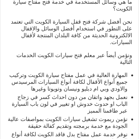
ما هي وسائل المستخدمة في خدمة فتح مفتاح سيارة
الكويت؟
نحن أفضل شركة فتح قفل السيارة الكويت التي تعتمد
على التطور في استخدام أفضل الوسائل والاقفال
الالكترونية الحديثة من كافة البلدان المنتجة لأقفال
السيارات.
ونؤمن أيضاً عبر معلم فتح سيارات الكويت الخدمات
التالية
المهارة العالية في عمل مفتاح سيارة الكويت وتركيب
جميع أنواع الأقفال لكافة أنواع السيارات المرسيدس
والاودي وبي ام دبليو ونيسان وتويوتا وغيرها
نعمل بجهد واتقان من دون احداث كسر في زجاج
الباب او حدوث خدوش او تغيير في لون باب السيارة
عبر طاقمنا المميز
نؤمن ريموت تشغيل سيارات الكويت بمواصفات عالية
الجودة مع خدمة برمجته وتقديم كفالة حقيقة
نوفر خدمة عمل مفتاح بدل فاقد الكويت لكافة أنواع