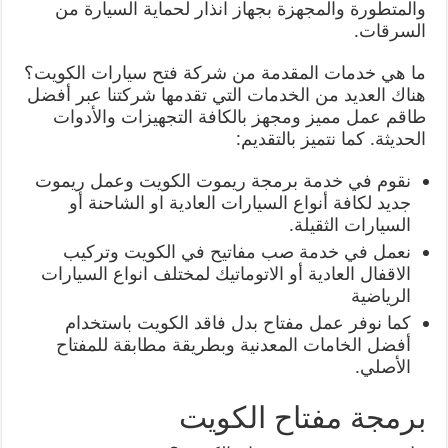
والمتطورة والمجهزة بجهاز انذار لحماية السيارة من
السرقات.
ما هي خدمات المقدمة من شركة فتح سيارات الكويت؟
هناك العديد من الخدمات التي تقدمها شركتنا عبر أفضل
طاقم عمل مميز ومجهز بالكافة التجهيزات والأدوات
الحديثة. كما نتميز بالتقديم:
نقوم في خدمة برمجة ريموت الكويت وعمل ريموت
جديد لكافة أنواع السيارات العادية او الشاحنة أو
السيارات الثقيلة.
نعمل في خدمة صب مفاتيح في الكويت وتركيب
الاقفال العادية أو الاتوماتيك لمختلف انواع السيارات
الرياضية
كما نوفر عمل مفتاح بدل فاقد الكويت باستخدام
أفضل الخامات المعدنية وبطريقة مطابقة للمفتاح
الأصلي.
برمجة مفتاح الكويت