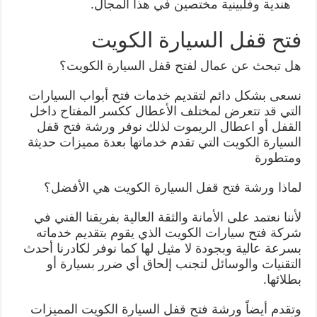
هندية وفلبينية مختصين في هذا المجال.
فتح قفل السيارة الكويت
هل تبحث عن عمال لفتح قفل السيارة الكويت؟
نسعى بشكل دائم لتقديم خدمات فتح أبواب السيارات
التي قد تتعرض لمختلف الأعطال ككسر المفتاح داخل
القفل أو اعطال الريموت لذلك نوفر ورشة فتح قفل
السيارة الكويت التي تقدم خدماتها بعدة مميزات حديثة
ومتطورة
لماذا ورشة فتح قفل السيارة الكويت هي الأفضل؟
لأننا نعتمد على الأمانة والثقة العالية بفريقنا الفني في
شركة فتح سيارات الكويت الذي يقوم بتقديم خدماته
بسرعة عالية وبجودة لا مثيل لها كما نوفر لكادرنا أحدث
التقنيات والوسائل لتجنب إلحاق أي ضرر بسيارة أو
بطلائها.
وتقدم أيضاً ورشة فتح قفل السيارة الكويت المميزات