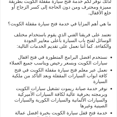
لذلك نوفر لكم خدمة فتح سيارة مقفلة الكويت بطريقة
مميزة ومحترف ومن دون الحاجة إلى كسر الزجاج أو
خلع الأقفال.
ما هي أهم المزايا في خدمة فتح سيارة مقفلة الكويت؟
نعتمد على فريقنا الفني الذي يقوم باستخدام مختلف
الوسائل لفتح باب السيارة بأعلى معايير الجودة
والكفاءة. كما أننا نعمل على تقديم الخدمات التالية:
نستخدم افضل البرامج المتطورة في فتح اقفال
سيارات الكويت وبسعر رخيص ويناسب جميع العملاء
نعمل عبر معلم فتح سيارة مقفلة الكويت في فتح
كافة ابواب السيارات المقفلة وبعد التأكد من ملكية
السيارة
نوفر خدمة صيانة ريموت تشغيل سيارات الكويت
وبرمجته بحرفية عالية لكافة السيارات الأميركية
والسيارات الألمانية والسيارات الكورية والسيارات
الصينية وغيرها
خدمة فتح قفل سيارة الكويت بخبرة افضل عمالة