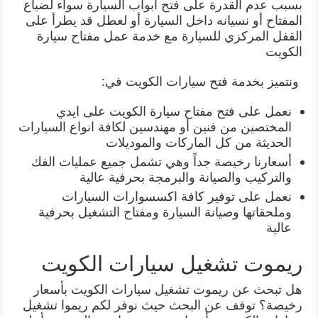
بسبب عدم القدرة على فتح أبواب السيارة سواء لضياع
المفتاح أو نسيانه داخل السيارة أو لعطل قد يطرأ على
القفل المركزي للسيارة مع خدمة عمل مفتاح سيارة
الكويت
ونتميز بخدمة فتح سيارات الكويت في:
نعمل على فتح مفتاح سيارة الكويت على ايدي
المختصين من فنين أو مهندسين لكافة انواع السيارات
الحديثة من كل الماركات والموديلات
أسعارنا رخيصة جداً وهي تشمل جميع عمليات الفك
والتركيب والصيانة والبرمجة بحرفية عالية
نعمل على توفير كافة اكسسوارات السيارات
وملحقاتها وصيانة السيارة ومفتاح التشغيل بحرفية
عالية
ريموت تشغيل سيارات الكويت
هل تبحث عن ريموت تشغيل سيارات الكويت بأسعار
رخيصة؟ توقف عن البحث حيث نوفر لكم ريموا تشغيل