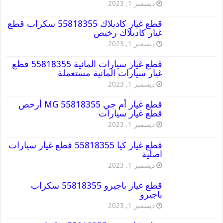
ديسمبر 1, 2023
قطع غيار كاديلاك 55818355 سكراب قطع
غيار كاديلاك رخيص
ديسمبر 1, 2023
قطع غيار سيارات المانية 55818355 قطع
غيار سيارات المانية مستعملة
ديسمبر 1, 2023
قطع غيار أم جي MG 55818355 أرخص
قطع غيار سيارات
ديسمبر 1, 2023
قطع غيار كيا 55818355 قطع غيار سيارات
اصلية
ديسمبر 1, 2023
قطع غيار باجيرو 55818355 سكراب
باجيرو
ديسمبر 1, 2023