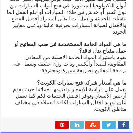
أنواع التكنولوجيا المتطورة في فتح أبواب السيارات من
دون كسر أو خدش في طلاء السيارات أو خلع القفل انما
بتقنيات الحديثة ونعمل أيضا على استيراد أفضل القطع
والاقفال لصيانة السيارات بحرفية عالية وبأعلى معايير
الجودة
ما هي المواد الخامة المستخدمة في صب المفاتيح أو
عمل مفتاح بدل فاقد؟
نقوم باستيراد المواد الخامة الاصلية من المعادن
المقاومة للصدأ والكسر وذات وزن خفيف ونعمل على
برمجة المفاتيح بطريقة مميزة ومحترفة.
ما هي أسعار شركة فتح سيارات الكويت؟
نعمل على دراسة الأسعار وتقديمها لعملائنا حيث نقدم
أرخص الأسعار ونوفر افضل الخدمات لكم كما نعمل
على توريد اقفال السيارات لكافة العملاء في مختلف
مناطق الكويت.