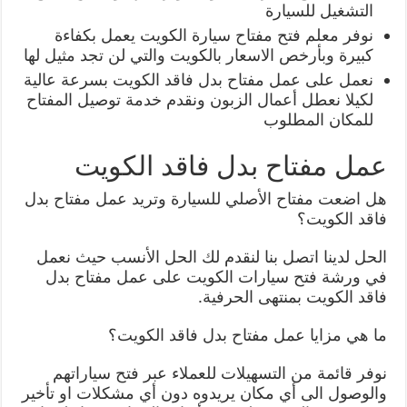
التشغيل للسيارة
نوفر معلم فتح مفتاح سيارة الكويت يعمل بكفاءة
كبيرة وبأرخص الاسعار بالكويت والتي لن تجد مثيل لها
نعمل على عمل مفتاح بدل فاقد الكويت بسرعة عالية
لكيلا نعطل أعمال الزبون ونقدم خدمة توصيل المفتاح
للمكان المطلوب
عمل مفتاح بدل فاقد الكويت
هل اضعت مفتاح الأصلي للسيارة وتريد عمل مفتاح بدل
فاقد الكويت؟
الحل لدينا اتصل بنا لنقدم لك الحل الأنسب حيث نعمل
في ورشة فتح سيارات الكويت على عمل مفتاح بدل
فاقد الكويت بمنتهى الحرفية.
ما هي مزايا عمل مفتاح بدل فاقد الكويت؟
نوفر قائمة من التسهيلات للعملاء عبر فتح سياراتهم
والوصول الى أي مكان يريدوه دون أي مشكلات او تأخير