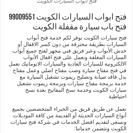
فتح ابواب السيارات الكويت
فتح ابواب السيارات الكويت 99009551
فتح باب سيارة مقفلة الكويت
فتح سيارات الكويت نوفر لكم خدمة فتح أبواب
السيارات بطريقة محترفة من دون كسر الاقفال أو
خدش الأبواب وعبر فريق فني مجهز لفتح جميع أبواب
السيارات المغلقة ونعمل على فتح اقفال الأبواب
الالكترونية للسيارات العادية والسيارات الاتوماتيك نعمل
في فتح مفتاح سيارة وصب مفتاح اصلي وعمل مفتاح
بدل فاقد صيانة وتصليح ريموت تشغيل السيارة مع
خدمة برمجة مفتاح سيارات وبرمجة ريموت تشغيل
سيارات الكويت وخدمة نسخ المفاتيح بعدة نسخ
احتياطية
نعمل عن طريق فريق من الخبراء المتخصصين بجميع
أنواع السيارات الحديثة أو القديمة من كافة الموديلات
ونسعى لتقديم افضل الخدمات في شركة فتح سيارات
الكويت وتتضمن خدماتنا: