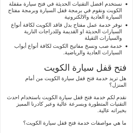
نستخدم افضل التقنيات الحديثة في فتح سيارة مقفلة
الكويت ونقوم في برمجة قفل السيارة وبرمجة مفتاح
السيارة العادية والالكترونية
نوفر خدمة عمل مفتاح بدل فاقد الكويت لكافة أنواع
السيارات الحديثة او القديمة وللدراجات النارية
والسيارات الثقيلة
خدمة صب ونسخ مفاتيح الكويت لكافة أنواع أبواب
السيارات العادية والرياضية.
فتح قفل سيارة الكويت
هل تريد خدمة فتح قفل سيارة الكويت من أمام
المنزل؟
نقدم لكم خدمة فتح قفل سيارة الكويت باستخدام احدث
التقنيات المتطورة وبسرعة عالية وعبر كادرنا المميز
بخبراته عالية.
ما هي مواصفات خدمة فتح قفل سيارة الكويت؟