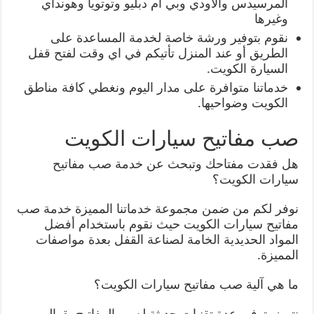
المرسيدس والأودي وبي أم دبليو وتوتويا وهونداي
وغيرها
نقوم بتوفير ورشة خاصة لخدمة المساعدة على
الطريق أو عند المنزل تأتيكم في اي وقت لفتح قفل
السيارة الكويت.
خدماتنا متوافرة على مدار اليوم ونغطي كافة مناطق
الكويت وضواحيها.
صب مفاتيح سيارات الكويت
هل فقدت مفتاحك وتبحث عن خدمة صب مفاتيح
سيارات الكويت؟
نوفر لكم من ضمن مجموعة خدماتنا المميزة خدمة صب
مفاتيح سيارات الكويت حيث نقوم باستخدام أفضل
المواد الحديدية الخامة لصناعة القفل بعدة مواصفات
المميزة.
ما هي آلية صب مفاتيح سيارات الكويت؟
نتميز بتوفير عدة تقنيات حديثة لصب المفاتيح بقوالب