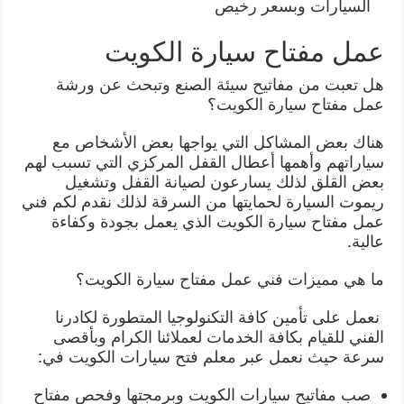
السيارات وبسعر رخيص
عمل مفتاح سيارة الكويت
هل تعبت من مفاتيح سيئة الصنع وتبحث عن ورشة
عمل مفتاح سيارة الكويت؟
هناك بعض المشاكل التي يواجها بعض الأشخاص مع
سياراتهم وأهمها أعطال القفل المركزي التي تسبب لهم
بعض القلق لذلك يسارعون لصيانة القفل وتشغيل
ريموت السيارة لحمايتها من السرقة لذلك نقدم لكم فني
عمل مفتاح سيارة الكويت الذي يعمل بجودة وكفاءة
عالية.
ما هي مميزات فني عمل مفتاح سيارة الكويت؟
نعمل على تأمين كافة التكنولوجيا المتطورة لكادرنا
الفني للقيام بكافة الخدمات لعملائنا الكرام وبأقصى
سرعة حيث نعمل عبر معلم فتح سيارات الكويت في:
صب مفاتيح سيارات الكويت وبرمجتها وفحص مفتاح