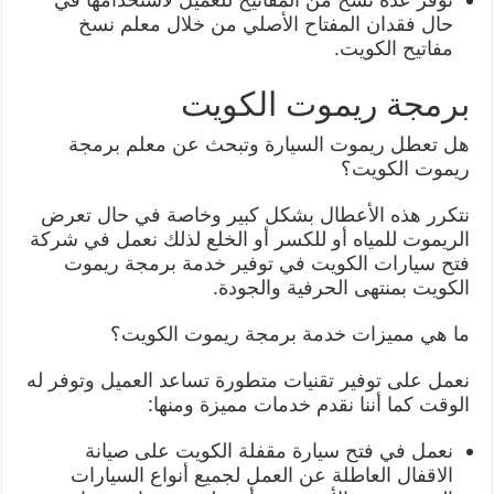
حال فقدان المفتاح الأصلي من خلال معلم نسخ
مفاتيح الكويت.
برمجة ريموت الكويت
هل تعطل ريموت السيارة وتبحث عن معلم برمجة
ريموت الكويت؟
نتكرر هذه الأعطال بشكل كبير وخاصة في حال تعرض
الريموت للمياه أو للكسر أو الخلع لذلك نعمل في شركة
فتح سيارات الكويت في توفير خدمة برمجة ريموت
الكويت بمنتهى الحرفية والجودة.
ما هي مميزات خدمة برمجة ريموت الكويت؟
نعمل على توفير تقنيات متطورة تساعد العميل وتوفر له
الوقت كما أننا نقدم خدمات مميزة ومنها:
نعمل في فتح سيارة مقفلة الكويت على صيانة
الاقفال العاطلة عن العمل لجميع أنواع السيارات