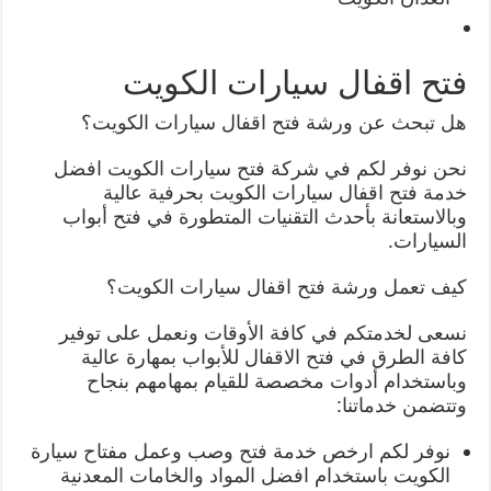
فتح اقفال سيارات الكويت
هل تبحث عن ورشة فتح اقفال سيارات الكويت؟
نحن نوفر لكم في شركة فتح سيارات الكويت افضل
خدمة فتح اقفال سيارات الكويت بحرفية عالية
وبالاستعانة بأحدث التقنيات المتطورة في فتح أبواب
السيارات.
كيف تعمل ورشة فتح اقفال سيارات الكويت؟
نسعى لخدمتكم في كافة الأوقات ونعمل على توفير
كافة الطرق في فتح الاقفال للأبواب بمهارة عالية
وباستخدام أدوات مخصصة للقيام بمهامهم بنجاح
وتتضمن خدماتنا:
نوفر لكم ارخص خدمة فتح وصب وعمل مفتاح سيارة
الكويت باستخدام افضل المواد والخامات المعدنية