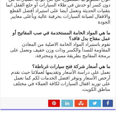
دون كسر أو خدش في طلاء السيارات أو خلع القفل انما
بتقنيات الحديثة ونعمل أيضا على استيراد أفضل القطع
والاقفال لصيانة السيارات بحرفية عالية وبأعلى معايير
الجودة
ما هي المواد الخامة المستخدمة في صب المفاتيح أو
عمل مفتاح بدل فاقد؟
نقوم باستيراد المواد الخامة الاصلية من المعادن
المقاومة للصدأ والكسر وذات وزن خفيف ونعمل على
برمجة المفاتيح بطريقة مميزة ومحترفة.
ما هي أسعار شركة فتح سيارات غرناطة؟
نعمل على دراسة الأسعار وتقديمها لعملائنا حيث نقدم
أرخص الأسعار ونوفر افضل الخدمات لكم كما نعمل
على توريد اقفال السيارات لكافة العملاء في مختلف
مناطق الكويت.