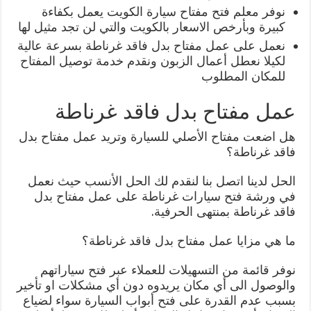
نوفر معلم فتح مفتاح سيارة الكويت يعمل بكفاءة
كبيرة وبأرخص الاسعار بالكويت والتي لن تجد مثيل لها
نعمل على عمل مفتاح بدل فاقد غرناطة بسرعة عالية
لكيلا نعطل أعمال الزبون ونقدم خدمة توصيل المفتاح
للمكان المطلوب
عمل مفتاح بدل فاقد غرناطة
هل اضعت مفتاح الأصلي للسيارة وتريد عمل مفتاح بدل
فاقد غرناطة؟
الحل لدينا اتصل بنا لنقدم لك الحل الأنسب حيث نعمل
في ورشة فتح سيارات غرناطة على عمل مفتاح بدل
فاقد غرناطة بمنتهى الحرفية.
ما هي مزايا عمل مفتاح بدل فاقد غرناطة؟
نوفر قائمة من التسهيلات للعملاء عبر فتح سياراتهم
والوصول الى أي مكان يريدوه دون أي مشكلات او تأخير
بسبب عدم القدرة على فتح أبواب السيارة سواء لضياع