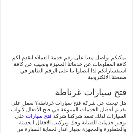
يمكنكم تواصل معنا على رقم خدمة العملاء لنقدم لكم
كافة المعلومات عن خدماتنا المميزة ونجيب عن كافة
استفساراتكم لذا اتصلوا بنا على الرقم الظاهر في
صفحتنا الالكترونية
فتح سيارات غرناطة
هل تبحث عن شركة فتح سيارات غرناطة؟ نعمل على
تقديم أفضل الخدمات المتنوعة في فتح الأقفال لأبواب
السيارات لذلك تعمد شركتنا شركة
فتح سيارات
على
توفير خدمات الصيانة وفك وتركيب الاقفال الحديثة
والمتطورة والمجهزة بجهاز انذار لحماية السيارة من