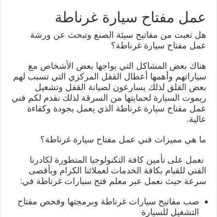
عمل مفتاح سيارة غرناطة
هل تعبت من مفاتيح سيئة الصنع وتبحث عن ورشة
عمل مفتاح سيارة غرناطة؟
هناك بعض المشاكل التي يواجها بعض الأشخاص مع
سياراتهم وأهمها أعطال القفل المركزي التي تسبب لهم
بعض القلق لذلك يسارعون لصيانة القفل وتشغيل
ريموت السيارة لحمايتها من السرقة لذلك نقدم لكم فني
عمل مفتاح سيارة غرناطة الذي يعمل بجودة وكفاءة
عالية.
ما هي مميزات فني عمل مفتاح سيارة غرناطة؟
نعمل على تأمين كافة التكنولوجيا المتطورة لكادرنا
الفني للقيام بكافة الخدمات لعملائنا الكرام وبأقصى
سرعة حيث نعمل عبر معلم فتح سيارات غرناطة في:
صب مفاتيح سيارات غرناطة وبرمجتها وفحص مفتاح
التشغيل للسيارة