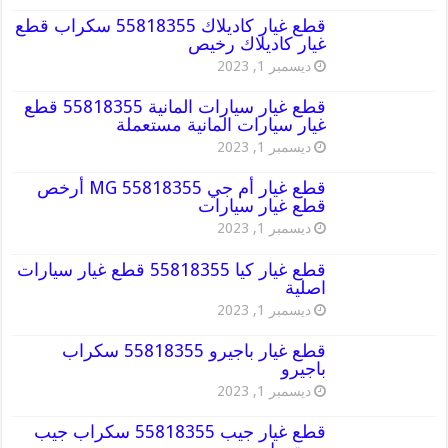
قطع غيار كاديلاك 55818355 سكراب قطع
غيار كاديلاك رخيص
ديسمبر 1, 2023
قطع غيار سيارات المانية 55818355 قطع
غيار سيارات المانية مستعملة
ديسمبر 1, 2023
قطع غيار أم جي MG 55818355 أرخص
قطع غيار سيارات
ديسمبر 1, 2023
قطع غيار كيا 55818355 قطع غيار سيارات
اصلية
ديسمبر 1, 2023
قطع غيار باجيرو 55818355 سكراب
باجيرو
ديسمبر 1, 2023
قطع غيار جيب 55818355 سكراب جيب