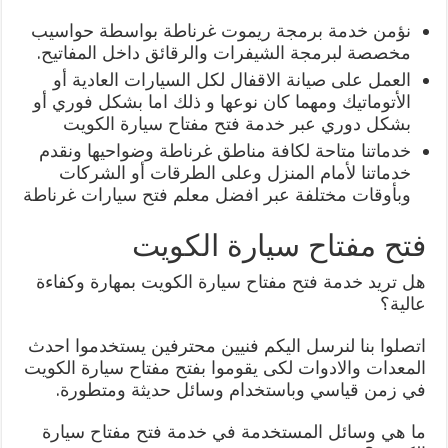
نؤمن خدمة برمجة ريموت غرناطة بواسطة حواسيب
مخصصة لبرمجة الشيفرات والرقائق داخل المفاتيح.
العمل على صيانة الاقفال لكل السيارات العادية أو
الأتوماتيك ومهما كان نوعها و ذلك اما بشكل فوري أو
بشكل دوري عبر خدمة فتح مفتاح سيارة الكويت
خدماتنا متاحة لكافة مناطق غرناطة وضواحيها ونقدم
خدماتنا لأمام المنزل وعلى الطرقات أو الشركات
وبأوقات مختلفة عبر افضل معلم فتح سيارات غرناطة
فتح مفتاح سيارة الكويت
هل تريد خدمة فتح مفتاح سيارة الكويت بمهارة وكفاءة
عالية؟
اتصلوا بنا لنرسل اليكم فنيين محترفين يستخدموا احدث
المعدات والادوات لكى يقوموا بفتح مفتاح سيارة الكويت
في زمن قياسي وباستخدام وسائل حديثة ومتطورة.
ما هي وسائل المستخدمة في خدمة فتح مفتاح سيارة