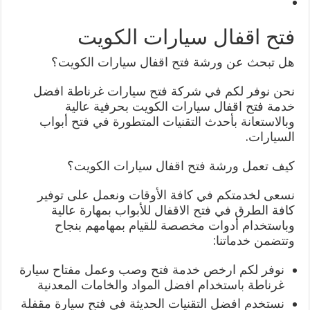
فتح اقفال سيارات الكويت
هل تبحث عن ورشة فتح اقفال سيارات الكويت؟
نحن نوفر لكم في شركة فتح سيارات غرناطة افضل
خدمة فتح اقفال سيارات الكويت بحرفية عالية
وبالاستعانة بأحدث التقنيات المتطورة في فتح أبواب
السيارات.
كيف تعمل ورشة فتح اقفال سيارات الكويت؟
نسعى لخدمتكم في كافة الأوقات ونعمل على توفير
كافة الطرق في فتح الاقفال للأبواب بمهارة عالية
وباستخدام أدوات مخصصة للقيام بمهامهم بنجاح
وتتضمن خدماتنا:
نوفر لكم ارخص خدمة فتح وصب وعمل مفتاح سيارة
غرناطة باستخدام افضل المواد والخامات المعدنية
نستخدم افضل التقنيات الحديثة في فتح سيارة مقفلة