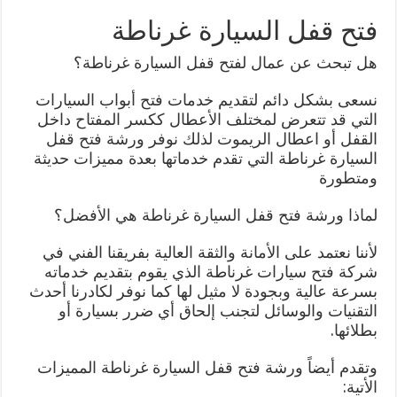
فتح قفل السيارة غرناطة
هل تبحث عن عمال لفتح قفل السيارة غرناطة؟
نسعى بشكل دائم لتقديم خدمات فتح أبواب السيارات
التي قد تتعرض لمختلف الأعطال ككسر المفتاح داخل
القفل أو اعطال الريموت لذلك نوفر ورشة فتح قفل
السيارة غرناطة التي تقدم خدماتها بعدة مميزات حديثة
ومتطورة
لماذا ورشة فتح قفل السيارة غرناطة هي الأفضل؟
لأننا نعتمد على الأمانة والثقة العالية بفريقنا الفني في
شركة فتح سيارات غرناطة الذي يقوم بتقديم خدماته
بسرعة عالية وبجودة لا مثيل لها كما نوفر لكادرنا أحدث
التقنيات والوسائل لتجنب إلحاق أي ضرر بسيارة أو
بطلائها.
وتقدم أيضاً ورشة فتح قفل السيارة غرناطة المميزات
الأتية: