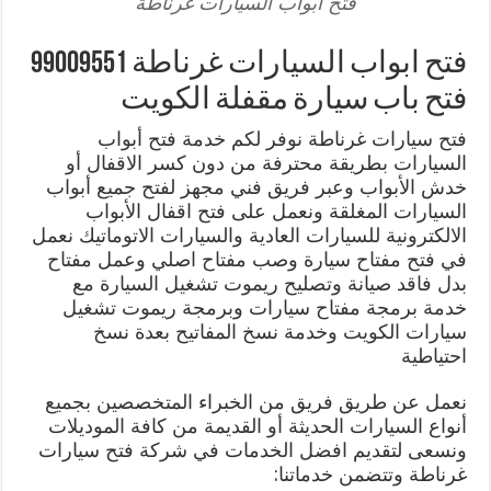
فتح ابواب السيارات غرناطة
فتح ابواب السيارات غرناطة 99009551
فتح باب سيارة مقفلة الكويت
فتح سيارات غرناطة نوفر لكم خدمة فتح أبواب
السيارات بطريقة محترفة من دون كسر الاقفال أو
خدش الأبواب وعبر فريق فني مجهز لفتح جميع أبواب
السيارات المغلقة ونعمل على فتح اقفال الأبواب
الالكترونية للسيارات العادية والسيارات الاتوماتيك نعمل
في فتح مفتاح سيارة وصب مفتاح اصلي وعمل مفتاح
بدل فاقد صيانة وتصليح ريموت تشغيل السيارة مع
خدمة برمجة مفتاح سيارات وبرمجة ريموت تشغيل
سيارات الكويت وخدمة نسخ المفاتيح بعدة نسخ
احتياطية
نعمل عن طريق فريق من الخبراء المتخصصين بجميع
أنواع السيارات الحديثة أو القديمة من كافة الموديلات
ونسعى لتقديم افضل الخدمات في شركة فتح سيارات
غرناطة وتتضمن خدماتنا: