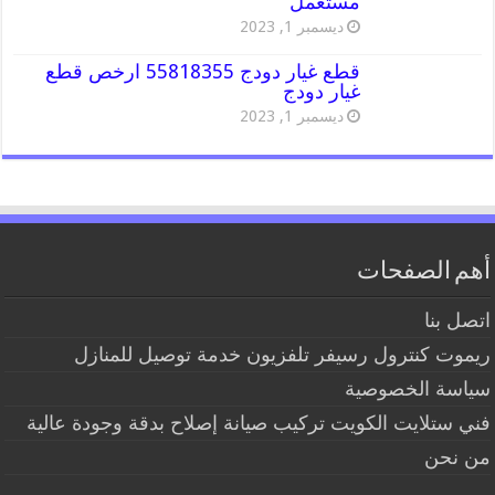
مستعمل
ديسمبر 1, 2023
قطع غيار دودج 55818355 ارخص قطع
غيار دودج
ديسمبر 1, 2023
أهم الصفحات
اتصل بنا
ريموت كنترول رسيفر تلفزيون خدمة توصيل للمنازل
سياسة الخصوصية
فني ستلايت الكويت تركيب صيانة إصلاح بدقة وجودة عالية
من نحن