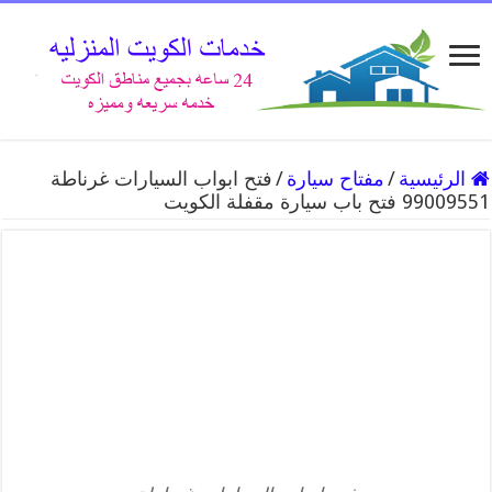
الرئيسية
/
مفتاح سيارة
/
فتح ابواب السيارات غرناطة
99009551 فتح باب سيارة مقفلة الكويت