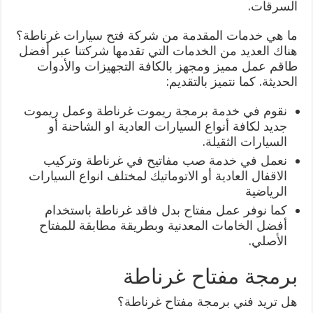
السرقات.
ما هي خدمات المقدمة من شركة فتح سيارات غرناطة؟
هناك العديد من الخدمات التي تقدمها شركتنا عبر أفضل
طاقم عمل مميز ومجهز بالكافة التجهيزات والأدوات
الحديثة. كما نتميز بالتقديم:
نقوم في خدمة برمجة ريموت غرناطة وعمل ريموت
جديد لكافة أنواع السيارات العادية او الشاحنة أو
السيارات الثقيلة.
نعمل في خدمة صب مفاتيح في غرناطة وتركيب
الاقفال العادية أو الاتوماتيك لمختلف انواع السيارات
الرياضية
كما نوفر عمل مفتاح بدل فاقد غرناطة باستخدام
أفضل الخامات المعدنية وبطريقة مطابقة للمفتاح
الأصلي.
برمجة مفتاح غرناطة
هل تريد فني برمجة مفتاح غرناطة؟