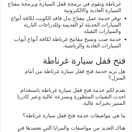
غرناطة ونقوم في برمجة قفل السيارة وبرمجة مفتاح
السيارة العادية والالكترونية
نوفر خدمة عمل مفتاح بدل فاقد الكويت لكافة أنواع
السيارات الحديثة او القديمة وللدراجات النارية
والسيارات الثقيلة
خدمة صب ونسخ مفاتيح غرناطة لكافة أنواع أبواب
السيارات العادية والرياضية.
فتح قفل سيارة غرناطة
هل تريد خدمة فتح قفل سيارة غرناطة من أمام
المنزل؟
نقدم لكم خدمة فتح قفل سيارة غرناطة باستخدام
احدث التقنيات المتطورة وبسرعة عالية وعبر كادرنا
المميز بخبراته عالية.
ما هي مواصفات خدمة فتح قفل سيارة غرناطة؟
هناك العديد من مواصفات والمزايا التي نعتمدها في