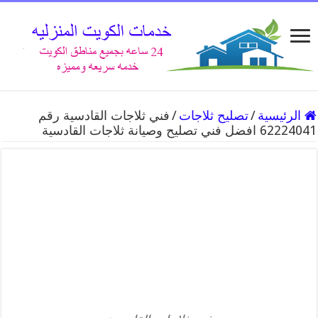
الرئيسية
/
تصليح ثلاجات
/
فني ثلاجات القادسية رقم
62224041 افضل فني تصليح وصيانة ثلاجات القادسية