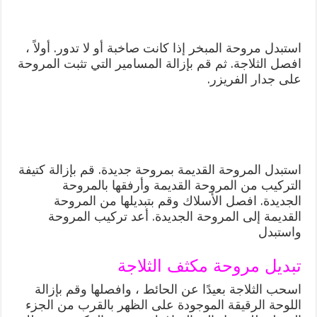
استبدل مروحة المبخر إذا كانت صاخبة أو لا تدور. أولاً ،
افصل الثلاجة. ثم قم بإزالة المسامير التي تثبت المروحة
على جدار الفريزر.
استبدل المروحة القديمة بمروحة جديدة. قم بإزالة كتيفة
التركيب من المروحة القديمة وأرفقها بالمروحة
الجديدة. افصل الأسلاك وقم بتبديلها من المروحة
القديمة إلى المروحة الجديدة. أعد تركيب المروحة
واستبدل
تبديل مروحة مكثف الثلاجة
اسحب الثلاجة بعيدًا عن الحائط ، وافصلها وقم بإزالة
اللوحة الرقيقة الموجودة على الظهر بالقرب من الجزء