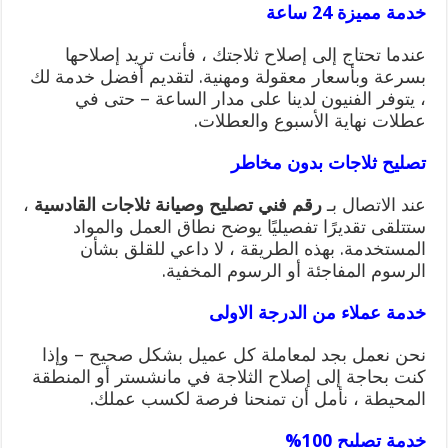
خدمة مميزة 24 ساعة
عندما تحتاج إلى إصلاح ثلاجتك ، فأنت تريد إصلاحها
بسرعة وبأسعار معقولة ومهنية. لتقديم أفضل خدمة لك
، يتوفر الفنيون لدينا على مدار الساعة – حتى في
عطلات نهاية الأسبوع والعطلات.
تصليح ثلاجات بدون مخاطر
عند الاتصال بـ
رقم فني تصليح وصيانة ثلاجات القادسية
،
ستتلقى تقديرًا تفصيليًا يوضح نطاق العمل والمواد
المستخدمة. بهذه الطريقة ، لا داعي للقلق بشأن
الرسوم المفاجئة أو الرسوم المخفية.
خدمة عملاء من الدرجة الاولى
نحن نعمل بجد لمعاملة كل عميل بشكل صحيح – وإذا
كنت بحاجة إلى إصلاح الثلاجة في مانشستر أو المنطقة
المحيطة ، نأمل أن تمنحنا فرصة لكسب عملك.
خدمة تصليح 100%