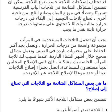
قد تختلف إصلاحات الثلاجة حسب نوع الثلاجة. يمكن أن
تتضمن المشاكل الشائعة في ثلاجات الباب الفرنسية
تسريبًا وتعطلًا في موزع المياه وصانع الثلج. من ناحية
أخرى ، تحتاج ثلاجات التجميد إلى البقاء في درجات
حرارة مثالية وأحيانًا لا تحتوي على مستويات درجة
حرارة ثابتة بقدر ما يجب.
يجب أن تتحمل الثلاجات المستخدمة في المرآب
مجموعة واسعة من درجات الحرارة ، وتعمل بجد أكبر
للحفاظ على محتويات باردة في الصيف وتعمل بشكل
صحيح خلال أشهر الشتاء الباردة. عندما تسبب لك ثلاجة
المرآب الخاصة بك مشكلة ، فإن فنيي الإصلاح المحليين
لدينا مستعدون للمساعدة. اتصل بخبراء إصلاح الثلاجات
لدينا أو حدد موعدًا لإصلاح الثلاجة عبر الإنترنت.
ما هي بعض المشاكل الشائعة مع الثلاجات التي تحتاج
إلى إصلاح؟
تتضمن بعض مشاكل الثلاجة الأكثر شيوعًا ما يلي:
الثلاجة تصدر أصواتاً غريبة