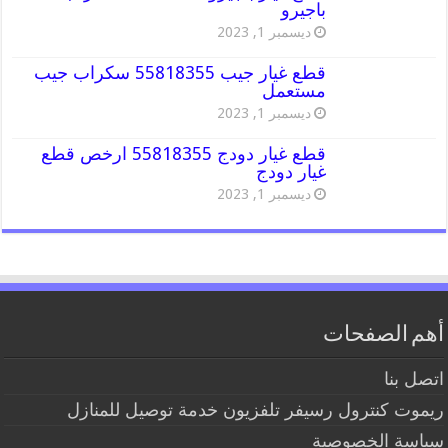
باجيرو
ديسمبر 1, 2023
قطع غيار جيب 55818355 سكراب جيب
مستعمل
ديسمبر 1, 2023
قطع غيار دودج 55818355 ارخص قطع
غيار دودج
ديسمبر 1, 2023
أهم الصفحات
اتصل بنا
ريموت كنترول رسيفر تلفزيون خدمة توصيل للمنازل
سياسة الخصوصية