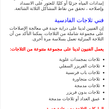
إمدادات المياه جزئيًا أو كليًا. للعثور على الانسداد
وإصلاحه ، تحقق من نقاط المشاكل الثلاثة الشائعة.
فني ثلاجات القادسية
إن الفنيين لدينا على دراية جيدة في معالجة الإصلاحات
على مجموعة شاملة من الثلاجات. يمكننا التأكد من أن
الثلاجة المنزلية تعمل بسلاسة مرة أخرى.
يعمل الفنيون لدينا على مجموعة متنوعة من الثلاجات:
ثلاجات بمجمدات علوية
ثلاجات الفريزر السفلي
ثلاجات باب فرنسية
ثلاجات متجاورة
ثلاجات مدمجة
ثلاجات بدون فريزر
عمق العداد أو ثلاجات مدمجة
الماركات الثلاجة نحن عادة خدمة