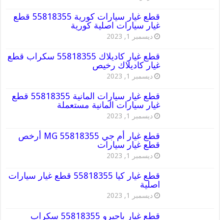
قطع غيار سيارات كورية 55818355 قطع
غيار سيارات اصلية كورية
ديسمبر 1, 2023
قطع غيار كاديلاك 55818355 سكراب قطع
غيار كاديلاك رخيص
ديسمبر 1, 2023
قطع غيار سيارات المانية 55818355 قطع
غيار سيارات المانية مستعملة
ديسمبر 1, 2023
قطع غيار أم جي MG 55818355 أرخص
قطع غيار سيارات
ديسمبر 1, 2023
قطع غيار كيا 55818355 قطع غيار سيارات
اصلية
ديسمبر 1, 2023
قطع غيار باجيرو 55818355 سكراب