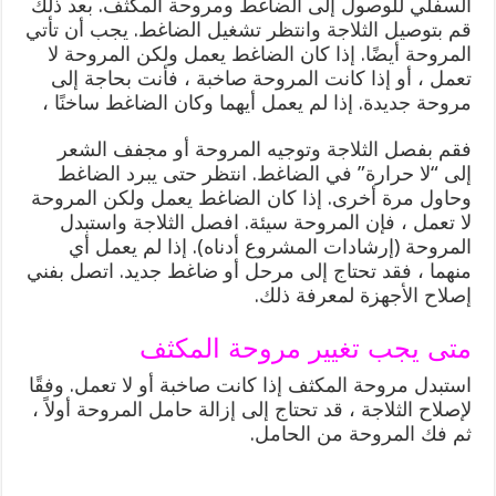
السفلي للوصول إلى الضاغط ومروحة المكثف. بعد ذلك
قم بتوصيل الثلاجة وانتظر تشغيل الضاغط. يجب أن تأتي
المروحة أيضًا. إذا كان الضاغط يعمل ولكن المروحة لا
تعمل ، أو إذا كانت المروحة صاخبة ، فأنت بحاجة إلى
مروحة جديدة. إذا لم يعمل أيهما وكان الضاغط ساخنًا ،
فقم بفصل الثلاجة وتوجيه المروحة أو مجفف الشعر
إلى “لا حرارة” في الضاغط. انتظر حتى يبرد الضاغط
وحاول مرة أخرى. إذا كان الضاغط يعمل ولكن المروحة
لا تعمل ، فإن المروحة سيئة. افصل الثلاجة واستبدل
المروحة (إرشادات المشروع أدناه). إذا لم يعمل أي
منهما ، فقد تحتاج إلى مرحل أو ضاغط جديد. اتصل بفني
إصلاح الأجهزة لمعرفة ذلك.
متى يجب تغيير مروحة المكثف
استبدل مروحة المكثف إذا كانت صاخبة أو لا تعمل. وفقًا
لإصلاح الثلاجة ، قد تحتاج إلى إزالة حامل المروحة أولاً ،
ثم فك المروحة من الحامل.