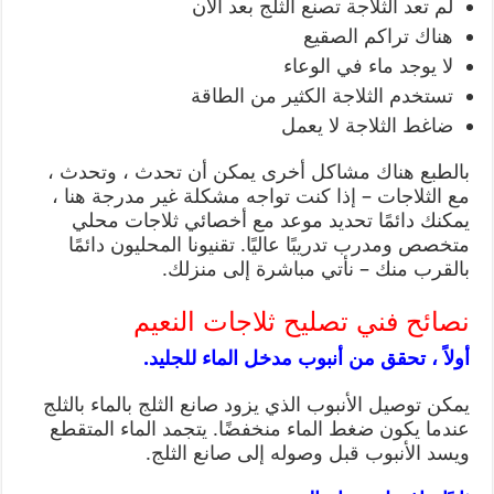
لم تعد الثلاجة تصنع الثلج بعد الآن
هناك تراكم الصقيع
لا يوجد ماء في الوعاء
تستخدم الثلاجة الكثير من الطاقة
ضاغط الثلاجة لا يعمل
بالطبع هناك مشاكل أخرى يمكن أن تحدث ، وتحدث ،
مع الثلاجات – إذا كنت تواجه مشكلة غير مدرجة هنا ،
يمكنك دائمًا تحديد موعد مع أخصائي ثلاجات محلي
متخصص ومدرب تدريبًا عاليًا. تقنيونا المحليون دائمًا
بالقرب منك – نأتي مباشرة إلى منزلك.
نصائح فني تصليح ثلاجات النعيم
أولاً ، تحقق من أنبوب مدخل الماء للجليد.
يمكن توصيل الأنبوب الذي يزود صانع الثلج بالماء بالثلج
عندما يكون ضغط الماء منخفضًا. يتجمد الماء المتقطع
ويسد الأنبوب قبل وصوله إلى صانع الثلج.