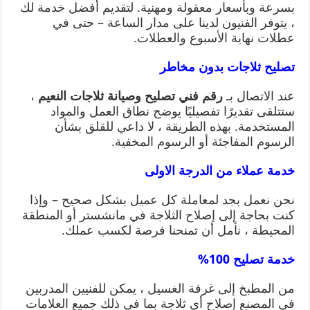
بسرعة وبأسعار معقولة ومهنية. لتقديم أفضل خدمة لك
، يتوفر الفنيون لدينا على مدار الساعة – حتى في
عطلات نهاية الأسبوع والعطلات.
تصليح ثلاجات بدون مخاطر
عند الاتصال بـ
رقم فني تصليح وصيانة ثلاجات النعيم
،
ستتلقى تقديرًا تفصيليًا يوضح نطاق العمل والمواد
المستخدمة. بهذه الطريقة ، لا داعي للقلق بشأن
الرسوم المفاجئة أو الرسوم المخفية.
خدمة عملاء من الدرجة الاولى
نحن نعمل بجد لمعاملة كل عميل بشكل صحيح – وإذا
كنت بحاجة إلى إصلاح الثلاجة في مانشستر أو المنطقة
المحيطة ، نأمل أن تمنحنا فرصة لكسب عملك.
خدمة تصليح 100%
من المطبخ إلى غرفة الغسيل ، يمكن للفنيين المدربين
في المصنع إصلاح أي ثلاجة بما في ذلك جميع العلامات