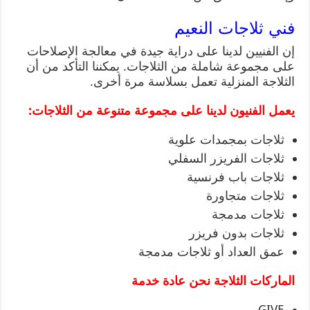
فني ثلاجات النعيم
إن الفنيين لدينا على دراية جيدة في معالجة الإصلاحات
على مجموعة شاملة من الثلاجات. يمكننا التأكد من أن
الثلاجة المنزلية تعمل بسلاسة مرة أخرى.
يعمل الفنيون لدينا على مجموعة متنوعة من الثلاجات:
ثلاجات بمجمدات علوية
ثلاجات الفريزر السفلي
ثلاجات باب فرنسية
ثلاجات متجاورة
ثلاجات مدمجة
ثلاجات بدون فريزر
عمق العداد أو ثلاجات مدمجة
الماركات الثلاجة نحن عادة خدمة
GIVE