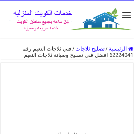
الرئيسية
/
تصليح ثلاجات
/
فني ثلاجات النعيم رقم
62224041 افضل فني تصليح وصيانة ثلاجات النعيم