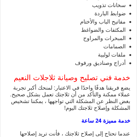
سخانات تذويب
ضوابط الباردة
مفاتيح الباب والأختام
المكثفات والضواغط
المبخرات والمراوح
الصمامات
ملفات لولبية
أدراج وصناديق ورفوف
خدمة فني تصليح وصيانة ثلاجلات النعيم
يضع فريقنا هدفًا واحدًا في الاعتبار: لمنحك أكبر تجربة
عملاء ممكنة والتأكد من أن ثلاجتك تعمل بشكل صحيح.
بغض النظر عن المشكلة التي تواجهها ، يمكننا تشخيص
المشكلة وإصلاح ثلاجتك اليوم!
خدمة مميزة 24 ساعة
عندما تحتاج إلى إصلاح ثلاجتك ، فأنت تريد إصلاحها