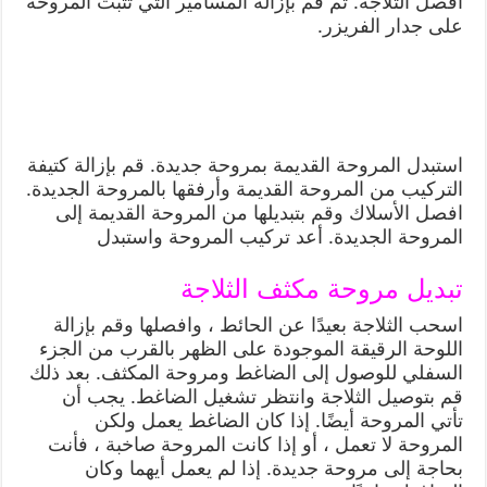
افصل الثلاجة. ثم قم بإزالة المسامير التي تثبت المروحة
على جدار الفريزر.
استبدل المروحة القديمة بمروحة جديدة. قم بإزالة كتيفة
التركيب من المروحة القديمة وأرفقها بالمروحة الجديدة.
افصل الأسلاك وقم بتبديلها من المروحة القديمة إلى
المروحة الجديدة. أعد تركيب المروحة واستبدل
تبديل مروحة مكثف الثلاجة
اسحب الثلاجة بعيدًا عن الحائط ، وافصلها وقم بإزالة
اللوحة الرقيقة الموجودة على الظهر بالقرب من الجزء
السفلي للوصول إلى الضاغط ومروحة المكثف. بعد ذلك
قم بتوصيل الثلاجة وانتظر تشغيل الضاغط. يجب أن
تأتي المروحة أيضًا. إذا كان الضاغط يعمل ولكن
المروحة لا تعمل ، أو إذا كانت المروحة صاخبة ، فأنت
بحاجة إلى مروحة جديدة. إذا لم يعمل أيهما وكان