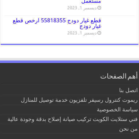
مستعمل
ديسمبر 1, 2023
قطع غيار دودج 55818355 ارخص قطع
غيار دودج
ديسمبر 1, 2023
أهم الصفحات
اتصل بنا
ريموت كنترول رسيفر تلفزيون خدمة توصيل للمنازل
سياسة الخصوصية
فني ستلايت الكويت تركيب صيانة إصلاح بدقة وجودة عالية
من نحن