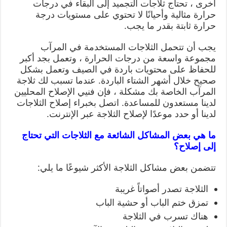
أخرى ، تحتاج ثلاجات التجميد إلى البقاء في درجات
حرارة مثالية وأحيانًا لا تحتوي على مستويات درجة
حرارة ثابتة بقدر ما يجب.
يجب أن تتحمل الثلاجات المستخدمة في المرآب
مجموعة واسعة من درجات الحرارة ، وتعمل بجد أكبر
للحفاظ على محتويات باردة في الصيف وتعمل بشكل
صحيح خلال أشهر الشتاء الباردة. عندما تسبب لك ثلاجة
المرآب الخاصة بك مشكلة ، فإن فنيي الإصلاح المحليين
لدينا مستعدون للمساعدة. اتصل بخبراء إصلاح الثلاجات
لدينا أو حدد موعدًا لإصلاح الثلاجة عبر الإنترنت.
ما هي بعض المشاكل الشائعة مع الثلاجات التي تحتاج
إلى إصلاح؟
تتضمن بعض مشاكل الثلاجة الأكثر شيوعًا ما يلي:
الثلاجة تصدر أصواتاً غريبة
تمزق ختم الباب أو حشية الباب
هناك تسرب في الثلاجة