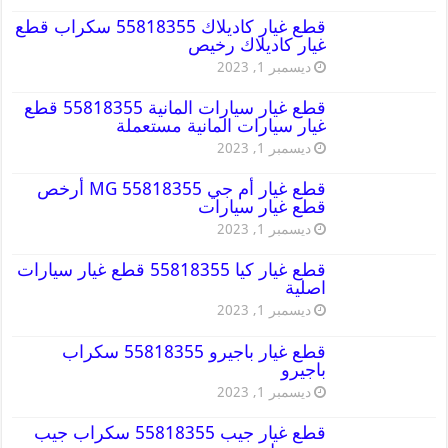
قطع غيار كاديلاك 55818355 سكراب قطع
غيار كاديلاك رخيص
ديسمبر 1, 2023
قطع غيار سيارات المانية 55818355 قطع
غيار سيارات المانية مستعملة
ديسمبر 1, 2023
قطع غيار أم جي MG 55818355 أرخص
قطع غيار سيارات
ديسمبر 1, 2023
قطع غيار كيا 55818355 قطع غيار سيارات
اصلية
ديسمبر 1, 2023
قطع غيار باجيرو 55818355 سكراب
باجيرو
ديسمبر 1, 2023
قطع غيار جيب 55818355 سكراب جيب