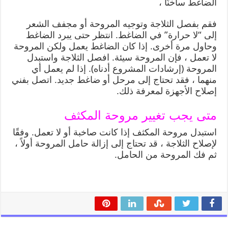
الضاغط ساخنًا ،
فقم بفصل الثلاجة وتوجيه المروحة أو مجفف الشعر
إلى “لا حرارة” في الضاغط. انتظر حتى يبرد الضاغط
وحاول مرة أخرى. إذا كان الضاغط يعمل ولكن المروحة
لا تعمل ، فإن المروحة سيئة. افصل الثلاجة واستبدل
المروحة (إرشادات المشروع أدناه). إذا لم يعمل أي
منهما ، فقد تحتاج إلى مرحل أو ضاغط جديد. اتصل بفني
إصلاح الأجهزة لمعرفة ذلك.
متى يجب تغيير مروحة المكثف
استبدل مروحة المكثف إذا كانت صاخبة أو لا تعمل. وفقًا
لإصلاح الثلاجة ، قد تحتاج إلى إزالة حامل المروحة أولاً ،
ثم فك المروحة من الحامل.