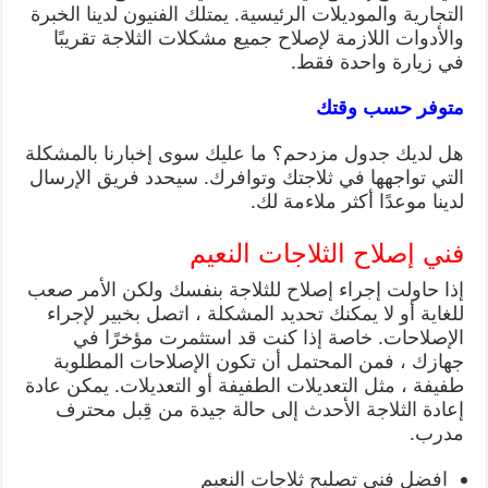
التجارية والموديلات الرئيسية. يمتلك الفنيون لدينا الخبرة
والأدوات اللازمة لإصلاح جميع مشكلات الثلاجة تقريبًا
في زيارة واحدة فقط.
متوفر حسب وقتك
هل لديك جدول مزدحم؟ ما عليك سوى إخبارنا بالمشكلة
التي تواجهها في ثلاجتك وتوافرك. سيحدد فريق الإرسال
لدينا موعدًا أكثر ملاءمة لك.
فني إصلاح الثلاجات النعيم
إذا حاولت إجراء إصلاح للثلاجة بنفسك ولكن الأمر صعب
للغاية أو لا يمكنك تحديد المشكلة ، اتصل بخبير لإجراء
الإصلاحات. خاصة إذا كنت قد استثمرت مؤخرًا في
جهازك ، فمن المحتمل أن تكون الإصلاحات المطلوبة
طفيفة ، مثل التعديلات الطفيفة أو التعديلات. يمكن عادة
إعادة الثلاجة الأحدث إلى حالة جيدة من قِبل محترف
مدرب.
افضل فني تصليح ثلاجات النعيم