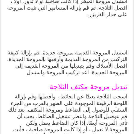
استبدل مروحة المبخر إذا كانت صاخبة أو لا تدور. أولاً ،
افصل الثلاجة. ثم قم بإزالة المسامير التي تثبت المروحة
على جدار الفريزر.
استبدل المروحة القديمة بمروحة جديدة. قم بإزالة كتيفة
التركيب من المروحة القديمة وأرفقها بالمروحة الجديدة.
افصل الأسلاك وقم بتبديلها من المروحة القديمة إلى
المروحة الجديدة. أعد تركيب المروحة واستبدل
تبديل مروحة مكثف الثلاجة
اسحب الثلاجة بعيدًا عن الحائط ، وافصلها وقم بإزالة
اللوحة الرقيقة الموجودة على الظهر بالقرب من الجزء
السفلي للوصول إلى الضاغط ومروحة المكثف. بعد ذلك
قم بتوصيل الثلاجة وانتظر تشغيل الضاغط. يجب أن
تأتي المروحة أيضًا. إذا كان الضاغط يعمل ولكن
المروحة لا تعمل ، أو إذا كانت المروحة صاخبة ، فأنت