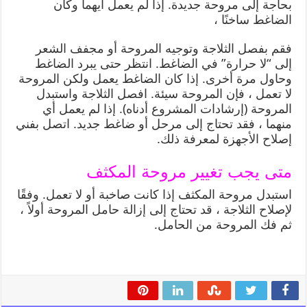
بحاجة إلى مروحة جديدة. إذا لم يعمل أيهما وكان
الضاغط ساخنًا ،
فقم بفصل الثلاجة وتوجيه المروحة أو مجفف الشعر
إلى “لا حرارة” في الضاغط. انتظر حتى يبرد الضاغط
وحاول مرة أخرى. إذا كان الضاغط يعمل ولكن المروحة
لا تعمل ، فإن المروحة سيئة. افصل الثلاجة واستبدل
المروحة (إرشادات المشروع أدناه). إذا لم يعمل أي
منهما ، فقد تحتاج إلى مرحل أو ضاغط جديد. اتصل بفني
إصلاح الأجهزة لمعرفة ذلك.
متى يجب تغيير مروحة المكثف
استبدل مروحة المكثف إذا كانت صاخبة أو لا تعمل. وفقًا
لإصلاح الثلاجة ، قد تحتاج إلى إزالة حامل المروحة أولاً ،
ثم فك المروحة من الحامل.