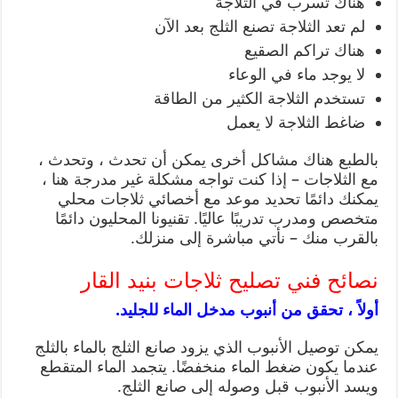
هناك تسرب في الثلاجة
لم تعد الثلاجة تصنع الثلج بعد الآن
هناك تراكم الصقيع
لا يوجد ماء في الوعاء
تستخدم الثلاجة الكثير من الطاقة
ضاغط الثلاجة لا يعمل
بالطبع هناك مشاكل أخرى يمكن أن تحدث ، وتحدث ،
مع الثلاجات – إذا كنت تواجه مشكلة غير مدرجة هنا ،
يمكنك دائمًا تحديد موعد مع أخصائي ثلاجات محلي
متخصص ومدرب تدريبًا عاليًا. تقنيونا المحليون دائمًا
بالقرب منك – نأتي مباشرة إلى منزلك.
نصائح فني تصليح ثلاجات بنيد القار
أولاً ، تحقق من أنبوب مدخل الماء للجليد.
يمكن توصيل الأنبوب الذي يزود صانع الثلج بالماء بالثلج
عندما يكون ضغط الماء منخفضًا. يتجمد الماء المتقطع
ويسد الأنبوب قبل وصوله إلى صانع الثلج.