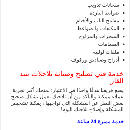
سخانات تذويب
ضوابط الباردة
مفاتيح الباب والأختام
المكثفات والضواغط
المبخرات والمراوح
الصمامات
ملفات لولبية
أدراج وصناديق ورفوف
خدمة فني تصليح وصيانة ثلاجلات بنيد
القار
يضع فريقنا هدفًا واحدًا في الاعتبار: لمنحك أكبر تجربة
عملاء ممكنة والتأكد من أن ثلاجتك تعمل بشكل صحيح.
بغض النظر عن المشكلة التي تواجهها ، يمكننا تشخيص
المشكلة وإصلاح ثلاجتك اليوم!
خدمة مميزة 24 ساعة