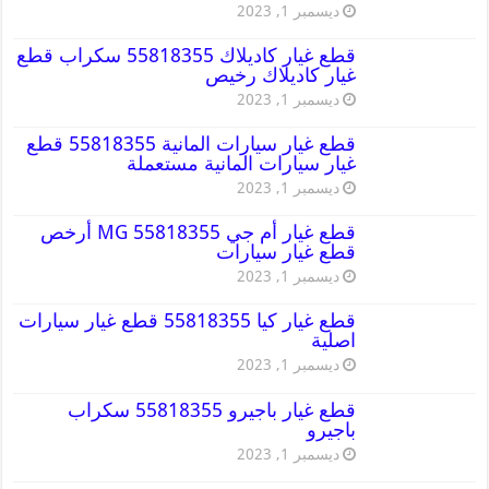
ديسمبر 1, 2023
قطع غيار كاديلاك 55818355 سكراب قطع
غيار كاديلاك رخيص
ديسمبر 1, 2023
قطع غيار سيارات المانية 55818355 قطع
غيار سيارات المانية مستعملة
ديسمبر 1, 2023
قطع غيار أم جي MG 55818355 أرخص
قطع غيار سيارات
ديسمبر 1, 2023
قطع غيار كيا 55818355 قطع غيار سيارات
اصلية
ديسمبر 1, 2023
قطع غيار باجيرو 55818355 سكراب
باجيرو
ديسمبر 1, 2023