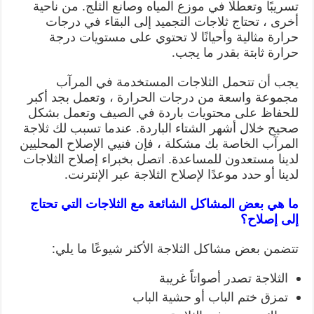
تسريبًا وتعطلًا في موزع المياه وصانع الثلج. من ناحية
أخرى ، تحتاج ثلاجات التجميد إلى البقاء في درجات
حرارة مثالية وأحيانًا لا تحتوي على مستويات درجة
حرارة ثابتة بقدر ما يجب.
يجب أن تتحمل الثلاجات المستخدمة في المرآب
مجموعة واسعة من درجات الحرارة ، وتعمل بجد أكبر
للحفاظ على محتويات باردة في الصيف وتعمل بشكل
صحيح خلال أشهر الشتاء الباردة. عندما تسبب لك ثلاجة
المرآب الخاصة بك مشكلة ، فإن فنيي الإصلاح المحليين
لدينا مستعدون للمساعدة. اتصل بخبراء إصلاح الثلاجات
لدينا أو حدد موعدًا لإصلاح الثلاجة عبر الإنترنت.
ما هي بعض المشاكل الشائعة مع الثلاجات التي تحتاج
إلى إصلاح؟
تتضمن بعض مشاكل الثلاجة الأكثر شيوعًا ما يلي:
الثلاجة تصدر أصواتاً غريبة
تمزق ختم الباب أو حشية الباب