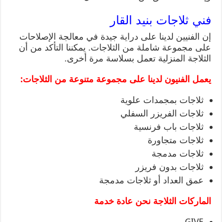
فني ثلاجات بنيد القار
إن الفنيين لدينا على دراية جيدة في معالجة الإصلاحات
على مجموعة شاملة من الثلاجات. يمكننا التأكد من أن
الثلاجة المنزلية تعمل بسلاسة مرة أخرى.
يعمل الفنيون لدينا على مجموعة متنوعة من الثلاجات:
ثلاجات بمجمدات علوية
ثلاجات الفريزر السفلي
ثلاجات باب فرنسية
ثلاجات متجاورة
ثلاجات مدمجة
ثلاجات بدون فريزر
عمق العداد أو ثلاجات مدمجة
الماركات الثلاجة نحن عادة خدمة
GIVE