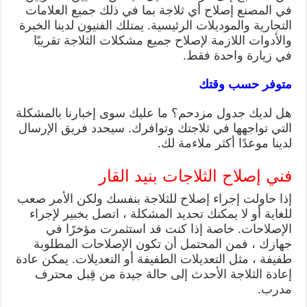
في المصنع إصلاح أي ثلاجة بما في ذلك جميع العلامات
التجارية والموديلات الرئيسية. يمتلك الفنيون لدينا الخبرة
والأدوات اللازمة لإصلاح جميع مشكلات الثلاجة تقريبًا
في زيارة واحدة فقط.
متوفر حسب وقتك
هل لديك جدول مزدحم؟ ما عليك سوى إخبارنا بالمشكلة
التي تواجهها في ثلاجتك وتوافرك. سيحدد فريق الإرسال
لدينا موعدًا أكثر ملاءمة لك.
فني إصلاح الثلاجات بنيد القار
إذا حاولت إجراء إصلاح للثلاجة بنفسك ولكن الأمر صعب
للغاية أو لا يمكنك تحديد المشكلة ، اتصل بخبير لإجراء
الإصلاحات. خاصة إذا كنت قد استثمرت مؤخرًا في
جهازك ، فمن المحتمل أن تكون الإصلاحات المطلوبة
طفيفة ، مثل التعديلات الطفيفة أو التعديلات. يمكن عادة
إعادة الثلاجة الأحدث إلى حالة جيدة من قِبل محترف
مدرب.