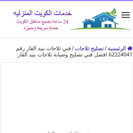
الرئيسية
/
تصليح ثلاجات
/
فني ثلاجات بنيد القار رقم
62224041 افضل فني تصليح وصيانة ثلاجات بنيد القار