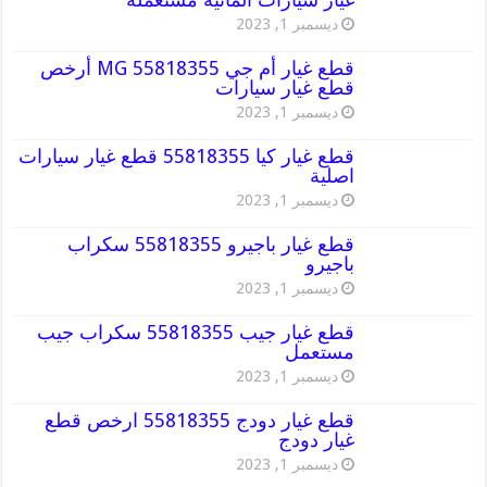
ديسمبر 1, 2023
قطع غيار أم جي MG 55818355 أرخص
قطع غيار سيارات
ديسمبر 1, 2023
قطع غيار كيا 55818355 قطع غيار سيارات
اصلية
ديسمبر 1, 2023
قطع غيار باجيرو 55818355 سكراب
باجيرو
ديسمبر 1, 2023
قطع غيار جيب 55818355 سكراب جيب
مستعمل
ديسمبر 1, 2023
قطع غيار دودج 55818355 ارخص قطع
غيار دودج
ديسمبر 1, 2023