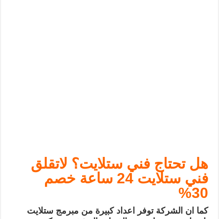
هل تحتاج فني ستلايت؟ لاتقلق
فني ستلايت 24 ساعة خصم
30%
كما ان الشركة توفر اعداد كبيرة من مبرمج ستلايت