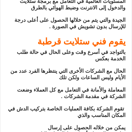
المستويات العالمية في التعامل مع برمجة ستلايت
والدخول إلى الانترنت وضبط الهوائي بالطرق
الجيدة والتي يتم من خلالها الحصول على أعلى درجة
للإرسال بدون تشويش في الصورة .
يقوم فني ستلايت قرطبة
بالتواجد في أسرع وقت وعلى الحال في حالة طلب
الخدمة بعكس
الحال مع الشركات الأخرى التي ينتظرها الفرد عدد من
الأيام وليس الساعات ولكن تلك
المعاملة والأمانة في التعامل مع كل العملاء وضعت
الشركة في مقدمة الشركات .
تقوم الشركة بكافة العمليات الخاصة بتركيب الدش في
المكان المناسب والذي
يمكن من خلاله الحصول على إرسال