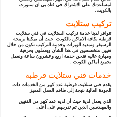
لمساعدتك على الاشتراك في قناة بي ان سبورت
بالكويت.
تركيب ستلايت
تتوافر لدينا خدمة تركيب الستلايت في فني ستلايت
قرطبة بكافة الاماكن بالكويت حيث أن يمكننا برمجة
الرسيفر وتمديد الويرات وخدمة التركيب تكون من خلال
فنيين متخصصين فى هذا الشأن ويعملون بحرفية
ومهارة عاليه فنحن خدمة اربع وعشرون ساعة ونعمل
بجميع أماكن الكويت .
خدمات فني ستلايت قرطبة
يقدم فني ستلايت قرطبة عدد كبير من الخدمات ذات
الجودة العالية نتيجة إلى طاقم العمل المميز
الذي يعمل لدية حيث أن لديه عدد كبير من الفنيين
والمهندسين الذين تم تدريبهم على أعلى