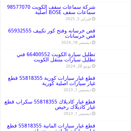
شركة سماعات سقف الكويت 98577070
سماعات سقف BOSE أصلية
فبراير 5, 2025
قص خرسانه وفتح كور تكييف 65932555
قص خرسانات
ديسمبر 18, 2024
تظليل سيارة الكويت 66400552 فني
تظليل سيارات متنقل الكويت
يونيو 28, 2024
قطع غيار سيارات كورية 55818355 قطع
غيار سيارات اصلية كورية
ديسمبر 1, 2023
قطع غيار كاديلاك 55818355 سكراب قطع
غيار كاديلاك رخيص
ديسمبر 1, 2023
قطع غيار سيارات المانية 55818355 قطع
غيار سيارات المانية مستعملة