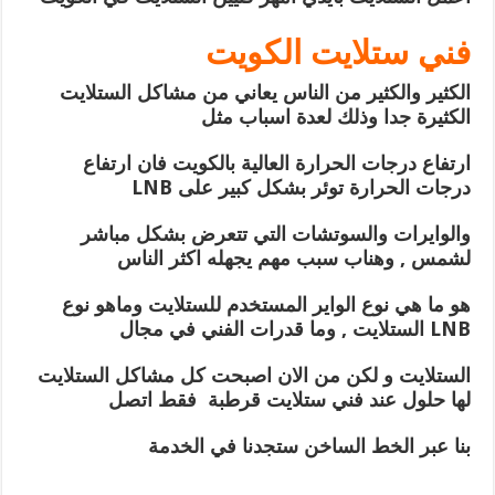
فني ستلايت الكويت
الكثير والكثير من الناس يعاني من مشاكل الستلايت
الكثيرة جدا وذلك لعدة اسباب مثل
ارتفاع درجات الحرارة العالية بالكويت فان ارتفاع
درجات الحرارة توئر بشكل كبير على LNB
والوايرات والسوتشات التي تتعرض بشكل مباشر
لشمس , وهناب سبب مهم يجهله اكثر الناس
هو ما هي نوع الواير المستخدم للستلايت وماهو نوع
LNB الستلايت , وما قدرات الفني في مجال
الستلايت و لكن من الان اصبحت كل مشاكل الستلايت
لها حلول عند فني ستلايت قرطبة فقط اتصل
بنا عبر الخط الساخن ستجدنا في الخدمة