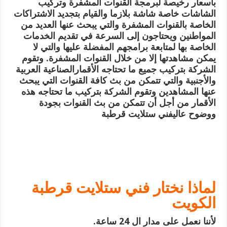
باسعار رخيصة لبرمجة القنوات المشفرة وتركيب
الشاشات خاصة شاشة بلازما والقيام بتجديد الاشتراكات
الخاصة بالقنوات المشفرة والتي يبحث عنها العديد من
المواطنين ويحتاجون إلى السرعة في تقديم الخدمات
الخاصة بها لمتابعة برامجهم المفضلة عليها والتي لا
يمكن مشاهدتها إلا من خلال القنوات المشفرة. وتقوم
الشركة بتركيب جميع ما تحتاجه الأقمارالصناعية العربية
والأجنبية والتي تتمكن من بث كافة القنوات التي يبحث
عنها المشاهدين وتقوم الشركة بتركيب ما تحتاجه هذه
الأقمار من أجل أن تتمكن من بث القنوات بجودة
ووضوح عالي
فني ستلايت قرطبة
لماذا نختار فني ستلايت قرطبة
الكويت
لأننا نعمل على مدار ال 24 ساعة.