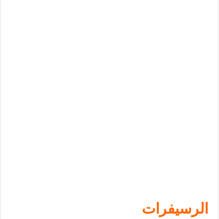
الرسيفرات