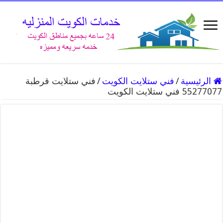
الرئيسية
/
فني ستلايت الكويت
/
فني ستلايت قرطبة
55277077 فني ستلايت الكويت