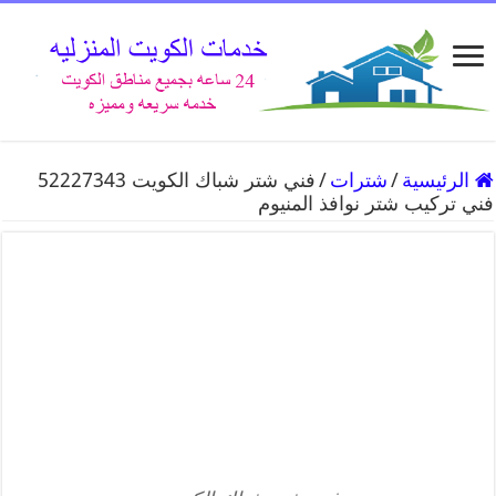
الرئيسية
/
شترات
/
فني شتر شباك الكويت 52227343
فني تركيب شتر نوافذ المنيوم