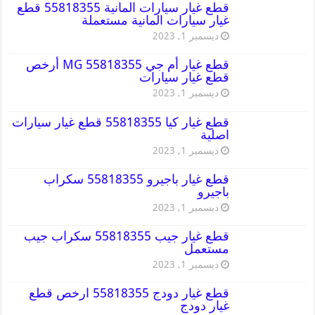
قطع غيار سيارات المانية 55818355 قطع
غيار سيارات المانية مستعملة
ديسمبر 1, 2023
قطع غيار أم جي MG 55818355 أرخص
قطع غيار سيارات
ديسمبر 1, 2023
قطع غيار كيا 55818355 قطع غيار سيارات
اصلية
ديسمبر 1, 2023
قطع غيار باجيرو 55818355 سكراب
باجيرو
ديسمبر 1, 2023
قطع غيار جيب 55818355 سكراب جيب
مستعمل
ديسمبر 1, 2023
قطع غيار دودج 55818355 ارخص قطع
غيار دودج