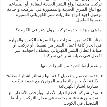
تركيب مختلف انواع الشتر الحديثة للفنادق أو المطاعم
مع اتباع الطرق الحديثة والمتطورة في التركيب و خدمة
توصيل اجود انواع بطاريات شتر الكهربائي المميزة
بعمرها الطويل
ما هي ميزات خدمة تركيب رول شتر في الكويت؟
نمتاز بالكثير من الميزات منها السرعة الكبيرة والمهارة
في انجاز كافة اعمال الشتر من تفصيل أو تركيب أو
صيانة اعطال الشتر الكهربائي بمختلف احجامه عبر
افضل فني صيانة شتر في شركتنا
و نقدم أيضا العديد من الميزات منها :
خدمة تصميم وتفصيل كافة انواع ستائر اشتار المطابخ
بكافة الأحجام والتصاميم المودرن مع خدمة تركيب
بطارية اشتار الكهربائية
توفر شركتنا قطع الغيار الأصلية وبأرخص الأسعار مع
تقديم ورشة فنية مختصة في مجال التركيب و أيضا
التفصيل في الكويت.