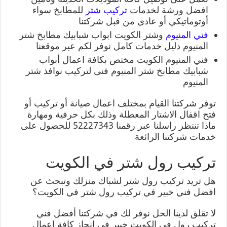
افضل ورشة لخدمات
تركيب شتر
للمطابخ سواء
أوتوماتيكي أو عادي من قبل شركتنا
فني المنيوم
وشتر الكويت ابواب شبابيك مطابخ شتر
المنيوم دليل خدمات كامل نوفر لكم عبر موقعنا
فني المنيوم الكويت مختص بكافة اعمال أبواب
شبابيك مطابخ شتر المنيوم فنى لتركيب نوافذ شتر
المنيوم
توفر شركتنا القيام بمختلف اعمال صيانة أو تركيب أو
فتح اقفال الاشتار المعطلة وذلك بكل حرفية ومهارة
ماذا تنتظر راسلنا عبر رقمنا 52227343 للحصول على
خدمات شركتنا الرائعة
تركيب رول شتر في الكويت
هل تريد تركيب رول شتر لشباك منزلك وتبحث عن
افضل فني خبير في تركيب رول شتر في الكويت؟
لا تقلق لدينا الحل نوفر لك في شركتنا أفضل فني
تركيب رول في الكويت خبير في انجاز كافة اعمال