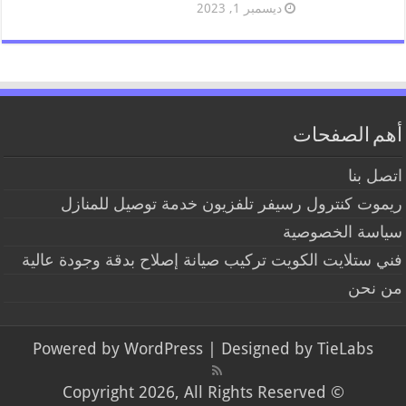
ديسمبر 1, 2023
أهم الصفحات
اتصل بنا
ريموت كنترول رسيفر تلفزيون خدمة توصيل للمنازل
سياسة الخصوصية
فني ستلايت الكويت تركيب صيانة إصلاح بدقة وجودة عالية
من نحن
Powered by
WordPress
| Designed by
TieLabs
© Copyright 2026, All Rights Reserved