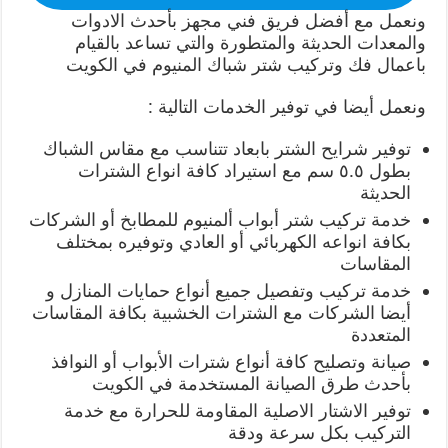
ونعمل مع أفضل فريق فني مجهز بأحدث الادوات
والمعدات الحديثة والمتطورة والتي تساعد بالقيام
باعمال فك وتركيب شتر شباك المنيوم في الكويت
ونعمل أيضا في توفير الخدمات التالية :
توفير شرايح الشتر بابعاد تتناسب مع مقاس الشباك
بطول ٥.٥ سم مع استيراد كافة انواع الشترات
الحديثة
خدمة تركيب شتر أبواب ألمنيوم للمطابخ أو الشركات
بكافة انواعه الكهربائي أو العادي وتوفيره بمختلف
المقاسات
خدمة تركيب وتفصيل جميع أنواع حمايات المنازل و
أيضا الشركات مع الشترات الخشبية بكافة المقاسات
المتعددة
صيانة وتصليح كافة أنواع شترات الأبواب أو النوافذ
بأحدث طرق الصيانة المستخدمة في الكويت
توفير الاشتار الاصلية المقاومة للحرارة مع خدمة
التركيب بكل سرعة ودقة