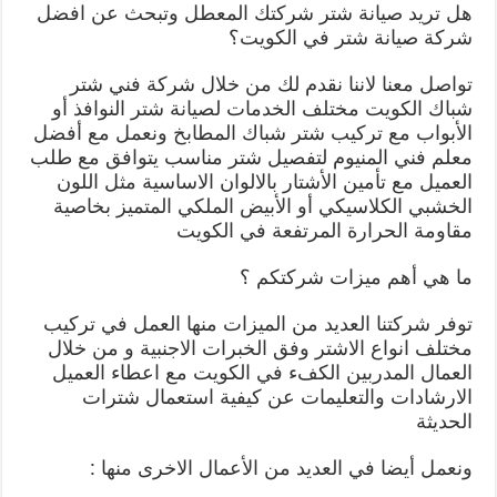
هل تريد صيانة شتر شركتك المعطل وتبحث عن افضل
شركة صيانة شتر في الكويت؟
تواصل معنا لاننا نقدم لك من خلال شركة فني شتر
شباك الكويت مختلف الخدمات لصيانة شتر النوافذ أو
الأبواب مع تركيب شتر شباك المطابخ ونعمل مع أفضل
معلم فني المنيوم لتفصيل شتر مناسب يتوافق مع طلب
العميل مع تأمين الأشتار بالالوان الاساسية مثل اللون
الخشبي الكلاسيكي أو الأبيض الملكي المتميز بخاصية
مقاومة الحرارة المرتفعة في الكويت
ما هي أهم ميزات شركتكم ؟
توفر شركتنا العديد من الميزات منها العمل في تركيب
مختلف انواع الاشتر وفق الخبرات الاجنبية و من خلال
العمال المدربين الكفء في الكويت مع اعطاء العميل
الارشادات والتعليمات عن كيفية استعمال شترات
الحديثة
ونعمل أيضا في العديد من الأعمال الاخرى منها :