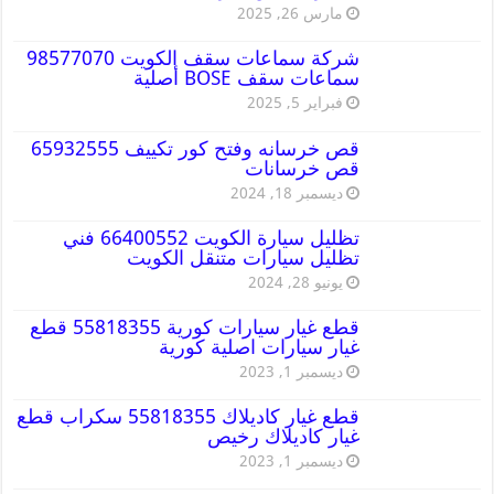
مارس 26, 2025
شركة سماعات سقف الكويت 98577070
سماعات سقف BOSE أصلية
فبراير 5, 2025
قص خرسانه وفتح كور تكييف 65932555
قص خرسانات
ديسمبر 18, 2024
تظليل سيارة الكويت 66400552 فني
تظليل سيارات متنقل الكويت
يونيو 28, 2024
قطع غيار سيارات كورية 55818355 قطع
غيار سيارات اصلية كورية
ديسمبر 1, 2023
قطع غيار كاديلاك 55818355 سكراب قطع
غيار كاديلاك رخيص
ديسمبر 1, 2023