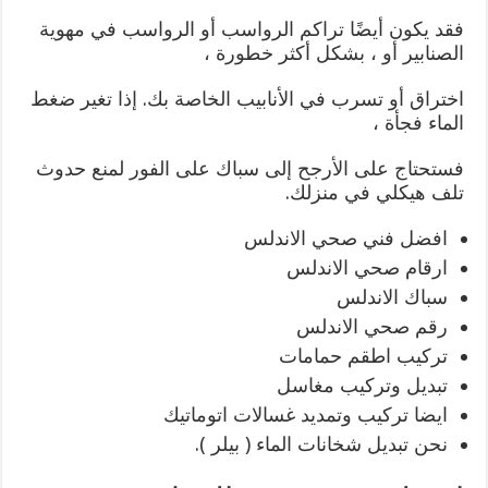
فقد يكون أيضًا تراكم الرواسب أو الرواسب في مهوية
الصنابير أو ، بشكل أكثر خطورة ،
اختراق أو تسرب في الأنابيب الخاصة بك. إذا تغير ضغط
الماء فجأة ،
فستحتاج على الأرجح إلى سباك على الفور لمنع حدوث
تلف هيكلي في منزلك.
افضل فني صحي الاندلس
ارقام صحي الاندلس
سباك الاندلس
رقم صحي الاندلس
تركيب اطقم حمامات
تبديل وتركيب مغاسل
ايضا تركيب وتمديد غسالات اتوماتيك
نحن تبديل شخانات الماء ( بيلر ).