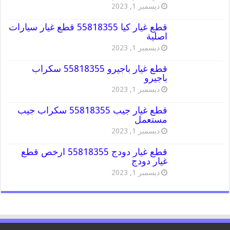
ديسمبر 1, 2023
قطع غيار كيا 55818355 قطع غيار سيارات
اصلية
ديسمبر 1, 2023
قطع غيار باجيرو 55818355 سكراب
باجيرو
ديسمبر 1, 2023
قطع غيار جيب 55818355 سكراب جيب
مستعمل
ديسمبر 1, 2023
قطع غيار دودج 55818355 ارخص قطع
غيار دودج
ديسمبر 1, 2023