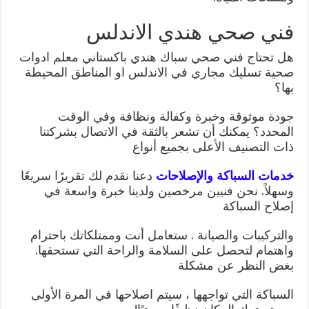
فني صحي هندي الاندلس
هل تحتاج فني صحي سباك هندي باكستاني معلم ادوات
صحية تسليك مجاري في الاندلس او المناطق المحيطة
بها؟
جودة موثوقة وخبرة وكفالة ونظافة وفي الوقت
المحدد؟ يمكنك أن تشعر بالثقة في الاتصال بشركتنا
ذات التصنيف الأعلى بجميع أنواع
خدمات السباكة والإصلاحات
دعنا نقدم لك تقريرًا سريعًا
وسهلاً. نحن فنيين مرخصين ولدينا خبرة واسعة في
إصلاح السباكة
والتركيبات والصيانة . ستعامل أنت وممتلكاتك باحترام
واهتمام لتحصل على السلامة والراحة التي تستحقها.
بغض النظر عن مشكلة
السباكة التي تواجهها ، سيتم اصلاحها في المرة الأولى