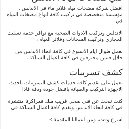
افضل شركة مضخات مياه فلاتر ماء في الاندلس ,
مؤسسة متخصصة في تركيب كافة انواع مضخات المياه
في
الاندلس وتركيب الادوات الصحية مع توافر خدمة تسليك
المجاري وتركيب السخانات وفلاتر المياه ،
نعمل طوال ايام الاسبوع في كافة انحاء الاندلس من
خلال فنيين محترفين في كافة اعمال السباكة .
كشف تسريبات
نعمل على تقديم كافة خدمات كشف التسريبات باحدث
الاجهزة التركيب والصيانة بافضل جودة ودقة فاذا
كنت تبحث عن فني صحي قريب منك فمراكزنا منتشرة
في كافة انحاء الاندلس ونقدم كافة اعمال السباكة في
اسرع وقت، ومن اعمالنا المقدمة :-