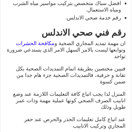
افضل سباك متخصص بتركيب مواسير مياه الشرب
ومياه الاستعمال.
رقم خدمة صحي الاندلس.
رقم فني صحي الاندلس
ان مهمة تمديد المجاري الصحية و
مكافحة الحشرات
وتوابعها ليست بالامر السهل الامر الذي يستدعي ضرورة
تواجد
فنيين مختصين بطريقة اتمام التمديدات الصحية بكل
تقانة و حرفية، فالتمديدات الصحية جزء هام جدا من
ضمن كسوة
المنزل لذا يجب اتباع كافة التعليمات اللازمة عند وضع
انابيب الصرف الصحي كونها عملية مهمة وذات عمر
طويل وذلك
عند اتباع كامل تعليمات الحذر والحرص عند حفر
المجاري وتركيب الانابيب