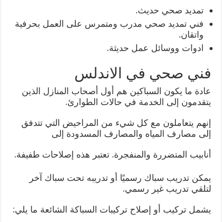
تمديد صحي حديث.
فني تمديد صحي مدرب ومتمرس على العمل بحرفية
واتقان.
ادوات ووسائل عمل حديثة.
فني صحي في الاندلس
عادة ما يكون السباكين هم أول أصحاب المنازل الذين
يتقدمون إلى الخدمة في حالات الطوارئ.
إنهم يتعاملون مع كل شيء من المراحيض التي تتدفق
إلى مصارف المياه والمصارف المسدودة إلى
أنابيب المتضررة والمنفجرة. تعتبر هذه إصلاحات طفيفة.
يمكن تدريب سباك رسميًا أو تدريبه تحت سباك آخر
لتلقي تدريب غير رسمي.
يشمل تركيب أو إصلاح تركيبات السباكة الشائعة ما يلي: