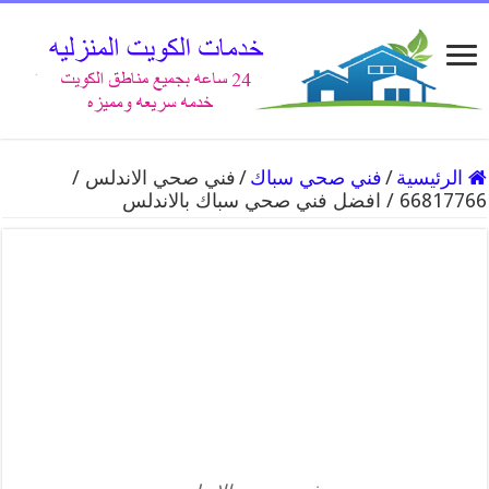
الرئيسية
/
فني صحي سباك
/
فني صحي الاندلس /
66817766 / افضل فني صحي سباك بالاندلس