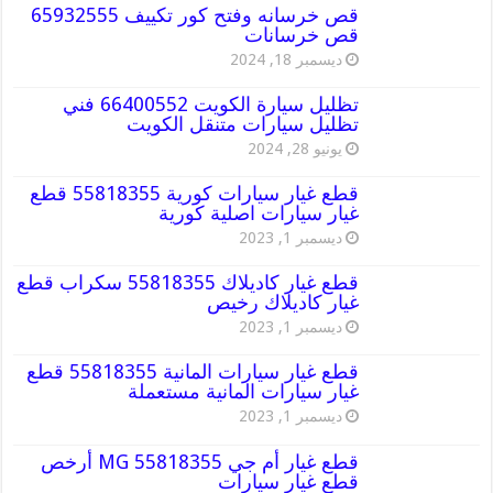
قص خرسانه وفتح كور تكييف 65932555
قص خرسانات
ديسمبر 18, 2024
تظليل سيارة الكويت 66400552 فني
تظليل سيارات متنقل الكويت
يونيو 28, 2024
قطع غيار سيارات كورية 55818355 قطع
غيار سيارات اصلية كورية
ديسمبر 1, 2023
قطع غيار كاديلاك 55818355 سكراب قطع
غيار كاديلاك رخيص
ديسمبر 1, 2023
قطع غيار سيارات المانية 55818355 قطع
غيار سيارات المانية مستعملة
ديسمبر 1, 2023
قطع غيار أم جي MG 55818355 أرخص
قطع غيار سيارات