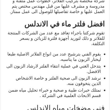
شركة مختصة بتركيب الفلاتر، خطوات عمل متقنة و
مدروسة و مشرف عليها من قبل مهندس مختص يتم
العمل عليها و خاصة تفاصيلها للوصول الى عمل ممتاز.
افضل فلتر ماء في الاندلس
تقوم شركتنا باجراء تعاقد مع عدد من الشركات المنتجة
للفلاتر و ذلك لتوريد أجهزة فلترة للزبائن و بسعر
التكلفة.
يقوم الفني بترشيح عدد من انواع الفلاتر الاصلية طبعا
ليختار الزبون ما يناسبه.
يتدخل الغني في عملية انتقاء الفلتر لارشاد الزبون الى
الافضل.
نرشد الزبون الى صحية الفلتر و خاصة الاشخاص
الذين يتخوفون منه.
نمتلك خبرات طبية و صحية و خبراء تحليل مياه ضمن
قسم الابحاث العلمية في الشركة .
فني مضخات مياه الاندلس