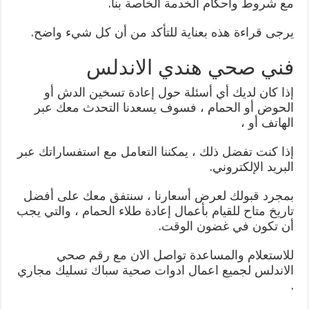
مع شروط وأحكام الخدمة الخاصة بنا.
يرجى قراءة هذه بعناية للتأكد من أن كل شيء واضح.
فني صحي هندي الاندلس
إذا كان لديك أي أسئلة حول إعادة تسخين الدش أو
الحوض أو الحمام ، فسوف يسعدنا التحدث معك عبر
الهاتف أو ،
إذا كنت تفضل ذلك ، يمكننا التعامل مع استفساراتك عبر
البريد الإلكتروني.
بمجرد قبولك لعرض أسعارنا ، سنتفق معك على أفضل
تاريخ متاح للقيام بأعمال إعادة طلاء الحمام ، والتي يجب
أن تكون في غضون الوقت.
للاستعلام والمساعدة تواصل الان مع رقم صحي
الاندلس لجميع اعمال ادوات صحية سباك تسليك مجاري
.