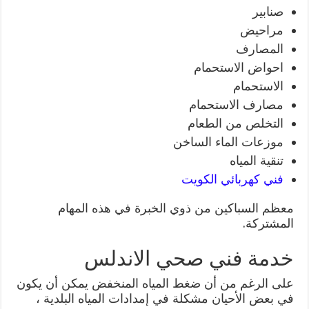
صنابير
مراحيض
المصارف
احواض الاستحمام
الاستحمام
مصارف الاستحمام
التخلص من الطعام
موزعات الماء الساخن
تنقية المياه
فني كهربائي الكويت
معظم السباكين من ذوي الخبرة في هذه المهام
المشتركة.
خدمة فني صحي الاندلس
على الرغم من أن ضغط المياه المنخفض يمكن أن يكون
في بعض الأحيان مشكلة في إمدادات المياه البلدية ،