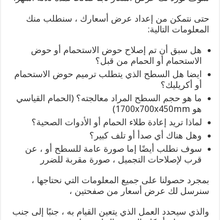
حتى نتمكن من إعداد عرض أسعارك ، سنطلب منك
المعلومات التالية:
هل سبق أن تم إصلاح حوض الاستحمام أو حوض
الاستحمام أو الحمام من قبل؟
ايضا هل السطح الذي يتطلب ترميم حوض الاستحمام
أو أكريليك؟
ما هو حجم السطح المراد معالجته؟ (الحمام القياسي
هو 1700x700x450mm)
لماذا تريد إعادة طلاء الحمام أو الأدوات الصحية؟
وهل هناك أي صدأ أو تلف كبير؟
سوف نطلب أيضًا إما صورة عامة للسطح أو ، عن
قرب لإصلاحات التجميل ، صورة مقربة للضرر
بمجرد حصولنا على جميع المعلومات التي نحتاجها ،
سنرسل لك عرض أسعار من صفحتين ،
والذي سيحدد العمل الذي يتعين القيام به ، جنبًا إلى جنب