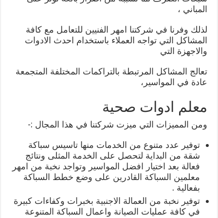
المباني ،
لذلك وفرنا في شركتنا امهر الفنيين للتعامل مع كافة
المشاكل التي تواجه العملاء باستخدام احدث الادوات
والاجهزة التي
تعالج المشاكل المرتبطة بالتراكمات المختلفة المتجمعة
عادة في المواسير،
معلم ادوات صحية
ومن المميزات التي ميزت شركتنا في هذا المجال :-
توفير عدد متنوع من الخدمات منها تاسيس سباكة
شقة من البداية لتحصل على الخدمة المثلى ونتائج
فعالة بعد اختيار افضل المواسير وتواجد نخبة من امهر
معلمين السباكة القادرين على وضع خطط السباكة
بفعالية .
توفير نخبة من العمالة الاجنبية بخبرات وكفاءات كبيرة
في كافة عمليات الصيانة واعمال السباكة المتنوعة