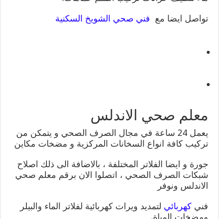
تواصل ايضا مع
فني صحي الشويخ السكنية
معلم صحي الاندلس
يعمل 24 ساعة في مجال الصرف الصحي و يتمكن من
تركيب كافة انواع السخانات المركزية و مضخات مكاين
جورة و ايضا الفلاتر المختلفة ، بالاضافة الى ذلك اصلاح
شبكات الصرف الصحي ، اتصلوا الان برقم معلم صحي
الاندلس ونوفر
فني
كهربائي
لتمديد ويرات كهربائية لفلاتر الماء والبيلر
ومضخات المياة.