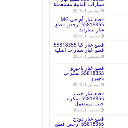
سيارات المانية مستعملة
ديسمبر 1, 2023
قطع غيار أم جي MG
55818355 أرخص قطع
غيار سيارات
ديسمبر 1, 2023
قطع غيار كيا 55818355
قطع غيار سيارات اصلية
ديسمبر 1, 2023
قطع غيار باجيرو
55818355 سكراب
باجيرو
ديسمبر 1, 2023
قطع غيار جيب
55818355 سكراب
جيب مستعمل
ديسمبر 1, 2023
قطع غيار دودج
55818355 ارخص قطع