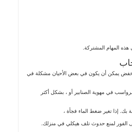
هذه المهام المشتركة.
اب
نخفض يمكن أن يكون في بعض الأحيان مشكلة في
لرواسب في مهوية الصنابير أو ، بشكل أكثر
 بك. إذا تغير ضغط الماء فجأة ،
 الفور لمنع حدوث تلف هيكلي في منزلك.