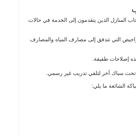
اب المنازل الذين يتقدمون إلى الخدمة في حالات
احيض التي تتدفق إلى مصارف المياه والمصارف
هذه إصلاحات طفيفة.
ه تحت سباك آخر لتلقي تدريب غير رسمي.
كة الشائعة ما يلي: