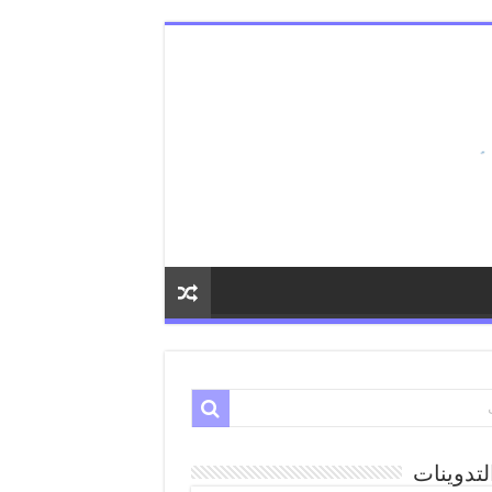
لتدوينات