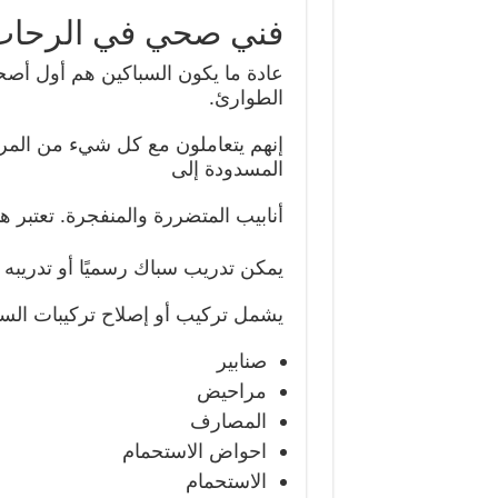
فني صحي في الرحاب
عادة ما يكون السباكين هم أول أصح
الطوارئ.
إنهم يتعاملون مع كل شيء من المر
المسدودة إلى
أنابيب المتضررة والمنفجرة. تعتبر 
يمكن تدريب سباك رسميًا أو تدريب
يشمل تركيب أو إصلاح تركيبات السبا
صنابير
مراحيض
المصارف
احواض الاستحمام
الاستحمام