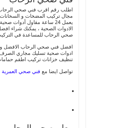
اطلب رقم اقرب فني صحي الرحاب و
مجال تركيب المضخات و السخانات و 
يعمل 24 ساعة مقاول أدوات صح
الادوات الصحية ، يمكنك شراء افض
صحي الرحاب للمساعدة في التركيب بارخص
ادوات صحية تسليك مجاري الصرف ا
تنظيف خزانات تركيب اطقم حمامات
تواصل ايضا مع
فني صحي العمرية
معلم صحي الرحاب