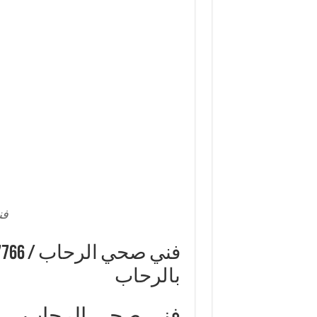
فن
بالرحاب
فني صحي الرحاب