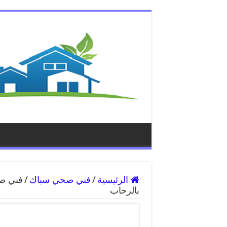
الرئيسية
/
فني صحي سباك
/
بالرحاب