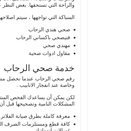
والراحة التي تستحقها. بغض النظر
السباكة التي تواجهها ، سيتم اصلاحها
صحي هندي الرحاب
فنيصحي باكساني الرحاب
مهندي صحي
مقاول ادوات صحية
خدمة صحي الرحاب
رقم صحي الرحاب عندما تحصل مشاكل 
وخاصة عند انفجار الانابيب .
لكن يمكن أن يساعدك الفحص المنتظ
المشكلات النامية وتصحيحها قبل أن 
معرفة كاملة بطرق صيانة الفلاتر و
كافة قطع ومستلزمات الصرف ال
غسالات اتوماتيك.