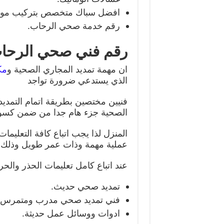
افضل سباك متخصص بتركيب مواسي
رقم خدمة صحي الرحاب.
رقم فني صحي الرحا
ان مهمة تمديد المجاري الصحية و
مك
الذي يستدعي ضرورة تواجد
فنيين مختصين بطريقة اتمام التمديد
الصحية جزء هام جدا من ضمن كسو
المنزل لذا يجب اتباع كافة التعليم
عملية مهمة وذات عمر طويل وذلك
عند اتباع كامل تعليمات الحذر والح
تمديد صحي حديث.
فني تمديد صحي مدرب ومتمرس عل
ادوات ووسائل عمل حديثة.