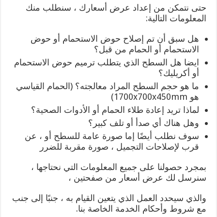
حتى نتمكن من إعداد عرض أسعارك ، سنطلب منك
المعلومات التالية:
هل سبق أن تم إصلاح حوض الاستحمام أو حوض
الاستحمام أو الحمام من قبل؟
ايضا هل السطح الذي يتطلب ترميم حوض الاستحمام
أو أكريليك؟
ما هو حجم السطح المراد معالجته؟ (الحمام القياسي
هو 1700x700x450mm)
لماذا تريد إعادة طلاء الحمام أو الأدوات الصحية؟
وهل هناك أي صدأ أو تلف كبير؟
سوف نطلب أيضًا إما صورة عامة للسطح أو ، عن
قرب لإصلاحات التجميل ، صورة مقربة للضرر
بمجرد حصولنا على جميع المعلومات التي نحتاجها ،
سنرسل لك عرض أسعار من صفحتين ،
والذي سيحدد العمل الذي يتعين القيام به ، جنبًا إلى جنب
مع شروط وأحكام الخدمة الخاصة بنا.