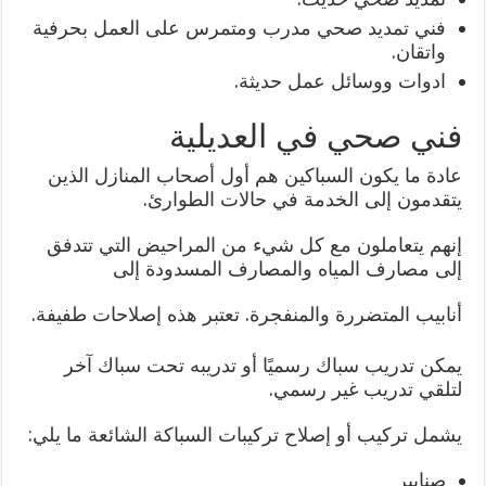
فني تمديد صحي مدرب ومتمرس على العمل بحرفية
واتقان.
ادوات ووسائل عمل حديثة.
فني صحي في العديلية
عادة ما يكون السباكين هم أول أصحاب المنازل الذين
يتقدمون إلى الخدمة في حالات الطوارئ.
إنهم يتعاملون مع كل شيء من المراحيض التي تتدفق
إلى مصارف المياه والمصارف المسدودة إلى
أنابيب المتضررة والمنفجرة. تعتبر هذه إصلاحات طفيفة.
يمكن تدريب سباك رسميًا أو تدريبه تحت سباك آخر
لتلقي تدريب غير رسمي.
يشمل تركيب أو إصلاح تركيبات السباكة الشائعة ما يلي:
صنابير