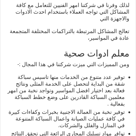
لذلك وفرنا في شركتنا امهر الفنيين للتعامل مع كافة
المشاكل التي تواجه العملاء باستخدام احدث الادوات
والاجهزة التي
تعالج المشاكل المرتبطة بالتراكمات المختلفة المتجمعة
عادة في المواسير،
معلم ادوات صحية
ومن المميزات التي ميزت شركتنا في هذا المجال :-
توفير عدد متنوع من الخدمات منها تاسيس سباكة
شقة من البداية لتحصل على الخدمة المثلى ونتائج
فعالة بعد اختيار افضل المواسير وتواجد نخبة من امهر
معلمين السباكة القادرين على وضع خطط السباكة
بفعالية .
توفير نخبة من العمالة الاجنبية بخبرات وكفاءات كبيرة
في كافة عمليات الصيانة واعمال السباكة المتنوعة
في المنازل والفلل والشركات.
توافر مواد تسليك المجاري الرائعة التي تحقق النتائج