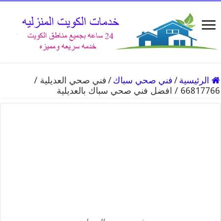
الرئيسية
/
فني صحي سباك
/
فني صحي العديلية /
66817766 / افضل فني صحي سباك بالعديلية