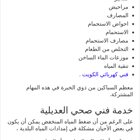
مراحيض
المصارف
احواض الاستحمام
الاستحمام
مصارف الاستحمام
التخلص من الطعام
موزعات الماء الساخن
تنقية المياه
فني كهربائي الكويت
.
معظم السباكين من ذوي الخبرة في هذه المهام
المشتركة.
خدمة فني صحي العديلية
على الرغم من أن ضغط المياه المنخفض يمكن أن يكون
في بعض الأحيان مشكلة في إمدادات المياه البلدية ،