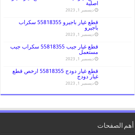
اصلية
ديسمبر 1, 2023
قطع غيار باجيرو 55818355 سكراب
باجيرو
ديسمبر 1, 2023
قطع غيار جيب 55818355 سكراب جيب
مستعمل
ديسمبر 1, 2023
قطع غيار دودج 55818355 ارخص قطع
غيار دودج
ديسمبر 1, 2023
أهم الصفحات