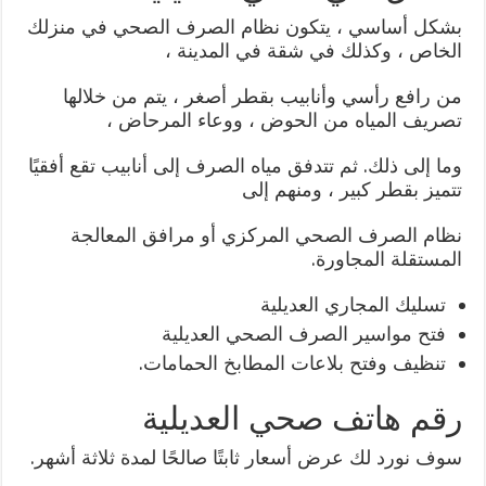
بشكل أساسي ، يتكون نظام الصرف الصحي في منزلك
الخاص ، وكذلك في شقة في المدينة ،
من رافع رأسي وأنابيب بقطر أصغر ، يتم من خلالها
تصريف المياه من الحوض ، ووعاء المرحاض ،
وما إلى ذلك. ثم تتدفق مياه الصرف إلى أنابيب تقع أفقيًا
تتميز بقطر كبير ، ومنهم إلى
نظام الصرف الصحي المركزي أو مرافق المعالجة
المستقلة المجاورة.
تسليك المجاري العديلية
فتح مواسير الصرف الصحي العديلية
تنظيف وفتح بلاعات المطابخ الحمامات.
رقم هاتف صحي العديلية
سوف نورد لك عرض أسعار ثابتًا صالحًا لمدة ثلاثة أشهر.