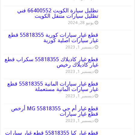
تظليل سيارة الكويت 66400552 فني
تظليل سيارات متنقل الكويت
يونيو 28, 2024
قطع غيار سيارات كورية 55818355 قطع
غيار سيارات اصلية كورية
ديسمبر 1, 2023
قطع غيار كاديلاك 55818355 سكراب قطع
غيار كاديلاك رخيص
ديسمبر 1, 2023
قطع غيار سيارات المانية 55818355 قطع
غيار سيارات المانية مستعملة
ديسمبر 1, 2023
قطع غيار أم جي MG 55818355 أرخص
قطع غيار سيارات
ديسمبر 1, 2023
قطع غيار كيا 55818355 قطع غيار سيارات