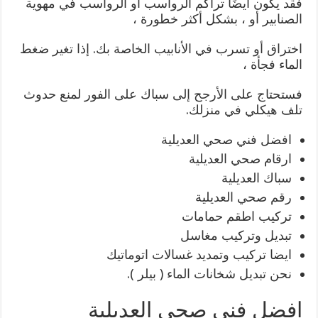
فقد يكون أيضًا تراكم الرواسب أو الرواسب في مهوية
الصنابير أو ، بشكل أكثر خطورة ،
اختراق أو تسرب في الأنابيب الخاصة بك. إذا تغير ضغط
الماء فجأة ،
فستحتاج على الأرجح إلى سباك على الفور لمنع حدوث
تلف هيكلي في منزلك.
افضل فني صحي العديلية
ارقام صحي العديلية
سباك العديلية
رقم صحي العديلية
تركيب اطقم حمامات
تبديل وتركيب مغاسل
ايضا تركيب وتمديد غسالات اتوماتيك
نحن تبديل شخانات الماء ( بيلر ).
افضل فني صحي العديلية