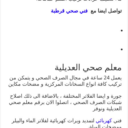
تواصل ايضا مع
فني صحي قرطبة
معلم صحي العديلية
يعمل 24 ساعة في مجال الصرف الصحي و يتمكن من
تركيب كافة انواع السخانات المركزية و مضخات مكاين
جورة و ايضا الفلاتر المختلفة ، بالاضافة الى ذلك اصلاح
شبكات الصرف الصحي ، اتصلوا الان برقم معلم صحي
العديلية ونوفر
فني
كهربائي
لتمديد ويرات كهربائية لفلاتر الماء والبيلر
ومضخات المياة.