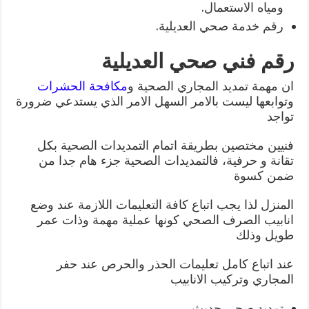
ومياه الاستعمال.
رقم خدمة صحي العديلية.
رقم فني صحي العديلية
ان مهمة تمديد المجاري الصحية و
مكافحة الحشرات
وتوابعها ليست بالامر السهل الامر الذي يستدعي ضرورة
تواجد
فنيين مختصين بطريقة اتمام التمديدات الصحية بكل
تقانة و حرفية، فالتمديدات الصحية جزء هام جدا من
ضمن كسوة
المنزل لذا يجب اتباع كافة التعليمات اللازمة عند وضع
انابيب الصرف الصحي كونها عملية مهمة وذات عمر
طويل وذلك
عند اتباع كامل تعليمات الحذر والحرص عند حفر
المجاري وتركيب الانابيب
تمديد صحي حديث.