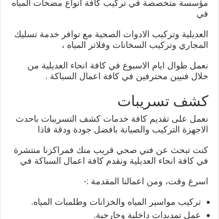
مؤسسة متخصصة في تركيب كافة انواع مضخات المياه
في
العديلية وتركيب الادوات الصحية مع توافر خدمة تسليك
المجاري وتركيب السخانات وفلاتر المياه ،
نعمل طوال ايام الاسبوع في كافة انحاء العديلية من
خلال فنيين محترفين في كافة اعمال السباكة .
كشف تسريبات
نعمل على تقديم كافة خدمات كشف التسريبات باحدث
الاجهزة التركيب والصيانة بافضل جودة ودقة فاذا
كنت تبحث عن فني صحي قريب منك فمراكزنا منتشرة
في كافة انحاء العديلية ونقدم كافة اعمال السباكة في
اسرع وقت، ومن اعمالنا المقدمة :-
تركيب مواسير المياه والخزانات وطلمبات المياه.
عمل تمديدات داخلية وخارجية.