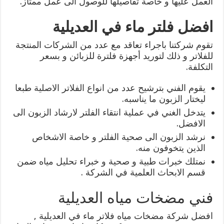
العمل عليها و خاصة تفاصيلها للوصول الى عمل ممتاز.
افضل فلتر ماء في العديلية
تقوم شركتنا باجراء تعاقد مع عدد من الشركات المنتجة
للفلاتر و ذلك لتوريد أجهزة فلترة للزبائن و بسعر
التكلفة.
يقوم الفني بترشيح عدد من انواع الفلاتر الاصلية طبعا
ليختار الزبون ما يناسبه.
يتدخل الغني في عملية انتقاء الفلتر لارشاد الزبون الى
الافضل.
نرشد الزبون الى صحية الفلتر و خاصة الاشخاص
الذين يتخوفون منه.
نمتلك خبرات طبية و صحية و خبراء تحليل مياه ضمن
قسم الابحاث العلمية في الشركة .
فني مضخات مياه العديلية
افضل شركة مضخات مياه فلاتر ماء في العديلية ,