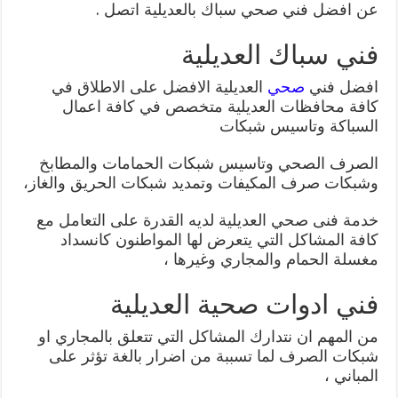
عن افضل فني صحي سباك بالعديلية اتصل .
فني سباك العديلية
افضل فني
صحي
العديلية الافضل على الاطلاق في
كافة محافظات العديلية متخصص في كافة اعمال
السباكة وتاسيس شبكات
الصرف الصحي وتاسيس شبكات الحمامات والمطابخ
وشبكات صرف المكيفات وتمديد شبكات الحريق والغاز،
خدمة فنى صحي العديلية لديه القدرة على التعامل مع
كافة المشاكل التي يتعرض لها المواطنون كانسداد
مغسلة الحمام والمجاري وغيرها ،
فني ادوات صحية العديلية
من المهم ان نتدارك المشاكل التي تتعلق بالمجاري او
شبكات الصرف لما تسببة من اضرار بالغة تؤثر على
المباني ،