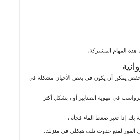
هذه المهام المشتركة.
انية
نخفض يمكن أن يكون في بعض الأحيان مشكلة في
لرواسب في مهوية الصنابير أو ، بشكل أكثر
 بك. إذا تغير ضغط الماء فجأة ،
 الفور لمنع حدوث تلف هيكلي في منزلك.