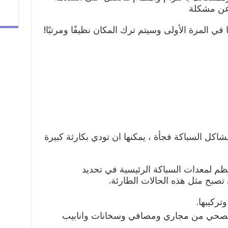
 عن مشكلة
 في المرة الأولى وسيتم ترك المكان نظيفًا ومرتبًا!
كل السباكة فجأة ، يمكنها ان تودي بكارثة كبيرة
م لمعدات السباكة الرئيسية في تحديد
تصبح مثل هذه الحالات الطارئة.
تركيبها.
صحي من مجاري ومصافي وسخانات وانابيب