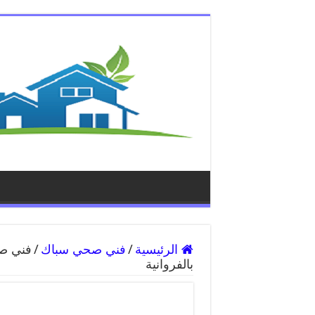
الرئيسية
/
فني صحي سباك
/
بالفروانية