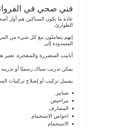
فني صحي في الفروان
عادة ما يكون السباكين هم أول أصح
الطوارئ.
إنهم يتعاملون مع كل شيء من المر
المسدودة إلى
أنابيب المتضررة والمنفجرة. تعتبر 
يمكن تدريب سباك رسميًا أو تدريبه
يشمل تركيب أو إصلاح تركيبات السبا
صنابير
مراحيض
المصارف
احواض الاستحمام
الاستحمام