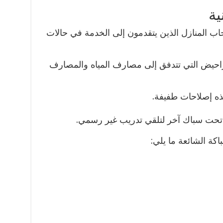
ية
اب المنازل الذين يتقدمون إلى الخدمة في حالات
احيض التي تتدفق إلى مصارف المياه والمصارف
هذه إصلاحات طفيفة.
 تحت سباك آخر لتلقي تدريب غير رسمي.
كة الشائعة ما يلي: