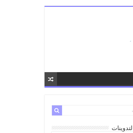
لتدوينات