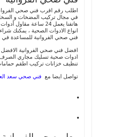
اطلب رقم اقرب فني صحي الفروانية
في مجال تركيب المضخات و السخانا
هاتفنا يعمل 24 ساعة مقا
انواع الادوات الصحية ، يمكنك شر
فني صحي الفروانية للمساعدة في التركي
ادوات صحية تسليك مجاري الصرف ا
تنظيف خزانات تركيب اطقم حمامات
تواصل ايضا مع
فني صحي سعد العبد
معلم صحي الفروانية