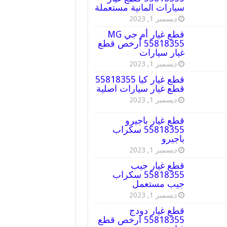
سيارات المانية مستعملة
ديسمبر 1, 2023
قطع غيار أم جي MG
55818355 أرخص قطع
غيار سيارات
ديسمبر 1, 2023
قطع غيار كيا 55818355
قطع غيار سيارات اصلية
ديسمبر 1, 2023
قطع غيار باجيرو
55818355 سكراب
باجيرو
ديسمبر 1, 2023
قطع غيار جيب
55818355 سكراب
جيب مستعمل
ديسمبر 1, 2023
قطع غيار دودج
55818355 ارخص قطع