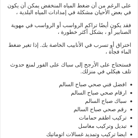
على الرغم من أن ضغط المياه المنخفض يمكن أن يكون
في بعض الأحيان مشكلة في إمدادات المياه البلدية ،
فقد يكون أيضًا تراكم الرواسب أو الرواسب في مهوية
الصنابير أو ، بشكل أكثر خطورة ،
اختراق أو تسرب في الأنابيب الخاصة بك. إذا تغير ضغط
الماء فجأة ،
فستحتاج على الأرجح إلى سباك على الفور لمنع حدوث
تلف هيكلي في منزلك.
افضل فني صحي صباح السالم
ارقام صحي صباح السالم
سباك صباح السالم
رقم صحي صباح السالم
تركيب اطقم حمامات
تبديل وتركيب مغاسل
ايضا تركيب وتمديد غسالات اتوماتيك