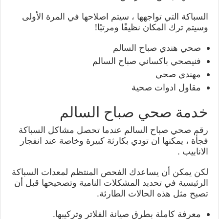
السباكة التي تواجهها ، سيتم اصلاحها في المرة الأولى
وسيتم ترك المكان نظيفًا ومرتبًا!
صحي هندي صباح السالم
فنيصحي باكساني صباح السالم
مهندي صحي
مقاول ادوات صحية
خدمة صحي صباح السالم
رقم صحي صباح السالم عندما تحصل مشاكل السباكة
فجأة ، يمكنها ان تودي بكارثة كبيرة وخاصة عند انفجار
الانابيب .
لكن يمكن أن يساعدك الفحص المنتظم لمعدات السباكة
الرئيسية في تحديد المشكلات النامية وتصحيحها قبل أن
تصبح مثل هذه الحالات الطارئة.
معرفة كاملة بطرق صيانة الفلاتر وتركيبها.