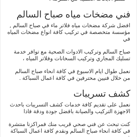
فني مضخات مياه صباح السالم
افضل شركة مضخات مياه فلاتر ماء في صباح السالم ,
مؤسسة متخصصة في تركيب كافة انواع مضخات المياه
في
صباح السالم وتركيب الادوات الصحية مع توافر خدمة
تسليك المجاري وتركيب السخانات وفلاتر المياه ،
نعمل طوال ايام الاسبوع في كافة انحاء صباح السالم
من خلال فنيين محترفين في كافة اعمال السباكة .
كشف تسريبات
نعمل على تقديم كافة خدمات كشف التسريبات باحدث
الاجهزة التركيب والصيانة بافضل جودة ودقة فاذا
كنت تبحث عن فني صحي قريب منك فمراكزنا منتشرة
في كافة انحاء صباح السالم ونقدم كافة اعمال السباكة