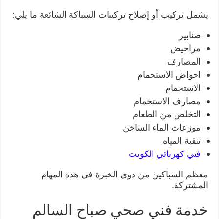
يشمل تركيب أو إصلاح تركيبات السباكة الشائعة ما يلي:
صنابير
مراحيض
المصارف
احواض الاستحمام
الاستحمام
مصارف الاستحمام
التخلص من الطعام
موزعات الماء الساخن
تنقية المياه
فني كهربائي الكويت
معظم السباكين من ذوي الخبرة في هذه المهام
المشتركة.
خدمة فني صحي صباح السالم