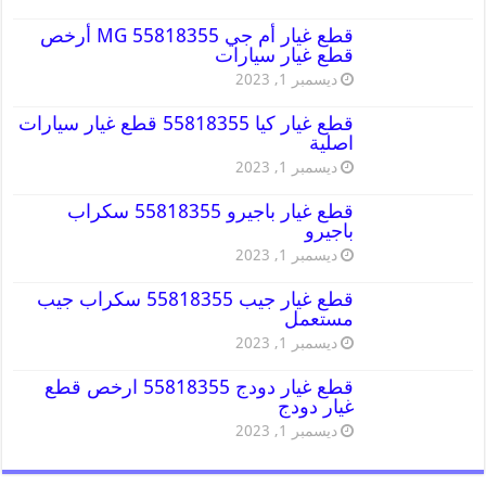
قطع غيار أم جي MG 55818355 أرخص
قطع غيار سيارات
ديسمبر 1, 2023
قطع غيار كيا 55818355 قطع غيار سيارات
اصلية
ديسمبر 1, 2023
قطع غيار باجيرو 55818355 سكراب
باجيرو
ديسمبر 1, 2023
قطع غيار جيب 55818355 سكراب جيب
مستعمل
ديسمبر 1, 2023
قطع غيار دودج 55818355 ارخص قطع
غيار دودج
ديسمبر 1, 2023