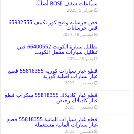
سماعات سقف BOSE أصلية
فبراير 5, 2025
قص خرسانه وفتح كور تكييف 65932555
قص خرسانات
ديسمبر 18, 2024
تظليل سيارة الكويت 66400552 فني
تظليل سيارات متنقل الكويت
يونيو 28, 2024
قطع غيار سيارات كورية 55818355 قطع
غيار سيارات اصلية كورية
ديسمبر 1, 2023
قطع غيار كاديلاك 55818355 سكراب قطع
غيار كاديلاك رخيص
ديسمبر 1, 2023
قطع غيار سيارات المانية 55818355 قطع
غيار سيارات المانية مستعملة
ديسمبر 1, 2023