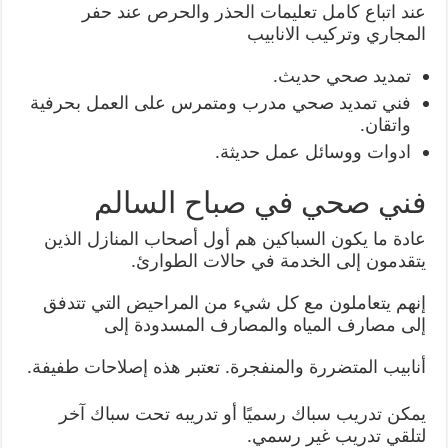
عند اتباع كامل تعليمات الحذر والحرص عند حفر
المجاري وتركيب الانابيب
تمديد صحي حديث.
فني تمديد صحي مدرب ومتمرس على العمل بحرفية
واتقان.
ادوات ووسائل عمل حديثة.
فني صحي في صباح السالم
عادة ما يكون السباكين هم أول أصحاب المنازل الذين
يتقدمون إلى الخدمة في حالات الطوارئ.
إنهم يتعاملون مع كل شيء من المراحيض التي تتدفق
إلى مصارف المياه والمصارف المسدودة إلى
أنابيب المتضررة والمنفجرة. تعتبر هذه إصلاحات طفيفة.
يمكن تدريب سباك رسميًا أو تدريبه تحت سباك آخر
لتلقي تدريب غير رسمي.