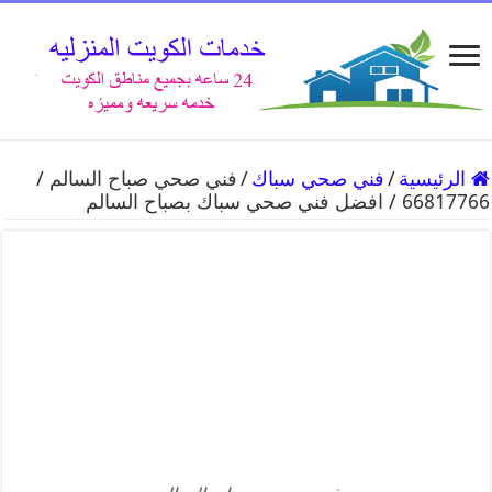
الرئيسية
/
فني صحي سباك
/
فني صحي صباح السالم /
66817766 / افضل فني صحي سباك بصباح السالم