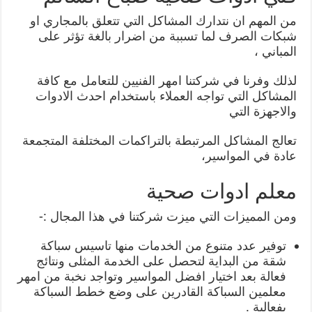
من المهم ان نتدارك المشاكل التي تتعلق بالمجاري او
شبكات الصرف لما تسببة من اضرار بالغة تؤثر على
المباني ،
لذلك وفرنا في شركتنا امهر الفنيين للتعامل مع كافة
المشاكل التي تواجه العملاء باستخدام احدث الادوات
والاجهزة التي
تعالج المشاكل المرتبطة بالتراكمات المختلفة المتجمعة
عادة في المواسير،
معلم ادوات صحية
ومن المميزات التي ميزت شركتنا في هذا المجال :-
توفير عدد متنوع من الخدمات منها تاسيس سباكة
شقة من البداية لتحصل على الخدمة المثلى ونتائج
فعالة بعد اختيار افضل المواسير وتواجد نخبة من امهر
معلمين السباكة القادرين على وضع خطط السباكة
بفعالية .