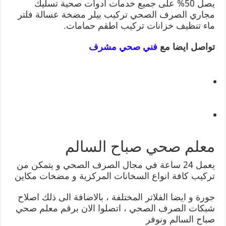
يصل 50% على جميع خدمات ادوات صحية تسليك
مجاري الصرف الصحي تركيب بيلر مضخة عسالة فلتر
ماء تنظيف خزانات تركيب اطقم حمامات.
تواصل ايضا مع
فني صحي مشرف
معلم صحي صباح السالم
يعمل 24 ساعة في مجال الصرف الصحي و يتمكن من
تركيب كافة انواع السخانات المركزية و مضخات مكاين
جورة و ايضا الفلاتر المختلفة ، بالاضافة الى ذلك اصلاح
شبكات الصرف الصحي ، اتصلوا الان برقم معلم صحي
صباح السالم ونوفر