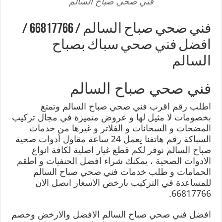
فني صحي صباح السالم
فني صحي صباح السالم / 66817766 /
افضل فني صحي سباك بصباح
السالم
فني صحي صباح السالم
اطلب رقم اقرب فني صحي صباح السالم وتمتع
بخصومات لا مثيل لها و عروض متميزة في مجال تركيب
المضخات و السخانات و الفلاتر و غيرها من خدمات
السباكة رقم هاتفنا يعمل 24 ساعة مقاول أدوات صحية
صباح السالم نوفر لكم قطع غيار اصلية لكافة انواع
الادوات الصحية ، يمكنك شراء افضل الحنفيات و اطقم
الحمامات و طلب خدمات فني صحي صباح السالم
للمساعدة في التركيب بارخص الاسعار اتصل الان
66817766.
افضل فني صحي صباح السالم الافضل والارخض وخصم