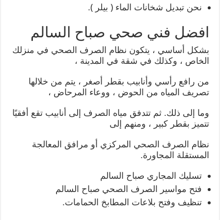
نحن تبديل شخانات الماء ( بيلر ).
افضل فني صحي صباح السالم
بشكل أساسي ، يتكون نظام الصرف الصحي في منزلك
الخاص ، وكذلك في شقة في المدينة ،
من رافع رأسي وأنابيب بقطر أصغر ، يتم من خلالها
تصريف المياه من الحوض ، ووعاء المرحاض ،
وما إلى ذلك. ثم تتدفق مياه الصرف إلى أنابيب تقع أفقيًا
تتميز بقطر كبير ، ومنهم إلى
نظام الصرف الصحي المركزي أو مرافق المعالجة
المستقلة المجاورة.
تسليك المجاري صباح السالم
فتح مواسير الصرف الصحي صباح السالم
تنظيف وفتح بلاعات المطابخ الحمامات.