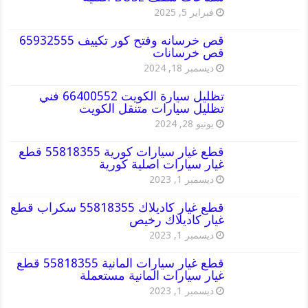
فبراير 5, 2025
قص خرسانه وفتح كور تكييف 65932555
قص خرسانات
ديسمبر 18, 2024
تظليل سيارة الكويت 66400552 فني
تظليل سيارات متنقل الكويت
يونيو 28, 2024
قطع غيار سيارات كورية 55818355 قطع
غيار سيارات اصلية كورية
ديسمبر 1, 2023
قطع غيار كاديلاك 55818355 سكراب قطع
غيار كاديلاك رخيص
ديسمبر 1, 2023
قطع غيار سيارات المانية 55818355 قطع
غيار سيارات المانية مستعملة
ديسمبر 1, 2023