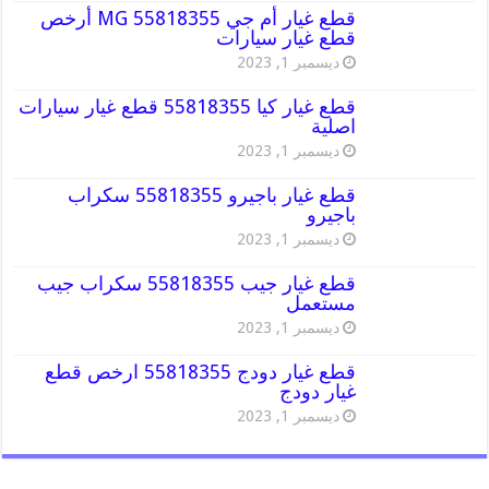
قطع غيار أم جي MG 55818355 أرخص
قطع غيار سيارات
ديسمبر 1, 2023
قطع غيار كيا 55818355 قطع غيار سيارات
اصلية
ديسمبر 1, 2023
قطع غيار باجيرو 55818355 سكراب
باجيرو
ديسمبر 1, 2023
قطع غيار جيب 55818355 سكراب جيب
مستعمل
ديسمبر 1, 2023
قطع غيار دودج 55818355 ارخص قطع
غيار دودج
ديسمبر 1, 2023