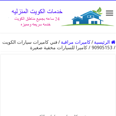
الرئيسية
/
كاميرات مراقبة
/
فني كاميرات سيارات الكويت
/ 90905153 / كاميرا للسيارات مخفية صغيرة