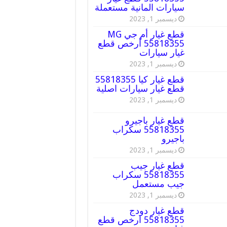
سيارات المانية مستعملة
ديسمبر 1, 2023
قطع غيار أم جي MG
55818355 أرخص قطع
غيار سيارات
ديسمبر 1, 2023
قطع غيار كيا 55818355
قطع غيار سيارات اصلية
ديسمبر 1, 2023
قطع غيار باجيرو
55818355 سكراب
باجيرو
ديسمبر 1, 2023
قطع غيار جيب
55818355 سكراب
جيب مستعمل
ديسمبر 1, 2023
قطع غيار دودج
55818355 ارخص قطع