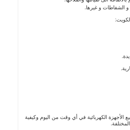
 الشفاطات و غيرها.
كويت:
يع الأجهزة الكهربائية في أي وقت من اليوم وكيفية
لمختلفة.