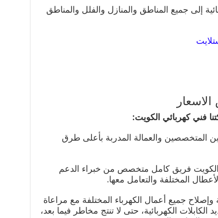
بائية إلى جميع المناطق والمنازل والفلل والمناطق
تلايت
الاسعار
تنا فني كهربائي الكويت:
يين المتخصصين والعمالة المدربة بأعلى طرق
 الكويت فريق كامل متخصص من خبراء الدعم
أعطال المختلفة والتعامل معها.
 وإصلاح جميع أعمال الكهرباء المختلفة مع مراعاة
الكابلات الكهربائية، حتى لا تنتج مخاطر فيما بعد،