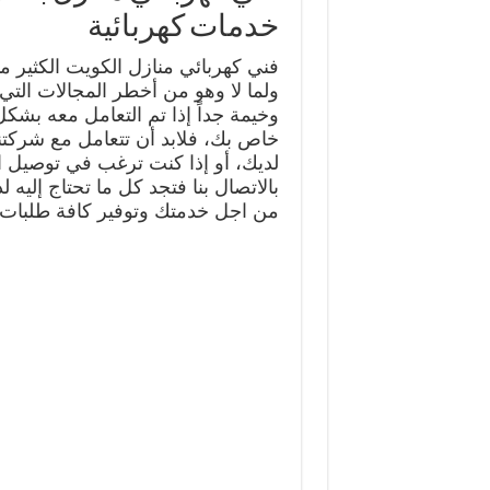
خدمات كهربائية
فني كهربائي منازل الكويت الكثير من
ولما لا وهو من أخطر المجالات التي
وخيمة جداً إذا تم التعامل معه بش
خاص بك، فلابد أن تتعامل مع شركتن
لديك، أو إذا كنت ترغب في توصيل الك
من اجل خدمتك وتوفير كافة طلبات ا