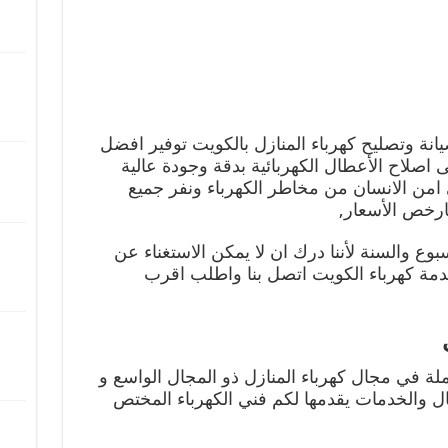
 وتصليح كهرباء المنازل بالكويت توفير افضل
ى اصلاح الأعطال الكهربائية بدقة وجودة عالية
 امن الانسان من مخاطر الكهرباء ونفر جميع
ارخص الأسعار,
وع والسنة لأننا درك ان لا يمكن الاستغناء عن
دمة كهرباء الكويت اتصل بنا واطلب اقرب
ملة في مجال كهرباء المنازل ذو المجال الواسع و
ال والخدمات يقدمها لكم فني الكهرباء المختص