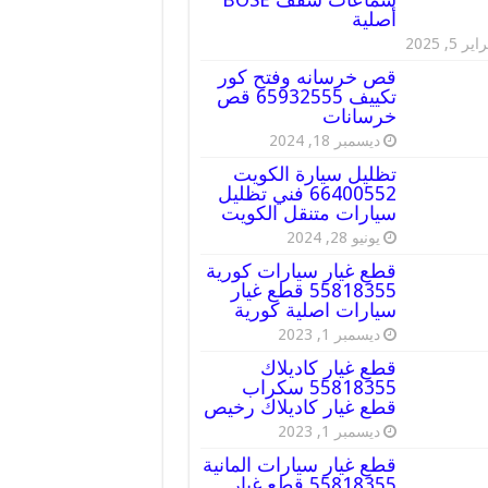
أصلية
ير 5, 2025
قص خرسانه وفتح كور
تكييف 65932555 قص
خرسانات
ديسمبر 18, 2024
تظليل سيارة الكويت
66400552 فني تظليل
سيارات متنقل الكويت
يونيو 28, 2024
قطع غيار سيارات كورية
55818355 قطع غيار
سيارات اصلية كورية
ديسمبر 1, 2023
قطع غيار كاديلاك
55818355 سكراب
قطع غيار كاديلاك رخيص
ديسمبر 1, 2023
قطع غيار سيارات المانية
55818355 قطع غيار