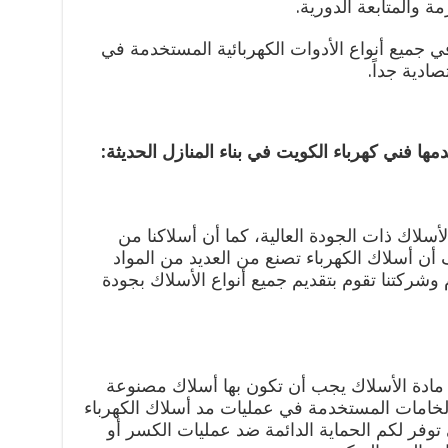
مة والمتابعة الدورية.
 في جميع أنواع الأدوات الكهربائية المستخدمة في
ادية جداً.
مها فني كهرباء الكويت في بناء المنازل الحديثة:
سلاك ذات الجودة العالية، كما أن أسلاكنا من
أن أسلاك الكهرباء تصنع من العديد من المواد
م وشركتنا تقوم بتقديم جميع أنواع الأسلاك بجودة
مادة الأسلاك يجب أن تكون بها أسلاك مصنوعة
الخامات المستخدمة في عمليات مد أسلاك الكهرباء
 توفر لكم الحماية الدائمة ضد عمليات الكسر أو