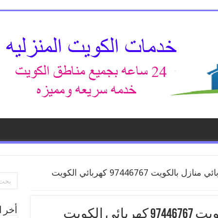
فني كهربائي منازل بالكويت 97446767 كهربائي الكويت
أخر ا
فني كهربائي منازل بالكويت 97446767 كهربائي الكويت