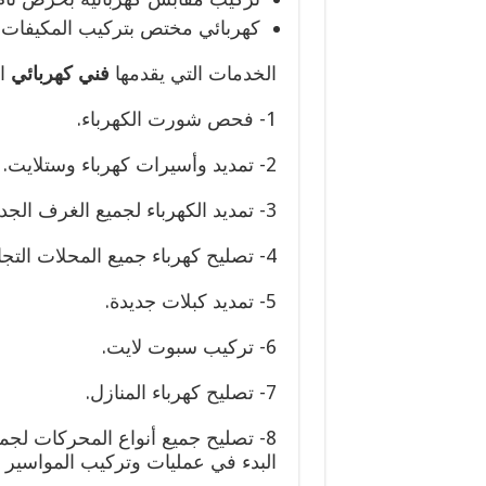
كهربائي مختص بتركيب المكيفات و
الخدمات التي يقدمها
فني كهربائي
ال
1- فحص شورت الكهرباء.
2- تمديد وأسيرات كهرباء وستلايت.
3- تمديد الكهرباء لجميع الغرف الجديدة.
4- تصليح كهرباء جميع المحلات التجارية.
5- تمديد كبلات جديدة.
6- تركيب سبوت لايت.
7- تصليح كهرباء المنازل.
8- تصليح جميع أنواع المحركات لجم
البدء في عمليات وتركيب المواسير ا