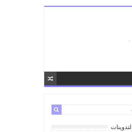
لتدوينات