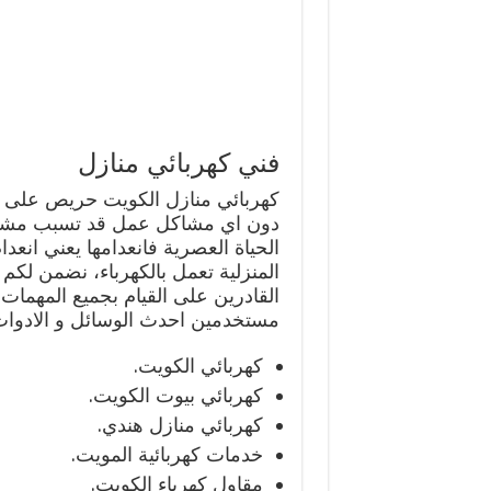
فني كهربائي منازل
دون اي مشاكل عمل قد تسبب مشاكل 
الحياة العصرية فانعدامها يعني انعدا
المنزلية تعمل بالكهرباء، نضمن لكم 
القادرين على القيام بجميع المهمات ا
مستخدمين احدث الوسائل و الادوات 
كهربائي الكويت.
كهربائي بيوت الكويت.
كهربائي منازل هندي.
خدمات كهربائية المويت.
مقاول كهرباء الكويت.