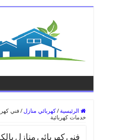
الرئيسية
/
كهربائي منازل
/
خدمات كهربائية