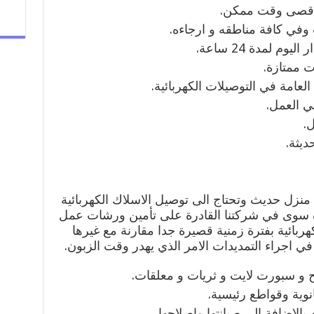
اقصى وقت ممكن.
وفي كافة مناطقه و ارجاءه.
م لمدة 24 ساعة.
ت ممتازة.
العامة في التوصيلات الكهربائية.
ي العمل.
ل.
ديثة.
منزل حديث وتحتاج الى توصيل الاسلاك الكهربائية
ه سوى في شركتنا القادرة على تأمين ورشات عمل
هربائية بفترة زمنية قصيرة جدا مقارنة مع غيرها
 اجراء التمديدات الامر الذي يهدر وقت الزبون.
 و سبورت لايت و ثريات و معلقات.
نوية وقواطع رئيسية.
الاضافة الى صيانتها واصلاحها.