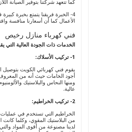
كما تتعهد شركتنا بتوفير الصيانة اللاز
4- الخبرة فريقنا يتمتع بخبرة كبيرة
الأعمال كما أن أسعارنا منافسة واقتص
فني كهرباء منازل رخيص
الخدمات ذات الجودة العالية التي يقد
1- تركيب الأسلاك:
يقوم فني كهربائي الكويت بتوصيل الأ
أجود الخامات حيث أنه من المعروف 
ومنها النحاس والبلاستيك والألومنيو
عالية.
2- تركيب الخراطيم:
الخراطيم التي تستخدم في عمليات 
من البلاستيك المقوي، وكلما كانت 
لدينا مصنوعة من أقوى المواد والتي