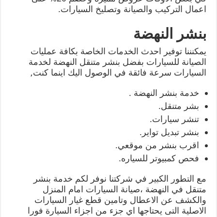
اعمال التركيب والصيانة وتصليخ السيارات.
بنشر النهضة
يمكنننا توفير احدث الخدمات الخاصة بكافة عمليات
الصيانة للسيارات بفضل بنشر متنقل النهضة لخدمة
السيارات سرعة فائقة في الوصول اليك اينما كنت,
خدمة بنشر النهضة .
بشر متنقل.
تنشر سيارات.
بنشر تبديل تواير.
اقرب بنشر من موقعي.
فحص كمبيوتر للسياره.
مع التطور الكبير في شركتنا نوفر لكم خدمة بنشر
متنقل في النهضة ،صيانة السيارات امام المنزل
والكشف عن الاعطال وتامين قطع غيار السيارات
الاصلية التى يحتاجها اي جزء من اجزاء السيارة فورا