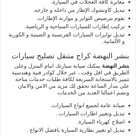
معايرة كافة العجلات في السيارة.
تبديل كاوتشوك الإطار من داخله و خارجه.
نقوم بترصيص التواير و موازنة الإطارات.
تركيب إطارات للسيارات السياحية و الرياضية.
تبديل توايرات السيارات الفرنسية و الصينية و الكورية
و الألمانية.
بنشر النهضة كراج متنقل تصليح سيارات
بنشر النهضة
يمكنك صيانة سيارتك امام المنزل وعلى
الطريق في اقل وقت ، عبر خلال كوادر فنية وهندسية
تتميز بالاستجابة السريعة لكافة طلبات خدمات متاحة
على مدار الساعة تحقق لك مزيد من الامن والامان
وتضم اعمالنا العديد من الخدمات
صيانة عامة لجميع انواع السيارات.
تبديل وتغيير اطارات السيارات .
اصلاح كهرباء السيارة.
تبديل او تغيير بطارية السيارة بافضل الانواع .