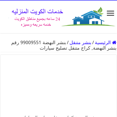
الرئيسية
/
بنشر متنقل
/
بنشر النهضة 99009551 رقم
بنشر النهضة, كراج متنقل تصليح سيارات