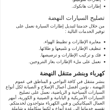
إطارات هانكوك.
تصليح السيارات النهضة
من خلال خدمتنا لتبديل إطارات السيارة نعمل على
توفير الخدمات التالية :
معايرة الإطارات و تظبيط الهواء.
تنظيف الإطارات و تلميعها و طلائها.
فك و تركيب الإطارات و ترصيصها.
نعمل على ملء الإطارات بغاز النتروجين.
كهرباء وبنشر متنقل النهضة
بنشر متنقل في كافة النواحي و المناطق في عموم
النهضة ، نؤمن أفضل أعمال الإصلاح و الصيانة لكل أنواع
السيارات السياحية و الرياضية، نعمل على تصليح
السيارات الأمريكية و اليابانية و الصينية و الكورية، أمهر
العمال الميكانيكين و فني الكهرباء متواجدون لخدمتكم.
تقسم خدماتنا الى عدة أنواع و لكنها متكاملة و شاملة