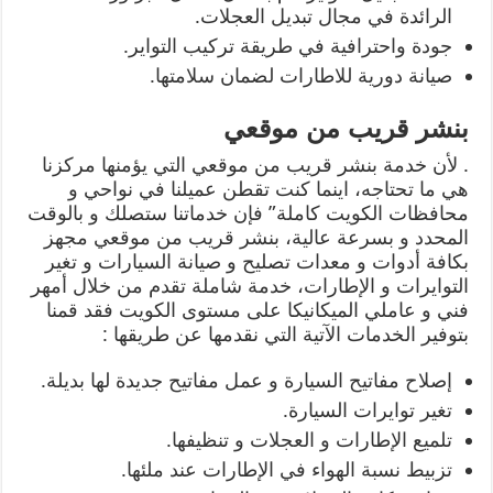
الرائدة في مجال تبديل العجلات.
جودة واحترافية في طريقة تركيب التواير.
صيانة دورية للاطارات لضمان سلامتها.
بنشر قريب من موقعي
. لأن خدمة بنشر قريب من موقعي التي يؤمنها مركزنا
هي ما تحتاجه، اينما كنت تقطن عميلنا في نواحي و
محافظات الكويت كاملة” فإن خدماتنا ستصلك و بالوقت
المحدد و بسرعة عالية، بنشر قريب من موقعي مجهز
بكافة أدوات و معدات تصليح و صيانة السيارات و تغير
التوايرات و الإطارات، خدمة شاملة تقدم من خلال أمهر
فني و عاملي الميكانيكا على مستوى الكويت فقد قمنا
بتوفير الخدمات الآتية التي نقدمها عن طريقها :
إصلاح مفاتيح السيارة و عمل مفاتيح جديدة لها بديلة.
تغير توايرات السيارة.
تلميع الإطارات و العجلات و تنظيفها.
تزبيط نسبة الهواء في الإطارات عند ملئها.