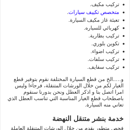
تركيب مكيف.
متخصص تكييف سيارات
.
تعبئة غاز مكيف السيارة.
كهربائي للسياره.
تركيب بطارية.
تكوين بلوري.
تركيب اضواء.
تركيب سلفات.
تركيب سفايف.
و…..الخ من قطع السيارة المختلفة نقوم بتوفير قطع
الغيار لكم من خلال الورشات المتنقلة، فرجاءا وليس
امرا اتصل بنا و اذكر العطل ونحن بدورنا سنقوم
باصطحاب قطع الغيار المناسبة التي تناسب العطل الذي
تعاني منه السيارة.
خدمة بنشر متنقل النهضة
فحص متطور يقدم من خلال الورشات المتنقلة العاملة