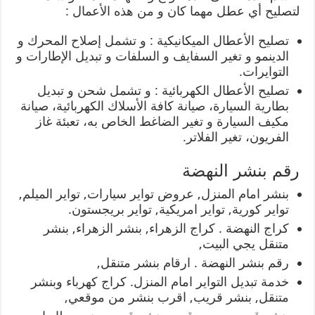
لتصليح أي عطل مهما كان و من هذه الأعمال :
تصليح الأعطال الميكانيكية : و تشمل إصلاح المحرك و
الدينمو و تغير السفايف و السلفات و تبديل الإطارات و
التوايرات.
تصليح الأعطال الكهربائية : و تشمل شحن و تبديل
بطارية السيارة، صيانة كافة الأسلاك الكهربائية، صيانة
مكيف السيارة و تغير الضاغط الخاص به، تعبئة غاز
الفريون، تغير الفلاتر.
رقم بنشر النهضة
بنشر امام المنزل, عروض تواير سيارات, تواير الميلم,
تواير كورية, تواير امريكية, تواير بريجستون.
كراج النهضة . كراج الزهراء, بنشر الزهراء, بنشر
متنقل يجي البيت,
رقم بنشر النهضة . ارقام بنشر متنقل,
خدمة تبديل التواير امام المنزل. كراج كهرباء وبنشر
متنقل, بنشر قريب, اقرب بنشر من موقعي,