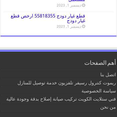
ديسمبر 1, 2023
قطع غيار دودج 55818355 ارخص قطع
غيار دودج
ديسمبر 1, 2023
أهم الصفحات
اتصل بنا
ريموت كنترول رسيفر تلفزيون خدمة توصيل للمنازل
سياسة الخصوصية
فني ستلايت الكويت تركيب صيانة إصلاح بدقة وجودة عالية
من نحن