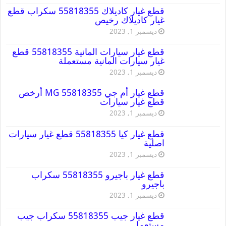
قطع غيار كاديلاك 55818355 سكراب قطع
غيار كاديلاك رخيص
ديسمبر 1, 2023
قطع غيار سيارات المانية 55818355 قطع
غيار سيارات المانية مستعملة
ديسمبر 1, 2023
قطع غيار أم جي MG 55818355 أرخص
قطع غيار سيارات
ديسمبر 1, 2023
قطع غيار كيا 55818355 قطع غيار سيارات
اصلية
ديسمبر 1, 2023
قطع غيار باجيرو 55818355 سكراب
باجيرو
ديسمبر 1, 2023
قطع غيار جيب 55818355 سكراب جيب
مستعمل