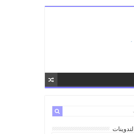
لتدوينات