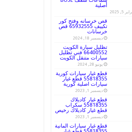
أصلية
ير 5, 2025
قص خرسانه وفتح كور
تكييف 65932555 قص
خرسانات
ديسمبر 18, 2024
تظليل سيارة الكويت
66400552 فني تظليل
سيارات متنقل الكويت
يونيو 28, 2024
قطع غيار سيارات كورية
55818355 قطع غيار
سيارات اصلية كورية
ديسمبر 1, 2023
قطع غيار كاديلاك
55818355 سكراب
قطع غيار كاديلاك رخيص
ديسمبر 1, 2023
قطع غيار سيارات المانية
55818355 قطع غيار