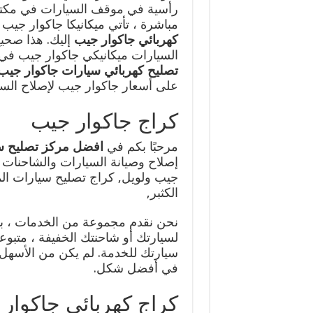
رأسية في موقف السيارات في مكتب
مباشرة ، تأتي ميكانيكا جاكوار جيب 
كهربائي جاكوار جيب
إليك. هذا صحيح
السيارات ميكانيكي جاكوار جيب في 
تصليح كهربائي سيارات جاكوار جيب
على أسعار جاكوار جيب لإصلاح السي
كراج جاكوار جيب
مرحبًا بكم في
افضل مركز تصليح سي
إصلاح وصيانة السيارات والشاحنات 
جيب ولويل, كراج تصليح سيارات المانية
الكثبر,
نحن نقدم مجموعة من الخدمات ، بما
لسيارتك أو شاحنتك الخفيفة ، متبو
سيارتك للخدمة. لم يكن من الأسهل 
في أفضل شكل.
كراج كهربائي جاكوار