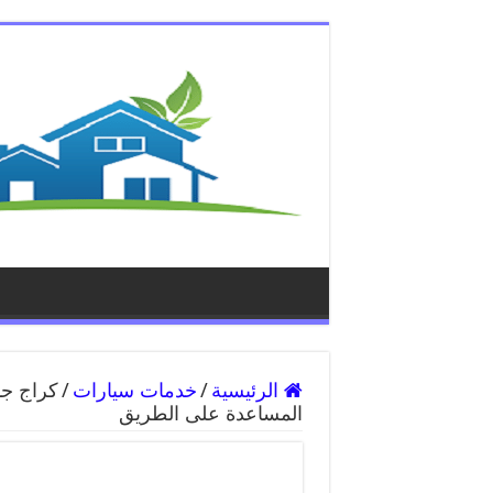
الرئيسية
/
خدمات سيارات
/
المساعدة على الطريق