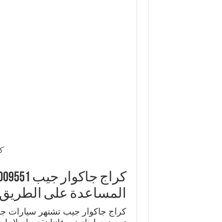
ك
المساعدة على الطريق
كراج جاكوار جيب تشتهر سيارات جاكو