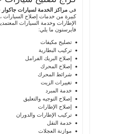
في
مراكز الخدمة لسيارات جاكوار
كبيرة من خدمات إصلاح السيارات ، 
الإطارات وخدمة السيارات المعتمدي
فايرستون ما يلي:
تصليح مكيفات
تركيب البطارية
إصلاح البريك الفرامل
إصلاح المحرك
شرائط المحرك
تغييرات الزيت
خدمة المبرد
إصلاح التوجيه والتعليق
إصلاح الإطارات
تركيب الإطارات والدوران
خدمة النقل
موازنة العجلات