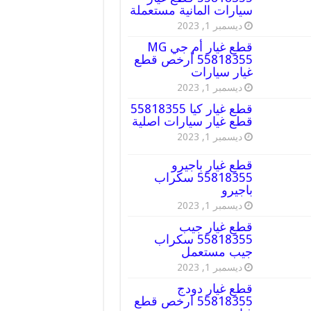
سيارات المانية مستعملة
ديسمبر 1, 2023
قطع غيار أم جي MG
55818355 أرخص قطع
غيار سيارات
ديسمبر 1, 2023
قطع غيار كيا 55818355
قطع غيار سيارات اصلية
ديسمبر 1, 2023
قطع غيار باجيرو
55818355 سكراب
باجيرو
ديسمبر 1, 2023
قطع غيار جيب
55818355 سكراب
جيب مستعمل
ديسمبر 1, 2023
قطع غيار دودج
55818355 ارخص قطع