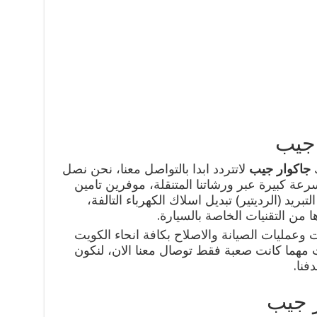
 جيب
جاكوار جيب
لاتتردد ابدا بالتواصل معنا، نحن نصل
سرعة كبيرة عبر ورشاتنا المتنقلة، موفرين تامين
بريد (الرديتير) تبديل اسلاك الكهرباء التالفة،
ا من التقنيات الخاصة بالسيارة.
وعمليات الصيانة والاصلاح بكافة انحاء الكويت
ات مهما كانت صعبة فقط توصال معنا الان، لنكون
فنا.
ر جيب