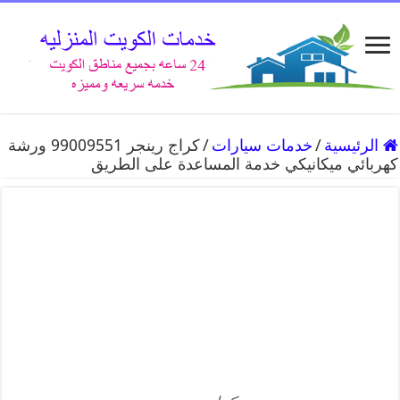
الرئيسية
/
خدمات سيارات
/
كراج رينجر 99009551 ورشة
كهربائي ميكانيكي خدمة المساعدة على الطريق