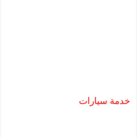
خدمة سيارات