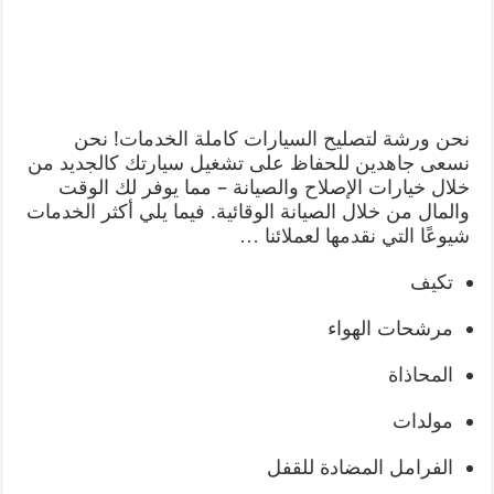
نحن ورشة لتصليح السيارات كاملة الخدمات! نحن
نسعى جاهدين للحفاظ على تشغيل سيارتك كالجديد من
خلال خيارات الإصلاح والصيانة – مما يوفر لك الوقت
والمال من خلال الصيانة الوقائية. فيما يلي أكثر الخدمات
شيوعًا التي نقدمها لعملائنا …
تكيف
مرشحات الهواء
المحاذاة
مولدات
الفرامل المضادة للقفل