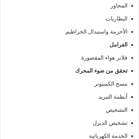
المحاور
البطاريات
الأحزمة واستبدال الخراطيم
الفرامل
فلاتر هواء المقصورة
تحقق من ضوء المحرك
مسح الكمبيوتر
أنظمة التبريد
التشخيص
تشخيص الديزل
الخدمة الكهربائية