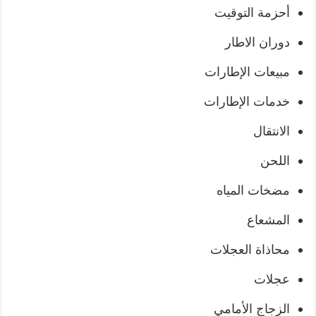
أحزمة التوقيت
دوران الاطار
مبيعات الإطارات
خدمات الإطارات
الانتقال
اللحن
مضخات المياه
المشعاع
محاذاة العجلات
عجلات
الزجاج الأمامي