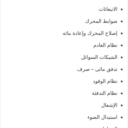
الانبعاثات
ضوابط المحرك
إصلاح المحرك وإعادة بنائه
نظام العادم
الشيكات السوائل
تدفق مائى – صرف
نظام الوقود
نظام التدفئة
الإشعال
استبدال الضوء