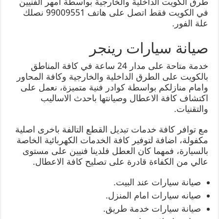
طرق الكويت الداخلية والخارجية بواسطة امهر الفنيين
في الكويت فقط اتصل على هاتف 99009551 نصلك
علة الفور.
صيانة سيارات رينجر
خدمة متاحة على مدار 24 ساعة في كافة المناطق
بالكويت على الطرق الداخلية والخارجية وكافة المحاور
وامام منازلكم بواسطة كوادر فنية متميزة، نعمل على
اكتشاف كافة الاعطال وصيانتها باحدث الاساليب
والتقنيات.
مع توافر كافة خدمات تبديل القطع التالفة باخرى اصلية
مكفولة، اضافة لتوفير كافة الخدمات الكهربائية الخاصة
بالسيارة، فمهما كان العطل فلدينا فنيين على مستوى
عالي من الكفاءة قادرة على تصليح كافة الاعطال.
صيانة سيارات عند البيت.
صيانه سيارات امام المنزل.
صيانة سيارات خدمة طريق.