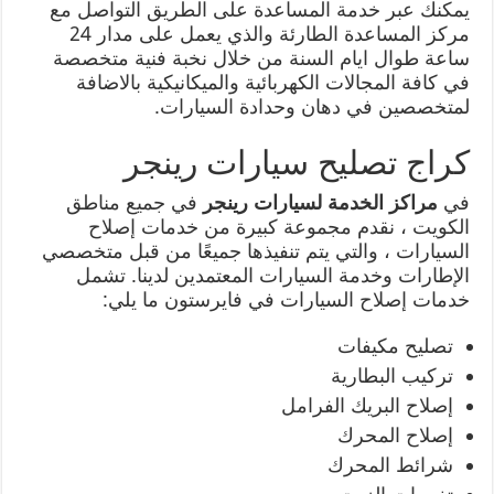
يمكنك عبر خدمة المساعدة على الطريق التواصل مع
مركز المساعدة الطارئة والذي يعمل على مدار 24
ساعة طوال ايام السنة من خلال نخبة فنية متخصصة
في كافة المجالات الكهربائية والميكانيكية بالاضافة
لمتخصصين في دهان وحدادة السيارات.
كراج تصليح سيارات رينجر
في
مراكز الخدمة لسيارات رينجر
في جميع مناطق
الكويت ، نقدم مجموعة كبيرة من خدمات إصلاح
السيارات ، والتي يتم تنفيذها جميعًا من قبل متخصصي
الإطارات وخدمة السيارات المعتمدين لدينا. تشمل
خدمات إصلاح السيارات في فايرستون ما يلي:
تصليح مكيفات
تركيب البطارية
إصلاح البريك الفرامل
إصلاح المحرك
شرائط المحرك