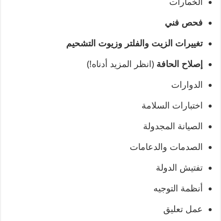
الخمارات
فحص فني
تغييرات الزيت والفلتر وزيوت التشحيم
إصلاح الحافة
(انظر المزيد أدناه!)
الدوارات
اختبارات السلامة
الصيانة المجدولة
الصدمات والدعامات
تفتيش الدولة
أنظمة التوجيه
عمل تعليق