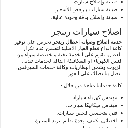
صيانة وإصلاح سيارت.
صيانة سيارات بارخص الأسعار.
صيانة وإصلاح بدقة وجودة عالية.
اصلاح سيارات رينجر
خدمة اصلاح وصيانة اعطال رينجر
تحرص على توفير
كافة انواع قطع الغيار الاصلية لتضمن عدم تكرار
العطل، يقوم على الخدمة نخبة متخصصة سواء من
فنيين الكهرباء او الميكانيكا، اضافة لخدمات تبديل
الزيوت وشحن البطاريات وكافة خدمات السيرفس،
اتصل بنا نصلك على الفور.
كافة خدماتنا متاحة من خلال:-
مهندس كهرباء سيارات.
مهندس ميكانيكا سيارات.
فني متخصص فحص سيارات.
اخصائي تكييف وحدة نظام تبريد السيارة.