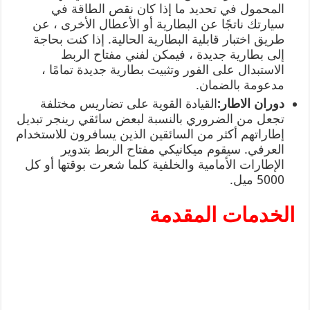
المحمول في تحديد ما إذا كان نقص الطاقة في
سيارتك ناتجًا عن البطارية أو الأعطال الأخرى ، عن
طريق اختبار قابلية البطارية الحالية. إذا كنت بحاجة
إلى بطارية جديدة ، فيمكن لفني مفتاح الربط
الاستبدال على الفور وتثبيت بطارية جديدة تمامًا ،
مدعومة بالضمان.
دوران الاطار:
القيادة القوية على تضاريس مختلفة
تجعل من الضروري بالنسبة لبعض سائقي رينجر تبديل
إطاراتهم أكثر من السائقين الذين يسافرون للاستخدام
العرفي. سيقوم ميكانيكي مفتاح الربط بتدوير
الإطارات الأمامية والخلفية كلما شعرت بوقتها أو كل
5000 ميل.
الخدمات المقدمة