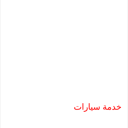
خدمة سيارات