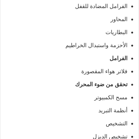
الفرامل المضادة للقفل
المحاور
البطاريات
الأحزمة واستبدال الخراطيم
الفرامل
فلاتر هواء المقصورة
تحقق من ضوء المحرك
مسح الكمبيوتر
أنظمة التبريد
التشخيص
تشخيص الديزل