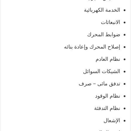
الخدمة الكهربائية
الانبعاثات
ضوابط المحرك
إصلاح المحرك وإعادة بنائه
نظام العادم
الشيكات السوائل
تدفق مائى – صرف
نظام الوقود
نظام التدفئة
الإشعال