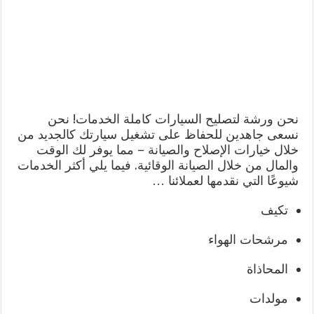
نحن ورشة لتصليح السيارات كاملة الخدمات! نحن
نسعى جاهدين للحفاظ على تشغيل سيارتك كالجديد من
خلال خيارات الإصلاح والصيانة – مما يوفر لك الوقت
والمال من خلال الصيانة الوقائية. فيما يلي أكثر الخدمات
شيوعًا التي نقدمها لعملائنا …
تكيف
مرشحات الهواء
المحاذاة
مولدات