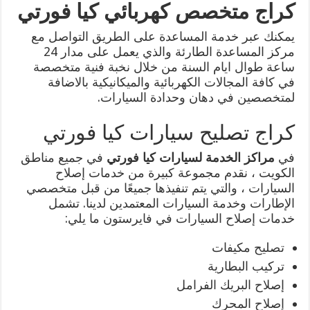
كراج متخصص كهربائي كيا فورتي
يمكنك عبر خدمة المساعدة على الطريق التواصل مع
مركز المساعدة الطارئة والذي يعمل على مدار 24
ساعة طوال ايام السنة من خلال نخبة فنية متخصصة
في كافة المجالات الكهربائية والميكانيكية بالاضافة
لمتخصصين في دهان وحدادة السيارات.
كراج تصليح سيارات كيا فورتي
في
مراكز الخدمة لسيارات كيا فورتي
في جميع مناطق
الكويت ، نقدم مجموعة كبيرة من خدمات إصلاح
السيارات ، والتي يتم تنفيذها جميعًا من قبل متخصصي
الإطارات وخدمة السيارات المعتمدين لدينا. تشمل
خدمات إصلاح السيارات في فايرستون ما يلي:
تصليح مكيفات
تركيب البطارية
إصلاح البريك الفرامل
إصلاح المحرك