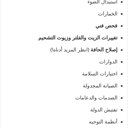
استبدال الضوء
الخمارات
فحص فني
تغييرات الزيت والفلتر وزيوت التشحيم
إصلاح الحافة
(انظر المزيد أدناه!)
الدوارات
اختبارات السلامة
الصيانة المجدولة
الصدمات والدعامات
تفتيش الدولة
أنظمة التوجيه