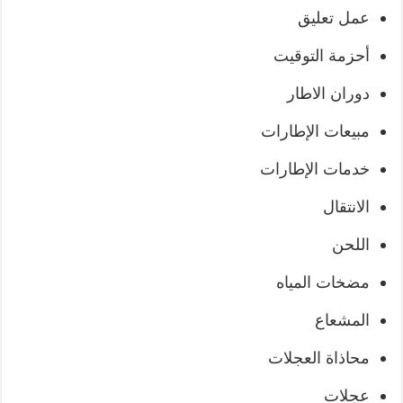
عمل تعليق
أحزمة التوقيت
دوران الاطار
مبيعات الإطارات
خدمات الإطارات
الانتقال
اللحن
مضخات المياه
المشعاع
محاذاة العجلات
عجلات