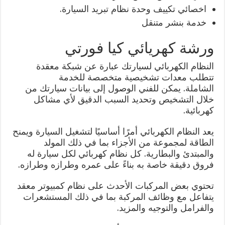
اخصائي تكييف وحدة نظام تبريد السيارة.
خدمة بنشر متنقل
ورشة كهريائي كيا فورتي
النظام الكهربائي لسيارتك عبارة عن شبكة معقدة
تتطلب معدات تشخيصية متخصصة للخدمة
الشاملة. يمكن للفني الوصول إلى بيانات سيارتك من
خلال التشخيص وتحديد السبب الدقيق لأي مشاكل
كهربائية.
يعد النظام الكهربائي أمرًا أساسيًا لتشغيل السيارة ويمنح
الطاقة لمجموعة من الأجزاء بما في ذلك المولد
والمبتدئ والبطارية. كل نظام كهربائي لكل سيارة له
فروق دقيقة خاصة به بناءً على عمره وطرازه وطرازه.
تحتوي بعض المركبات الأحدث على نظام كمبيوتر معقد
يتفاعل مع وظائف المركبة بما في ذلك المستشعرات
والفرامل والتوجيه والمزيد.