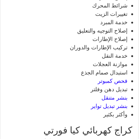
شرائط المحرك
تغييرات الزيت
خدمة المبرد
إصلاح التوجيه والتعليق
إصلاح الإطارات
تركيب الإطارات والدوران
خدمة النقل
موازنة العجلات
استبدال صمام الجذع
فحص كمبوتر
تبديل دهن وفلتر
بنشر متنقل
بنشر تبديل تواير
وأكثر بكثير
كراج كهربائي كيا فورتي