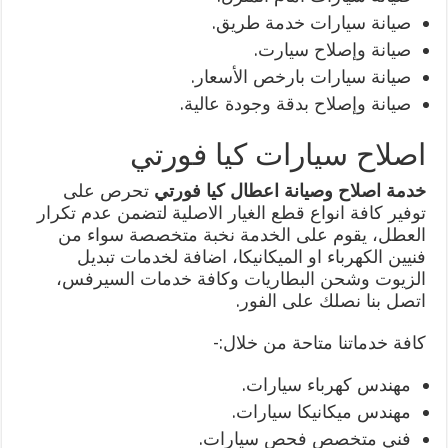
صيانة سيارات خدمة طريق.
صيانة وإصلاح سيارت.
صيانة سيارات بارخص الأسعار.
صيانة وإصلاح بدقة وجودة عالية.
اصلاح سيارات كيا فورتي
خدمة اصلاح وصيانة اعطال كيا فورتي
تحرص على
توفير كافة انواع قطع الغيار الاصلية لتضمن عدم تكرار
العطل، يقوم على الخدمة نخبة متخصصة سواء من
فنيين الكهرباء او الميكانيكا، اضافة لخدمات تبديل
الزيوت وشحن البطاريات وكافة خدمات السيرفس،
اتصل بنا نصلك على الفور.
كافة خدماتنا متاحة من خلال:-
مهندس كهرباء سيارات.
مهندس ميكانيكا سيارات.
فني متخصص فحص سيارات.