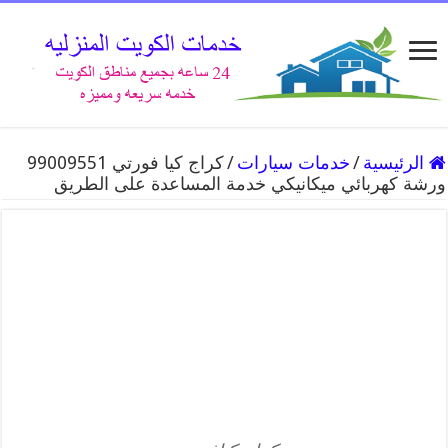
الرئيسية
/
خدمات سيارات
/
كراج كيا فورتي 99009551
ورشة كهربائي ميكانيكي خدمة المساعدة على الطريق