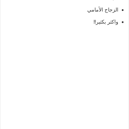
الزجاج الأمامي
واكثر بكثير!!