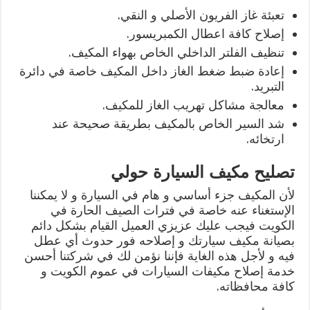
تعبئة غاز الفريون الأصلي و النقي.
إصلاح كافة اعطال الكمبريسور.
تنظيف الفلتر الداخلي الخاص بهواء المكيف.
إعادة ضبط ضغط الغاز داخل المكيف خاصة في دائرة
التبريد.
معالجة مشاكل تهريب الغاز للمكيف.
شد السير الخاص بالمكيف بطريقة صحيحة عند
ارتخائه.
تصليح مكيف السيارة حولي
لأن المكيف جزء أساسي و هام في السيارة و لا يمكننا
الإستغناء عنه خاصة في فترات الصيف الحارة في
الكويت فيجب عليك عزيزي العميل القيام بشكل دائم
بصيانة مكيف سيارتك و إصلاحه فور حدوث أي عطل
فيه و لأجل هذه الغاية فإننا نؤمن لك في شركتنا أحسن
خدمة إصلاح مكيفات السيارات في عموم الكويت و
كافة محافظاته.