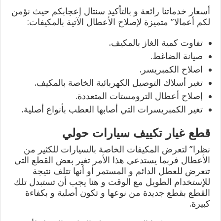
أسعار خدماتنا رائعة و بالتأكيد سنتال إعجابكم حيث نؤمن
لكم أعمالا” متميزة لإصلاح الأعطال الآتية بالمكيفات:
تفاوت كمية الغاز بالمكيف.
صيانة الضاغط.
اصلاح الكمبريسر.
تغير أسلاك التوصيل الكهربائية الخاصة بالمكيف.
إصلاح أعطال الترومستات المتعددة.
تغير الكمبريسرات التي أصابها العطب بأنواع أصلية.
قطع غيار تكييف سيارات حولي
نظرا” لتعرض المكيفات الخاصة بالسيارات للكثير من
الأعطال فربما يستدعي هذا الأمر تغير بعض القطع التي
تتعرض للعطل الدائم و المستمر أو أنها تتلف نتيجة
للإستخدام الطويل مع الوقت و هنا يجب أن تستبدل تلك
القطع بقطع جديدة من نوعها و تكون أصلية و بكفاءة
كبيرة.