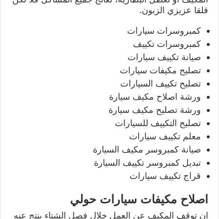
قلقا عزيزي الزبون.
كمبروسرات سيارات
كمبروسرات تكييف
صيانة تكييف سيارات
تصليح مكيفات سيارات
تصليح تكييف السيارات
ورشة اصلاح مكيف سيارة
ورشة تصليح مكيف سيارة
تصليح التكييف للسيارات
معلم تكييف سيارات
صيانة كمبروسر مكيف السيارة
تبديل كمبروسر تكييف السيارة
قراج تكييف سيارات
اصلاح مكيفات سيارات حولي
ان توقف المكيف عن العمل خلال فصل الشتاء ينتج عنه