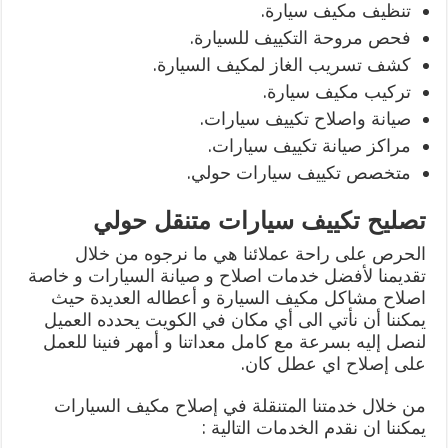
تنظيف مكيف سيارة.
فحص مروحة التكييف للسيارة.
كشف تسريب الغاز لمكيف السيارة.
تركيب مكيف سيارة.
صيانة واصلاح تكييف سيارات.
مراكز صيانة تكييف سيارات.
متخصص تكييف سيارات حولي.
تصليح تكييف سيارات متنقل حولي
الحرص على راحة عملائنا هي ما نرجوه من خلال
تقديمنا لأفضل خدمات اصلاح و صيانة السيارات و خاصة
اصلاح مشاكل مكيف السيارة و أعطاله العديدة حيث
يمكننا أن نأتي الى أي مكان في الكويت يحدده العميل
لنصل إليه بسرعة مع كامل معداتنا و أمهر فنينا للعمل
على إصلاح اي عطل كان.
من خلال خدمتنا المتنقلة في إصلاح مكيف السيارات
يمكننا ان نقدم الخدمات التالية :