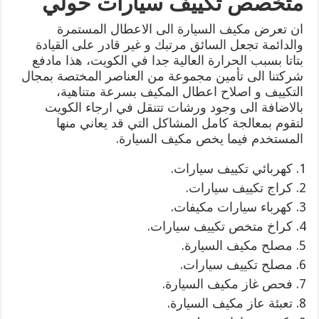
متخصص تكييف سيارات حولي
ان تعرض مكيف السيارة الى الاعطال المستمرة
والدائمة تجعل السائق مرتبك و غير قادر على القيادة
بتاتا بسبب الحرارة العالية جدا في الكويت، هذا مادفع
شركتنا الى تأمين مجموعة من العناصر المختصة بمجال
التكييف و اصلاح اعطال المكيف بسرعة متناهية،
بالاضافة الى وجود ورشات تتنقل في ارجاء الكويت
لتقوم بمعالجة كامل المشاكل التي قد يعاني منها
المستخدم فيما يخص مكيف السيارة.
كهربائي تكييف سيارات.
كراج تكييف سيارات.
كهرباء سيارات مكيفات.
كراخ متخص تكييف سيارات.
مصلح مكيف السيارة.
مصلح تكييف سيارات.
فحص غاز مكيف السيارة.
تعبئة عاز مكيف السيارة.