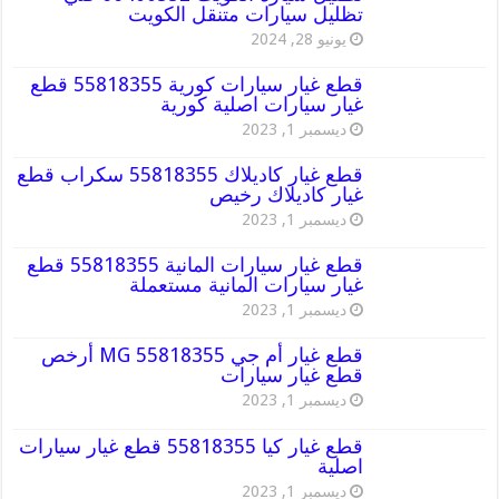
تظليل سيارات متنقل الكويت
يونيو 28, 2024
قطع غيار سيارات كورية 55818355 قطع
غيار سيارات اصلية كورية
ديسمبر 1, 2023
قطع غيار كاديلاك 55818355 سكراب قطع
غيار كاديلاك رخيص
ديسمبر 1, 2023
قطع غيار سيارات المانية 55818355 قطع
غيار سيارات المانية مستعملة
ديسمبر 1, 2023
قطع غيار أم جي MG 55818355 أرخص
قطع غيار سيارات
ديسمبر 1, 2023
قطع غيار كيا 55818355 قطع غيار سيارات
اصلية
ديسمبر 1, 2023