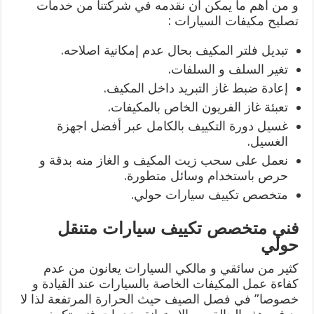
و من أهم ما يمكن ان نقدمه في شركتنا من خدمات
تصليح مكيفات السيارات :
تبديل فلتر المكيف بحال عدم إمكانية اصلاحه.
تغير السلف و السلفات.
إعادة ضبط غاز التبريد داخل المكيف.
تعبئة غاز الفريون الخاص بالمكيفات.
غسيل دورة التكييف بالكامل عبر أفضل اجهزة
الغسيل.
نعمل على سحب زيت المكيف و الغاز منه بدقة و
حرص باستخدام وسائل متطورة.
متخصص تكييف سيارات حولي.
فني متخصص تكييف سيارات متنقل
حولي
كثير من سائقي و مالكي السيارات يعانون من عدم
كفاءة عمل المكيفات الخاصة بالسيارات عند القيادة و
خصوصا” في فصل الصيف حيث الحرارة المرتفعة لذا لا