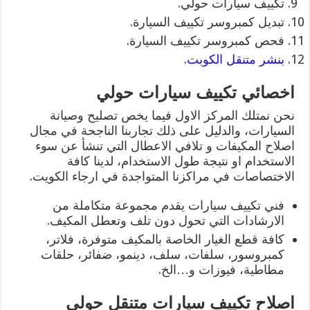
تكييف سيارات حولي.
تبديل كمبروسر تكييف السيارة.
فحص كمبروسر تكييف السيارة.
بنشر متنقل الكوبت.
اخصائي تكييف سيارات حولي
نحن نمتلك المركز الاول فيما يخص تصليح وصيانة
السيارات، والدليل على ذلك تجاربنا الناجحة في مجال
اصلاح المكيفات و تلافي الاعطال التي تنشأ عن سوء
الاستخدام او نتيجة طول الاستخدام، لدينا كافة
الاختصاصات في مراكزنا المتواجدة في ارجاء الكويت.
فني تكييف سيارات يقدم مجموعة متكاملة من
الارشادات التي تحول دون تلف وتعطل المكيف.
كافة قطع الغيار الخاصة بالمكيف متوفرة، فلاتر،
كمبروسور، سلفات، سلف، دينمو، ضفائر، حلقات
مطاطية، فيوزات و…الخ.
اصلاح تكييف سيارات متنقل حولي