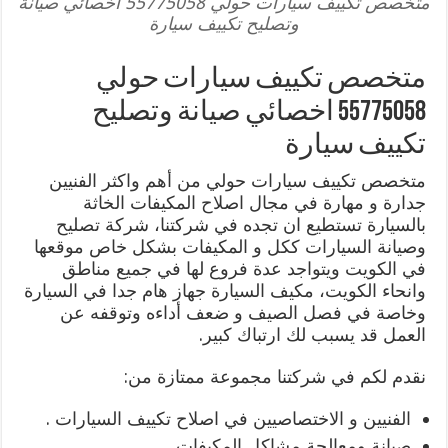
متخصص تكييف سيارات حولي 55775058 اخصائي صيانة
وتصليح تكييف سيارة
متخصص تكييف سيارات حولي
55775058 اخصائي صيانة وتصليح
تكييف سيارة
متخصص تكييف سيارات حولي من أهم واكثر الفنيين
جدارة و مهارة في مجال اصلاح المكيفات الخاثة
بالسيارة تستطيع ان تجده في شركتنا، شركة تصليح
وصيانة السيارات ككل و المكيفات بشكل خاص موقعها
في الكويت ويتواجد عدة فروع لها في جميع مناطق
وانحاء الكويت، مكيف السيارة جهاز هام جدا في السيارة
وخاصة في فصل الصيف و ضعف أداءه وتوقفه عن
العمل قد يسبب لك ارتباك كبير.
نقدم لكم في شركتنا مجموعة ممتازة من:
الفنيين و الاختصاصيين في اصلاح تكييف السيارات .
صيانة ومعالجة مشاكل المكيفات.