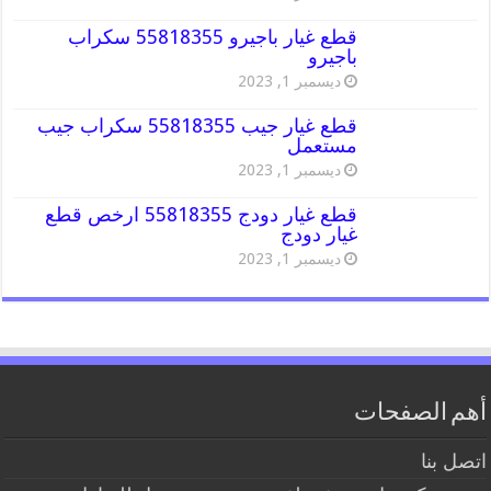
قطع غيار باجيرو 55818355 سكراب
باجيرو
ديسمبر 1, 2023
قطع غيار جيب 55818355 سكراب جيب
مستعمل
ديسمبر 1, 2023
قطع غيار دودج 55818355 ارخص قطع
غيار دودج
ديسمبر 1, 2023
أهم الصفحات
اتصل بنا