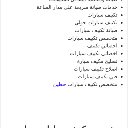
خدمات صيانة سريعة على مدار الساعة.
تكييف سيارات
تكييف سيارات حولي
صيانة تكييف سيارات
متخصص تكييف سيارات
اخصائي تكييف
اخصائي تكييف سيارات
تصليح مكيف سيارة
اصلاح تكييف سيارات
فني تكييف سيارات
متخصص تكييف سيارات
حطين