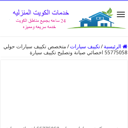
الرئيسية
/
تكييف سيارات
/
متخصص تكييف سيارات حولي
55775058 اخصائي صيانة وتصليح تكييف سيارة