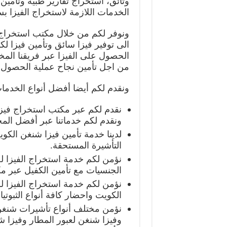
وثائق، استخراج تقارير طبية وتأمين
الخدمات اللازمة لاستخراج الفيزا 
ونوفر لكم من خلال مكتب استخراج في
الى توفير فيزا سائق وتأمين فيزا ل
الحصول على الفيزا عبر فريقنا الم
من اجل تأمين نجاح عملية الحصول 
ونقدم لكم أيضا أفضل أنواع الخدم
نقدم لكم عبر مكتب استخراج فيزا
ونقدم لكم خدماتنا عبر أفضل الم
لدينا خدمة تأمين فيزا شنغن الك
التأشيرة المستحقة.
نؤمن لكم خدمة استخراج الفيزا ل
الجنسيات مع تأمين الكفيل عبر م
نؤمن لكم خدمة استخراج الفيزا ل
الكويت واحضار كافة أنواع الثبوتي
نؤمن مختلف أنواع تأشيرات شنغن 
وفيزا شنغن لعبور المطار وفيزا شن