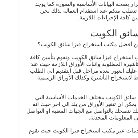
ار بصحة البيانات الأساسية والصورة كما يوجد
ي تتطلب منكم عند استقدام العمالة لذلك نحن
ن كافة الإجراءات اللازمة.
ائق الكويت
ن أفضل مكتب استخراج فيزا سائق الكويت؟
استخراج فيزا سائق الكويت ونقوم بتأمين كافة
أشيرة المطلوبة واثبات الأوراق اللازمة حيث عند
عليك العبور بعدة مراحل قبل التقديم الى الطلب
ط لاستخراج التأشيرة وكذلك الأوراق الرسمية
 سائق الكويت مختلف الخدمات الأساسية التي
مكن ان تتغير الأوراق من بلد الى اخر حيث انه
ك ننصحك بالتواصل مع الجهات المعنية او التواصل
ى المعلومات المحدثة.
دمات عبر مكتب استخراج فيزا الكويت حيث نقوم