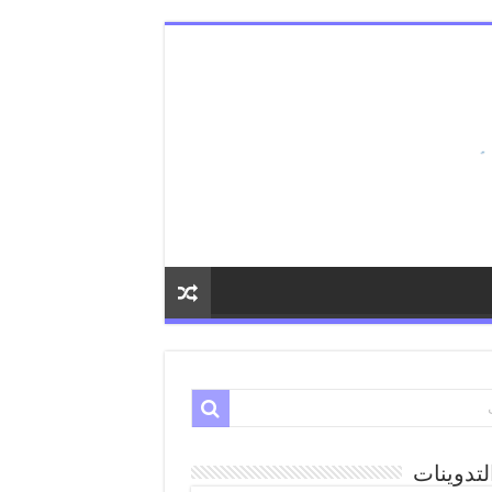
لتدوينات