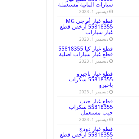
سيارات المانية مستعملة
ديسمبر 1, 2023
قطع غيار أم جي MG
55818355 أرخص قطع
غيار سيارات
ديسمبر 1, 2023
قطع غيار كيا 55818355
قطع غيار سيارات اصلية
ديسمبر 1, 2023
قطع غيار باجيرو
55818355 سكراب
باجيرو
ديسمبر 1, 2023
قطع غيار جيب
55818355 سكراب
جيب مستعمل
ديسمبر 1, 2023
قطع غيار دودج
55818355 ارخص قطع