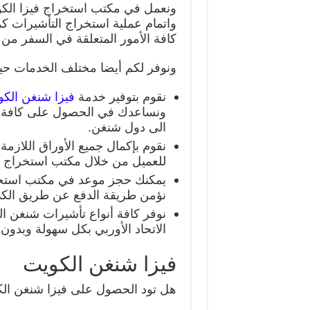
ونعمل في مكتب استخراج فيزا الكويت
واتمام عملية استخراج التأشيرات ك
كافة الأمور المتعلقة في السفر من أ
ونوفر لكم أيضا مختلف الخدمات حيث
نقوم بتوفير خدمة
فيزا شنغن الك
ونساعدك في الحصول على كافة ال
الى دول شنغن.
نقوم بإكمال جميع الأوراق اللاز
للعميل من خلال مكتب استخراج ف
يمكنك حجز موعد في مكتب استخر
نؤمن طريقة الدفع عن طريق الك
الاتحاد الأوربي بكل سهولة وبدون
فيزا شنغن الكويت
هل تود الحصول على فيزا شنغن ال