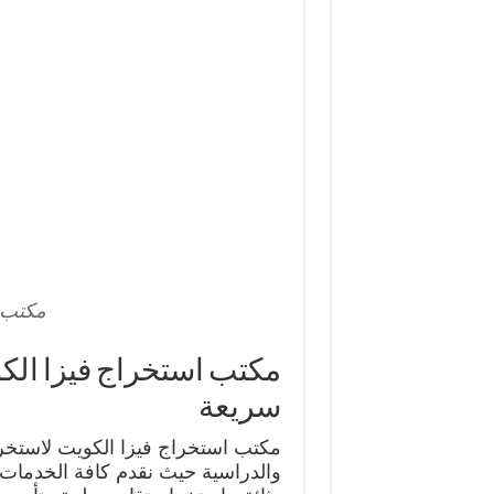
مكتب 
سريعة
مكتب استخراج فيزا الكويت لاستخرا
والدراسية حيث نقدم كافة الخدمات