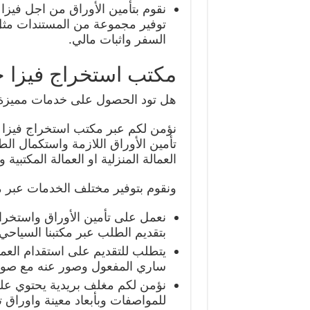
نقوم بتأمين الأوراق من اجل فيزا ش
توفير مجموعة من المستندات مثل 
السفر واثبات مالي.
مكتب استخراج فيزا 
هل تود الحصول على خدمات مميزة 
نؤمن لكم عبر مكتب استخراج فيزا خ
تأمين الأوراق اللازمة واستكمال ا
العمالة المنزلية او العمالة المكتبي
ونقوم بتوفير مختلف الخدمات عبر م
نعمل على تأمين الأوراق واستخر
بتقديم الطلب عبر مكتبنا السياحي.
يتطلب للتقديم على استقدام العما
ساري المفعول وصور عنه مع صورة
للمواصفات وبأبعاد معينة واوراق 