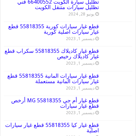
تظليل سيارة الكويت 66400552 فني
تظليل سيارات متنقل الكويت
يونيو 28, 2024
قطع غيار سيارات كورية 55818355 قطع
غيار سيارات اصلية كورية
ديسمبر 1, 2023
قطع غيار كاديلاك 55818355 سكراب قطع
غيار كاديلاك رخيص
ديسمبر 1, 2023
قطع غيار سيارات المانية 55818355 قطع
غيار سيارات المانية مستعملة
ديسمبر 1, 2023
قطع غيار أم جي MG 55818355 أرخص
قطع غيار سيارات
ديسمبر 1, 2023
قطع غيار كيا 55818355 قطع غيار سيارات
اصلية