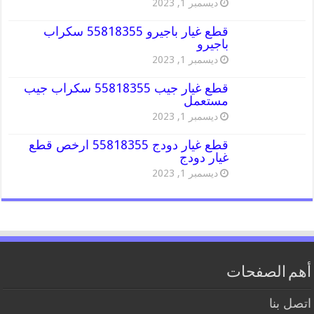
ديسمبر 1, 2023
قطع غيار باجيرو 55818355 سكراب
باجيرو
ديسمبر 1, 2023
قطع غيار جيب 55818355 سكراب جيب
مستعمل
ديسمبر 1, 2023
قطع غيار دودج 55818355 ارخص قطع
غيار دودج
ديسمبر 1, 2023
أهم الصفحات
اتصل بنا