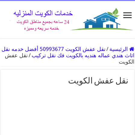
الرئيسية
/
نقل عفش الكويت 50993677 أفضل خدمه نقل
اثاث هندي عماله هنديه بالكويت فك نقل تركيب
/
نقل عفش
الكويت
نقل عفش الكويت